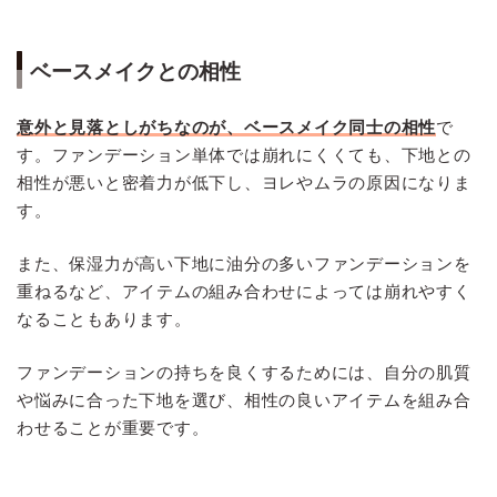
ベースメイクとの相性
意外と見落としがちなのが、ベースメイク同士の相性
で
す。ファンデーション単体では崩れにくくても、下地との
相性が悪いと密着力が低下し、ヨレやムラの原因になりま
す。
また、保湿力が高い下地に油分の多いファンデーションを
重ねるなど、アイテムの組み合わせによっては崩れやすく
なることもあります。
ファンデーションの持ちを良くするためには、自分の肌質
や悩みに合った下地を選び、相性の良いアイテムを組み合
わせることが重要です。