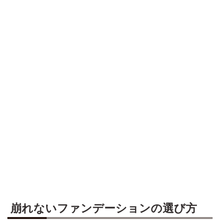
崩れないファンデーションの選び方