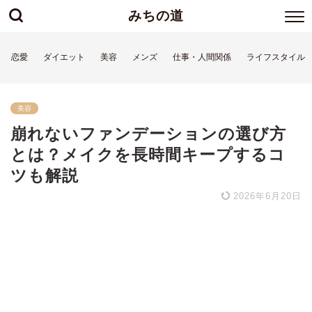
みちの道
恋愛
ダイエット
美容
メンズ
仕事・人間関係
ライフスタイル
美容
崩れないファンデーションの選び方
とは？メイクを長時間キープするコ
ツも解説
2026年6月20日