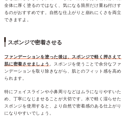
全体に厚く塗るのではなく、気になる箇所だけ重ね付けす
るのがおすすめです。自然な仕上がりと崩れにくさを両立
できますよ。
スポンジで密着させる
ファンデーションを塗った後は、スポンジで軽く押さえて
肌に密着させましょう
。スポンジを使うことで余分なファ
ンデーションを取り除きながら、肌とのフィット感を高め
られます。
特にフェイスラインや小鼻周りなどはムラになりやすいた
め、丁寧になじませることが大切です。水で軽く湿らせた
スポンジを使用すると、より自然で密着感のある仕上がり
になりやすいでしょう。