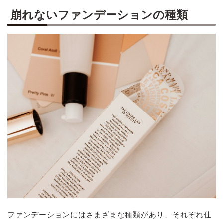
崩れないファンデーションの種類
ファンデーションにはさまざまな種類があり、それぞれ仕