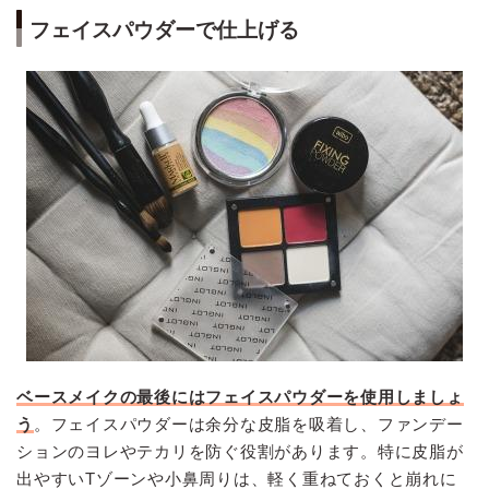
フェイスパウダーで仕上げる
ベースメイクの最後にはフェイスパウダーを使用しましょ
う
。フェイスパウダーは余分な皮脂を吸着し、ファンデー
ションのヨレやテカリを防ぐ役割があります。特に皮脂が
出やすいTゾーンや小鼻周りは、軽く重ねておくと崩れに