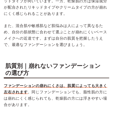
ットタイプが向いています。一方、乾燥肌の方は保湿成分
が配合されたリキッドタイプやクリームタイプの方が崩れ
にくく感じられることがあります。
また、混合肌や敏感肌など肌悩みは人によって異なるた
め、自分の肌状態に合わせて選ぶことが崩れにくいベース
メイクへの近道です。まずは自分の肌質を把握したうえ
で、最適なファンデーションを選びましょう。
肌質別｜崩れないファンデーション
の選び方
ファンデーションの崩れにくさは、肌質によっても大きく
左右されます
。同じファンデーションでも、脂性肌の方に
は崩れにくく感じられても、乾燥肌の方には浮きやすい場
合があります。