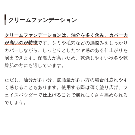
クリームファンデーション
クリームファンデーションは、油分を多く含み、カバー力
が高いのが特徴
です。シミや毛穴などの肌悩みをしっかり
カバーしながら、しっとりとしたツヤ感のある仕上がりを
演出できます。保湿力が高いため、乾燥しやすい秋冬や乾
燥肌の方にも適しています。
ただし、油分が多い分、皮脂量が多い方の場合は崩れやす
く感じることもあります。使用する際は薄く塗り広げ、フ
ェイスパウダーで仕上げることで崩れにくさを高められる
でしょう。