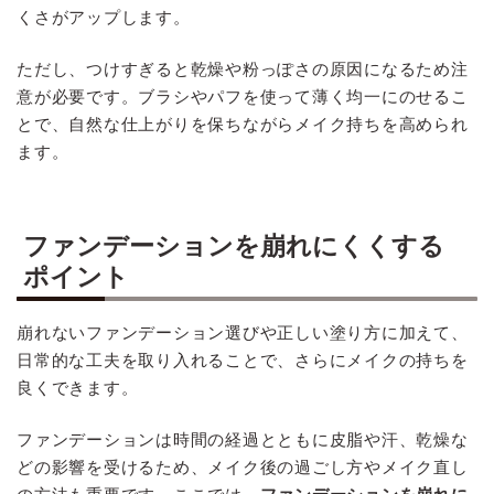
くさがアップします。
ただし、つけすぎると乾燥や粉っぽさの原因になるため注
意が必要です。ブラシやパフを使って薄く均一にのせるこ
とで、自然な仕上がりを保ちながらメイク持ちを高められ
ます。
ファンデーションを崩れにくくする
ポイント
崩れないファンデーション選びや正しい塗り方に加えて、
日常的な工夫を取り入れることで、さらにメイクの持ちを
良くできます。
ファンデーションは時間の経過とともに皮脂や汗、乾燥な
どの影響を受けるため、メイク後の過ごし方やメイク直し