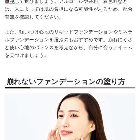
重視
して選びましょう。アルコールや香料、着色料など
は、人によっては肌の負担になる可能性があるため、配合
有無を確認してください。
また、軽いつけ心地のリキッドファンデーションやミネラ
ルファンデーションを選ぶのもおすすめです。崩れにくさ
と使い心地のバランスを考えながら、自分に合うアイテム
を見つけましょう。
崩れないファンデーションの塗り方