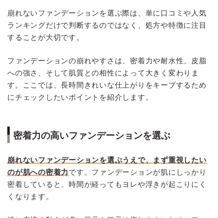
崩れないファンデーションを選ぶ際は、単に口コミや人気
ランキングだけで判断するのではなく、処方や特徴に注目
することが大切です。
ファンデーションの崩れやすさは、密着力や耐水性、皮脂
への強さ、そして肌質との相性によって大きく変わりま
す。ここでは、長時間きれいな仕上がりをキープするため
にチェックしたいポイントを紹介します。
密着力の高いファンデーションを選ぶ
崩れないファンデーションを選ぶうえで、まず重視したい
のが肌への密着力
です。ファンデーションが肌にしっかり
密着していると、時間が経ってもヨレや浮きが起こりにく
くなります。