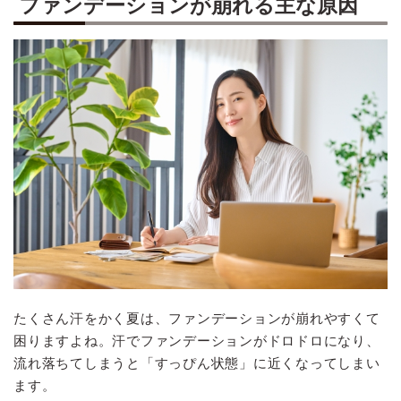
ファンデーションが崩れる主な原因
たくさん汗をかく夏は、ファンデーションが崩れやすくて
困りますよね。汗でファンデーションがドロドロになり、
流れ落ちてしまうと「すっぴん状態」に近くなってしまい
ます。