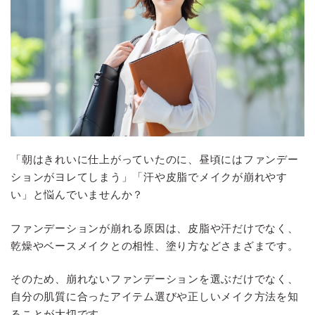
「朝はきれいに仕上がっていたのに、昼頃にはファンデー
ションがヨレてしまう」「汗や皮脂でメイクが崩れやす
い」と悩んでいませんか？
ファンデーションが崩れる原因は、皮脂や汗だけでなく、
乾燥やベースメイクとの相性、塗り方などさまざまです。
そのため、崩れないファンデーションを選ぶだけでなく、
自分の肌質に合ったアイテム選びや正しいメイク方法を知
ることが大切です。