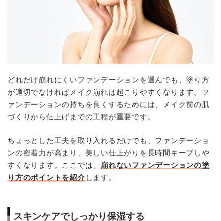
どれだけ崩れにくいファンデーションを選んでも、塗り方
が適切でなければメイク崩れは起こりやすくなります。フ
ァンデーションの持ちを良くするためには、メイク前の肌
づくりから仕上げまでの工程が重要です。
ちょっとした工夫を取り入れるだけでも、ファンデーショ
ンの密着力が高まり、美しい仕上がりを長時間キープしや
すくなります。ここでは、
崩れないファンデーションの塗
り方のポイントを紹介
します。
スキンケアでしっかり保湿する