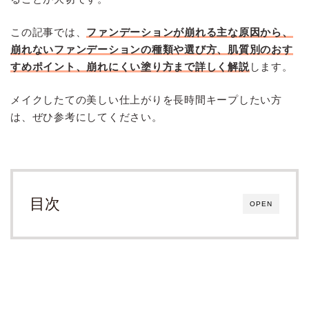
この記事では、
ファンデーションが崩れる主な原因から、
崩れないファンデーションの種類や選び方、肌質別のおす
すめポイント、崩れにくい塗り方まで詳しく解説
します。
メイクしたての美しい仕上がりを長時間キープしたい方
は、ぜひ参考にしてください。
目次
OPEN