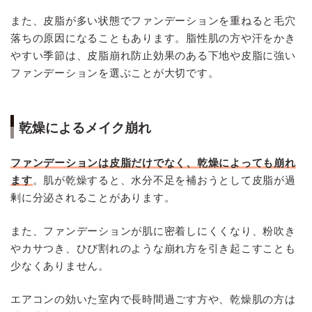
また、皮脂が多い状態でファンデーションを重ねると毛穴
落ちの原因になることもあります。脂性肌の方や汗をかき
やすい季節は、皮脂崩れ防止効果のある下地や皮脂に強い
ファンデーションを選ぶことが大切です。
乾燥によるメイク崩れ
ファンデーションは皮脂だけでなく、乾燥によっても崩れ
ます
。肌が乾燥すると、水分不足を補おうとして皮脂が過
剰に分泌されることがあります。
また、ファンデーションが肌に密着しにくくなり、粉吹き
やカサつき、ひび割れのような崩れ方を引き起こすことも
少なくありません。
エアコンの効いた室内で長時間過ごす方や、乾燥肌の方は