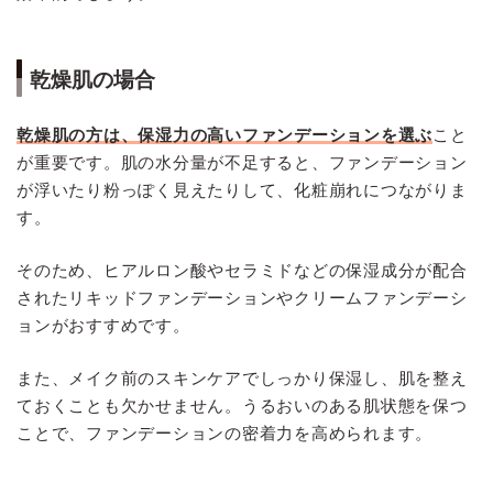
乾燥肌の場合
乾燥肌の方は、保湿力の高いファンデーションを選ぶ
こと
が重要です。肌の水分量が不足すると、ファンデーション
が浮いたり粉っぽく見えたりして、化粧崩れにつながりま
す。
そのため、ヒアルロン酸やセラミドなどの保湿成分が配合
されたリキッドファンデーションやクリームファンデーシ
ョンがおすすめです。
また、メイク前のスキンケアでしっかり保湿し、肌を整え
ておくことも欠かせません。うるおいのある肌状態を保つ
ことで、ファンデーションの密着力を高められます。