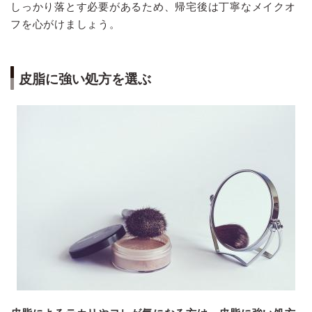
しっかり落とす必要があるため、帰宅後は丁寧なメイクオ
フを心がけましょう。
皮脂に強い処方を選ぶ