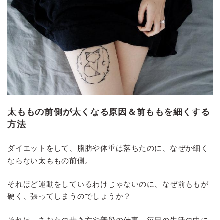
太ももの前側が太くなる原因＆前ももを細くする
方法
ダイエットをして、脂肪や体重は落ちたのに、なぜか細く
ならない太ももの前側。
それほど運動をしているわけじゃないのに、なぜ前ももが
硬く、張ってしまうのでしょうか？
それは、あなたの歩き方や普段の仕事、毎日の生活の中に