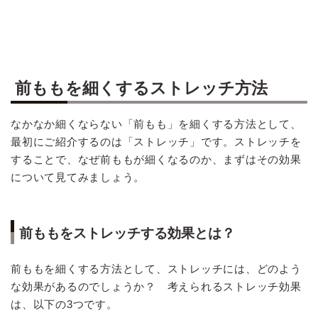
前ももを細くするストレッチ方法
なかなか細くならない「前もも」を細くする方法として、
最初にご紹介するのは「ストレッチ」です。ストレッチを
することで、なぜ前ももが細くなるのか、まずはその効果
について見てみましょう。
前ももをストレッチする効果とは？
前ももを細くする方法として、ストレッチには、どのよう
な効果があるのでしょうか？ 考えられるストレッチ効果
は、以下の3つです。