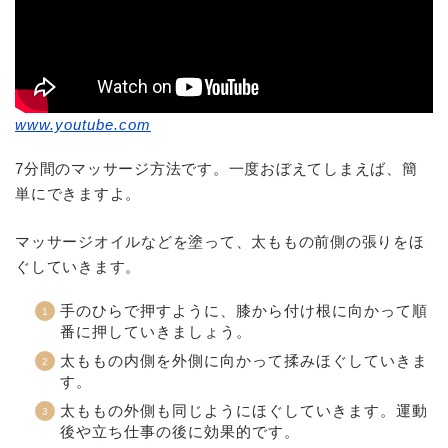
www.youtube.com
7分間のマッサージ方法です。一度おぼえてしまえば、簡
単にできますよ。
マッサージオイルなどを塗って、太ももの前側の張りをほ
ぐしていきます。
手のひらで押すように、膝から付け根に向かって順
番に押していきましょう。
太ももの内側を外側に向かって揉みほぐしていきま
す。
太ももの外側も同じようにほぐしていきます。運動
後や立ち仕事の後に効果的です。