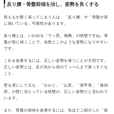
反り腰・骨盤前傾を治し、姿勢を良くする
前ももが硬く張ってしまう人は、「反り腰」や「骨盤が前
に傾いている」可能性があります。
反り腰とは、いわゆる「でっ尻、鳩胸」の状態ですね。骨
盤が前に傾くことで、自然とこのような姿勢になりやすい
です。
これを改善するには、正しい姿勢を保つことが大切です。
正しい姿勢とは、足の先から頭のてっぺんまで真っすぐな
こと。
壁を背にして立ち、「かかと」「お尻」「肩甲骨」「後頭
部」が壁に当たっている状態が、正しい姿勢だと言われて
います。
また、骨盤の前傾を改善するには、先ほどご紹介した「鼠