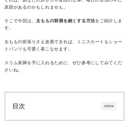
原因があるのかもしれません。
そこで今回は、
太ももの前側を細くする方法
をご紹介しま
す。
太ももの前張りさえ改善できれば、ミニスカートもショー
トパンツも可愛く着こなせます。
スリム美脚を手に入れるために、ぜひ参考にしてみてくだ
さいね。
目次
OPEN