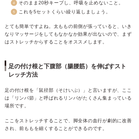
そのまま20秒キープし、呼吸を止めないこと。
これを5セットくらい繰り返しましょう。
とても簡単ですよね。太ももの前側が張っていると、いき
なりマッサージをしてもなかなか効果が出ないので、まず
はストレッチからすることをオススメします。
足の付け根と下腹部（腸腰筋）を伸ばすスト
レッチ方法
足の付け根を「鼠径部（そけいぶ）」と言いますが、ここ
は「リンパ節」と呼ばれるリンパがたくさん集まっている
場所です。
ここをストレッチすることで、脚全体の血行が劇的に改善
され、前ももを細くすることができるのです。