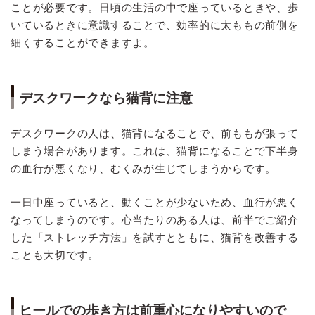
ことが必要です。日頃の生活の中で座っているときや、歩
いているときに意識することで、効率的に太ももの前側を
細くすることができますよ。
デスクワークなら猫背に注意
デスクワークの人は、猫背になることで、前ももが張って
しまう場合があります。これは、猫背になることで下半身
の血行が悪くなり、むくみが生じてしまうからです。
一日中座っていると、動くことが少ないため、血行が悪く
なってしまうのです。心当たりのある人は、前半でご紹介
した「ストレッチ方法」を試すとともに、猫背を改善する
ことも大切です。
ヒールでの歩き方は前重心になりやすいので