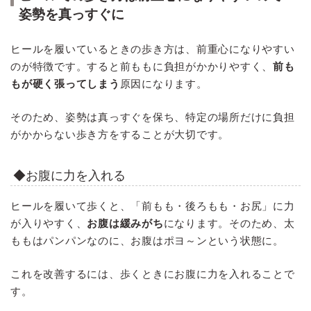
姿勢を真っすぐに
ヒールを履いているときの歩き方は、前重心になりやすい
のが特徴です。すると前ももに負担がかかりやすく、
前も
もが硬く張ってしまう
原因になります。
そのため、姿勢は真っすぐを保ち、特定の場所だけに負担
がかからない歩き方をすることが大切です。
◆お腹に力を入れる
ヒールを履いて歩くと、「前もも・後ろもも・お尻」に力
が入りやすく、
お腹は緩みがち
になります。そのため、太
ももはパンパンなのに、お腹はポヨ～ンという状態に。
これを改善するには、歩くときにお腹に力を入れることで
す。