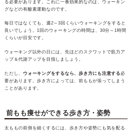
る必要があります。これに一番効果的なのは、ウォーキン
グなどの有酸素運動なのです。
毎日ではなくても、週2～3回くらいウォーキングをすると
良いでしょう。1回のウォーキングの時間は、30分～1時間
くらいが目安です。
ウォーキング以外の日には、先ほどのスクワットで筋力ア
ップ＆代謝アップを目指しましょう。
ただし、
ウォーキングをするなら、歩き方にも注意する
必
要があります。歩き方によっては、前ももが張ってしまう
ことがあります。
前もも痩せができる歩き方・姿勢
太ももの前側を細くするには、歩き方や姿勢にも気を配る