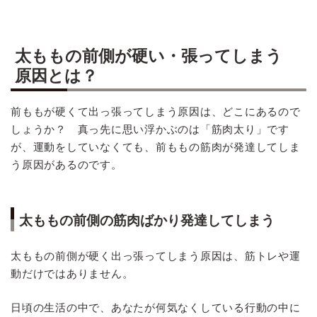
太ももの前側が硬い・張ってしまう
原因とは？
前ももが硬くて出っ張ってしまう原因は、どこにあるので
しょうか？ 真っ先に思い浮かぶのは「筋肉太り」です
が、運動をしていなくても、前ももの筋肉が発達してしま
う原因があるのです。
太ももの前側の筋肉ばかり発達してしまう
太ももの前側が硬く出っ張ってしまう原因は、筋トレや運
動だけではありません。
日頃の生活の中で、あなたが何気なくしている行動の中に