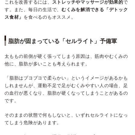
これを改善するには、
ストレッチやマッサージが効果的
で
す。また、毎日の生活で、
むくみを解消できる「デトック
ス食材」
を食べるのもオススメ。
脂肪が固まっている「セルライト」予備軍
太ももの前側が硬く張ってしまう原因は、筋肉やむくみの
他に、脂肪が多いことも考えられます。
「脂肪はブヨブヨで柔らかい」というイメージがあるかも
しれませんが、運動不足で足がむくみやすい人の場合、足
の血行が悪くなり、脂肪が硬くなってしまうことがあるの
です。
そのままの状態で何もしないと、いずれセルライトになっ
てしまう危険があります。