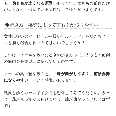
も、
前ももが太くなる原因
があります。太ももの前側だけ
が太くなり、悩んでいる女性は、意外と多いようです。
◆歩き方・姿勢によって前ももが張りやすい
女性に多いのが、ヒールを履いて歩くこと。あなたもヒー
ルを履く機会が多いのではないでしょうか？
じつは、ヒールを履いたときの歩き方って、太ももの前側
の筋肉を必要以上に使っているのです。
ヒールの高い靴を履くと、
「膝が曲がりやすく、前傾姿勢
になりやすい」
という特徴があります。
颯爽と歩くカッコイイ女性を想像してみてください。きっ
と、足が真っすぐに伸びていて、膝が曲がっていないはず
です。