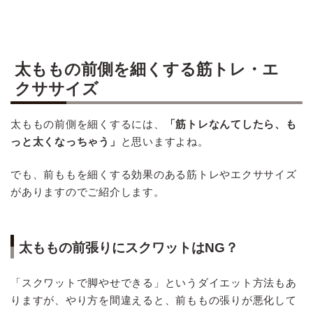
太ももの前側を細くする筋トレ・エ
クササイズ
太ももの前側を細くするには、
「筋トレなんてしたら、も
っと太くなっちゃう」
と思いますよね。
でも、前ももを細くする効果のある筋トレやエクササイズ
がありますのでご紹介します。
太ももの前張りにスクワットはNG？
「スクワットで脚やせできる」というダイエット方法もあ
りますが、やり方を間違えると、前ももの張りが悪化して