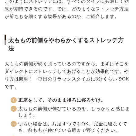
このようにストレッチには、すべてのタイプに共通して効
果が期待できるのです。では、どのようなストレッチ方法
が前ももを細くする効果があるのか、ご紹介します。
太ももの前側をやわらかくするストレッチ方
法
太ももの前側が硬く張っているのですから、まずはそこを
ダイレクトにストレッチしてあげることが効果的です。や
り方は簡単！ 毎日のリラックスタイムに3分くらいでOK
です。
正座をして、そのまま後ろに寝るだけ。
太ももの前側が伸びているのを、しっかりと感じま
しょう。
つらい場合は、片足ずつでもOK。完全に寝なくて
も、前ももが伸びている所まで寝てください。