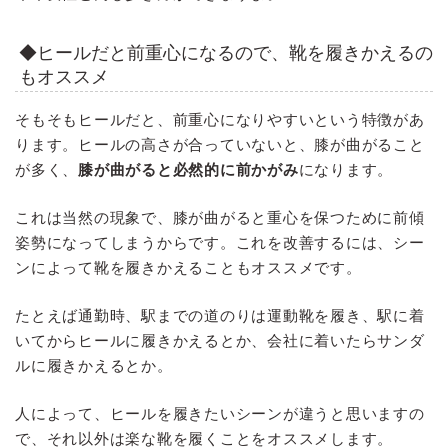
◆ヒールだと前重心になるので、靴を履きかえるの
もオススメ
そもそもヒールだと、前重心になりやすいという特徴があ
ります。ヒールの高さが合っていないと、膝が曲がること
が多く、
膝が曲がると必然的に前かがみ
になります。
これは当然の現象で、膝が曲がると重心を保つために前傾
姿勢になってしまうからです。これを改善するには、シー
ンによって靴を履きかえることもオススメです。
たとえば通勤時、駅までの道のりは運動靴を履き、駅に着
いてからヒールに履きかえるとか、会社に着いたらサンダ
ルに履きかえるとか。
人によって、ヒールを履きたいシーンが違うと思いますの
で、それ以外は楽な靴を履くことをオススメします。