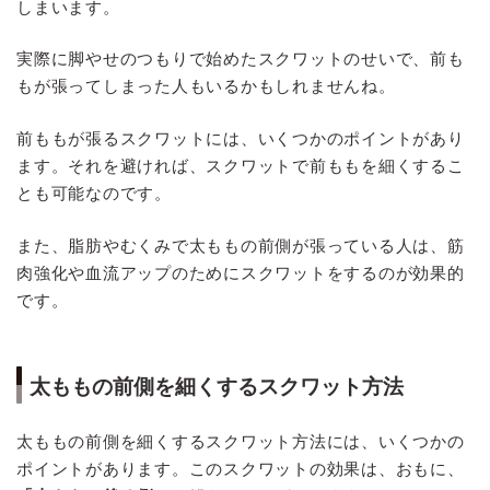
しまいます。
実際に脚やせのつもりで始めたスクワットのせいで、前も
もが張ってしまった人もいるかもしれませんね。
前ももが張るスクワットには、いくつかのポイントがあり
ます。それを避ければ、スクワットで前ももを細くするこ
とも可能なのです。
また、脂肪やむくみで太ももの前側が張っている人は、筋
肉強化や血流アップのためにスクワットをするのが効果的
です。
太ももの前側を細くするスクワット方法
太ももの前側を細くするスクワット方法には、いくつかの
ポイントがあります。このスクワットの効果は、おもに、