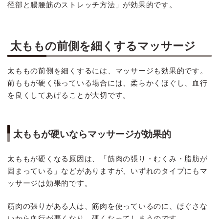
径部と腸腰筋のストレッチ方法」が効果的です。
太ももの前側を細くするマッサージ
太ももの前側を細くするには、マッサージも効果的です。
前ももが硬く張っている場合には、柔らかくほぐし、血行
を良くしてあげることが大切です。
太ももが硬いならマッサージが効果的
太ももが硬くなる原因は、「筋肉の張り・むくみ・脂肪が
固まっている」などがありますが、いずれのタイプにもマ
ッサージは効果的です。
筋肉の張りがある人は、筋肉を使っているのに、ほぐさな
いから血行が悪くなり、硬くなってしまうのです。