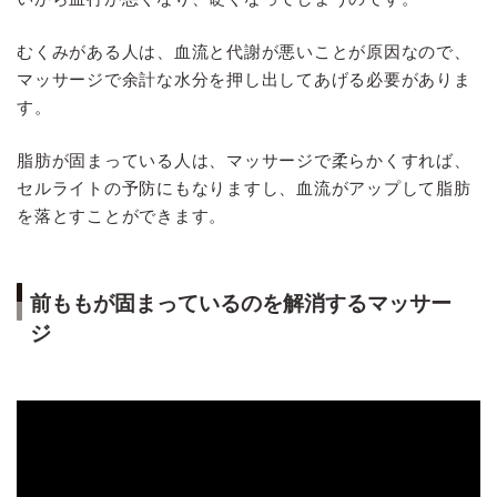
むくみがある人は、血流と代謝が悪いことが原因なので、
マッサージで余計な水分を押し出してあげる必要がありま
す。
脂肪が固まっている人は、マッサージで柔らかくすれば、
セルライトの予防にもなりますし、血流がアップして脂肪
を落とすことができます。
前ももが固まっているのを解消するマッサー
ジ