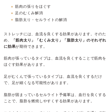
筋肉の張りをほぐす
足のむくみ解消
脂肪太り・セルライトの解消
ストレッチには、血流を良くする効果があります。そのた
め、
「筋肉太り」「むくみ太り」「脂肪太り」のそれぞれ
に効果
が期待できます。
筋肉が張っているタイプは、血流を良くすることで筋肉を
ほぐす効果があります。
足がむくんで張っているタイプは、血流を良くするだけ
で、足が細くなる可能性があります。
脂肪が固まっているセルライト予備軍は、血行を良くする
ことで、脂肪を燃焼しやすくする効果があります。