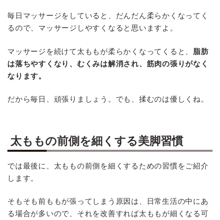
毎日マッサージをしていると、だんだん柔らかくなってく
るので、マッサージしやすくなると思いますよ。
マッサージを続けて太ももが柔らかくなってくると、
脂肪
は落ちやすくなり、むくみは解消され、筋肉の張りがなく
なります。
だから毎日、頑張りましょう。でも、揉むのは優しくね。
太ももの前側を細くする美脚習慣
では最後に、太ももの前側を細くするための習慣をご紹介
します。
そもそも前ももが張ってしまう原因は、日常生活の中にあ
る場合が多いので、それを改善すれば太ももが細くなる可