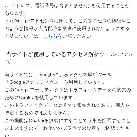
ル アドレス、電話番号は含まれません) を使用することが
あります。
またGoogleアドセンスに関して、このプロセスの詳細やこ
のような情報が広告配信事業者に使用されないようにする
方法については、
こちら
をご覧ください。
当サイトが使用しているアクセス解析ツールについ
て
当サイトでは、Googleによるアクセス解析ツール
「Googleアナリティクス」を利用しています。
このGoogleアナリティクスはトラフィックデータの収集の
ためにCookieを使用しています。
このトラフィックデータは匿名で収集されており、個人を
特定するものではありません。
この機能はCookieを無効にすることで収集を拒否すること
が出来ますので、お使いのブラウザの設定をご確認くださ
い。