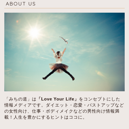
ABOUT US
「みちの道」は
「Love Your Life」
をコンセプトにした
情報メディアです。ダイエット・恋愛・バストアップなど
の女性向け、仕事・ボディメイクなどの男性向け情報満
載！人生を豊かにするヒントはココに。