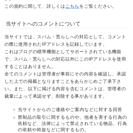
この規約に関して、詳しくは
こちら
をご覧ください。
当サイトへのコメントについて
当サイトでは、スパム・荒らしへの対応として、コメント
の際に使用されたIPアドレスを記録しています。
これはブログの標準機能としてサポートされている機能
で、スパム・荒らしへの対応以外にこのIPアドレスを使用
することはありません。
全てのコメントは管理者が事前にその内容を確認し、承認
した上での掲載となりますことをあらかじめご了承下さ
い。また、以下に掲げる内容を含むコメントは、管理者の
裁量によって承認せず、削除する事があります。
当サイトからのご連絡やご案内などに対する回答
禁制品の取引に関するものや、他者を害する行為の
依頼など、法律によって禁止されている物品、行為
の依頼や斡旋などに関するもの。