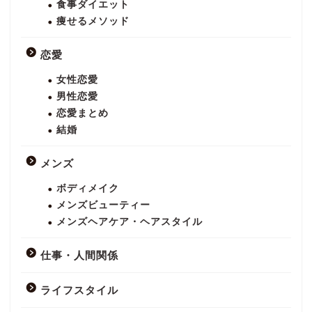
食事ダイエット
痩せるメソッド
恋愛
女性恋愛
男性恋愛
恋愛まとめ
結婚
メンズ
ボディメイク
メンズビューティー
メンズヘアケア・ヘアスタイル
仕事・人間関係
ライフスタイル