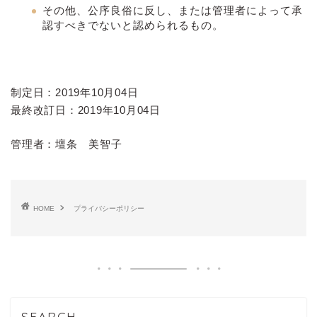
その他、公序良俗に反し、または管理者によって承
認すべきでないと認められるもの。
制定日：2019年10月04日
最終改訂日：2019年10月04日
管理者：壇条 美智子
HOME
プライバシーポリシー
SEARCH