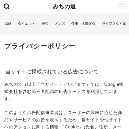
みちの道
恋愛
ダイエット
美容
メンズ
仕事・人間関係
ライフスタイル
プライバシーポリシー
当サイトに掲載されている広告について
みちの道（以下「当サイト」といいます）では、Google株
式会社を含む第三者配信の広告サービスを利用していま
す。
このような広告配信事業者は、ユーザーの興味に応じた商
品やサービスの広告を表示するため、当サイトや他サイト
へのアクセスに関する情報 『Cookie』(氏名、住所、メー