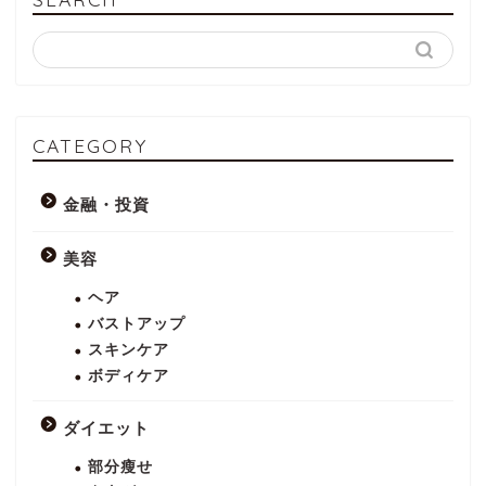
CATEGORY
金融・投資
美容
ヘア
バストアップ
スキンケア
ボディケア
ダイエット
部分瘦せ