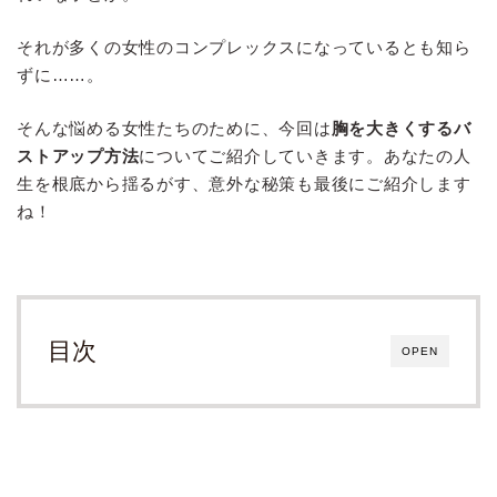
それが多くの女性のコンプレックスになっているとも知ら
ずに……。
そんな悩める女性たちのために、今回は
胸を大きくするバ
ストアップ方法
についてご紹介していきます。あなたの人
生を根底から揺るがす、意外な秘策も最後にご紹介します
ね！
目次
OPEN