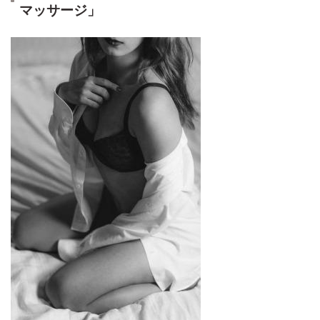
マッサージ」