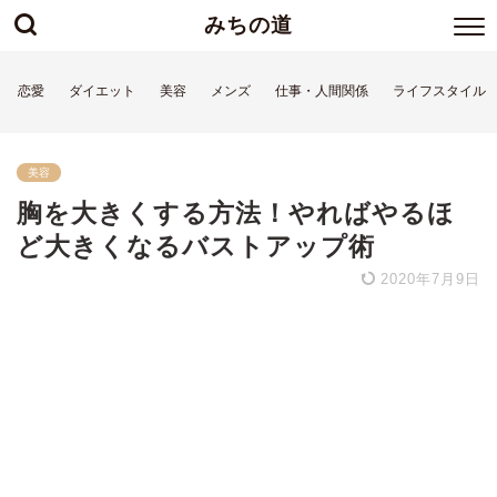
みちの道
恋愛
ダイエット
美容
メンズ
仕事・人間関係
ライフスタイル
美容
胸を大きくする方法！やればやるほ
ど大きくなるバストアップ術
2020年7月9日