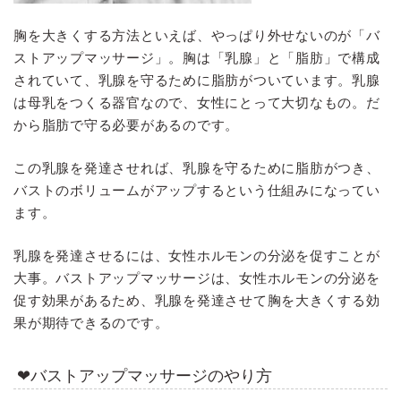
胸を大きくする方法といえば、やっぱり外せないのが「バ
ストアップマッサージ」。胸は「乳腺」と「脂肪」で構成
されていて、乳腺を守るために脂肪がついています。乳腺
は母乳をつくる器官なので、女性にとって大切なもの。だ
から脂肪で守る必要があるのです。
この乳腺を発達させれば、乳腺を守るために脂肪がつき、
バストのボリュームがアップするという仕組みになってい
ます。
乳腺を発達させるには、女性ホルモンの分泌を促すことが
大事。バストアップマッサージは、女性ホルモンの分泌を
促す効果があるため、乳腺を発達させて胸を大きくする効
果が期待できるのです。
❤バストアップマッサージのやり方