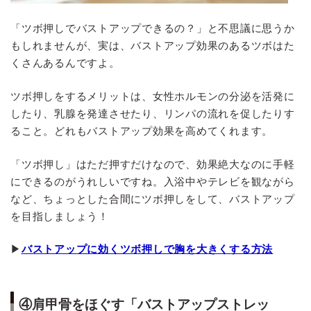
「ツボ押しでバストアップできるの？」と不思議に思うか
もしれませんが、実は、バストアップ効果のあるツボはた
くさんあるんですよ。
ツボ押しをするメリットは、女性ホルモンの分泌を活発に
したり、乳腺を発達させたり、リンパの流れを促したりす
ること。どれもバストアップ効果を高めてくれます。
「ツボ押し」はただ押すだけなので、効果絶大なのに手軽
にできるのがうれしいですね。入浴中やテレビを観ながら
など、ちょっとした合間にツボ押しをして、バストアップ
を目指しましょう！
▶
バストアップに効くツボ押しで胸を大きくする方法
④肩甲骨をほぐす「バストアップストレッ