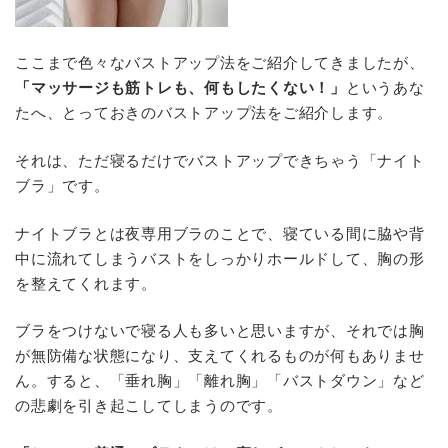
ここまで色々なバストアップ法をご紹介してきましたが、
「マッサージも筋トレも、何もしたくない！」
というあな
たへ、とっておきのバストアップ法をご紹介します。
それは、ただ寝るだけでバストアップできちゃう「ナイト
ブラ」です。
ナイトブラとは夜専用ブラのことで、寝ている間に脇や背
中に流れてしまうバストをしっかりホールドして、胸の形
を整えてくれます。
ブラをつけないで寝る人も多いと思いますが、それでは胸
が無防備な状態になり、支えてくれるものが何もありませ
ん。すると、「垂れ胸」「離れ胸」「バストダウン」など
の悲劇を引き起こしてしまうのです。