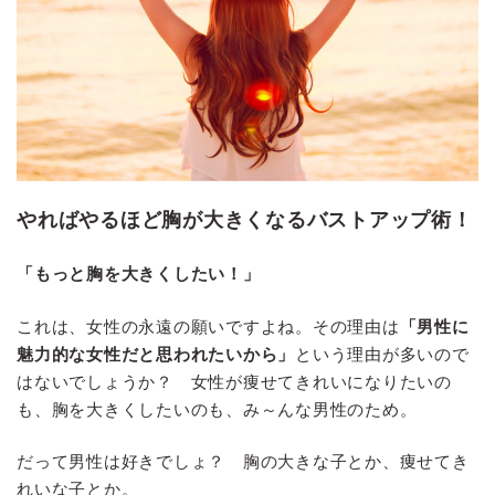
やればやるほど胸が大きくなるバストアップ術！
「もっと胸を大きくしたい！」
これは、女性の永遠の願いですよね。その理由は
「男性に
魅力的な女性だと思われたいから」
という理由が多いので
はないでしょうか？ 女性が痩せてきれいになりたいの
も、胸を大きくしたいのも、み～んな男性のため。
だって男性は好きでしょ？ 胸の大きな子とか、痩せてき
れいな子とか。