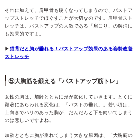
それに加えて、肩甲骨も硬くなってしまうので、バストア
ップストレッチでほぐすことが大切なのです。肩甲骨スト
レッチは、バストアップの大敵である「肩こり」の解消に
も効果的ですよ。
▶
猫背だと胸が垂れる！バストアップ効果のある姿勢改善
ストレッチ
⑤大胸筋を鍛える「バストアップ筋トレ」
女性の胸は、加齢とともに形が変化していきます。とくに
顕著にあらわれる変化は、「バストの垂れ」。若い頃は、
上向きでハリのあった胸が、だんだんと下を向いてしまう
のは悲しいですよね。
加齢とともに胸が垂れてしまう大きな原因は、「大胸筋の