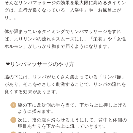
そんなリンパマッサージの効果を最大限に高めるタイミン
グは、血行が良くなっている「入浴中」や「お風呂上が
り」。
体が温まっているタイミングでリンパマッサージをすれ
ば、よりリンパの流れをスムーズにし、「栄養」や「女性
ホルモン」がしっかり胸まで届くようになります。
❤リンパマッサージのやり方
脇の下には、リンパがたくさん集まっている「リンパ節」
があり、そこをやさしく刺激することで、リンパの流れを
良くする効果があります。
脇の下に反対側の手を当て、下から上に押し上げる
ように揉みます。
次に、指の腹を滑らせるようにして、背中と体側の
境目あたりを下から上に流していきます。