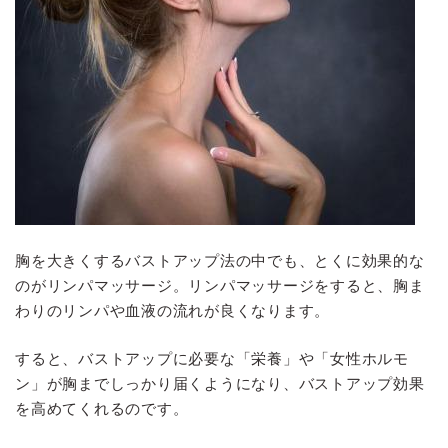
胸を大きくするバストアップ法の中でも、とくに効果的な
のがリンパマッサージ。リンパマッサージをすると、胸ま
わりのリンパや血液の流れが良くなります。
すると、バストアップに必要な「栄養」や「女性ホルモ
ン」が胸までしっかり届くようになり、バストアップ効果
を高めてくれるのです。