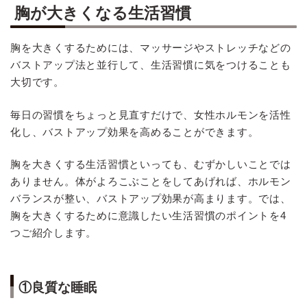
胸が大きくなる生活習慣
胸を大きくするためには、マッサージやストレッチなどの
バストアップ法と並行して、生活習慣に気をつけることも
大切です。
毎日の習慣をちょっと見直すだけで、女性ホルモンを活性
化し、バストアップ効果を高めることができます。
胸を大きくする生活習慣といっても、むずかしいことでは
ありません。体がよろこぶことをしてあげれば、ホルモン
バランスが整い、バストアップ効果が高まります。では、
胸を大きくするために意識したい生活習慣のポイントを4
つご紹介します。
①良質な睡眠