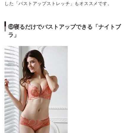
した「バストアップストレッチ」もオススメです。
⑥寝るだけでバストアップできる「ナイトブ
ラ」