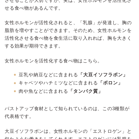
させることが大切ですが、実は、女性ホルモンを活性化さ
せる食べ物があるんです。
女性ホルモンが活性化されると、「乳腺」が発達し、胸の
脂肪を増やすことができます。そのため、女性ホルモンを
活性化させる食べ物を食生活に取り入れれば、胸を大きく
する効果が期待できます。
女性ホルモンを活性化する食べ物はこちら。
豆乳や納豆などに含まれる
「大豆イソフラボン」
キャベツやハチミツなどに含まれる
「ボロン」
肉や魚などに含まれる
「タンパク質」
バストアップ食材として知られているのは、この3種類が
代表格です。
大豆イソフラボンは、女性ホルモンの「エストロゲン」と
似たような働きをしてくれます。エストロゲンには乳腺を