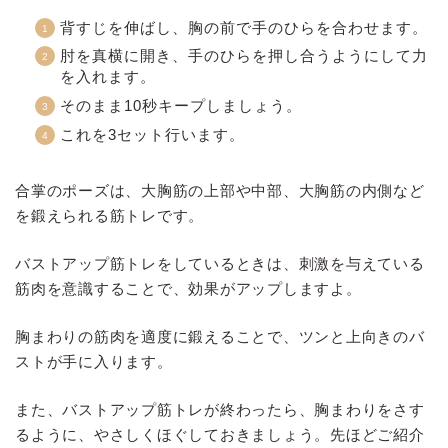
背すじを伸ばし、胸の前で手のひらを合わせます。
肘を真横に開き、手のひらを押し合うようにして力
を入れます。
そのまま10秒キープしましょう。
これを3セット行います。
合掌のポーズは、大胸筋の上部や中部、大胸筋の内側など
を鍛えられる筋トレです。
バストアップ筋トレをしているときは、刺激を与えている
筋肉を意識することで、効果がアップしますよ。
胸まわりの筋肉を適度に鍛えることで、ツンと上向きのバ
ストが手に入ります。
また、バストアップ筋トレが終わったら、胸まわりをさす
るように、やさしくほぐしておきましょう。先ほどご紹介