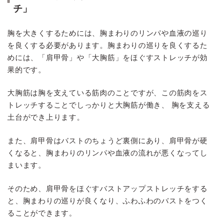
チ」
胸を大きくするためには、胸まわりのリンパや血液の巡り
を良くする必要があります。胸まわりの巡りを良くするた
めには、「肩甲骨」や「大胸筋」をほぐすストレッチが効
果的です。
大胸筋は胸を支えている筋肉のことですが、この筋肉をス
トレッチすることでしっかりと大胸筋が働き、 胸を支える
土台ができ上ります。
また、肩甲骨はバストのちょうど裏側にあり、肩甲骨が硬
くなると、胸まわりのリンパや血液の流れが悪くなってし
まいます。
そのため、肩甲骨をほぐすバストアップストレッチをする
と、胸まわりの巡りが良くなり、ふわふわのバストをつく
ることができます。