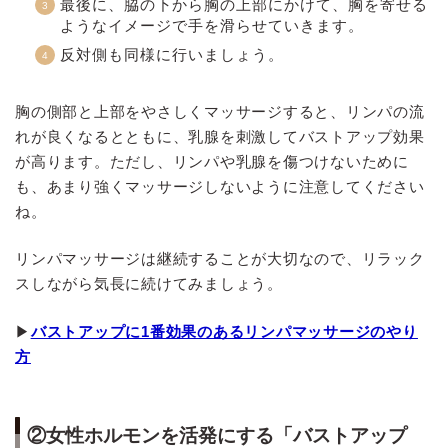
最後に、脇の下から胸の上部にかけて、胸を寄せる
ようなイメージで手を滑らせていきます。
反対側も同様に行いましょう。
胸の側部と上部をやさしくマッサージすると、リンパの流
れが良くなるとともに、乳腺を刺激してバストアップ効果
が高ります。ただし、リンパや乳腺を傷つけないために
も、あまり強くマッサージしないように注意してください
ね。
リンパマッサージは継続することが大切なので、リラック
スしながら気長に続けてみましょう。
▶
バストアップに1番効果のあるリンパマッサージのやり
方
②女性ホルモンを活発にする「バストアップ