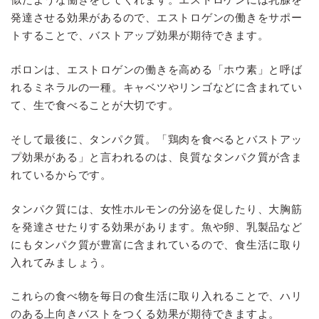
発達させる効果があるので、エストロゲンの働きをサポー
トすることで、バストアップ効果が期待できます。
ボロンは、エストロゲンの働きを高める「ホウ素」と呼ば
れるミネラルの一種。キャベツやリンゴなどに含まれてい
て、生で食べることが大切です。
そして最後に、タンパク質。「鶏肉を食べるとバストアッ
プ効果がある」と言われるのは、良質なタンパク質が含ま
れているからです。
タンパク質には、女性ホルモンの分泌を促したり、大胸筋
を発達させたりする効果があります。魚や卵、乳製品など
にもタンパク質が豊富に含まれているので、食生活に取り
入れてみましょう。
これらの食べ物を毎日の食生活に取り入れることで、ハリ
のある上向きバストをつくる効果が期待できますよ。