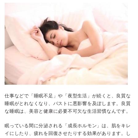
仕事などで「睡眠不足」や「夜型生活」が続くと、良質な
睡眠がとれなくなり、バストに悪影響を及ぼします。良質
な睡眠は、美容と健康に必要不可欠な生活習慣なんです。
眠っている間に分泌される「成長ホルモン」は、肌をキレ
イにしたり、疲れを回復させたりする効果があります。し