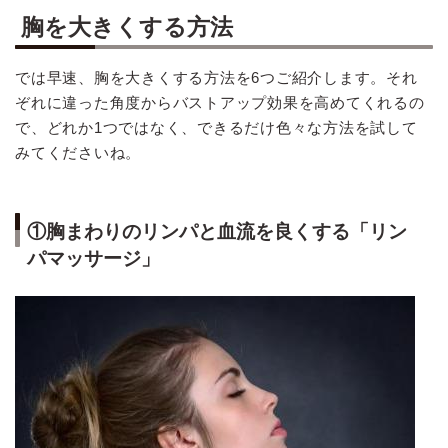
胸を大きくする方法
では早速、胸を大きくする方法を6つご紹介します。それ
ぞれに違った角度からバストアップ効果を高めてくれるの
で、どれか1つではなく、できるだけ色々な方法を試して
みてくださいね。
①胸まわりのリンパと血流を良くする「リン
パマッサージ」