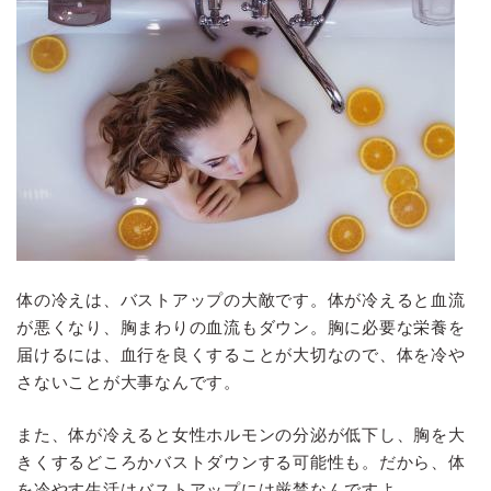
体の冷えは、バストアップの大敵です。体が冷えると血流
が悪くなり、胸まわりの血流もダウン。胸に必要な栄養を
届けるには、血行を良くすることが大切なので、体を冷や
さないことが大事なんです。
また、体が冷えると女性ホルモンの分泌が低下し、胸を大
きくするどころかバストダウンする可能性も。だから、体
を冷やす生活はバストアップには厳禁なんですよ。