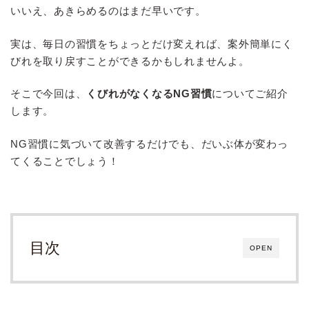
いいえ、あきらめるのはまだ早いです。
実は、毎日の習慣をちょっとだけ変えれば、案外簡単にく
びれを取り戻すことができるかもしれませんよ。
そこで今回は、
くびれがなくなるNG習慣
についてご紹介
します。
NG習慣に気づいて改善するだけでも、だいぶ体が変わっ
てくることでしょう！
目次
OPEN