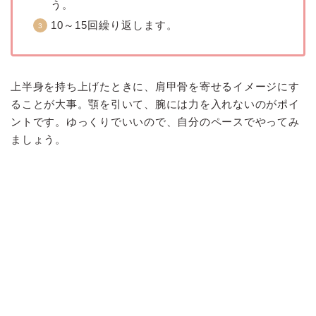
う。
10～15回繰り返します。
上半身を持ち上げたときに、肩甲骨を寄せるイメージにす
ることが大事。顎を引いて、腕には力を入れないのがポイ
ントです。ゆっくりでいいので、自分のペースでやってみ
ましょう。