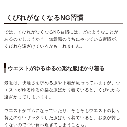
くびれがなくなるNG習慣
では、くびれがなくなるNG習慣には、どのようなことが
あるのでしょうか？ 無意識のうちにやっている習慣が、
くびれを遠ざけているかもしれません。
ウエストがゆるゆるの楽な服ばかり着る
最近は、快適さを求める服や下着が流行っていますが、ウ
エストがゆるゆるの楽な服ばかり着ていると、くびれから
遠ざかってしまいます。
ウエストがゴムになっていたり、そもそもウエストの切り
替えのないザックリした服ばかり着ていると、お腹が苦し
くないのでつい食べ過ぎてしまうことも。