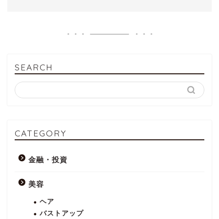
SEARCH
CATEGORY
金融・投資
美容
ヘア
バストアップ