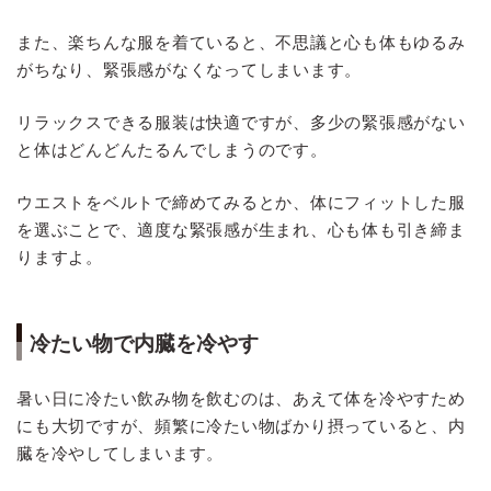
また、楽ちんな服を着ていると、不思議と心も体もゆるみ
がちなり、緊張感がなくなってしまいます。
リラックスできる服装は快適ですが、多少の緊張感がない
と体はどんどんたるんでしまうのです。
ウエストをベルトで締めてみるとか、体にフィットした服
を選ぶことで、適度な緊張感が生まれ、心も体も引き締ま
りますよ。
冷たい物で内臓を冷やす
暑い日に冷たい飲み物を飲むのは、あえて体を冷やすため
にも大切ですが、頻繁に冷たい物ばかり摂っていると、内
臓を冷やしてしまいます。