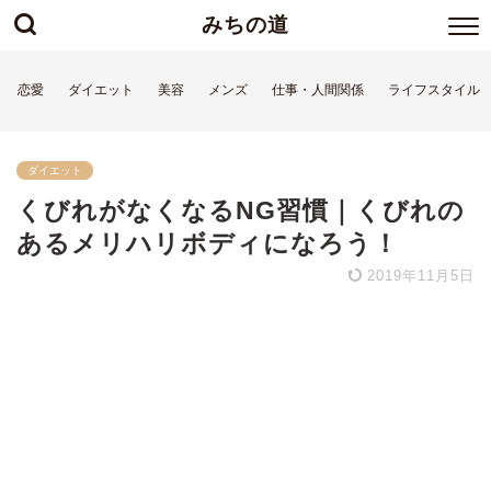
みちの道
恋愛
ダイエット
美容
メンズ
仕事・人間関係
ライフスタイル
ダイエット
くびれがなくなるNG習慣｜くびれの
あるメリハリボディになろう！
2019年11月5日