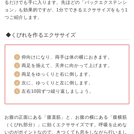
るだけでも手に入ります。先ほどの「バックエクステンシ
ョン」も効果的ですが、1分でできるエクササイズをもう1
つご紹介します。
◆くびれを作るエクササイズ
仰向けになり、両手は体の横におきます。
両足を揃えて、天井に向かって上げます。
両足をゆっくりと右に倒します。
次に、ゆっくりと左に倒します。
左右10回ずつ繰り返しましょう。
お腹の正面にある「腹直筋」と、お腹の横にある「腹横筋
（くびれ部分）」に効くエクササイズです。呼吸を止めな
いのがポイントなので、きつくても息をしながら行いまし