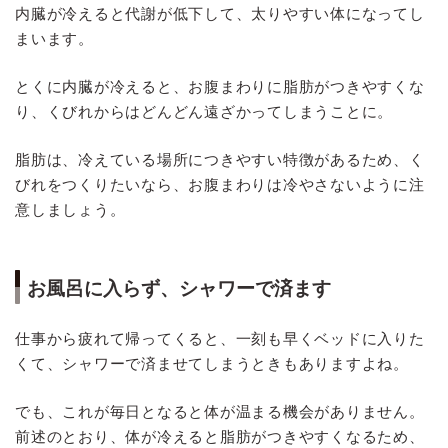
内臓が冷えると代謝が低下して、太りやすい体になってし
まいます。
とくに内臓が冷えると、お腹まわりに脂肪がつきやすくな
り、くびれからはどんどん遠ざかってしまうことに。
脂肪は、冷えている場所につきやすい特徴があるため、く
びれをつくりたいなら、お腹まわりは冷やさないように注
意しましょう。
お風呂に入らず、シャワーで済ます
仕事から疲れて帰ってくると、一刻も早くベッドに入りた
くて、シャワーで済ませてしまうときもありますよね。
でも、これが毎日となると体が温まる機会がありません。
前述のとおり、体が冷えると脂肪がつきやすくなるため、