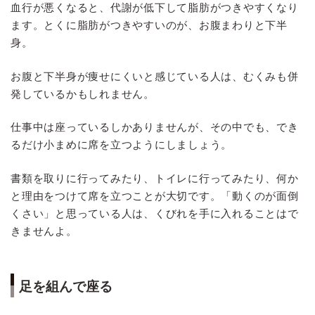
血行が悪くなると、代謝が低下して脂肪がつきやすくなり
ます。とくに脂肪がつきやすいのが、お腹まわりと下半
身。
お腹と下半身が痩せにくいと感じている人は、むくみも併
発しているかもしれません。
仕事中は座っているしかありませんが、その中でも、でき
るだけ小まめに席を立つようにしましょう。
書類を取りに行ってみたり、トイレに行ってみたり、何か
と理由をつけて席を立つことが大切です。「動くのが面倒
くさい」と思っている人は、くびれを手に入れることはで
きませんよ。
足を組んで座る