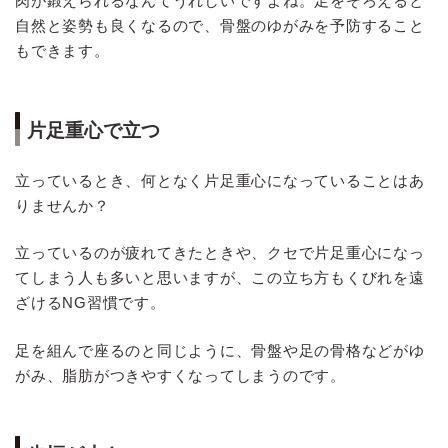
肉が鍛えられるなんてうれしいですよね。足をそろえると
自然と姿勢も良くなるので、骨盤のゆがみを予防すること
もできます。
片足重心で立つ
立っているとき、何となく片足重心になっていることはあ
りませんか？
立っているのが疲れてきたときや、クセで片足重心になっ
てしまう人も多いと思いますが、この立ち方もくびれを遠
ざけるNG習慣です。
足を組んで座るのと同じように、骨盤や足の骨格などがゆ
がみ、脂肪がつきやすくなってしまうのです。