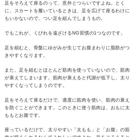
足をそろえて座るのって、意外とつらいですよね。とく
に、スカートを履いているときは、足を広げて座るわけに
もいかないので、つい足を組んでしまうもの。
でもこれが、くびれを遠ざけるNG習慣の1つなのです。
足を組むと、骨盤にゆがみが生じてお腹まわりに脂肪がつ
きやすくなります。
また、足を組むとほとんど筋肉を使っていないので、筋肉
が衰えてしまいます。筋肉が衰えると代謝が低下し、太り
やすくなってしまうのです。
足をそろえて座るだけで、適度に筋肉を使い、筋肉の衰え
を防ぐことができます。このときに使う筋肉は、おもに太
ももとお腹です。
座っているだけで、太りやすい「太もも」と「お腹」の筋