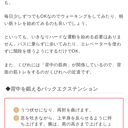
も。
毎日少しずつでもOKなのでウォーキングをしてみたり、軽
い筋トレを始めてみるのも良いでしょう。
といっても、いきなりハードな運動を始める必要はありま
せん。バスに乗らずに歩いてみたり、エレベーターを使わ
ずに階段を使うようにするだけでOK。
また、くびれには「背中の筋肉」が関係しているので、背
面の筋トレをするのがくびれへの近道です。
◆背中を鍛えるバックエクステンション
うつ伏せになり、両肘を曲げます。
息を吐きながら、上半身を反らせるように持
ち上げます。腕は、肩の高さまで上げましょ