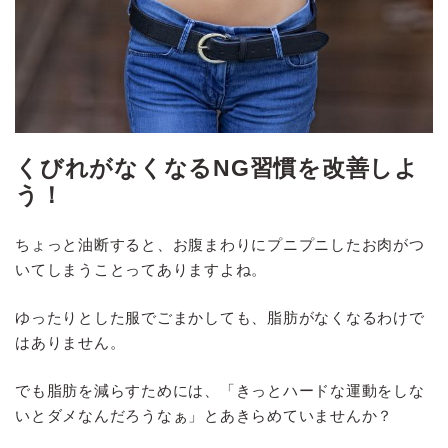
くびれがなくなるNG習慣を改善しよ
う！
ちょっと油断すると、お腹まわりにプニプニしたお肉がつ
いてしまうことってありますよね。
ゆったりとした服でごまかしても、脂肪がなくなるわけで
はありません。
でも脂肪を減らすためには、「きっとハードな運動をしな
いとダメなんだろうなぁ」とあきらめていませんか？