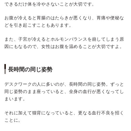
できるだけ体を冷やさないことが大切です。
お腹が冷えると胃腸のはたらきが悪くなり、胃痛や便秘な
どを引き起こすこともあります。
また、子宮が冷えるとホルモンバランスを崩してしまう原
因にもなるので、女性はお腹を温めることが大切ですよ。
長時間の同じ姿勢
デスクワークの人に多いのが、長時間の同じ姿勢。ずっと
同じ姿勢のまま座っていると、全身の血行が悪くなってし
まいます。
それに加えて猫背になっていると、更なる血行不良を招く
ことに。