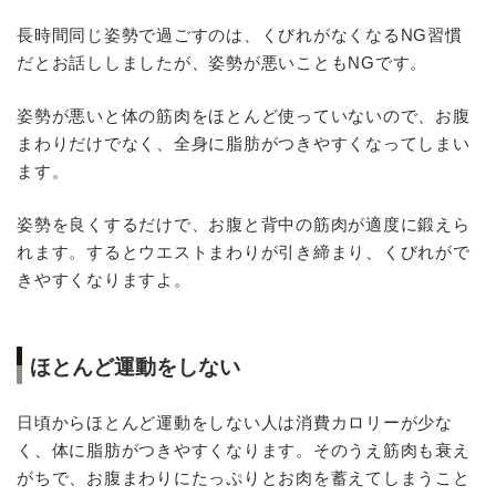
長時間同じ姿勢で過ごすのは、くびれがなくなるNG習慣
だとお話ししましたが、姿勢が悪いこともNGです。
姿勢が悪いと体の筋肉をほとんど使っていないので、お腹
まわりだけでなく、全身に脂肪がつきやすくなってしまい
ます。
姿勢を良くするだけで、お腹と背中の筋肉が適度に鍛えら
れます。するとウエストまわりが引き締まり、くびれがで
きやすくなりますよ。
ほとんど運動をしない
日頃からほとんど運動をしない人は消費カロリーが少な
く、体に脂肪がつきやすくなります。そのうえ筋肉も衰え
がちで、お腹まわりにたっぷりとお肉を蓄えてしまうこと