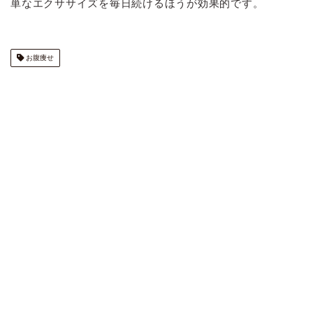
単なエクササイズを毎日続けるほうが効果的です。
お腹痩せ