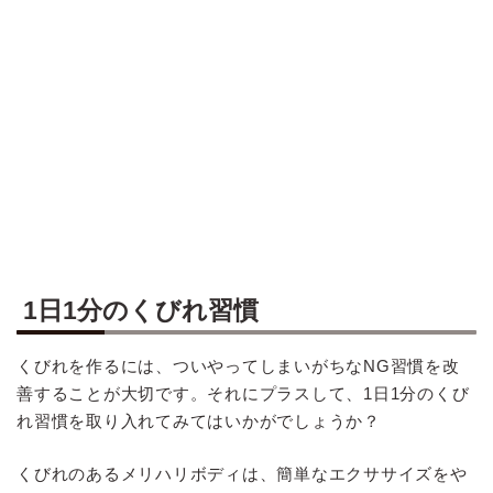
1日1分のくびれ習慣
くびれを作るには、ついやってしまいがちなNG習慣を改
善することが大切です。それにプラスして、1日1分のくび
れ習慣を取り入れてみてはいかがでしょうか？
くびれのあるメリハリボディは、簡単なエクササイズをや