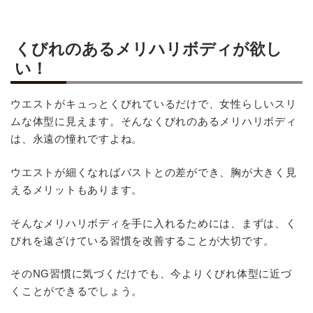
くびれのあるメリハリボディが欲し
い！
ウエストがキュっとくびれているだけで、女性らしいスリ
ムな体型に見えます。そんなくびれのあるメリハリボディ
は、永遠の憧れですよね。
ウエストが細くなればバストとの差ができ、胸が大きく見
えるメリットもあります。
そんなメリハリボディを手に入れるためには、まずは、く
びれを遠ざけている習慣を改善することが大切です。
そのNG習慣に気づくだけでも、今よりくびれ体型に近づ
くことができるでしょう。