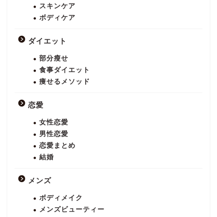
スキンケア
ボディケア
ダイエット
部分瘦せ
食事ダイエット
痩せるメソッド
恋愛
女性恋愛
男性恋愛
恋愛まとめ
結婚
メンズ
ボディメイク
メンズビューティー