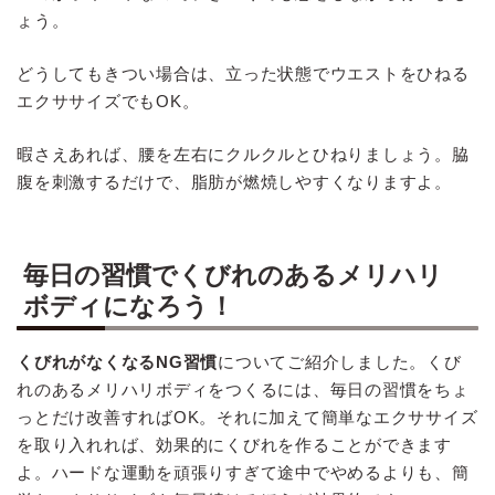
ょう。
どうしてもきつい場合は、立った状態でウエストをひねる
エクササイズでもOK。
暇さえあれば、腰を左右にクルクルとひねりましょう。脇
腹を刺激するだけで、脂肪が燃焼しやすくなりますよ。
毎日の習慣でくびれのあるメリハリ
ボディになろう！
くびれがなくなるNG習慣
についてご紹介しました。くび
れのあるメリハリボディをつくるには、毎日の習慣をちょ
っとだけ改善すればOK。それに加えて簡単なエクササイズ
を取り入れれば、効果的にくびれを作ることができます
よ。ハードな運動を頑張りすぎて途中でやめるよりも、簡