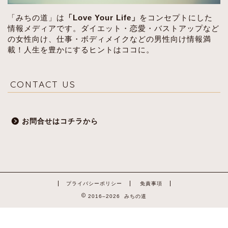
「みちの道」は
「Love Your Life」
をコンセプトにした
情報メディアです。ダイエット・恋愛・バストアップなど
の女性向け、仕事・ボディメイクなどの男性向け情報満
載！人生を豊かにするヒントはココに。
CONTACT US
お問合せはコチラから
プライバシーポリシー
免責事項
2016–2026 みちの道