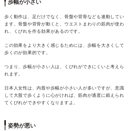
歩幅が小さい
歩く動作は、足だけでなく、骨盤や背骨なども連動してい
ます。骨盤や背骨が動くと、ウエストまわりの筋肉が使わ
れ、くびれを作る効果があるのです。
この効果をより大きく感じるためには、歩幅を大きくして
歩くのが効果的です。
つまり、歩幅が小さい人は、くびれができにくいと考えら
れます。
日本人女性は、内股や歩幅が小さい人が多いですが、意識
して大股で歩くように心がければ、筋肉が適度に鍛えられ
てくびれができやすくなりますよ。
姿勢が悪い