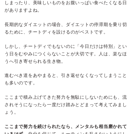
しまったり、美味しいものをお腹いっぱい食べたくなる日
がありますよね。
長期的なダイエットの場合、ダイエットの停滞期を乗り切
るために、チートディを設けるのがベストです。
しかし、チートディでもないのに「今日だけは特別」とい
う日をむやみにつくらないことが大切です。人は、楽なほ
うへ引き寄せられる生き物。
進むべき道をあやまると、引き返せなくなってしまうこと
も多いのです。
ここまで積み上げてきた努力を無駄にしないためにも、流
されそうになったら一度だけ踏みとどまって考えてみまし
ょう。
ここまで努力を続けられたなら、メンタルも相当磨かれて
いるはず。
自分を信じて、ルーティンを乱さないようにし