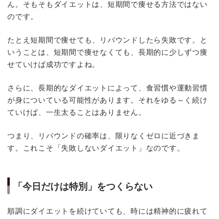
ん。そもそもダイエットは、短期間で痩せる方法ではない
のです。
たとえ短期間で痩せても、リバウンドしたら失敗です。と
いうことは、短期間で痩せなくても、長期的に少しずつ痩
せていけば成功ですよね。
さらに、長期的なダイエットによって、食習慣や運動習慣
が身についている可能性があります。それをゆる～く続け
ていけば、一生太ることはありません。
つまり、リバウンドの確率は、限りなくゼロに近づきま
す。これこそ「失敗しないダイエット」なのです。
「今日だけは特別」をつくらない
順調にダイエットを続けていても、時には精神的に疲れて