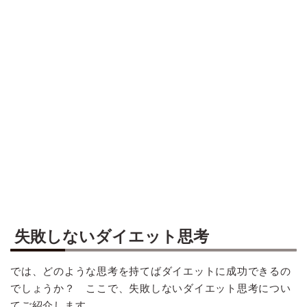
失敗しないダイエット思考
では、どのような思考を持てばダイエットに成功できるの
でしょうか？ ここで、失敗しないダイエット思考につい
てご紹介します。