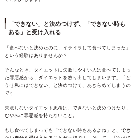
「できない」と決めつけず、「できない時も
ある」と受け入れる
「食べないと決めたのに、イライラして食べてしまった」
という経験はありませんか？
そんなとき、ダイエットに失敗しやすい人は食べてしまっ
た罪悪感から、ダイエットを放り出してしまいます。「ど
うせ私にはできない」と決めつけて、あきらめてしまうの
です。
失敗しないダイエット思考は、できないと決めつけたり、
むやみに罪悪感を持たないこと。
もし食べてしまっても「できない時もあるよね」と、
でき
ない自分を受け入れる
ことが大切です。そして、「次は絶