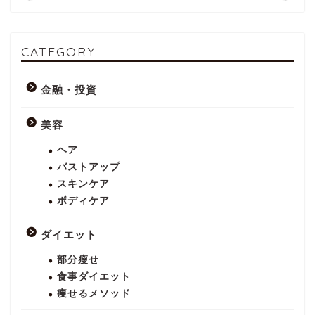
CATEGORY
金融・投資
美容
ヘア
バストアップ
スキンケア
ボディケア
ダイエット
部分瘦せ
食事ダイエット
痩せるメソッド