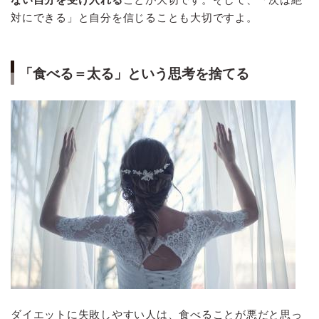
対にできる」と自分を信じることも大切ですよ。
「食べる＝太る」という思考を捨てる
ダイエットに失敗しやすい人は、食べることが悪だと思っ