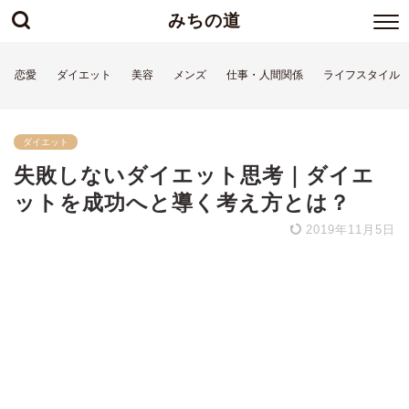
みちの道
恋愛
ダイエット
美容
メンズ
仕事・人間関係
ライフスタイル
ダイエット
失敗しないダイエット思考｜ダイエ
ットを成功へと導く考え方とは？
2019年11月5日