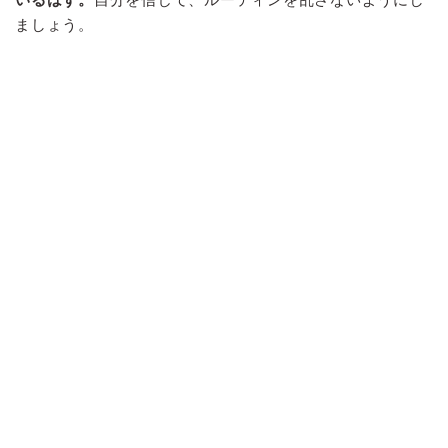
ましょう。