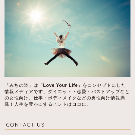
「みちの道」は
「Love Your Life」
をコンセプトにした
情報メディアです。ダイエット・恋愛・バストアップなど
の女性向け、仕事・ボディメイクなどの男性向け情報満
載！人生を豊かにするヒントはココに。
CONTACT US