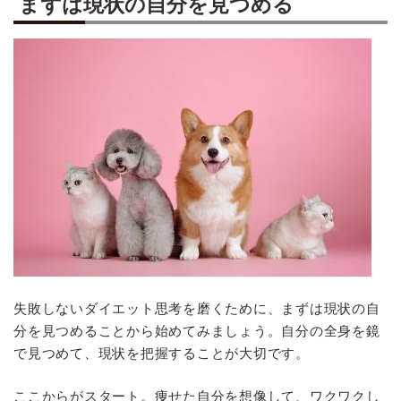
まずは現状の自分を見つめる
失敗しないダイエット思考を磨くために、まずは現状の自
分を見つめることから始めてみましょう。自分の全身を鏡
で見つめて、現状を把握することが大切です。
ここからがスタート。痩せた自分を想像して、ワクワクし