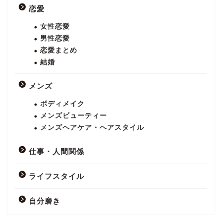
恋愛
女性恋愛
男性恋愛
恋愛まとめ
結婚
メンズ
ボディメイク
メンズビューティー
メンズヘアケア・ヘアスタイル
仕事・人間関係
ライフスタイル
自分磨き