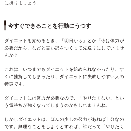
に摂りましょう。
今すぐできることを行動にうつす
ダイエットを始めるとき、「明日から」とか「今は体力が
必要だから」などと言い訳をつくって先送りにしていませ
んか？
これは、いつまでもダイエットを始められなかったり、す
ぐに挫折してしまったり、ダイエットに失敗しやすい人の
特徴です。
ダイエットには努力が必要なので、「やりたくない」とい
う気持ちが強くなってしまうのかもしれませんね。
しかしダイエットは、ほんの少しの努力があれば十分なの
です。無理なことをしようとすれば、誰だって「やりたく