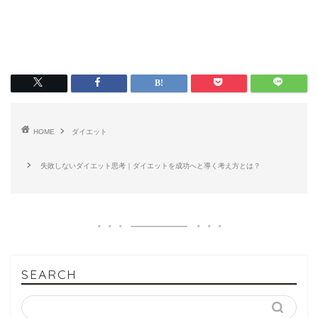
HOME
ダイエット
失敗しないダイエット思考｜ダイエットを成功へと導く考え方とは？
SEARCH