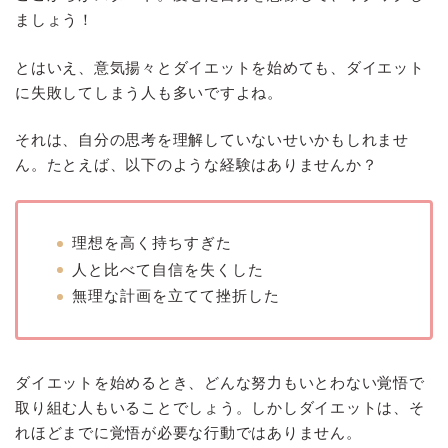
ましょう！
とはいえ、意気揚々とダイエットを始めても、ダイエット
に失敗してしまう人も多いですよね。
それは、自分の思考を理解していないせいかもしれませ
ん。たとえば、以下のような経験はありませんか？
理想を高く持ちすぎた
人と比べて自信を失くした
無理な計画を立てて挫折した
ダイエットを始めるとき、どんな努力もいとわない覚悟で
取り組む人もいることでしょう。しかしダイエットは、そ
れほどまでに覚悟が必要な行動ではありません。