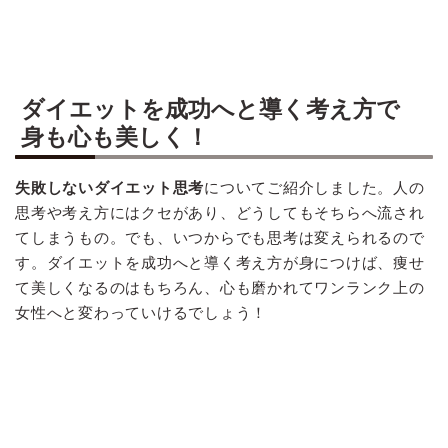
ダイエットを成功へと導く考え方で
身も心も美しく！
失敗しないダイエット思考
についてご紹介しました。人の
思考や考え方にはクセがあり、どうしてもそちらへ流され
てしまうもの。でも、いつからでも思考は変えられるので
す。ダイエットを成功へと導く考え方が身につけば、痩せ
て美しくなるのはもちろん、心も磨かれてワンランク上の
女性へと変わっていけるでしょう！