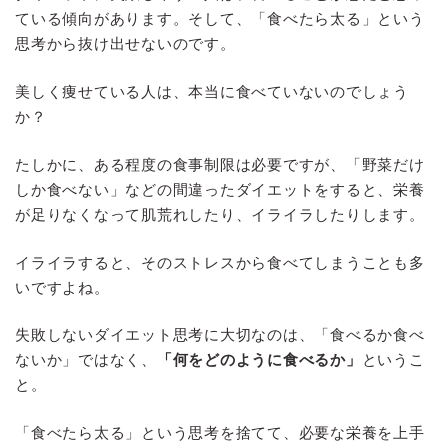
ている傾向があります。そして、「食べたら太る」という
思考から抜け出せないのです。
美しく痩せている人は、本当に食べていないのでしょう
か？
たしかに、ある程度の食事制限は必要ですが、「野菜だけ
しか食べない」などの間違ったダイエットをすると、栄養
が足りなくなって肌荒れしたり、イライラしたりします。
イライラすると、そのストレスから食べてしまうことも多
いですよね。
失敗しないダイエット思考に大切なのは、「食べるか食べ
ないか」ではなく、
「何をどのように食べるか」
というこ
と。
「食べたら太る」という思考を捨てて、必要な栄養を上手