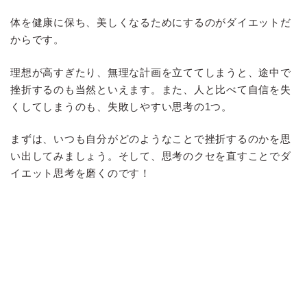
体を健康に保ち、美しくなるためにするのがダイエットだ
からです。
理想が高すぎたり、無理な計画を立ててしまうと、途中で
挫折するのも当然といえます。また、人と比べて自信を失
くしてしまうのも、失敗しやすい思考の1つ。
まずは、いつも自分がどのようなことで挫折するのかを思
い出してみましょう。そして、思考のクセを直すことでダ
イエット思考を磨くのです！