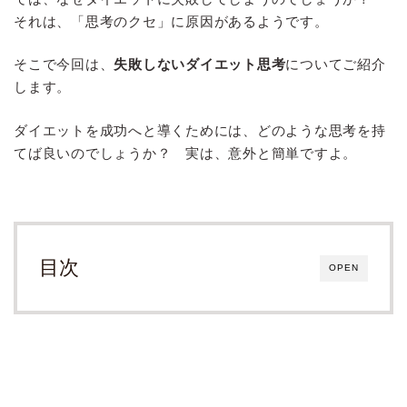
それは、「思考のクセ」に原因があるようです。
そこで今回は、
失敗しないダイエット思考
についてご紹介
します。
ダイエットを成功へと導くためには、どのような思考を持
てば良いのでしょうか？ 実は、意外と簡単ですよ。
目次
OPEN