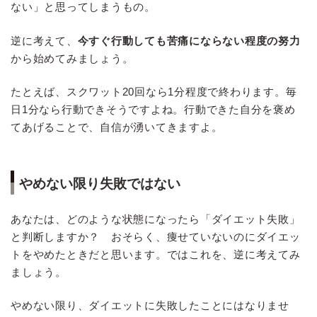
ない」と思ってしまうもの。
逆に考えて、
今すぐ行動しても苦痛にならない程度の努力
から始めてみましょう。
たとえば、スクワット20回なら1分程度で終わります。毎
日1分なら行動できそうですよね。行動できた自分を褒め
てあげることで、自信が湧いてきますよ。
やめない限り失敗ではない
あなたは、どのような状態になったら「ダイエット失敗」
と判断しますか？ おそらく、痩せていないのにダイエッ
トをやめたときだと思います。ではこれを、逆に考えてみ
ましょう。
やめない限り、ダイエットに失敗したことにはなりませ