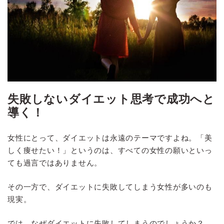
失敗しないダイエット思考で成功へと
導く！
女性にとって、ダイエットは永遠のテーマですよね。「美
しく痩せたい！」というのは、すべての女性の願いといっ
ても過言ではありません。
その一方で、ダイエットに失敗してしまう女性が多いのも
現実。
では、なぜダイエットに失敗してしまうのでしょうか？