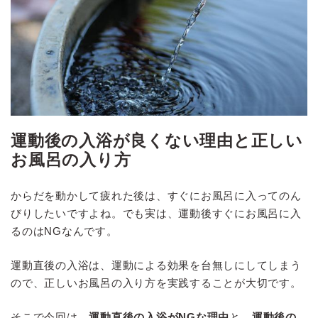
運動後の入浴が良くない理由と正しい
お風呂の入り方
からだを動かして疲れた後は、すぐにお風呂に入ってのん
びりしたいですよね。でも実は、運動後すぐにお風呂に入
るのはNGなんです。
運動直後の入浴は、運動による効果を台無しにしてしまう
ので、正しいお風呂の入り方を実践することが大切です。
そこで今回は、
運動直後の入浴がNGな理由
と、
運動後の