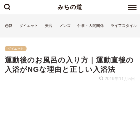
みちの道
恋愛
ダイエット
美容
メンズ
仕事・人間関係
ライフスタイル
ダイエット
運動後のお風呂の入り方｜運動直後の
入浴がNGな理由と正しい入浴法
2019年11月5日