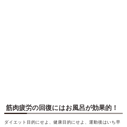
筋肉疲労の回復にはお風呂が効果的！
ダイエット目的にせよ、健康目的にせよ、運動後はいち早