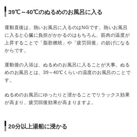
39℃～40℃のぬるめのお風呂に入る
運動直後は、熱いお風呂に入るのはNGです。熱いお風呂
に入ると心臓に負担がかかるのはもちろん、筋肉の温度が
上昇することで「脂肪燃焼」や「疲労回復」の妨げになる
からです。
運動後の入浴は、ぬるめのお風呂に入ることが大事。ぬる
めのお風呂とは、39～40℃くらいの温度のお風呂のことで
す。
ぬるめのお風呂にゆったりと浸かることでリラックス効果
が高まり、疲労回復効果が高まりますよ。
20分以上湯船に浸かる