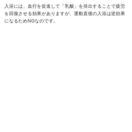
入浴には、血行を促進して「乳酸」を排出することで疲労
を回復させる効果がありますが、運動直後の入浴は逆効果
になるためNGなのです。