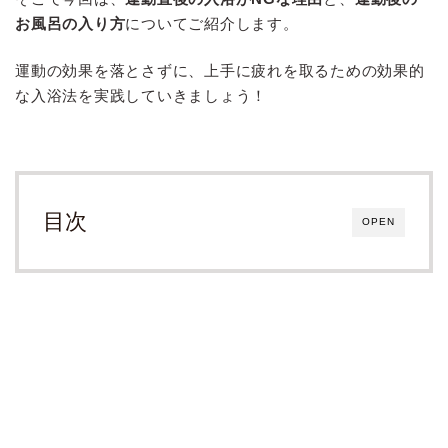
お風呂の入り方
についてご紹介します。
運動の効果を落とさずに、上手に疲れを取るための効果的
な入浴法を実践していきましょう！
目次
OPEN