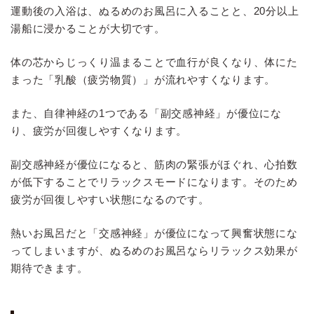
運動後の入浴は、ぬるめのお風呂に入ることと、20分以上
湯船に浸かることが大切です。
体の芯からじっくり温まることで血行が良くなり、体にた
まった「乳酸（疲労物質）」が流れやすくなります。
また、自律神経の1つである「副交感神経」が優位にな
り、疲労が回復しやすくなります。
副交感神経が優位になると、筋肉の緊張がほぐれ、心拍数
が低下することでリラックスモードになります。そのため
疲労が回復しやすい状態になるのです。
熱いお風呂だと「交感神経」が優位になって興奮状態にな
ってしまいますが、ぬるめのお風呂ならリラックス効果が
期待できます。