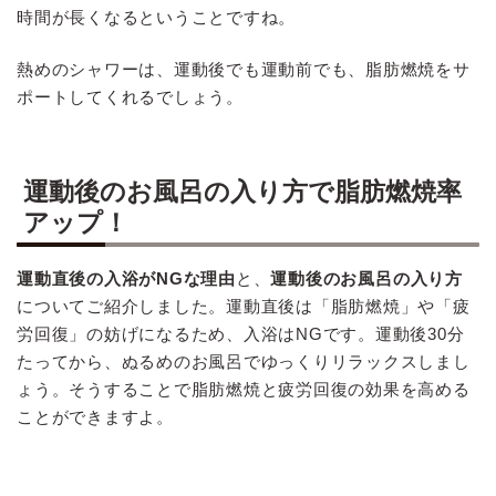
時間が長くなるということですね。
熱めのシャワーは、運動後でも運動前でも、脂肪燃焼をサ
ポートしてくれるでしょう。
運動後のお風呂の入り方で脂肪燃焼率
アップ！
運動直後の入浴がNGな理由
と、
運動後のお風呂の入り方
についてご紹介しました。運動直後は「脂肪燃焼」や「疲
労回復」の妨げになるため、入浴はNGです。運動後30分
たってから、ぬるめのお風呂でゆっくりリラックスしまし
ょう。そうすることで脂肪燃焼と疲労回復の効果を高める
ことができますよ。