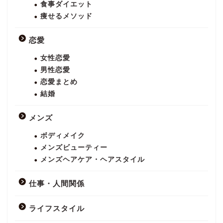
食事ダイエット
痩せるメソッド
恋愛
女性恋愛
男性恋愛
恋愛まとめ
結婚
メンズ
ボディメイク
メンズビューティー
メンズヘアケア・ヘアスタイル
仕事・人間関係
ライフスタイル