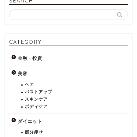
SEARCH
CATEGORY
金融・投資
美容
ヘア
バストアップ
スキンケア
ボディケア
ダイエット
部分瘦せ