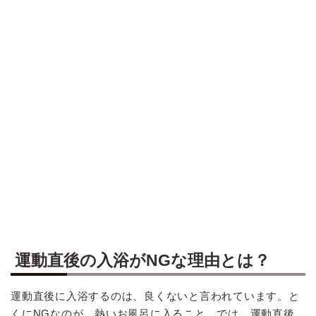
運動直後の入浴がNGな理由とは？
運動直後に入浴するのは、良くないと言われています。と
くにNGなのが、熱いお風呂に入ること。では、運動直後