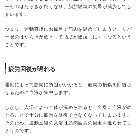
ーゼのはたらきが鈍くなり、脂肪燃焼の効果が減少してし
まいます。
つまり、運動直後にお風呂で筋肉を温めてしまうと、リパ
ーゼのはたらきが低下して脂肪が燃焼しにくくなるという
ことです。
疲労回復が遅れる
運動によって筋肉に負担がかかると、筋肉の損傷を回復さ
せるために血液が集中します。
しかし、入浴によって体が温められると、全身に血液がめ
ぐることで十分に筋肉を修復できなくなってしまいます。
そのため、運動直後の入浴は筋肉疲労の回復を遅らせてし
まうのです。