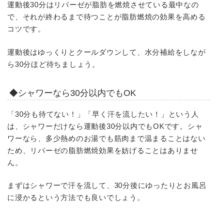
運動後30分はリパーゼが脂肪を燃焼させている最中なの
で、それが終わるまで待つことが脂肪燃焼の効果を高める
コツです。
運動後はゆっくりとクールダウンして、水分補給をしなが
ら30分ほど待ちましょう。
◆シャワーなら30分以内でもOK
「30分も待てない！」「早く汗を流したい！」という人
は、シャワーだけなら運動後30分以内でもOKです。シャ
ワーなら、多少熱めのお湯でも筋肉まで温まることはない
ため、リパーゼの脂肪燃焼効果を妨げることはありませ
ん。
まずはシャワーで汗を流して、30分後にゆったりとお風呂
に浸かるという方法でも良いでしょう。