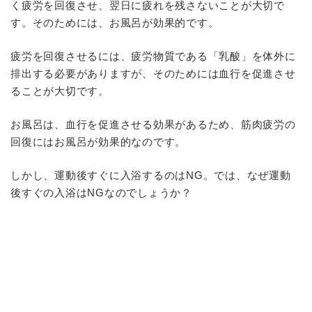
く疲労を回復させ、翌日に疲れを残さないことが大切で
す。そのためには、お風呂が効果的です。
疲労を回復させるには、疲労物質である「乳酸」を体外に
排出する必要がありますが、そのためには血行を促進させ
ることが大切です。
お風呂は、血行を促進させる効果があるため、筋肉疲労の
回復にはお風呂が効果的なのです。
しかし、運動後すぐに入浴するのはNG。では、なぜ運動
後すぐの入浴はNGなのでしょうか？