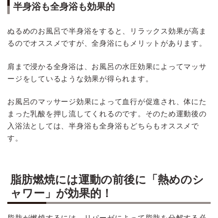
半身浴も全身浴も効果的
ぬるめのお風呂で半身浴をすると、リラックス効果が高ま
るのでオススメですが、全身浴にもメリットがあります。
肩まで浸かる全身浴は、お風呂の水圧効果によってマッサ
ージをしているような効果が得られます。
お風呂のマッサージ効果によって血行が促進され、体にた
まった乳酸を押し流してくれるのです。そのため運動後の
入浴法としては、半身浴も全身浴もどちらもオススメで
す。
脂肪燃焼には運動の前後に「熱めのシ
ャワー」が効果的！
脂肪が燃焼するには、リパーゼによって脂肪を分解する必