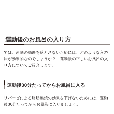
運動後のお風呂の入り方
では、運動の効果を落とさないためには、どのような入浴
法が効果的なのでしょうか？ 運動後の正しいお風呂の入
り方についてご紹介します。
運動後30分たってからお風呂に入る
リパーゼによる脂肪燃焼の効果を下げないためには、運動
後30分たってからお風呂に入りましょう。