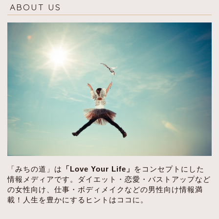
ABOUT US
「みちの道」は
「Love Your Life」
をコンセプトにした
情報メディアです。ダイエット・恋愛・バストアップなど
の女性向け、仕事・ボディメイクなどの男性向け情報満
載！人生を豊かにするヒントはココに。