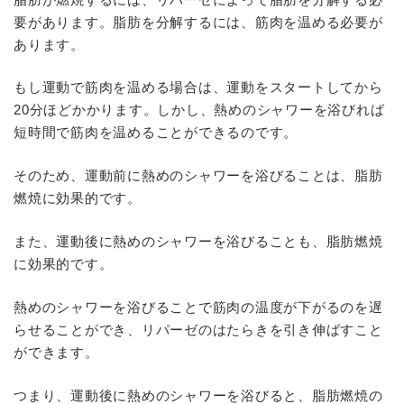
要があります。脂肪を分解するには、筋肉を温める必要が
あります。
もし運動で筋肉を温める場合は、運動をスタートしてから
20分ほどかかります。しかし、熱めのシャワーを浴びれば
短時間で筋肉を温めることができるのです。
そのため、運動前に熱めのシャワーを浴びることは、脂肪
燃焼に効果的です。
また、運動後に熱めのシャワーを浴びることも、脂肪燃焼
に効果的です。
熱めのシャワーを浴びることで筋肉の温度が下がるのを遅
らせることができ、リパーゼのはたらきを引き伸ばすこと
ができます。
つまり、運動後に熱めのシャワーを浴びると、脂肪燃焼の