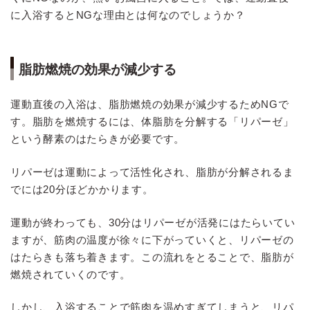
に入浴するとNGな理由とは何なのでしょうか？
脂肪燃焼の効果が減少する
運動直後の入浴は、脂肪燃焼の効果が減少するためNGで
す。脂肪を燃焼するには、体脂肪を分解する「リパーゼ」
という酵素のはたらきが必要です。
リパーゼは運動によって活性化され、脂肪が分解されるま
でには20分ほどかかります。
運動が終わっても、30分はリパーゼが活発にはたらいてい
ますが、筋肉の温度が徐々に下がっていくと、リパーゼの
はたらきも落ち着きます。この流れをとることで、脂肪が
燃焼されていくのです。
しかし、入浴することで筋肉を温めすぎてしまうと、リパ