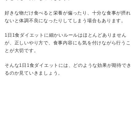
好きな物だけ食べると栄養が偏ったり、十分な食事が摂れ
ないと体調不良になったりしてしまう場合もあります。
1日1食ダイエットに細かいルールはほとんどありません
が、正しいやり方で、食事内容にも気を付けながら行うこ
とが大切です。
そんな1日1食ダイエットには、どのような効果が期待でき
るのか見ていきましょう。