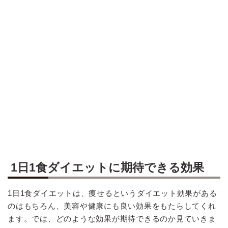
1日1食ダイエットに期待できる効果
1日1食ダイエットは、痩せるというダイエット効果がある
のはもちろん、美容や健康にも良い効果をもたらしてくれ
ます。では、どのような効果が期待できるのか見ていきま