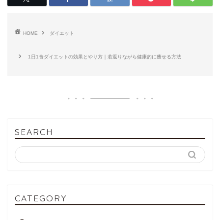
HOME
ダイエット
1日1食ダイエットの効果とやり方｜若返りながら健康的に痩せる方法
SEARCH
CATEGORY