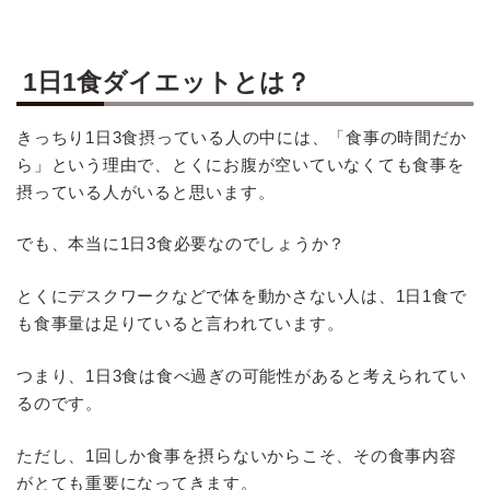
1日1食ダイエットとは？
きっちり1日3食摂っている人の中には、「食事の時間だか
ら」という理由で、とくにお腹が空いていなくても食事を
摂っている人がいると思います。
でも、本当に1日3食必要なのでしょうか？
とくにデスクワークなどで体を動かさない人は、1日1食で
も食事量は足りていると言われています。
つまり、1日3食は食べ過ぎの可能性があると考えられてい
るのです。
ただし、1回しか食事を摂らないからこそ、その食事内容
がとても重要になってきます。