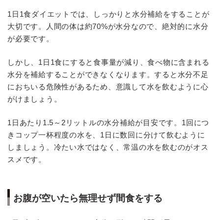
1日1食ダイエットでは、しっかりと水分補給をすることが
大切です。人間の体は約70%が水分なので、絶対的に水分
が必要です。
しかし、1日1食にすると食事量が減り、食べ物に含まれる
水分を補給することができなくなります。すると水分不足
におちいる危険性があるため、意識して水を飲むように心
がけましょう。
1日あたり1.5～2リットルの水分補給が目安です。1回につ
きコップ一杯程度の水を、1日に数回に分けて飲むように
しましょう。冷たい水ではなく、常温の水を飲むのがオス
スメです。
お腹が空いたら無理せず間食をする