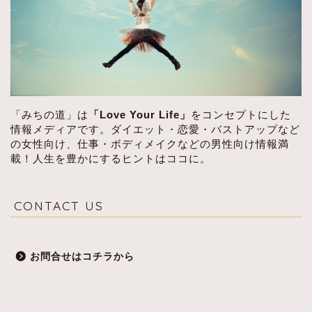
「みちの道」は
「Love Your Life」
をコンセプトにした
情報メディアです。ダイエット・恋愛・バストアップなど
の女性向け、仕事・ボディメイクなどの男性向け情報満
載！人生を豊かにするヒントはココに。
CONTACT US
お問合せはコチラから