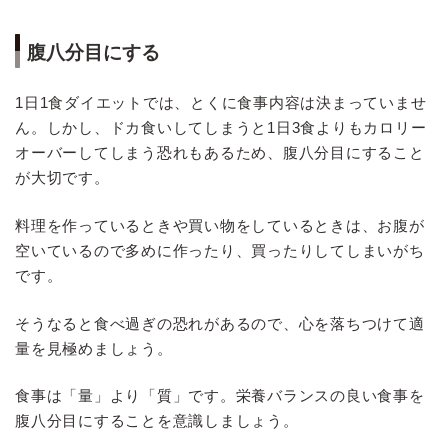
腹八分目にする
1日1食ダイエットでは、とくに食事内容は決まっていませ
ん。しかし、ドカ食いしてしまうと1日3食よりもカロリー
オーバーしてしまう恐れもあるため、腹八分目にすること
が大切です。
料理を作っているときや買い物をしているときは、お腹が
空いているので多めに作ったり、買ったりしてしまいがち
です。
そうなると食べ過ぎの恐れがあるので、心を落ちつけて適
量を見極めましょう。
食事は「量」より「質」です。栄養バランスの良い食事を
腹八分目にすることを意識しましょう。