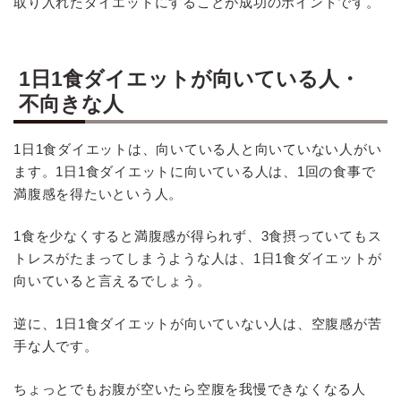
取り入れたダイエットにすることが成功のポイントです。
1日1食ダイエットが向いている人・
不向きな人
1日1食ダイエットは、向いている人と向いていない人がい
ます。1日1食ダイエットに向いている人は、1回の食事で
満腹感を得たいという人。
1食を少なくすると満腹感が得られず、3食摂っていてもス
トレスがたまってしまうような人は、1日1食ダイエットが
向いていると言えるでしょう。
逆に、1日1食ダイエットが向いていない人は、空腹感が苦
手な人です。
ちょっとでもお腹が空いたら空腹を我慢できなくなる人