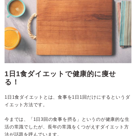
1日1食ダイエットで健康的に痩せ
る！
1日1食ダイエットとは、食事を1日1回だけにするというダ
イエット方法です。
今までは、「1日3回の食事を摂る」というのが健康的な生
活の常識でしたが、長年の常識をくつがえすダイエット方
法が話題を呼んでいます。