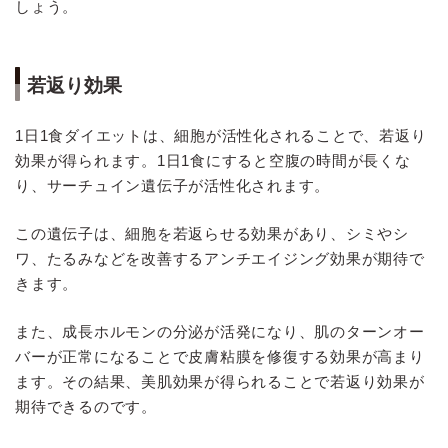
しょう。
若返り効果
1日1食ダイエットは、細胞が活性化されることで、若返り
効果が得られます。1日1食にすると空腹の時間が長くな
り、サーチュイン遺伝子が活性化されます。
この遺伝子は、細胞を若返らせる効果があり、シミやシ
ワ、たるみなどを改善するアンチエイジング効果が期待で
きます。
また、成長ホルモンの分泌が活発になり、肌のターンオー
バーが正常になることで皮膚粘膜を修復する効果が高まり
ます。その結果、美肌効果が得られることで若返り効果が
期待できるのです。