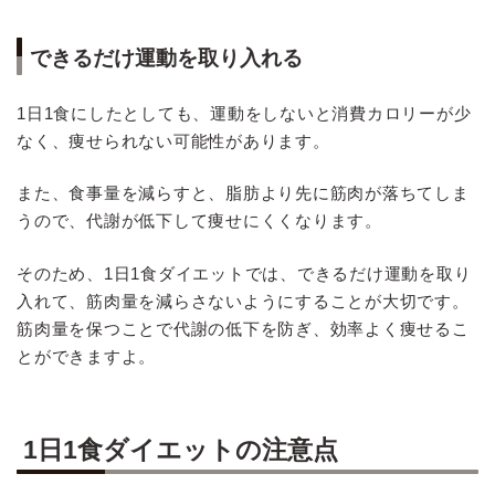
できるだけ運動を取り入れる
1日1食にしたとしても、運動をしないと消費カロリーが少
なく、痩せられない可能性があります。
また、食事量を減らすと、脂肪より先に筋肉が落ちてしま
うので、代謝が低下して痩せにくくなります。
そのため、1日1食ダイエットでは、できるだけ運動を取り
入れて、筋肉量を減らさないようにすることが大切です。
筋肉量を保つことで代謝の低下を防ぎ、効率よく痩せるこ
とができますよ。
1日1食ダイエットの注意点