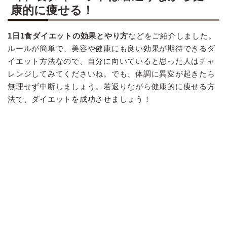
康的に痩せる！
1日1食ダイエットの効果とやり方
などをご紹介しました。
ルールが簡単で、美容や健康にも良い効果が期待できるダ
イエット方法なので、自分に向いていると思った人はチャ
レンジしてみてくださいね。でも、体調に異変が起きたら
無理せず中断しましょう。若返りながら健康的に痩せる方
法で、ダイエットを成功させましょう！