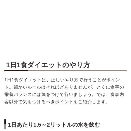
1日1食ダイエットのやり方
1日1食ダイエットは、正しいやり方で行うことがポイン
ト。細かいルールはそれほどありませんが、とくに食事の
栄養バランスには気をつけて行いましょう。では、食事内
容以外で気をつけるべきポイントをご紹介します。
1日あたり1.5～2リットルの水を飲む