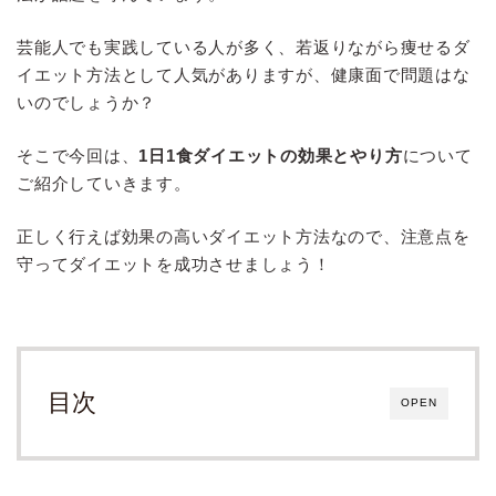
芸能人でも実践している人が多く、若返りながら痩せるダ
イエット方法として人気がありますが、健康面で問題はな
いのでしょうか？
そこで今回は、
1日1食ダイエットの効果とやり方
について
ご紹介していきます。
正しく行えば効果の高いダイエット方法なので、注意点を
守ってダイエットを成功させましょう！
目次
OPEN