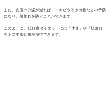
また、皮脂の分泌が減れば、ニキビや吹き出物などの予防
になり、肌荒れを防ぐことができます。
このように、1日1食ダイエットには「体臭」や「肌荒れ」
を予防する効果が期待できます。