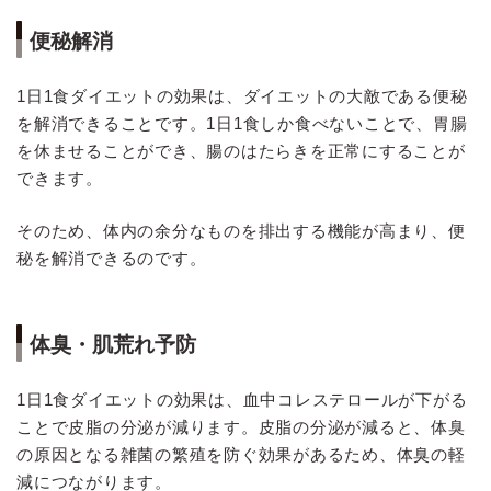
便秘解消
1日1食ダイエットの効果は、ダイエットの大敵である便秘
を解消できることです。1日1食しか食べないことで、胃腸
を休ませることができ、腸のはたらきを正常にすることが
できます。
そのため、体内の余分なものを排出する機能が高まり、便
秘を解消できるのです。
体臭・肌荒れ予防
1日1食ダイエットの効果は、血中コレステロールが下がる
ことで皮脂の分泌が減ります。皮脂の分泌が減ると、体臭
の原因となる雑菌の繁殖を防ぐ効果があるため、体臭の軽
減につながります。