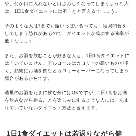
や、何か口に入れないと口さみしくなってしまうような人
は、1日1食ダイエットには不向きと言えるでしょう。
そのような人は1食でお腹いっぱい食べても、結局間食を
してしまう恐れがあるので、ダイエットが成功する確率が
低くなります。
また、お酒を飲むことが好きな人も、1日1食ダイエットに
は向いていません。アルコールはカロリーの高いものが多
く、頻繁にお酒を飲むとカロリーオーバーになってしまう
場合があるからです。
適量のお酒をたまに飲む分にはOKですが、1日1食をお酒
を飲みながら摂ることを楽しみにするような人には、あま
り向いていないダイエット方法と言えます。
1日1食ダイエットは若返りながら健