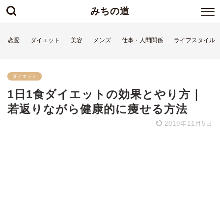
みちの道
恋愛
ダイエット
美容
メンズ
仕事・人間関係
ライフスタイル
ダイエット
1日1食ダイエットの効果とやり方｜
若返りながら健康的に痩せる方法
2019年11月5日