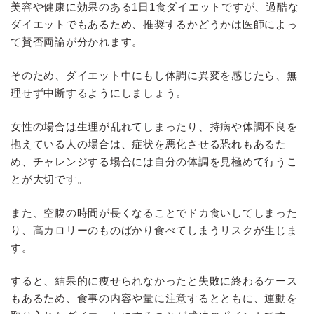
美容や健康に効果のある1日1食ダイエットですが、過酷な
ダイエットでもあるため、推奨するかどうかは医師によっ
て賛否両論が分かれます。
そのため、ダイエット中にもし体調に異変を感じたら、無
理せず中断するようにしましょう。
女性の場合は生理が乱れてしまったり、持病や体調不良を
抱えている人の場合は、症状を悪化させる恐れもあるた
め、チャレンジする場合には自分の体調を見極めて行うこ
とが大切です。
また、空腹の時間が長くなることでドカ食いしてしまった
り、高カロリーのものばかり食べてしまうリスクが生じま
す。
すると、結果的に痩せられなかったと失敗に終わるケース
もあるため、食事の内容や量に注意するとともに、運動を