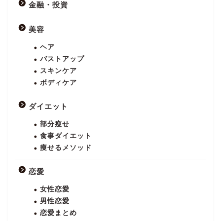
金融・投資
美容
ヘア
バストアップ
スキンケア
ボディケア
ダイエット
部分瘦せ
食事ダイエット
痩せるメソッド
恋愛
女性恋愛
男性恋愛
恋愛まとめ