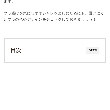
ます。
ブラ透けを気にせずオシャレを楽しむためにも、透けにく
いブラの色やデザインをチェックしておきましょう！
目次
OPEN