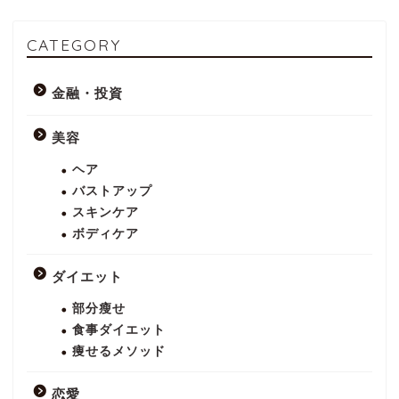
CATEGORY
金融・投資
美容
ヘア
バストアップ
スキンケア
ボディケア
ダイエット
部分瘦せ
食事ダイエット
痩せるメソッド
恋愛