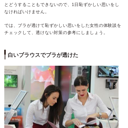
とどうすることもできないので、1日恥ずかしい思いをし
なければいけません。
では、ブラが透けて恥ずかしい思いをした女性の体験談を
チェックして、透けない対策の参考にしましょう。
白いブラウスでブラが透けた