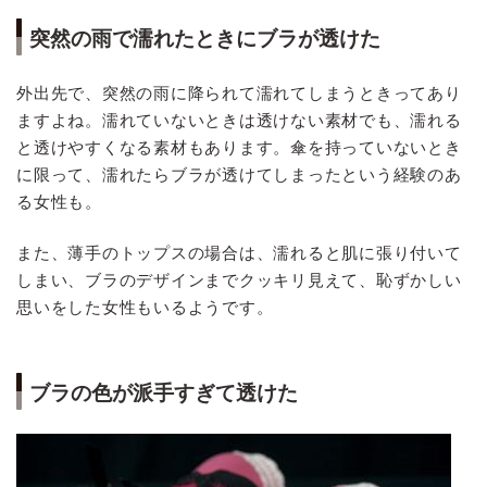
突然の雨で濡れたときにブラが透けた
外出先で、突然の雨に降られて濡れてしまうときってあり
ますよね。濡れていないときは透けない素材でも、濡れる
と透けやすくなる素材もあります。傘を持っていないとき
に限って、濡れたらブラが透けてしまったという経験のあ
る女性も。
また、薄手のトップスの場合は、濡れると肌に張り付いて
しまい、ブラのデザインまでクッキリ見えて、恥ずかしい
思いをした女性もいるようです。
ブラの色が派手すぎて透けた