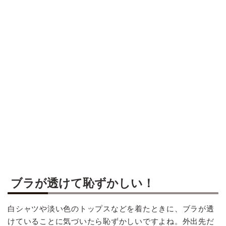
ブラが透けて恥ずかしい！
白シャツや淡い色のトップスなどを着たときに、ブラが透
けていることに気づいたら恥ずかしいですよね。外出先だ