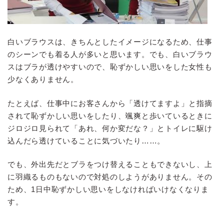
白いブラウスは、きちんとしたイメージになるため、仕事
のシーンでも着る人が多いと思います。でも、白いブラウ
スはブラが透けやすいので、恥ずかしい思いをした女性も
少なくありません。
たとえば、仕事中にお客さんから「透けてますよ」と指摘
されて恥ずかしい思いをしたり、颯爽と歩いているときに
ジロジロ見られて「あれ、何か変だな？」とトイレに駆け
込んだら透けていることに気づいたり……。
でも、外出先だとブラをつけ替えることもできないし、上
に羽織るものもないので対処のしようがありません。その
ため、1日中恥ずかしい思いをしなければいけなくなりま
す。