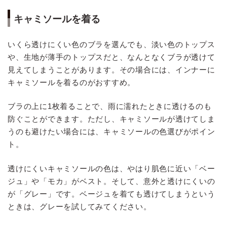
キャミソールを着る
いくら透けにくい色のブラを選んでも、淡い色のトップス
や、生地が薄手のトップスだと、なんとなくブラが透けて
見えてしまうことがあります。その場合には、インナーに
キャミソールを着るのがおすすめ。
ブラの上に1枚着ることで、雨に濡れたときに透けるのも
防ぐことができます。ただし、キャミソールが透けてしま
うのも避けたい場合には、キャミソールの色選びがポイン
ト。
透けにくいキャミソールの色は、やはり肌色に近い「ベー
ジュ」や「モカ」がベスト。そして、意外と透けにくいの
が「グレー」です。ベージュを着ても透けてしまうという
ときは、グレーを試してみてください。