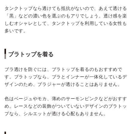
タンクトップなら透けても抵抗がないので、あえて透ける
「黒」などの濃い色を選ぶのもアリでしょう。透け感を楽
しむオシャレとして、タンクトップを利用している女性も
多いです。
ブラトップを着る
ブラ透けを防ぐには、ブラトップを着るのもおすすめで
す。ブラトップなら、ブラとインナーが一体化しているデ
ザインのため、ブラジャーが透けることはありません。
色はベージュやモカ、薄めのサーモンピンクなどがおすす
め。レースなどの装飾がついていないデザインのブラトッ
プなら、シルエットが透ける心配もありません。