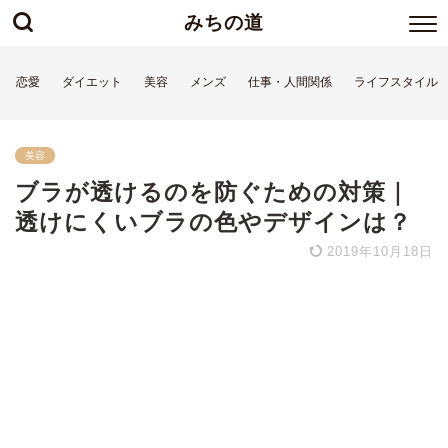
みちの道
恋愛
ダイエット
美容
メンズ
仕事・人間関係
ライフスタイル
美容
ブラが透けるのを防ぐための対策｜
透けにくいブラの色やデザインは？
2019年10月18日