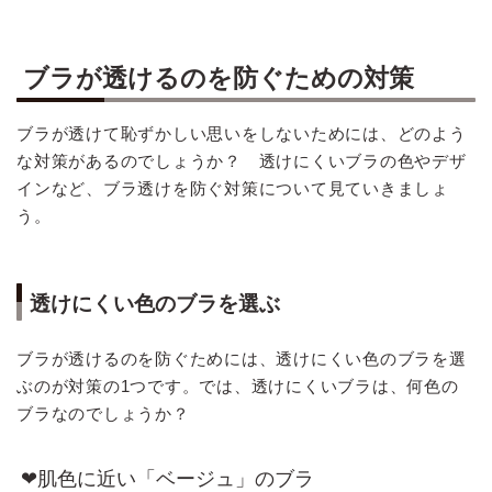
ブラが透けるのを防ぐための対策
ブラが透けて恥ずかしい思いをしないためには、どのよう
な対策があるのでしょうか？ 透けにくいブラの色やデザ
インなど、ブラ透けを防ぐ対策について見ていきましょ
う。
透けにくい色のブラを選ぶ
ブラが透けるのを防ぐためには、透けにくい色のブラを選
ぶのが対策の1つです。では、透けにくいブラは、何色の
ブラなのでしょうか？
❤肌色に近い「ベージュ」のブラ