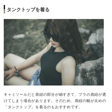
タンクトップを着る
キャミソールだと肩紐の部分が細すぎて、ブラの肩紐が透
けてしまう場合があります。そのため、肩紐の幅が太めの
「タンクトップ」を着るのもおすすめです。