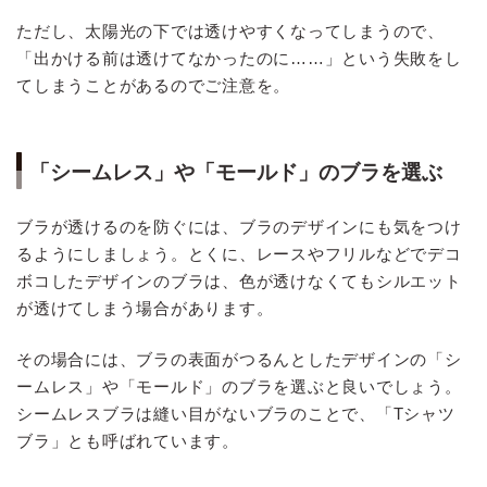
ただし、太陽光の下では透けやすくなってしまうので、
「出かける前は透けてなかったのに……」という失敗をし
てしまうことがあるのでご注意を。
「シームレス」や「モールド」のブラを選ぶ
ブラが透けるのを防ぐには、ブラのデザインにも気をつけ
るようにしましょう。とくに、レースやフリルなどでデコ
ボコしたデザインのブラは、色が透けなくてもシルエット
が透けてしまう場合があります。
その場合には、ブラの表面がつるんとしたデザインの「シ
ームレス」や「モールド」のブラを選ぶと良いでしょう。
シームレスブラは縫い目がないブラのことで、「Tシャツ
ブラ」とも呼ばれています。