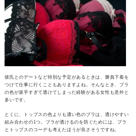
彼氏とのデートなど特別な予定があるときは、勝負下着を
つけて仕事に行くこともありますよね。そんなとき、ブラ
の色が派手すぎて透けてしまった経験がある女性も意外と
多いです。
とくに、トップスの色よりも濃い色のブラは、透けやすい
組み合わせの1つ。ブラが透けるのを防ぐためには、ブラ
とトップスのコーデも考えたほうが良さそうですね。