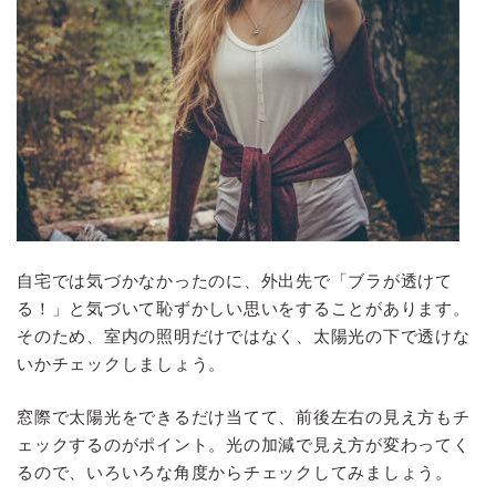
自宅では気づかなかったのに、外出先で「ブラが透けて
る！」と気づいて恥ずかしい思いをすることがあります。
そのため、室内の照明だけではなく、太陽光の下で透けな
いかチェックしましょう。
窓際で太陽光をできるだけ当てて、前後左右の見え方もチ
ェックするのがポイント。光の加減で見え方が変わってく
るので、いろいろな角度からチェックしてみましょう。