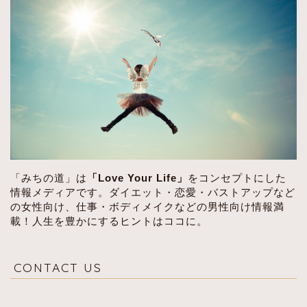
「みちの道」は
「Love Your Life」
をコンセプトにした
情報メディアです。ダイエット・恋愛・バストアップなど
の女性向け、仕事・ボディメイクなどの男性向け情報満
載！人生を豊かにするヒントはココに。
CONTACT US