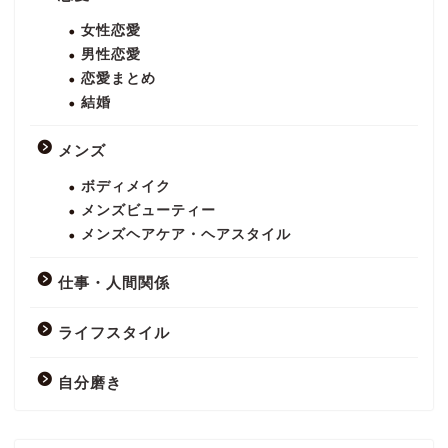
女性恋愛
男性恋愛
恋愛まとめ
結婚
メンズ
ボディメイク
メンズビューティー
メンズヘアケア・ヘアスタイル
仕事・人間関係
ライフスタイル
自分磨き