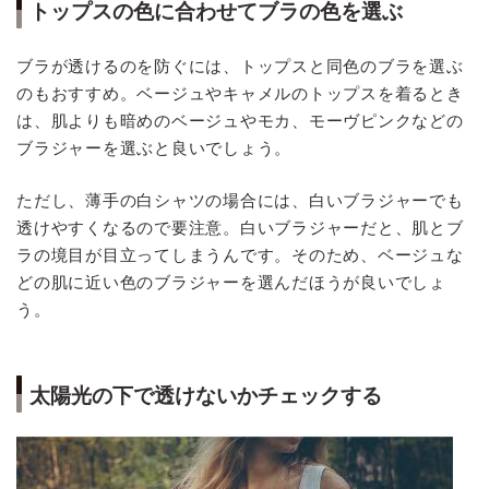
トップスの色に合わせてブラの色を選ぶ
ブラが透けるのを防ぐには、トップスと同色のブラを選ぶ
のもおすすめ。ベージュやキャメルのトップスを着るとき
は、肌よりも暗めのベージュやモカ、モーヴピンクなどの
ブラジャーを選ぶと良いでしょう。
ただし、薄手の白シャツの場合には、白いブラジャーでも
透けやすくなるので要注意。白いブラジャーだと、肌とブ
ラの境目が目立ってしまうんです。そのため、ベージュな
どの肌に近い色のブラジャーを選んだほうが良いでしょ
う。
太陽光の下で透けないかチェックする