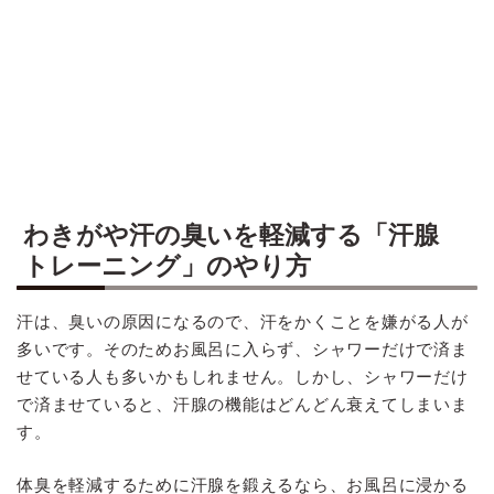
わきがや汗の臭いを軽減する「汗腺
トレーニング」のやり方
汗は、臭いの原因になるので、汗をかくことを嫌がる人が
多いです。そのためお風呂に入らず、シャワーだけで済ま
せている人も多いかもしれません。しかし、シャワーだけ
で済ませていると、汗腺の機能はどんどん衰えてしまいま
す。
体臭を軽減するために汗腺を鍛えるなら、お風呂に浸かる