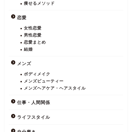
痩せるメソッド
恋愛
女性恋愛
男性恋愛
恋愛まとめ
結婚
メンズ
ボディメイク
メンズビューティー
メンズヘアケア・ヘアスタイル
仕事・人間関係
ライフスタイル
自分磨き