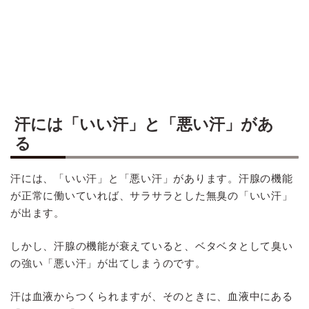
汗には「いい汗」と「悪い汗」があ
る
汗には、「いい汗」と「悪い汗」があります。汗腺の機能
が正常に働いていれば、サラサラとした無臭の「いい汗」
が出ます。
しかし、汗腺の機能が衰えていると、ベタベタとして臭い
の強い「悪い汗」が出てしまうのです。
汗は血液からつくられますが、そのときに、血液中にある