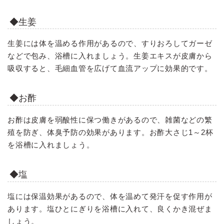
◆生姜
生姜には体を温める作用があるので、すりおろしてガーゼ
などで包み、浴槽に入れましょう。生姜エキスが皮膚から
吸収すると、毛細血管を広げて血流アップに効果的です。
◆お酢
お酢は皮膚を弱酸性に保つ働きがあるので、雑菌などの繁
殖を防ぎ、体臭予防の効果があります。お酢大さじ1～2杯
を浴槽に入れましょう。
◆塩
塩には保温効果があるので、体を温めて発汗を促す作用が
あります。塩ひとにぎりを浴槽に入れて、良くかき混ぜま
しょう。