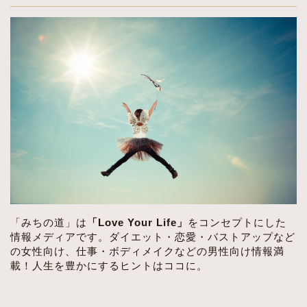
「みちの道」は
「Love Your Life」
をコンセプトにした
情報メディアです。ダイエット・恋愛・バストアップなど
の女性向け、仕事・ボディメイクなどの男性向け情報満
載！人生を豊かにするヒントはココに。