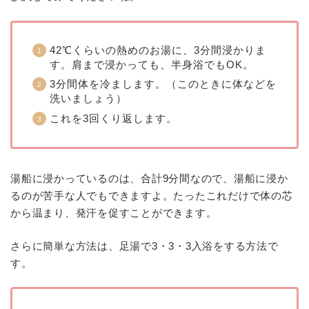
42℃くらいの熱めのお湯に、3分間浸かりま
す。肩まで浸かっても、半身浴でもOK。
3分間体を冷まします。（このときに体などを
洗いましょう）
これを3回くり返します。
湯船に浸かっているのは、合計9分間なので、湯船に浸か
るのが苦手な人でもできますよ。たったこれだけで体の芯
から温まり、発汗を促すことができます。
さらに簡単な方法は、足湯で3・3・3入浴をする方法で
す。