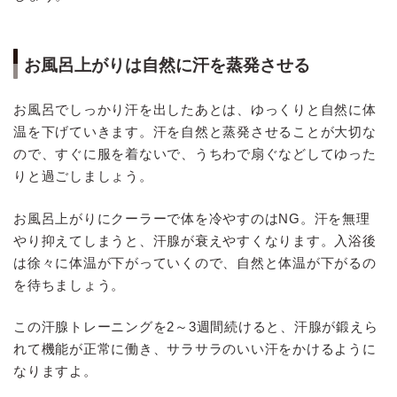
お風呂上がりは自然に汗を蒸発させる
お風呂でしっかり汗を出したあとは、ゆっくりと自然に体
温を下げていきます。汗を自然と蒸発させることが大切な
ので、すぐに服を着ないで、うちわで扇ぐなどしてゆった
りと過ごしましょう。
お風呂上がりにクーラーで体を冷やすのはNG。汗を無理
やり抑えてしまうと、汗腺が衰えやすくなります。入浴後
は徐々に体温が下がっていくので、自然と体温が下がるの
を待ちましょう。
この汗腺トレーニングを2～3週間続けると、汗腺が鍛えら
れて機能が正常に働き、サラサラのいい汗をかけるように
なりますよ。