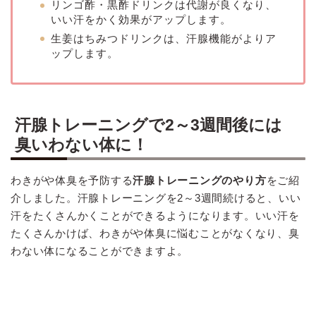
リンゴ酢・黒酢ドリンクは代謝が良くなり、
いい汗をかく効果がアップします。
生姜はちみつドリンクは、汗腺機能がよりア
ップします。
汗腺トレーニングで2～3週間後には
臭いわない体に！
わきがや体臭を予防する
汗腺トレーニングのやり方
をご紹
介しました。汗腺トレーニングを2～3週間続けると、いい
汗をたくさんかくことができるようになります。いい汗を
たくさんかけば、わきがや体臭に悩むことがなくなり、臭
わない体になることができますよ。