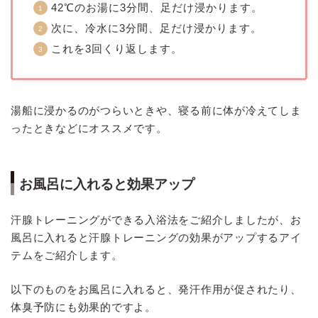
42℃のお湯に3分間、足だけ浸かります。
次に、冷水に3分間、足だけ浸かります。
これを3回くり返します。
湯船に浸かるのがつらいときや、寝る前に体が冷えてしま
ったときなどにオススメです。
お風呂に入れると効果アップ
汗腺トレーニングができる入浴法をご紹介しましたが、お
風呂に入れると汗腺トレーニングの効果がアップするアイ
テムをご紹介します。
以下のものをお風呂に入れると、発汗作用が促されたり、
体臭予防にも効果的ですよ。