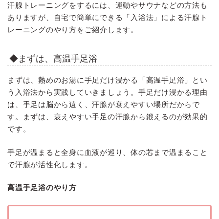
汗腺トレーニングをするには、運動やサウナなどの方法も
ありますが、自宅で簡単にできる「入浴法」による汗腺ト
レーニングのやり方をご紹介します。
◆まずは、高温手足浴
まずは、熱めのお湯に手足だけ浸かる「高温手足浴」とい
う入浴法から実践していきましょう。手足だけ浸かる理由
は、手足は脳から遠く、汗腺が衰えやすい場所だからで
す。まずは、衰えやすい手足の汗腺から鍛えるのが効果的
です。
手足が温まると全身に血液が巡り、体の芯まで温まること
で汗腺が活性化します。
高温手足浴のやり方