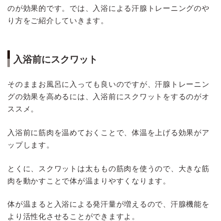
のが効果的です。では、入浴による汗腺トレーニングのや
り方をご紹介していきます。
入浴前にスクワット
そのままお風呂に入っても良いのですが、汗腺トレーニン
グの効果を高めるには、入浴前にスクワットをするのがオ
ススメ。
入浴前に筋肉を温めておくことで、体温を上げる効果がア
ップします。
とくに、スクワットは太ももの筋肉を使うので、大きな筋
肉を動かすことで体が温まりやすくなります。
体が温まると入浴による発汗量が増えるので、汗腺機能を
より活性化させることができますよ。