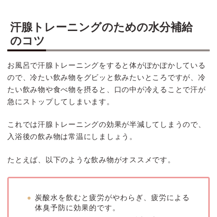
汗腺トレーニングのための水分補給
のコツ
お風呂で汗腺トレーニングをすると体がぽかぽかしている
ので、冷たい飲み物をグビッと飲みたいところですが、冷
たい飲み物や食べ物を摂ると、口の中が冷えることで汗が
急にストップしてしまいます。
これでは汗腺トレーニングの効果が半減してしまうので、
入浴後の飲み物は常温にしましょう。
たとえば、以下のような飲み物がオススメです。
炭酸水を飲むと疲労がやわらぎ、疲労による
体臭予防に効果的です。