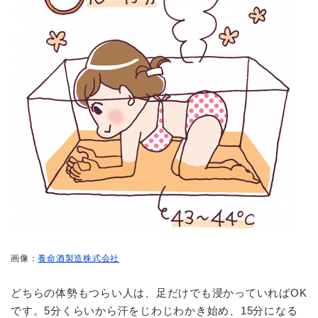
画像：
養命酒製造株式会社
どちらの体勢もつらい人は、足だけでも浸かっていればOK
です。5分くらいから汗をじわじわかき始め、15分になる