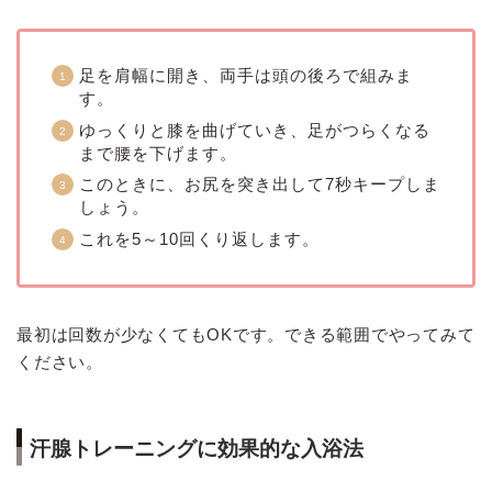
足を肩幅に開き、両手は頭の後ろで組みま
す。
ゆっくりと膝を曲げていき、足がつらくなる
まで腰を下げます。
このときに、お尻を突き出して7秒キープしま
しょう。
これを5～10回くり返します。
最初は回数が少なくてもOKです。できる範囲でやってみて
ください。
汗腺トレーニングに効果的な入浴法