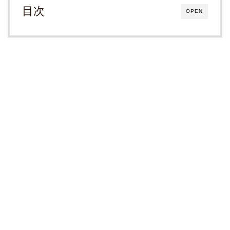
目次
OPEN