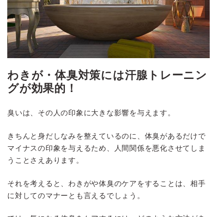
わきが・体臭対策には汗腺トレーニン
グが効果的！
臭いは、その人の印象に大きな影響を与えます。
きちんと身だしなみを整えているのに、体臭があるだけで
マイナスの印象を与えるため、人間関係を悪化させてしま
うことさえあります。
それを考えると、わきがや体臭のケアをすることは、相手
に対してのマナーとも言えるでしょう。