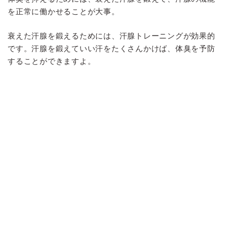
を正常に働かせることが大事。
衰えた汗腺を鍛えるためには、汗腺トレーニングが効果的
です。汗腺を鍛えていい汗をたくさんかけば、体臭を予防
することができますよ。