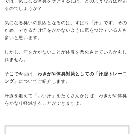
では、気になる体臭をケアするには、どのような方法があ
るのでしょうか？
気になる臭いの原因となるのは、ずばり「汗」です。その
ため、できるだけ汗をかかないように気をつけている人も
多いと思います。
しかし、汗をかかないことが体臭を悪化させているかもし
れません。
そこで今回は、
わきがや体臭対策としての「汗腺トレーニ
ング」
についてご紹介します。
汗腺を鍛えて「いい汗」をたくさんかけば、わきがや体臭
をかなり軽減することができますよ。