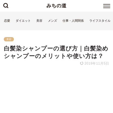
みちの道
恋愛
ダイエット
美容
メンズ
仕事・人間関係
ライフスタイル
美容
白髪染シャンプーの選び方｜白髪染め
シャンプーのメリットや使い方は？
2019年11月5日