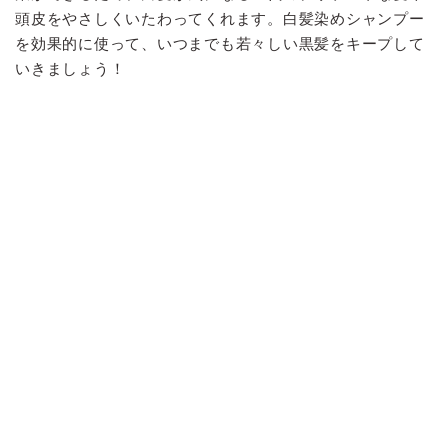
頭皮をやさしくいたわってくれます。白髪染めシャンプー
を効果的に使って、いつまでも若々しい黒髪をキープして
いきましょう！