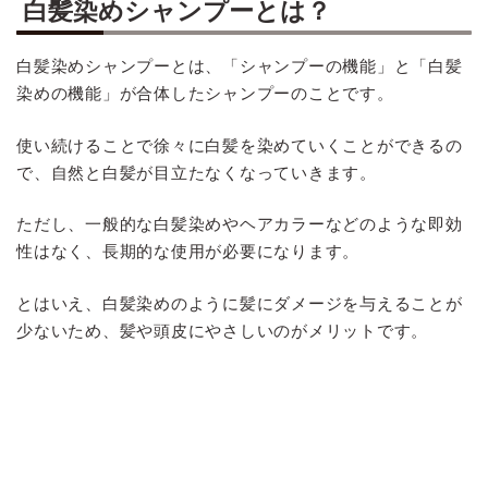
白髪染めシャンプーとは？
白髪染めシャンプーとは、「シャンプーの機能」と「白髪
染めの機能」が合体したシャンプーのことです。
使い続けることで徐々に白髪を染めていくことができるの
で、自然と白髪が目立たなくなっていきます。
ただし、一般的な白髪染めやヘアカラーなどのような即効
性はなく、長期的な使用が必要になります。
とはいえ、白髪染めのように髪にダメージを与えることが
少ないため、髪や頭皮にやさしいのがメリットです。