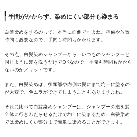
手間がかからず、染めにくい部分も染まる
白髪染めをするのって、本当に面倒ですよね。準備や放置
時間も必要なので、手間も時間もかかります。
その点、白髪染めシャンプーなら、いつものシャンプーと
同じように髪を洗うだけでOKなので、手間も時間もかから
ないのがメリットです。
また、白髪染めは、後頭部や内側の髪にまで均一に塗るの
が大変で、色ムラができてしまうこともありますよね。
それに比べて白髪染めシャンプーは、シャンプーの泡を髪
全体に行きわたらせるだけで均一に染まるため、白髪染め
では染めにくい部分まで簡単に染めることができます。