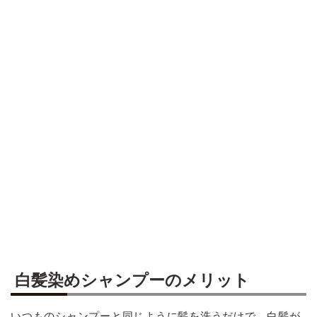
白髪染めシャンプーのメリット
いつものシャンプーと同じように髪を洗うだけで、白髪が