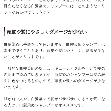
目立たなくなる白髪染めシャンプーには、どのようなメリ
ットがあるのでしょうか？
頭皮や髪にやさしくダメージが少ない
白髪染めは手袋をして使いますが、白髪染めシャンプーは
素手で使うこともあり、頭皮や髪にやさしく、刺激が少な
いことがメリットです。
一般的な白髪染めの場合は、キューティクルを開いて髪の
内部まで染めていきますが、白髪染めシャンプーは髪の表
面に色をつけるものなので、頭皮や髪へのダメージが少な
いのです。
肌が弱い人や、白髪染めで髪がパサパサになるのが気にな
る人は、白髪染めシャンプーがオススメです。