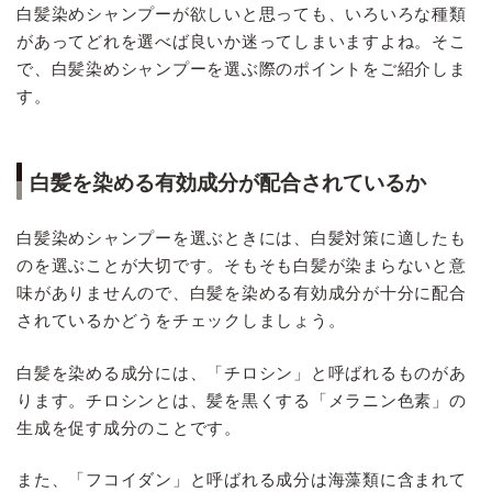
白髪染めシャンプーが欲しいと思っても、いろいろな種類
があってどれを選べば良いか迷ってしまいますよね。そこ
で、白髪染めシャンプーを選ぶ際のポイントをご紹介しま
す。
白髪を染める有効成分が配合されているか
白髪染めシャンプーを選ぶときには、白髪対策に適したも
のを選ぶことが大切です。そもそも白髪が染まらないと意
味がありませんので、白髪を染める有効成分が十分に配合
されているかどうをチェックしましょう。
白髪を染める成分には、「チロシン」と呼ばれるものがあ
ります。チロシンとは、髪を黒くする「メラニン色素」の
生成を促す成分のことです。
また、「フコイダン」と呼ばれる成分は海藻類に含まれて