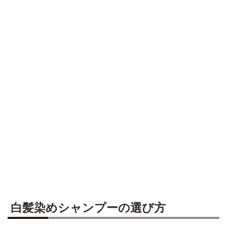
白髪染めシャンプーの選び方