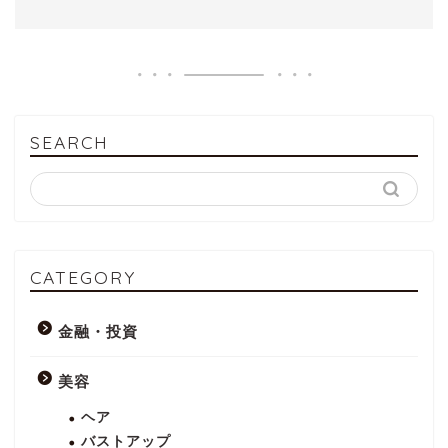
SEARCH
CATEGORY
金融・投資
美容
ヘア
バストアップ