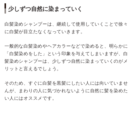
少しずつ自然に染まっていく
白髪染めシャンプーは、継続して使用していくことで徐々
に白髪が目立たなくなっていきます。
一般的な白髪染めやヘアカラーなどで染めると、明らかに
「白髪染めをした」という印象を与えてしまいますが、白
髪染めシャンプーは、少しずつ自然に染まっていくのがメ
リットと言えるでしょう。
そのため、すぐに白髪を黒髪にしたい人には向いていませ
んが、まわりの人に気づかれないように自然に髪を染めた
い人にはオススメです。