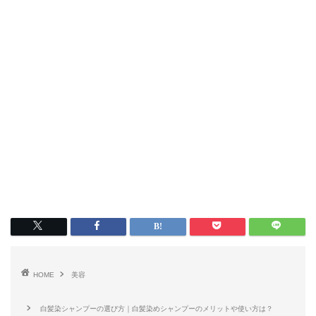
HOME
美容
白髪染シャンプーの選び方｜白髪染めシャンプーのメリットや使い方は？