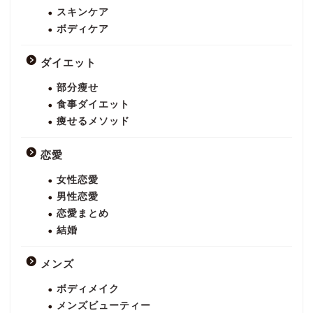
スキンケア
ボディケア
ダイエット
部分瘦せ
食事ダイエット
痩せるメソッド
恋愛
女性恋愛
男性恋愛
恋愛まとめ
結婚
メンズ
ボディメイク
メンズビューティー