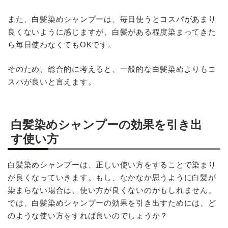
また、白髪染めシャンプーは、毎日使うとコスパがあまり
良くないように感じますが、白髪がある程度染まってきた
ら毎日使わなくてもOKです。
そのため、総合的に考えると、一般的な白髪染めよりもコ
スパが良いと言えます。
白髪染めシャンプーの効果を引き出
す使い方
白髪染めシャンプーは、正しい使い方をすることで染まり
が良くなっていきます。もし、なかなか思うように白髪が
染まらない場合は、使い方が良くないのかもしれません。
では、白髪染めシャンプーの効果を引き出すためには、ど
のような使い方をすれば良いのでしょうか？