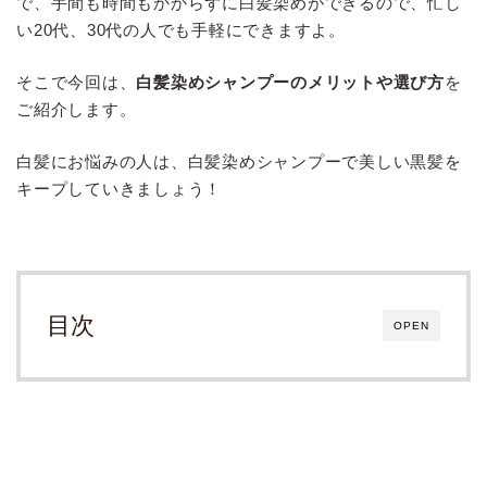
で、手間も時間もかからずに白髪染めができるので、忙し
い20代、30代の人でも手軽にできますよ。
そこで今回は、
白髪染めシャンプーのメリットや選び方
を
ご紹介します。
白髪にお悩みの人は、白髪染めシャンプーで美しい黒髪を
キープしていきましょう！
目次
OPEN