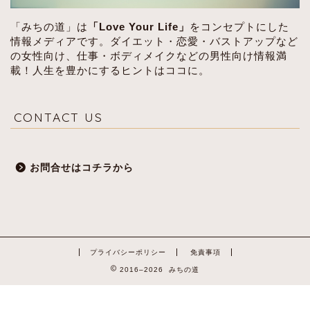
「みちの道」は
「Love Your Life」
をコンセプトにした
情報メディアです。ダイエット・恋愛・バストアップなど
の女性向け、仕事・ボディメイクなどの男性向け情報満
載！人生を豊かにするヒントはココに。
CONTACT US
お問合せはコチラから
プライバシーポリシー
免責事項
2016–2026 みちの道