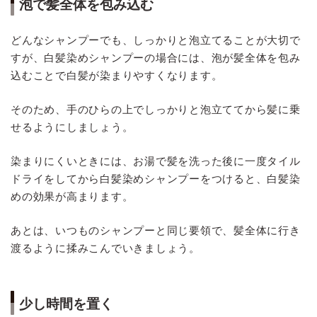
泡で髪全体を包み込む
どんなシャンプーでも、しっかりと泡立てることが大切で
すが、白髪染めシャンプーの場合には、泡が髪全体を包み
込むことで白髪が染まりやすくなります。
そのため、手のひらの上でしっかりと泡立ててから髪に乗
せるようにしましょう。
染まりにくいときには、お湯で髪を洗った後に一度タイル
ドライをしてから白髪染めシャンプーをつけると、白髪染
めの効果が高まります。
あとは、いつものシャンプーと同じ要領で、髪全体に行き
渡るように揉みこんでいきましょう。
少し時間を置く