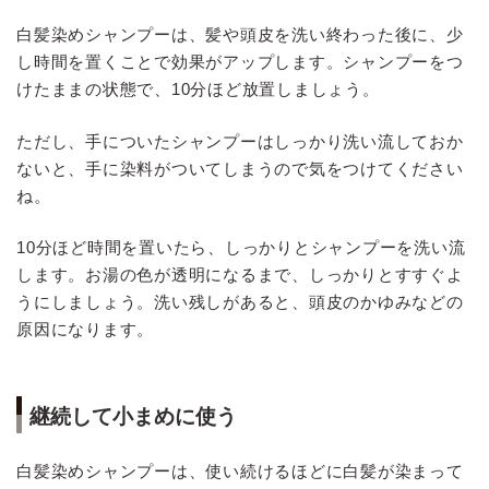
白髪染めシャンプーは、髪や頭皮を洗い終わった後に、少
し時間を置くことで効果がアップします。シャンプーをつ
けたままの状態で、10分ほど放置しましょう。
ただし、手についたシャンプーはしっかり洗い流しておか
ないと、手に染料がついてしまうので気をつけてください
ね。
10分ほど時間を置いたら、しっかりとシャンプーを洗い流
します。お湯の色が透明になるまで、しっかりとすすぐよ
うにしましょう。洗い残しがあると、頭皮のかゆみなどの
原因になります。
継続して小まめに使う
白髪染めシャンプーは、使い続けるほどに白髪が染まって