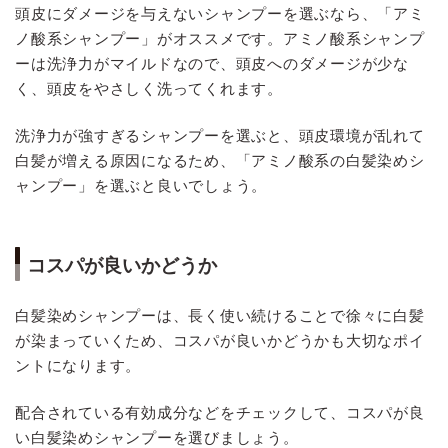
頭皮にダメージを与えないシャンプーを選ぶなら、「アミ
ノ酸系シャンプー」がオススメです。アミノ酸系シャンプ
ーは洗浄力がマイルドなので、頭皮へのダメージが少な
く、頭皮をやさしく洗ってくれます。
洗浄力が強すぎるシャンプーを選ぶと、頭皮環境が乱れて
白髪が増える原因になるため、「アミノ酸系の白髪染めシ
ャンプー」を選ぶと良いでしょう。
コスパが良いかどうか
白髪染めシャンプーは、長く使い続けることで徐々に白髪
が染まっていくため、コスパが良いかどうかも大切なポイ
ントになります。
配合されている有効成分などをチェックして、コスパが良
い白髪染めシャンプーを選びましょう。