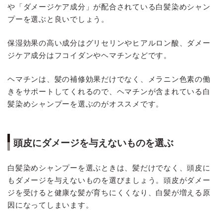
や「ダメージケア成分」が配合されている白髪染めシャン
プーを選ぶと良いでしょう。
保湿効果の高い成分はグリセリンやヒアルロン酸、ダメー
ジケア成分はフコイダンやヘマチンなどです。
ヘマチンは、髪の補修効果だけでなく、メラニン色素の働
きをサポートしてくれるので、ヘマチンが含まれている白
髪染めシャンプーを選ぶのがオススメです。
頭皮にダメージを与えないものを選ぶ
白髪染めシャンプーを選ぶときは、髪だけでなく、頭皮に
もダメージを与えないものを選びましょう。頭皮がダメー
ジを受けると健康な髪が育ちにくくなり、白髪が増える原
因になってしまいます。