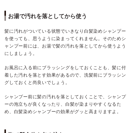
お湯で汚れを落としてから使う
髪に汚れがついている状態でいきなり白髪染めシャンプー
を使っても、思うように染まってくれません。そのためシ
ャンプー前には、お湯で髪の汚れを落としてから使うよう
にしましょう。
お風呂に入る前にブラッシングをしておくことも、髪に付
着した汚れを落とす効果があるので、洗髪前にブラッシン
グしておくと尚良いでしょう。
シャンプー前に髪の汚れを落としておくことで、シャンプ
ーの泡立ちが良くなったり、白髪が染まりやすくなるた
め、白髪染めシャンプーの効果がグッと高まりますよ。