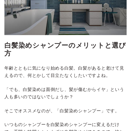
白髪染めシャンプーのメリットと選び
方
年齢とともに気になり始める白髪。白髪があると老けて見
えるので、何とかして目立たなくしたいですよね。
「でも、白髪染めは面倒だし、髪が傷むからイヤ」という
人も多いのではないでしょうか？
そこでオススメなのが、「白髪染めシャンプー」です。
いつものシャンプーを白髪染めシャンプーに変えるだけ