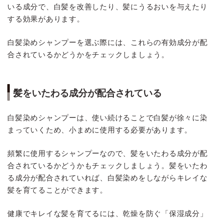
いる成分で、白髪を改善したり、髪にうるおいを与えたり
する効果があります。
白髪染めシャンプーを選ぶ際には、これらの有効成分が配
合されているかどうかをチェックしましょう。
髪をいたわる成分が配合されている
白髪染めシャンプーは、使い続けることで白髪が徐々に染
まっていくため、小まめに使用する必要があります。
頻繁に使用するシャンプーなので、髪をいたわる成分が配
合されているかどうかもチェックしましょう。髪をいたわ
る成分が配合されていれば、白髪染めをしながらキレイな
髪を育てることができます。
健康でキレイな髪を育てるには、乾燥を防ぐ「保湿成分」