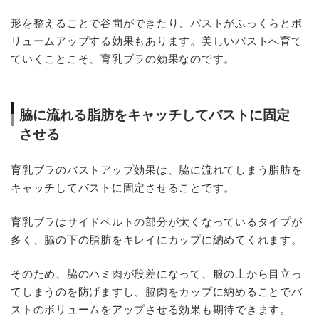
形を整えることで谷間ができたり、バストがふっくらとボ
リュームアップする効果もあります。美しいバストへ育て
ていくことこそ、育乳ブラの効果なのです。
脇に流れる脂肪をキャッチしてバストに固定
させる
育乳ブラのバストアップ効果は、脇に流れてしまう脂肪を
キャッチしてバストに固定させることです。
育乳ブラはサイドベルトの部分が太くなっているタイプが
多く、脇の下の脂肪をキレイにカップに納めてくれます。
そのため、脇のハミ肉が段差になって、服の上から目立っ
てしまうのを防げますし、脇肉をカップに納めることでバ
ストのボリュームをアップさせる効果も期待できます。