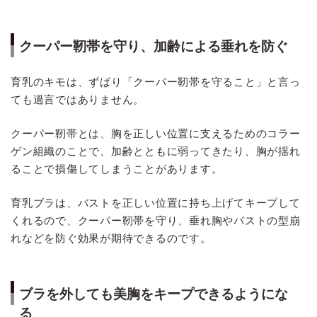
クーパー靭帯を守り、加齢による垂れを防ぐ
育乳のキモは、ずばり「クーパー靭帯を守ること」と言っ
ても過言ではありません。
クーパー靭帯とは、胸を正しい位置に支えるためのコラー
ゲン組織のことで、加齢とともに弱ってきたり、胸が揺れ
ることで損傷してしまうことがあります。
育乳ブラは、バストを正しい位置に持ち上げてキープして
くれるので、クーパー靭帯を守り、垂れ胸やバストの型崩
れなどを防ぐ効果が期待できるのです。
ブラを外しても美胸をキープできるようにな
る