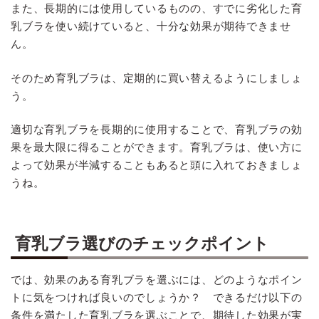
また、長期的には使用しているものの、すでに劣化した育
乳ブラを使い続けていると、十分な効果が期待できませ
ん。
そのため育乳ブラは、定期的に買い替えるようにしましょ
う。
適切な育乳ブラを長期的に使用することで、育乳ブラの効
果を最大限に得ることができます。育乳ブラは、使い方に
よって効果が半減することもあると頭に入れておきましょ
うね。
育乳ブラ選びのチェックポイント
では、効果のある育乳ブラを選ぶには、どのようなポイン
トに気をつければ良いのでしょうか？ できるだけ以下の
条件を満たした育乳ブラを選ぶことで、期待した効果が実