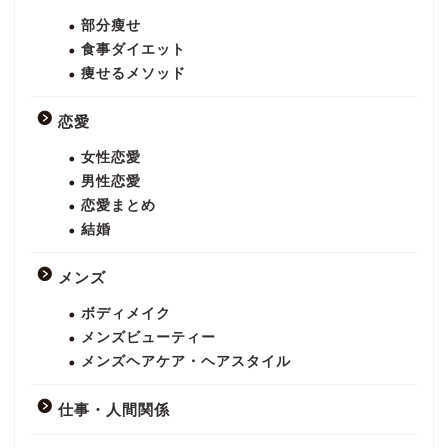
部分瘦せ
食事ダイエット
痩せるメソッド
恋愛
女性恋愛
男性恋愛
恋愛まとめ
結婚
メンズ
ボディメイク
メンズビューティー
メンズヘアケア・ヘアスタイル
仕事・人間関係