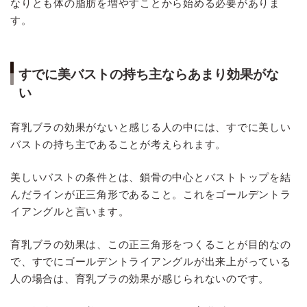
なりとも体の脂肪を増やすことから始める必要がありま
す。
すでに美バストの持ち主ならあまり効果がな
い
育乳ブラの効果がないと感じる人の中には、すでに美しい
バストの持ち主であることが考えられます。
美しいバストの条件とは、鎖骨の中心とバストトップを結
んだラインが正三角形であること。これをゴールデントラ
イアングルと言います。
育乳ブラの効果は、この正三角形をつくることが目的なの
で、すでにゴールデントライアングルが出来上がっている
人の場合は、育乳ブラの効果が感じられないのです。