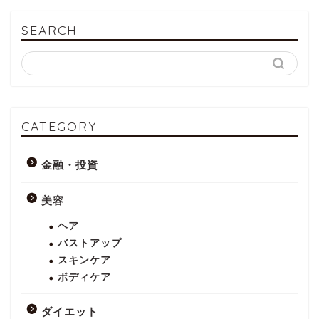
SEARCH
CATEGORY
金融・投資
美容
ヘア
バストアップ
スキンケア
ボディケア
ダイエット