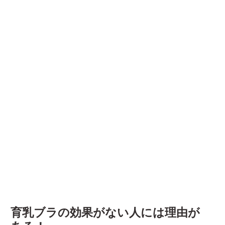
育乳ブラの効果がない人には理由が