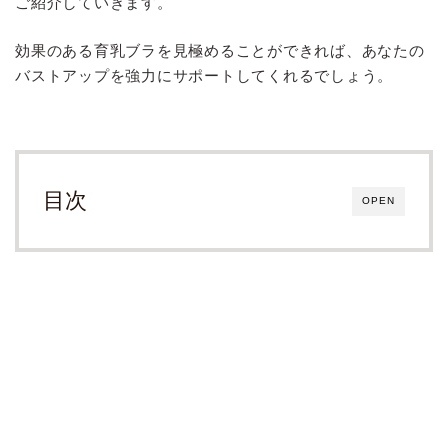
ご紹介していきます。
効果のある育乳ブラを見極めることができれば、あなたの
バストアップを強力にサポートしてくれるでしょう。
目次
OPEN