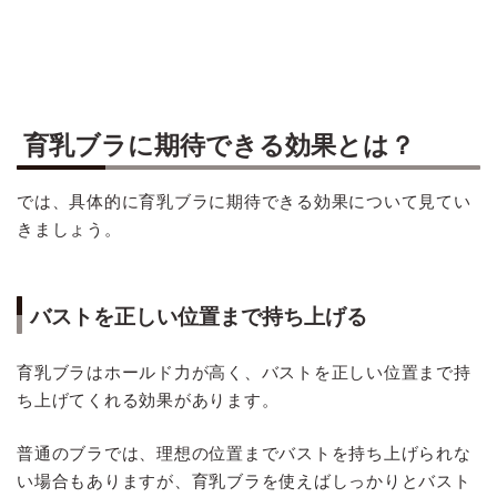
育乳ブラに期待できる効果とは？
では、具体的に育乳ブラに期待できる効果について見てい
きましょう。
バストを正しい位置まで持ち上げる
育乳ブラはホールド力が高く、バストを正しい位置まで持
ち上げてくれる効果があります。
普通のブラでは、理想の位置までバストを持ち上げられな
い場合もありますが、育乳ブラを使えばしっかりとバスト