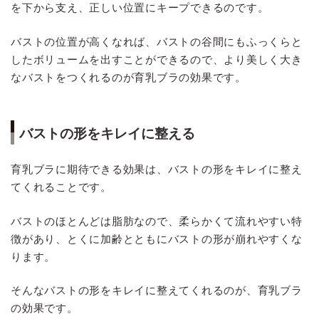
を下から支え、正しい位置にキープできるのです。
バストの位置が高くなれば、バストの谷間にもふっくらと
したボリュームを出すことができるので、より美しく大き
なバストをつくれるのが育乳ブラの効果です。
バストの形をキレイに整える
育乳ブラに期待できる効果は、バストの形をキレイに整え
てくれることです。
バストのほとんどは脂肪なので、柔らかくて流れやすい特
徴があり、とくに加齢とともにバストの形が崩れやすくな
ります。
そんなバストの形をキレイに整えてくれるのが、育乳ブラ
の効果です。