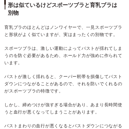
形は似ているけどスポーツブラと育乳ブラは
別物
育乳ブラのほとんどはノンワイヤーで、一見スポーツブラ
と形状がよく似ていますが、実はまったくの別物です。
スポーツブラは、激しい運動によってバストが揺れてしま
うのを防ぐ必要があるため、ホールド力が強めに作られて
います。
バストが激しく揺れると、クーパー靭帯を損傷してバスト
ダウンにつながることがあるので、それを防いでくれるの
がスポーツブラの特徴です。
しかし、締めつけが強すぎる場合があり、あまり長時間使
うと血行が悪くなってしまうことがあります。
バストまわりの血行が悪くなるとバストダウンにつながる