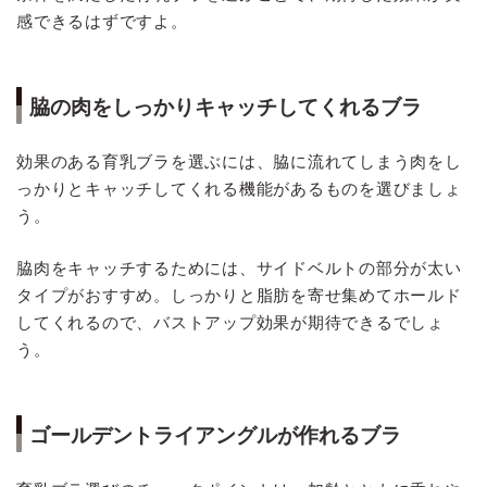
感できるはずですよ。
脇の肉をしっかりキャッチしてくれるブラ
効果のある育乳ブラを選ぶには、脇に流れてしまう肉をし
っかりとキャッチしてくれる機能があるものを選びましょ
う。
脇肉をキャッチするためには、サイドベルトの部分が太い
タイプがおすすめ。しっかりと脂肪を寄せ集めてホールド
してくれるので、バストアップ効果が期待できるでしょ
う。
ゴールデントライアングルが作れるブラ