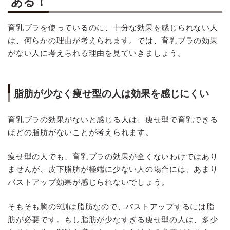
ある！
育乳ブラを使っているのに、十分な効果を感じられない人
は、何らかの理由が考えられます。では、育乳ブラの効果
がない人に考えられる理由を見ていきましょう。
脂肪が少なく痩せ型の人は効果を感じにくい
育乳ブラの効果がないと感じる人は、痩せ型で育乳できる
ほどの脂肪がないことが考えられます。
痩せ型の人でも、育乳ブラの効果が全くないわけではあり
ませんが、皮下脂肪が極端に少ない人の場合には、あまり
バストアップ効果が感じられないでしょう。
そもそも胸の9割は脂肪なので、バストアップするには脂
肪が必要です。もし脂肪が少なすぎる痩せ型の人は、多少