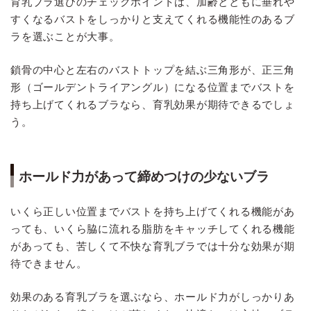
育乳ブラ選びのチェックポイントは、加齢とともに垂れや
すくなるバストをしっかりと支えてくれる機能性のあるブ
ラを選ぶことが大事。
鎖骨の中心と左右のバストトップを結ぶ三角形が、正三角
形（ゴールデントライアングル）になる位置までバストを
持ち上げてくれるブラなら、育乳効果が期待できるでしょ
う。
ホールド力があって締めつけの少ないブラ
いくら正しい位置までバストを持ち上げてくれる機能があ
っても、いくら脇に流れる脂肪をキャッチしてくれる機能
があっても、苦しくて不快な育乳ブラでは十分な効果が期
待できません。
効果のある育乳ブラを選ぶなら、ホールド力がしっかりあ