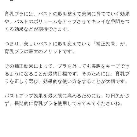
育乳ブラには、バストの形を整えて美胸に育てていく効果
や、バストのボリュームをアップさせてキレイな谷間をつ
くる効果などが期待できます。
つまり、美しいバストに形を変えていく「補正効果」が、
育乳ブラの最大のメリットです。
その補正効果によって、ブラを外しても美胸をキープでき
るようになることが最終目標です。そのためには、育乳ブ
ラを正しく選び、効果的な使い方をすることが大切です。
バストアップ効果を最大限に高めるためにも、毎日欠かさ
ず、長期的に育乳ブラを使用してみてみてくださいね。