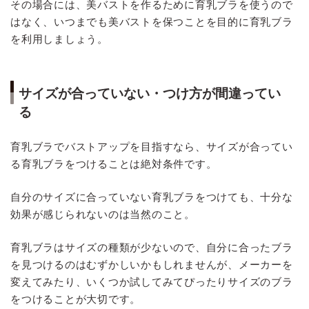
その場合には、美バストを作るために育乳ブラを使うので
はなく、いつまでも美バストを保つことを目的に育乳ブラ
を利用しましょう。
サイズが合っていない・つけ方が間違ってい
る
育乳ブラでバストアップを目指すなら、サイズが合ってい
る育乳ブラをつけることは絶対条件です。
自分のサイズに合っていない育乳ブラをつけても、十分な
効果が感じられないのは当然のこと。
育乳ブラはサイズの種類が少ないので、自分に合ったブラ
を見つけるのはむずかしいかもしれませんが、メーカーを
変えてみたり、いくつか試してみてぴったりサイズのブラ
をつけることが大切です。