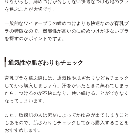
りながらも、締めつけが苦しくない快適なつけ心地のブラ
を選ぶことが大切です。
一般的なワイヤーブラの締めつけよりも快適なのが育乳ブ
ラの特徴なので、機能性が高いのに締めつけが少ないブラ
を探すのがポイントですよ。
通気性や肌ざわりもチェック
育乳ブラを選ぶ際には、通気性や肌ざわりなどもチェック
してから購入しましょう。汗をかいたときに蒸れてしまっ
たら、つけるのが不快になり、使い続けることができなく
なってしまいます。
また、敏感肌の人は素材によってかゆみが出てしまうこと
もあるので、肌ざわりもチェックしてから購入することを
おすすめします。