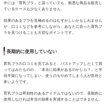
中には「育乳ブラ」と謳っていても、粗悪な商品を販売し
ているケースも少なくありません。
効果のあるブラを見極めるのはむずかしいかもしれません
が、口コミなどを参考にしながら、あなたに合った育乳ブ
ラを見つけることも大切なポイントです。
長期的に使用していない
育乳ブラの口コミを見てみると、バストアップしたくて買
ってはみたものの、「本当に効果があるのかしら？」と半
信半疑になってしまい、使うのをやめてしまう人が意外と
多いようです。
育乳ブラは即効性のあるアイテムではないので、長期的に
使用しなければ本当の効果を実感することはできません。