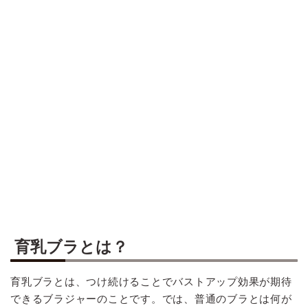
育乳ブラとは？
育乳ブラとは、つけ続けることでバストアップ効果が期待
できるブラジャーのことです。では、普通のブラとは何が