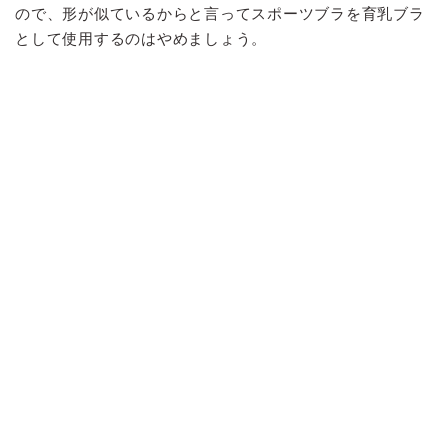
ので、形が似ているからと言ってスポーツブラを育乳ブラ
として使用するのはやめましょう。