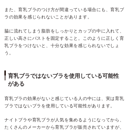
また、育乳ブラのつけ方が間違っている場合にも、育乳ブ
ラの効果を感じられないことがあります。
脇に流れてしまう脂肪をしっかりとカップの中に入れて、
正しい高さにバストを固定すること。このように正しく育
乳ブラをつけないと、十分な効果を感じられないでしょ
う。
育乳ブラではないブラを使用している可能性
がある
育乳ブラの効果がないと感じている人の中には、実は育乳
ブラではないブラを使用している可能性があります。
ナイトブラや育乳ブラが人気を集めるようになってから、
たくさんのメーカーから育乳ブラが販売されていますが、