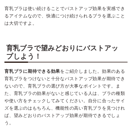
育乳ブラは使い続けることでバストアップ効果を実感でき
るアイテムなので、快適につけ続けられるブラを選ぶこと
は大切ですよ。
育乳ブラで望みどおりにバストアッ
プしよう！
育乳ブラに期待できる効果
をご紹介しました。効果のある
育乳ブラをつけないと十分なバストアップ効果が期待でき
ないので、育乳ブラの選び方が大事なポイントです。ま
た、育乳ブラの効果がないと感じている人は、ブラの種類
や使い方をチェックしてみてください。自分に合ったサイ
ズを選ぶのはもちろん、機能性の高い育乳ブラを見つけれ
ば、望みどおりのバストアップ効果が期待できるでしょ
う。