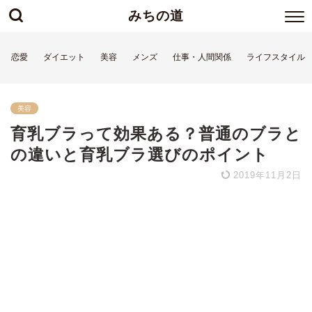
みちの道
恋愛
ダイエット
美容
メンズ
仕事・人間関係
ライフスタイル
美容
育乳ブラって効果ある？普通のブラと
の違いと育乳ブラ選びのポイント
2019年11月2日