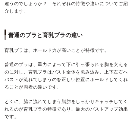
違うのでしょうか？ それぞれの特徴や違いについてご紹
介します。
普通のブラと育乳ブラの違い
育乳ブラは、ホールド力が高いことが特徴です。
普通のブラは、重力によって下に引っ張られる胸を支える
のに対し、育乳ブラはバスト全体を包み込み、上下左右へ
バストが流れてしまうのを正しい位置にホールドしてくれ
ることが両者の違いです。
とくに、脇に流れてしまう脂肪をしっかりキャッチしてく
れるのが育乳ブラの特徴であり、最大のバストアップ効果
です。