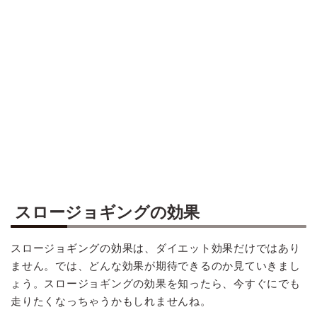
スロージョギングの効果
スロージョギングの効果は、ダイエット効果だけではあり
ません。では、どんな効果が期待できるのか見ていきまし
ょう。スロージョギングの効果を知ったら、今すぐにでも
走りたくなっちゃうかもしれませんね。