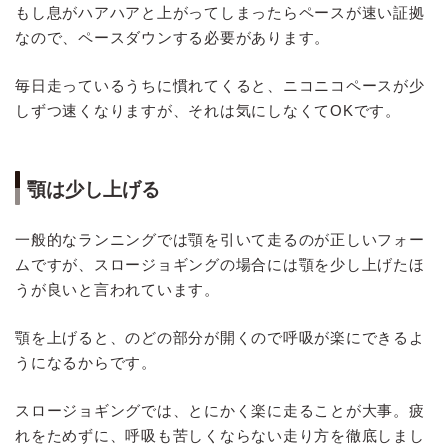
もし息がハアハアと上がってしまったらペースが速い証拠
なので、ペースダウンする必要があります。
毎日走っているうちに慣れてくると、ニコニコペースが少
しずつ速くなりますが、それは気にしなくてOKです。
顎は少し上げる
一般的なランニングでは顎を引いて走るのが正しいフォー
ムですが、スロージョギングの場合には顎を少し上げたほ
うが良いと言われています。
顎を上げると、のどの部分が開くので呼吸が楽にできるよ
うになるからです。
スロージョギングでは、とにかく楽に走ることが大事。疲
れをためずに、呼吸も苦しくならない走り方を徹底しまし