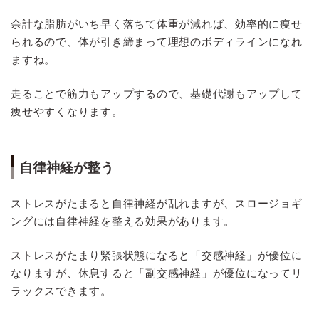
余計な脂肪がいち早く落ちて体重が減れば、効率的に痩せ
られるので、体が引き締まって理想のボディラインになれ
ますね。
走ることで筋力もアップするので、基礎代謝もアップして
痩せやすくなります。
自律神経が整う
ストレスがたまると自律神経が乱れますが、スロージョギ
ングには自律神経を整える効果があります。
ストレスがたまり緊張状態になると「交感神経」が優位に
なりますが、休息すると「副交感神経」が優位になってリ
ラックスできます。