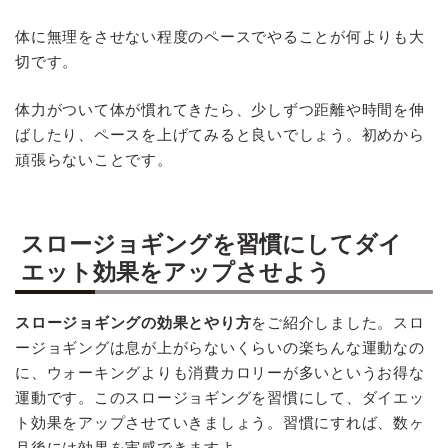
体に無理をさせない程度のペースでやることが何よりも大
切です。
体力がついて体が慣れてきたら、少しずつ距離や時間を伸
ばしたり、ペースを上げてみると良いでしょう。初めから
頑張らないことです。
スロージョギングを習慣にしてダイ
エット効果をアップさせよう
スロージョギングの効果とやり方
をご紹介しました。スロ
ージョギングは息が上がらないくらいの楽ちんな運動なの
に、ウォーキングよりも消費カロリーが多いというお得な
運動です。このスロージョギングを習慣にして、ダイエッ
ト効果をアップさせていきましょう。習慣にすれば、数ヶ
月後には効果を実感できますよ。