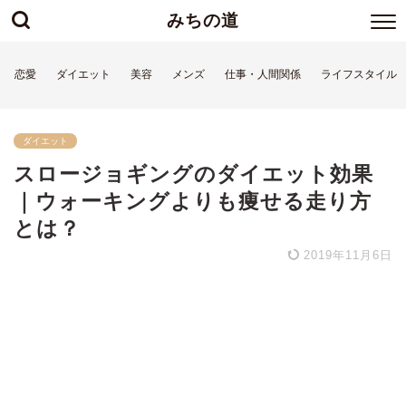
みちの道
恋愛
ダイエット
美容
メンズ
仕事・人間関係
ライフスタイル
ダイエット
スロージョギングのダイエット効果
｜ウォーキングよりも痩せる走り方
とは？
2019年11月6日