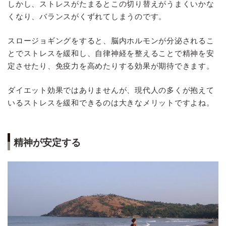
しかし、ストレスがたまるとこの切り替えがうまくいかな
くなり、バランスがくずれてしまうのです。
スロージョギングをすると、脳内ホルモンが分泌されるこ
とでストレスを緩和し、自律神経を整えることで精神を安
定させたり、免疫力を高めたりする効果が期待できます。
ダイエット効果ではありませんが、現代人の多くが抱えて
いるストレスを緩和できるのは大きなメリットですよね。
精神が安定する