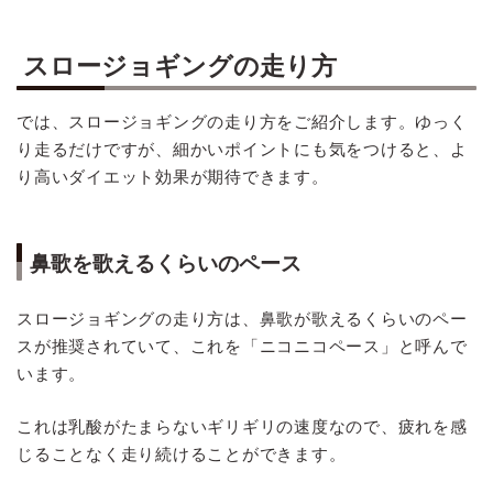
スロージョギングの走り方
では、スロージョギングの走り方をご紹介します。ゆっく
り走るだけですが、細かいポイントにも気をつけると、よ
り高いダイエット効果が期待できます。
鼻歌を歌えるくらいのペース
スロージョギングの走り方は、鼻歌が歌えるくらいのペー
スが推奨されていて、これを「ニコニコペース」と呼んで
います。
これは乳酸がたまらないギリギリの速度なので、疲れを感
じることなく走り続けることができます。