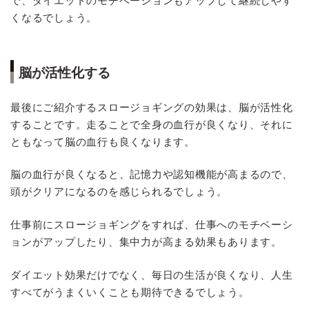
で、ダイエットのモチベーションもアップして継続しやす
くなるでしょう。
脳が活性化する
最後にご紹介するスロージョギングの効果は、脳が活性化
することです。走ることで全身の血行が良くなり、それに
ともなって脳の血行も良くなります。
脳の血行が良くなると、記憶力や認知機能が高まるので、
頭がクリアになるのを感じられるでしょう。
仕事前にスロージョギングをすれば、仕事へのモチベーシ
ョンがアップしたり、集中力が高まる効果もあります。
ダイエット効果だけでなく、毎日の生活が良くなり、人生
すべてがうまくいくことも期待できるでしょう。