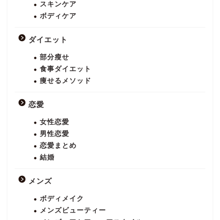
スキンケア
ボディケア
ダイエット
部分瘦せ
食事ダイエット
痩せるメソッド
恋愛
女性恋愛
男性恋愛
恋愛まとめ
結婚
メンズ
ボディメイク
メンズビューティー