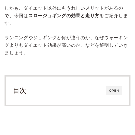
しかも、ダイエット以外にもうれしいメリットがあるの
で、今回は
スロージョギングの効果と走り方
をご紹介しま
す。
ランニングやジョギングと何が違うのか、なぜウォーキン
グよりもダイエット効果が高いのか、などを解明していき
ましょう。
目次
OPEN