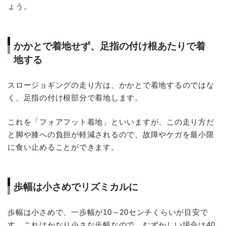
ょう。
かかとで着地せず、足指の付け根あたりで着
地する
スロージョギングの走り方は、かかとで着地するのではな
く、足指の付け根部分で着地します。
これを「フォアフット着地」といいますが、この走り方だ
と脚や膝への負担が軽減されるので、故障やケガを最小限
に食い止めることができます。
歩幅は小さめでリズミカルに
歩幅は小さめで、一歩幅が10～20センチくらいが目安で
す。これはかなり小さな歩幅なので、むずかしい場合は40