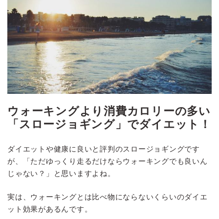
ウォーキングより消費カロリーの多い
「スロージョギング」でダイエット！
ダイエットや健康に良いと評判のスロージョギングです
が、「ただゆっくり走るだけならウォーキングでも良いん
じゃない？」と思いますよね。
実は、ウォーキングとは比べ物にならないくらいのダイエ
ット効果があるんです。