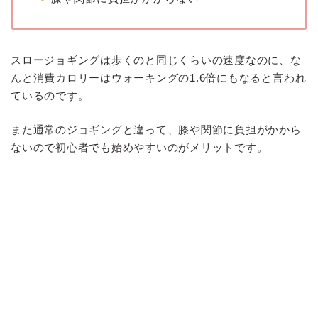
スロージョギングは歩くのと同じくらいの速度なのに、な
んと消費カロリーはウォーキングの1.6倍にもなると言われ
ているのです。
また通常のジョギングと違って、膝や関節に負担がかから
ないので初心者でも始めやすいのがメリットです。