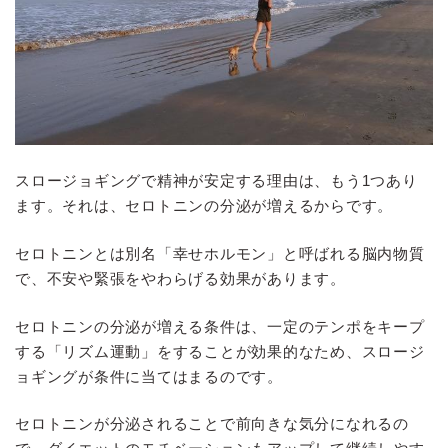
スロージョギングで精神が安定する理由は、もう1つあり
ます。それは、セロトニンの分泌が増えるからです。
セロトニンとは別名「幸せホルモン」と呼ばれる脳内物質
で、不安や緊張をやわらげる効果があります。
セロトニンの分泌が増える条件は、一定のテンポをキープ
する「リズム運動」をすることが効果的なため、スロージ
ョギングが条件に当てはまるのです。
セロトニンが分泌されることで前向きな気分になれるの