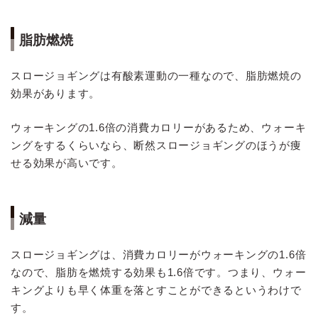
脂肪燃焼
スロージョギングは有酸素運動の一種なので、脂肪燃焼の
効果があります。
ウォーキングの1.6倍の消費カロリーがあるため、ウォーキ
ングをするくらいなら、断然スロージョギングのほうが痩
せる効果が高いです。
減量
スロージョギングは、消費カロリーがウォーキングの1.6倍
なので、脂肪を燃焼する効果も1.6倍です。つまり、ウォー
キングよりも早く体重を落とすことができるというわけで
す。