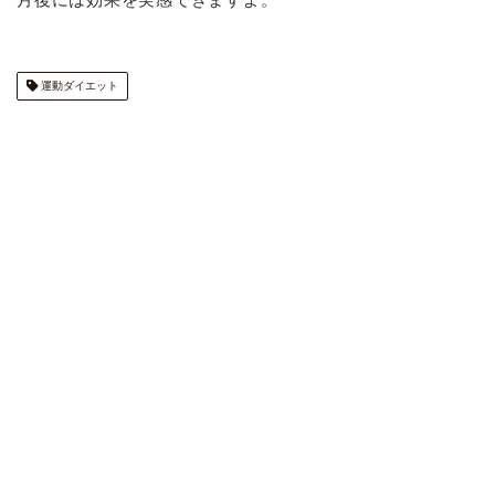
運動ダイエット