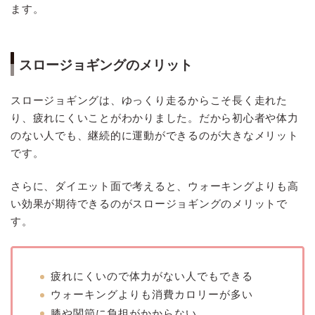
ます。
スロージョギングのメリット
スロージョギングは、ゆっくり走るからこそ長く走れた
り、疲れにくいことがわかりました。だから初心者や体力
のない人でも、継続的に運動ができるのが大きなメリット
です。
さらに、ダイエット面で考えると、ウォーキングよりも高
い効果が期待できるのがスロージョギングのメリットで
す。
疲れにくいので体力がない人でもできる
ウォーキングよりも消費カロリーが多い
膝や関節に負担がかからない