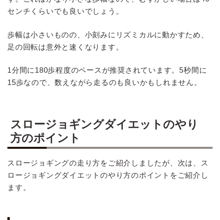
センチくらいでも良いでしょう。
歩幅は小さいものの、小刻みにリズミカルに動かすため、
足の回転は意外と速くなります。
1分間に180歩程度のペースが推奨されています。5秒間に
15歩なので、数えながら走るのも良いかもしれません。
スロージョギングダイエットのやり
方のポイント
スロージョギングの走り方をご紹介しましたが、次は、ス
ロージョギングダイエットのやり方のポイントをご紹介し
ます。