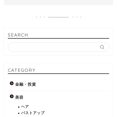
SEARCH
CATEGORY
金融・投資
美容
ヘア
バストアップ