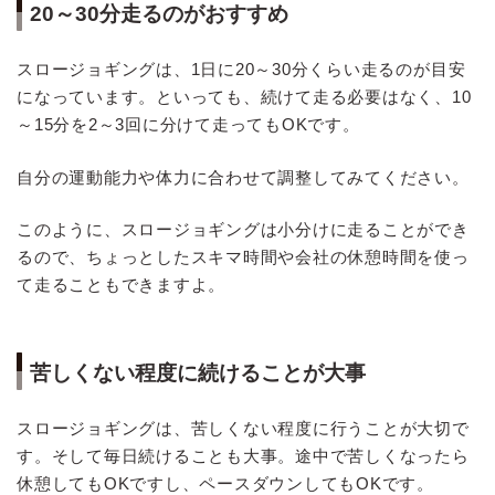
20～30分走るのがおすすめ
スロージョギングは、1日に20～30分くらい走るのが目安
になっています。といっても、続けて走る必要はなく、10
～15分を2～3回に分けて走ってもOKです。
自分の運動能力や体力に合わせて調整してみてください。
このように、スロージョギングは小分けに走ることができ
るので、ちょっとしたスキマ時間や会社の休憩時間を使っ
て走ることもできますよ。
苦しくない程度に続けることが大事
スロージョギングは、苦しくない程度に行うことが大切で
す。そして毎日続けることも大事。途中で苦しくなったら
休憩してもOKですし、ペースダウンしてもOKです。