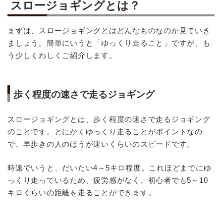
スロージョギングとは？
まずは、スロージョギングとはどんなものなのか見ていき
ましょう。簡単にいうと「ゆっくり走ること」ですが、も
う少しくわしくご紹介します。
歩く程度の速さで走るジョギング
スロージョギングとは、歩く程度の速さで走るジョギング
のことです。とにかくゆっくり走ることがポイントなの
で、早歩きの人のほうが速いくらいのスピードです。
時速でいうと、だいたい4～5キロ程度。これほどまでにゆ
っくり走っているため、疲労感がなく、初心者でも5～10
キロくらいの距離を走ることができます。