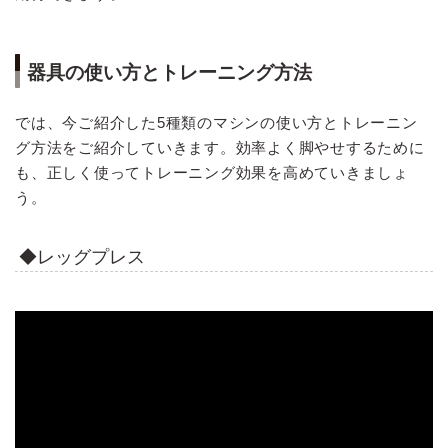
器具の使い方とトレーニング方法
では、今ご紹介した5種類のマシンの使い方とトレーニン
グ方法をご紹介していきます。効率よく脚やせするために
も、正しく使ってトレーニング効果を高めていきましょ
う。
◆レッグプレス