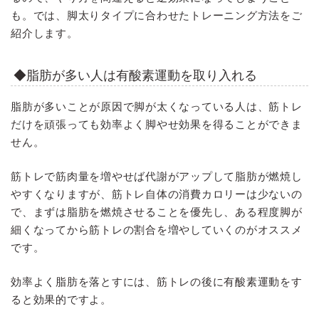
も。では、脚太りタイプに合わせたトレーニング方法をご
紹介します。
◆脂肪が多い人は有酸素運動を取り入れる
脂肪が多いことが原因で脚が太くなっている人は、筋トレ
だけを頑張っても効率よく脚やせ効果を得ることができま
せん。
筋トレで筋肉量を増やせば代謝がアップして脂肪が燃焼し
やすくなりますが、筋トレ自体の消費カロリーは少ないの
で、まずは脂肪を燃焼させることを優先し、ある程度脚が
細くなってから筋トレの割合を増やしていくのがオススメ
です。
効率よく脂肪を落とすには、筋トレの後に有酸素運動をす
ると効果的ですよ。