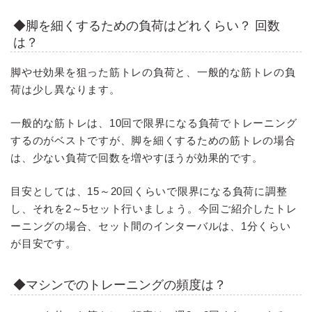
◆脚を細くするための負荷はどれくらい？ 回数
は？
脚やせ効果を狙った筋トレの負荷と、一般的な筋トレの負
荷は少し異なります。
一般的な筋トレは、10回で限界になる負荷でトレーニング
するのがベストですが、脚を細くするための筋トレの場合
は、少ない負荷で回数を増やすほうが効果的です。
目安としては、15～20回くらいで限界になる負荷に調整
し、それを2～5セット行いましょう。今回ご紹介したトレ
ーニングの場合、セット間のインターバルは、1分くらい
が目安です。
◆マシンでのトレーニングの頻度は？