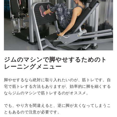
ジムのマシンで脚やせするためのト
レーニングメニュー
脚やせするなら絶対に取り入れたいのが、筋トレです。自
宅で筋トレする方法もありますが、効率的に脚を細くする
ならジムのマシンで筋トレするのがオススメ。
でも、やり方を間違えると、逆に脚が太くなってしまうこ
ともあるので注意が必要です。