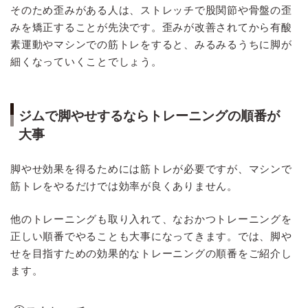
そのため歪みがある人は、ストレッチで股関節や骨盤の歪
みを矯正することが先決です。歪みが改善されてから有酸
素運動やマシンでの筋トレをすると、みるみるうちに脚が
細くなっていくことでしょう。
ジムで脚やせするならトレーニングの順番が
大事
脚やせ効果を得るためには筋トレが必要ですが、マシンで
筋トレをやるだけでは効率が良くありません。
他のトレーニングも取り入れて、なおかつトレーニングを
正しい順番でやることも大事になってきます。では、脚や
せを目指すための効果的なトレーニングの順番をご紹介し
ます。