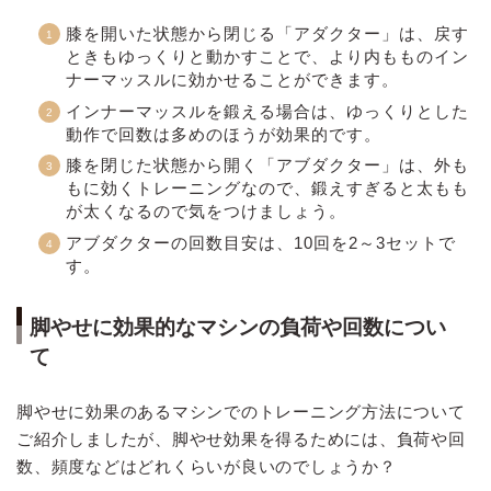
膝を開いた状態から閉じる「アダクター」は、戻す
ときもゆっくりと動かすことで、より内もものイン
ナーマッスルに効かせることができます。
インナーマッスルを鍛える場合は、ゆっくりとした
動作で回数は多めのほうが効果的です。
膝を閉じた状態から開く「アブダクター」は、外も
もに効くトレーニングなので、鍛えすぎると太もも
が太くなるので気をつけましょう。
アブダクターの回数目安は、10回を2～3セットで
す。
脚やせに効果的なマシンの負荷や回数につい
て
脚やせに効果のあるマシンでのトレーニング方法について
ご紹介しましたが、脚やせ効果を得るためには、負荷や回
数、頻度などはどれくらいが良いのでしょうか？