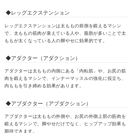
◆レッグエクステンション
レッグエクステンションは太ももの前側を鍛えるマシン
で、太ももの筋肉が衰えている人や、脂肪が多いことで太
ももが太くなっている人の脚やせに効果的です。
◆アダクター（アダクション）
アダクターは太ももの内側にある「内転筋」や、お尻の筋
肉を鍛えるマシンで、インナーマッスルの強化に役立ち、
内ももを引き締める効果があります。
◆アブダクター（アブダクション）
アブダクターは太ももの外側や、お尻の外側上部の筋肉を
鍛えるマシンで、脚やせだけでなく、ヒップアップ効果も
期待できます。