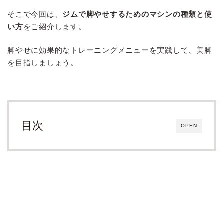
そこで今回は、
ジムで脚やせするためのマシンの種類と使
い方
をご紹介します。
脚やせに効果的なトレーニングメニューを実践して、美脚
を目指しましょう。
目次
OPEN