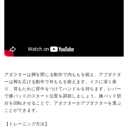
アダクターは脚を閉じる動作で内ももを鍛え、アブダクタ
ーは脚を広げる動作で外ももを鍛えます。イスに深く座
り、背もたれに背中をつけてハンドルを持ちます。レバー
で膝パッドのスタート位置を調節しましょう。膝パッド部
分を回転させることで、アダクターかアブダクターを選ぶ
ことができます。
【トレーニング方法】