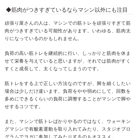
◆筋肉がつきすぎているならマシン以外にも注目
頑張り屋さんの人は、マシンでの筋トレを頑張りすぎて筋
肉がつきすぎている可能性があります。いわゆる、筋肉太
りになっているのかもしれません。
負荷の高い筋トレを継続的に行い、しっかりと筋肉を休ま
せて栄養を与えていると思いますが、それでは筋肉がすく
すくと成長して、太くなってしまうのです。
筋トレをする上で正しい方法なのですが、脚を細くしたい
場合は少しだけ違います。負荷をやや弱めにして、回数を
多めにできるくらいの負荷に調整することがマシンで脚や
せするコツです。
また、マシンで筋トレばかりやるのではなく、ウォーキン
グマシンで有酸素運動を取り入れてみたり、スタジオプロ
グラムでヨガに参加してみたりするのもオススメ。