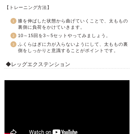
【トレーニング方法】
膝を伸ばした状態から曲げていくことで、太ももの
裏側に負荷をかけていきます。
10～15回を3～5セットやってみましょう。
ふくらはぎに力が入らないようにして、太ももの裏
側をしっかりと意識することがポイントです。
◆レッグエクステンション