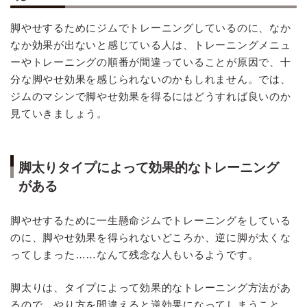
脚やせするためにジムでトレーニングしているのに、なか
なか効果が出ないと感じている人は、トレーニングメニュ
ーやトレーニングの順番が間違っていることが原因で、十
分な脚やせ効果を感じられないのかもしれません。では、
ジムのマシンで脚やせ効果を得るにはどうすれば良いのか
見ていきましょう。
脚太りタイプによって効果的なトレーニング
がある
脚やせするために一生懸命ジムでトレーニングをしている
のに、脚やせ効果を得られないどころか、逆に脚が太くな
ってしまった……なんて残念な人もいるようです。
脚太りは、タイプによって効果的なトレーニング方法があ
るので、やり方を間違えると逆効果になってしまうこと