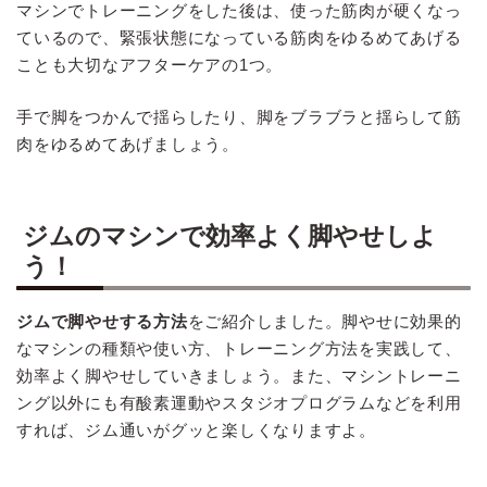
マシンでトレーニングをした後は、使った筋肉が硬くなっ
ているので、緊張状態になっている筋肉をゆるめてあげる
ことも大切なアフターケアの1つ。
手で脚をつかんで揺らしたり、脚をブラブラと揺らして筋
肉をゆるめてあげましょう。
ジムのマシンで効率よく脚やせしよ
う！
ジムで脚やせする方法
をご紹介しました。脚やせに効果的
なマシンの種類や使い方、トレーニング方法を実践して、
効率よく脚やせしていきましょう。また、マシントレーニ
ング以外にも有酸素運動やスタジオプログラムなどを利用
すれば、ジム通いがグッと楽しくなりますよ。