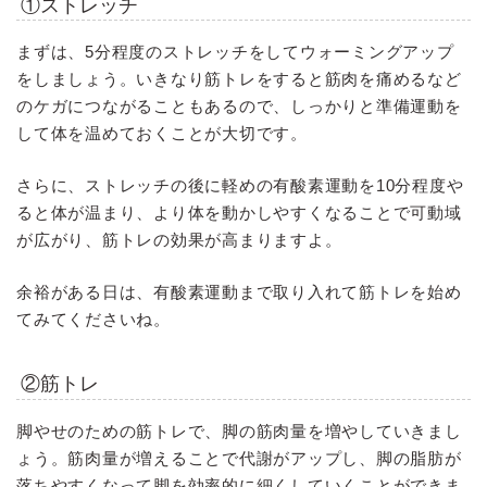
①ストレッチ
まずは、5分程度のストレッチをしてウォーミングアップ
をしましょう。いきなり筋トレをすると筋肉を痛めるなど
のケガにつながることもあるので、しっかりと準備運動を
して体を温めておくことが大切です。
さらに、ストレッチの後に軽めの有酸素運動を10分程度や
ると体が温まり、より体を動かしやすくなることで可動域
が広がり、筋トレの効果が高まりますよ。
余裕がある日は、有酸素運動まで取り入れて筋トレを始め
てみてくださいね。
②筋トレ
脚やせのための筋トレで、脚の筋肉量を増やしていきまし
ょう。筋肉量が増えることで代謝がアップし、脚の脂肪が
落ちやすくなって脚を効率的に細くしていくことができま