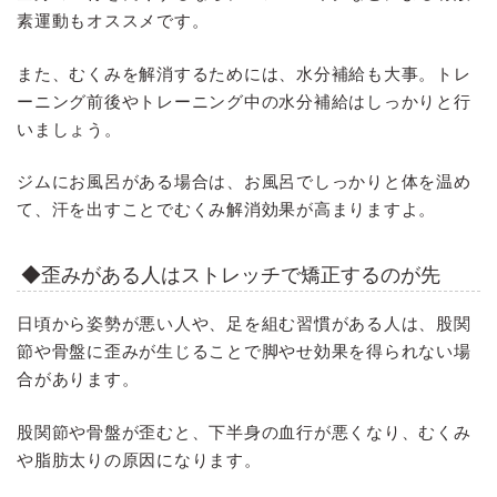
素運動もオススメです。
また、むくみを解消するためには、水分補給も大事。トレ
ーニング前後やトレーニング中の水分補給はしっかりと行
いましょう。
ジムにお風呂がある場合は、お風呂でしっかりと体を温め
て、汗を出すことでむくみ解消効果が高まりますよ。
◆歪みがある人はストレッチで矯正するのが先
日頃から姿勢が悪い人や、足を組む習慣がある人は、股関
節や骨盤に歪みが生じることで脚やせ効果を得られない場
合があります。
股関節や骨盤が歪むと、下半身の血行が悪くなり、むくみ
や脂肪太りの原因になります。