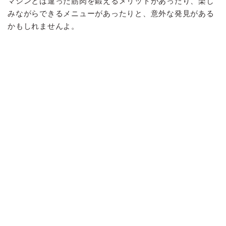
マシンとは違った筋肉を鍛えるメリットがあったり、楽し
みながらできるメニューがあったりと、意外な発見がある
かもしれませんよ。