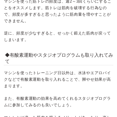
マシンを使った筋トレの頻度は、週2～3回くらいにするこ
とをオススメします。筋トレは筋肉を破壊する行為なの
で、頻度が多すぎると思ったように筋肉量を増やすことが
できません。
逆に、頻度が少なすぎると、せっかく鍛えた筋肉が戻って
しまいます。
◆有酸素運動やスタジオプログラムも取り入れてみ
て
マシンを使ったトレーニング日以外は、水泳やエアロバイ
クなどで有酸素運動を取り入れることで、脚やせ効果が高
まります。
また、有酸素運動の効果を高めてくれるスタジオプログラ
ムに参加してみるのも良いでしょう。