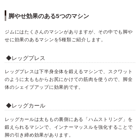
脚やせ効果のある5つのマシン
ジムにはたくさんのマシンがありますが、その中でも脚や
せに効果のあるマシンを5種類ご紹介します。
◆レッグプレス
レッグプレスは下半身全体を鍛えるマシンで、スクワット
のように太ももからお尻にかけての筋肉を使うので、脚全
体のシェイプアップに効果的です。
◆レッグカール
レッグカールは太ももの裏側にある「ハムストリング」を
鍛えられるマシンで、インナーマッスルを強化することで
脚の引き締め効果があります。