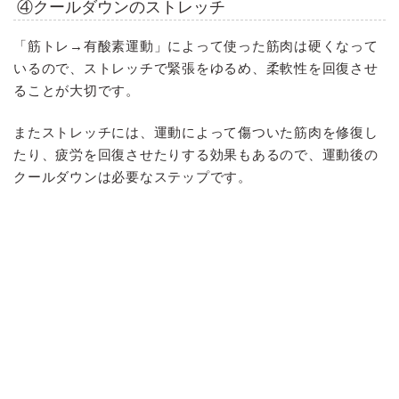
④クールダウンのストレッチ
「筋トレ→有酸素運動」によって使った筋肉は硬くなって
いるので、ストレッチで緊張をゆるめ、柔軟性を回復させ
ることが大切です。
またストレッチには、運動によって傷ついた筋肉を修復し
たり、疲労を回復させたりする効果もあるので、運動後の
クールダウンは必要なステップです。