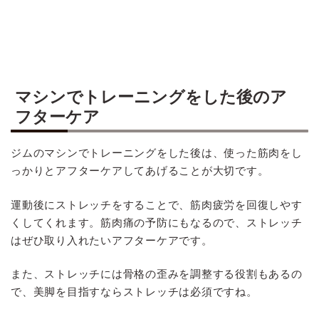
マシンでトレーニングをした後のア
フターケア
ジムのマシンでトレーニングをした後は、使った筋肉をし
っかりとアフターケアしてあげることが大切です。
運動後にストレッチをすることで、筋肉疲労を回復しやす
くしてくれます。筋肉痛の予防にもなるので、ストレッチ
はぜひ取り入れたいアフターケアです。
また、ストレッチには骨格の歪みを調整する役割もあるの
で、美脚を目指すならストレッチは必須ですね。