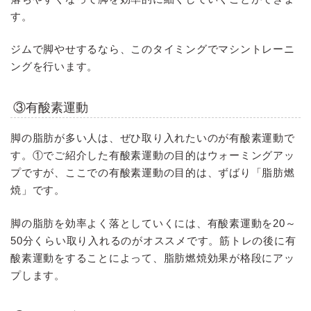
す。
ジムで脚やせするなら、このタイミングでマシントレーニ
ングを行います。
③有酸素運動
脚の脂肪が多い人は、ぜひ取り入れたいのが有酸素運動で
す。①でご紹介した有酸素運動の目的はウォーミングアッ
プですが、ここでの有酸素運動の目的は、ずばり「脂肪燃
焼」です。
脚の脂肪を効率よく落としていくには、有酸素運動を20～
50分くらい取り入れるのがオススメです。筋トレの後に有
酸素運動をすることによって、脂肪燃焼効果が格段にアッ
プします。