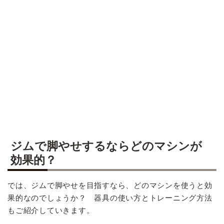
ジムで脚やせするならどのマシンが
効果的？
では、ジムで脚やせを目指すなら、どのマシンを使うと効
果的なのでしょうか？ 器具の使い方とトレーニング方法
もご紹介していきます。