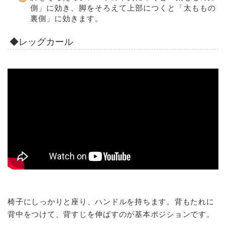
側」に効き、脚をそろえて上部につくと「太ももの
裏側」に効きます。
◆レッグカール
椅子にしっかりと座り、ハンドルを持ちます。背もたれに
背中をつけて、背すじを伸ばすのが基本ポジションです。