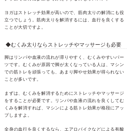
ヨガはストレッチ効果が高いので、筋肉太りの解消にも役
立つでしょう。筋肉太りを解消するには、血行を良くする
ことが大切ですよ。
◆むくみ太りならストレッチやマッサージも必要
脚はリンパや血液の流れが滞りやすく、むくみやすいパー
ツです。むくみが原因で脚が太くなっている人は、マシン
での筋トレを頑張っても、あまり脚やせ効果が得られない
ことが多いです。
まずは、むくみを解消するためにストレッチやマッサージ
をすることが必要です。リンパや血液の流れを良くしてむ
くみを解消すれば、マシンによる筋トレ効果が格段にアッ
プしますよ。
全身の血行を良くするなら、エアロバイクなどによる有酸