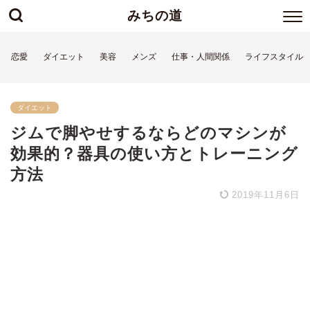
みちの道
恋愛
ダイエット
美容
メンズ
仕事・人間関係
ライフスタイル
ダイエット
ジムで脚やせするならどのマシンが
効果的？器具の使い方とトレーニング
方法
2019年11月6日