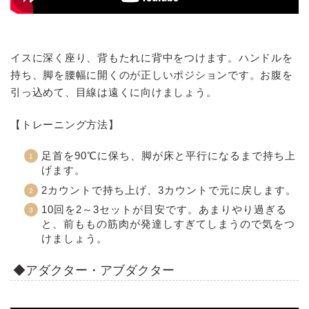
イスに深く座り、背もたれに背中をつけます。ハンドルを
持ち、脚を腰幅に開くのが正しいポジションです。お腹を
引っ込めて、目線は遠くに向けましょう。
【トレーニング方法】
足首を90℃に保ち、脚が床と平行になるまで持ち上
げます。
2カウントで持ち上げ、3カウントで元に戻します。
10回を2～3セットが目安です。あまりやり過ぎる
と、前ももの筋肉が発達しすぎてしまうので気をつ
けましょう。
◆アダクター・アブダクター