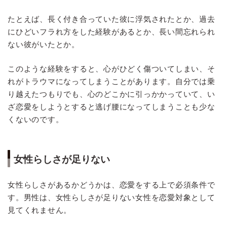
たとえば、長く付き合っていた彼に浮気されたとか、過去
にひどいフラれ方をした経験があるとか、長い間忘れられ
ない彼がいたとか。
このような経験をすると、心がひどく傷ついてしまい、そ
れがトラウマになってしまうことがあります。自分では乗
り越えたつもりでも、心のどこかに引っかかっていて、い
ざ恋愛をしようとすると逃げ腰になってしまうことも少な
くないのです。
女性らしさが足りない
女性らしさがあるかどうかは、恋愛をする上で必須条件で
す。男性は、女性らしさが足りない女性を恋愛対象として
見てくれません。