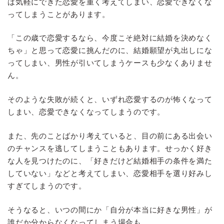
は気軽にできた恋愛を重く考えてしまい、恋愛できなくな
ってしまうことがあります。
「この歳で恋愛するなら、今度こそ絶対に結婚を決めなく
ちゃ」と思って恋愛に挑んだのに、結婚願望が丸出しにな
ってしまい、男性が引いてしまうケースも少なくありませ
ん。
そのような失敗が続くと、いずれ恋愛するのが怖くなって
しまい、恋愛できなくなってしまうのです。
また、先のことばかり考えていると、目の前にある出会い
のチャンスを逃してしまうこともあります。せっかく好き
な人を見つけたのに、「好きだけど結婚相手の条件を満た
していない」などと考えてしまい、恋愛相手を選り好みし
すぎてしまうのです。
そうなると、いつの間にか「自分が本当に好きな男性」が
誰だか分からなくなってしまう場合も。