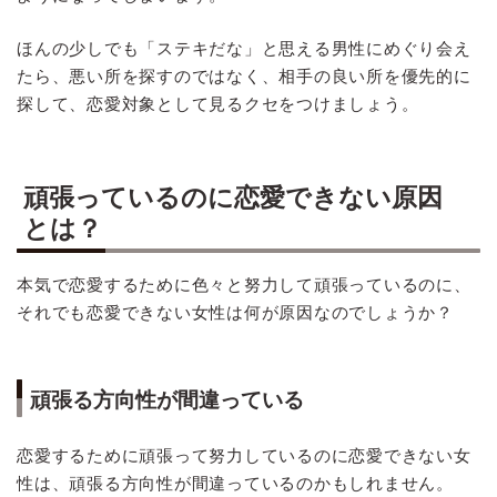
ほんの少しでも「ステキだな」と思える男性にめぐり会え
たら、悪い所を探すのではなく、相手の良い所を優先的に
探して、恋愛対象として見るクセをつけましょう。
頑張っているのに恋愛できない原因
とは？
本気で恋愛するために色々と努力して頑張っているのに、
それでも恋愛できない女性は何が原因なのでしょうか？
頑張る方向性が間違っている
恋愛するために頑張って努力しているのに恋愛できない女
性は、頑張る方向性が間違っているのかもしれません。