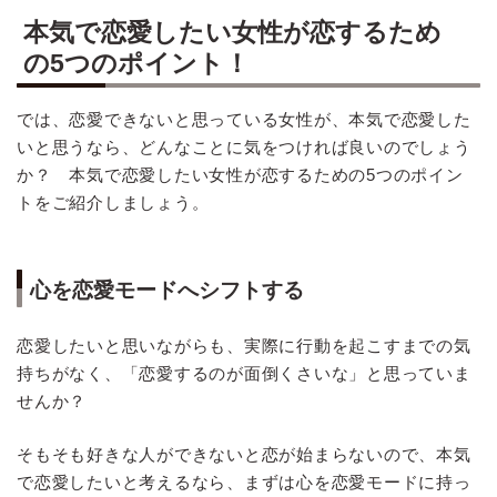
本気で恋愛したい女性が恋するため
の5つのポイント！
では、恋愛できないと思っている女性が、本気で恋愛した
いと思うなら、どんなことに気をつければ良いのでしょう
か？ 本気で恋愛したい女性が恋するための5つのポイン
トをご紹介しましょう。
心を恋愛モードへシフトする
恋愛したいと思いながらも、実際に行動を起こすまでの気
持ちがなく、「恋愛するのが面倒くさいな」と思っていま
せんか？
そもそも好きな人ができないと恋が始まらないので、本気
で恋愛したいと考えるなら、まずは心を恋愛モードに持っ