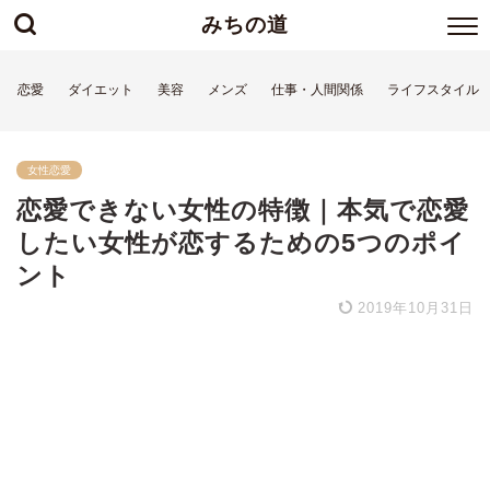
みちの道
恋愛
ダイエット
美容
メンズ
仕事・人間関係
ライフスタイル
女性恋愛
恋愛できない女性の特徴｜本気で恋愛
したい女性が恋するための5つのポイ
ント
2019年10月31日