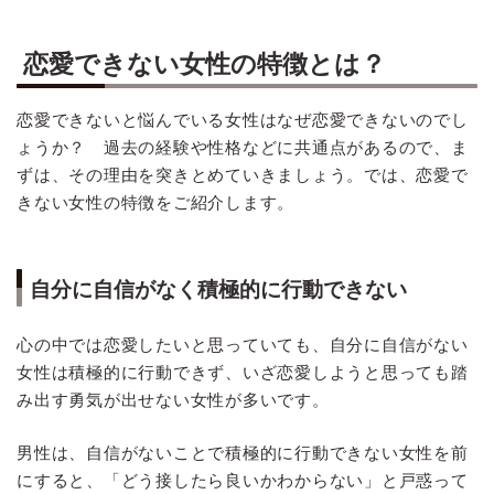
恋愛できない女性の特徴とは？
恋愛できないと悩んでいる女性はなぜ恋愛できないのでし
ょうか？ 過去の経験や性格などに共通点があるので、ま
ずは、その理由を突きとめていきましょう。では、恋愛で
きない女性の特徴をご紹介します。
自分に自信がなく積極的に行動できない
心の中では恋愛したいと思っていても、自分に自信がない
女性は積極的に行動できず、いざ恋愛しようと思っても踏
み出す勇気が出せない女性が多いです。
男性は、自信がないことで積極的に行動できない女性を前
にすると、「どう接したら良いかわからない」と戸惑って