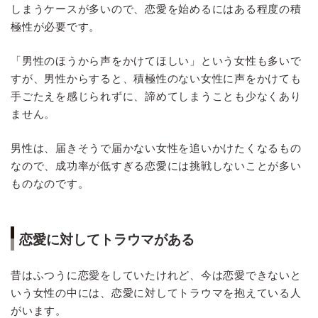
しまうケースが多いので、恋愛を始めるにはある程度の積
極性が必要です。
「男性のほうから声をかけてほしい」という女性も多いで
すが、男性からすると、積極性のない女性に声をかけても
手ごたえを感じられずに、諦めてしまうことも少なくあり
ません。
男性は、届きそうで届かない女性を追いかけたくなるもの
なので、成功率が低すぎる恋愛には挑戦しないことが多い
ものなのです。
恋愛に対してトラウマがある
昔はふつうに恋愛をしていたけれど、今は恋愛できないと
いう女性の中には、恋愛に対してトラウマを抱えている人
がいます。