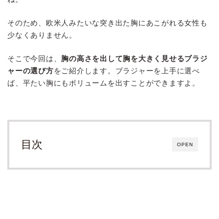
そのため、欧米人みたいな突き出た胸にあこがれる女性も
少なくありません。
そこで今回は、
胸の高さを出して胸を大きく見せるブラジ
ャーの選び方
をご紹介します。ブラジャーを上手に選べ
ば、平たい胸にもボリュームを出すことができますよ。
目次
OPEN