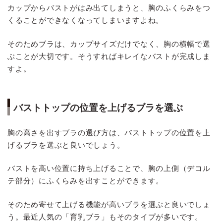
カップからバストがはみ出てしまうと、胸のふくらみをつ
くることができなくなってしまいますよね。
そのためブラは、カップサイズだけでなく、胸の横幅で選
ぶことが大切です。そうすればキレイなバストが完成しま
すよ。
バストトップの位置を上げるブラを選ぶ
胸の高さを出すブラの選び方は、バストトップの位置を上
げるブラを選ぶと良いでしょう。
バストを高い位置に持ち上げることで、胸の上側（デコル
テ部分）にふくらみを出すことができます。
そのため寄せて上げる機能が高いブラを選ぶと良いでしょ
う。最近人気の「育乳ブラ」もそのタイプが多いです。