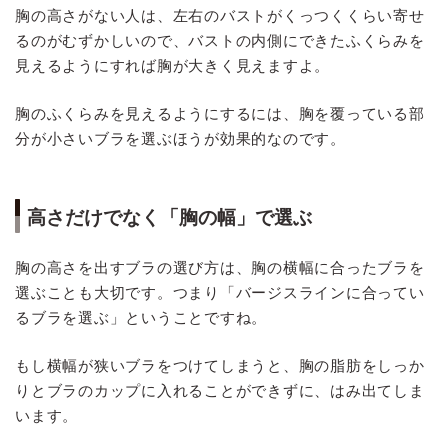
胸の高さがない人は、左右のバストがくっつくくらい寄せ
るのがむずかしいので、バストの内側にできたふくらみを
見えるようにすれば胸が大きく見えますよ。
胸のふくらみを見えるようにするには、胸を覆っている部
分が小さいブラを選ぶほうが効果的なのです。
高さだけでなく「胸の幅」で選ぶ
胸の高さを出すブラの選び方は、胸の横幅に合ったブラを
選ぶことも大切です。つまり「バージスラインに合ってい
るブラを選ぶ」ということですね。
もし横幅が狭いブラをつけてしまうと、胸の脂肪をしっか
りとブラのカップに入れることができずに、はみ出てしま
います。