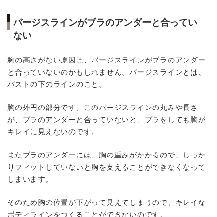
バージスラインがブラのアンダーと合ってい
ない
胸の高さがない原因は、バージスラインがブラのアンダー
と合っていないのかもしれません。バージスラインとは、
バストの下のラインのこと。
胸の外円の部分です。このバージスラインの丸みや長さ
が、ブラのアンダーと合っていないと、ブラをしても胸が
キレイに見えないのです。
またブラのアンダーには、胸の重みがかかるので、しっか
りフィットしていないと胸を支えることができなくなって
しまいます。
そのため胸の位置が下がって見えてしまうので、キレイな
ボディラインをつくることができないのです。