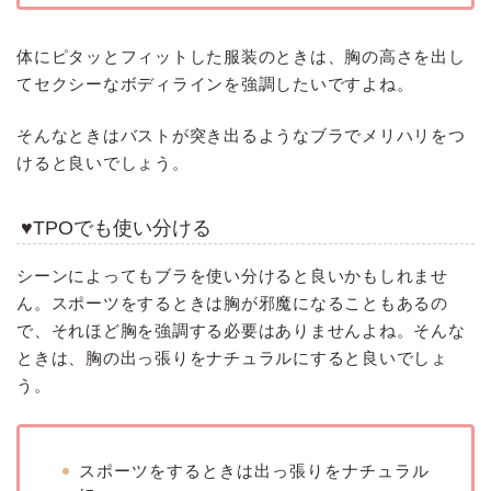
体にピタッとフィットした服装のときは、胸の高さを出し
てセクシーなボディラインを強調したいですよね。
そんなときはバストが突き出るようなブラでメリハリをつ
けると良いでしょう。
♥TPOでも使い分ける
シーンによってもブラを使い分けると良いかもしれませ
ん。スポーツをするときは胸が邪魔になることもあるの
で、それほど胸を強調する必要はありませんよね。そんな
ときは、胸の出っ張りをナチュラルにすると良いでしょ
う。
スポーツをするときは出っ張りをナチュラル