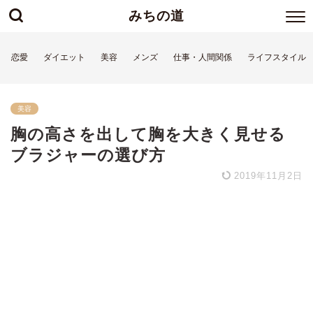
みちの道
恋愛
ダイエット
美容
メンズ
仕事・人間関係
ライフスタイル
美容
胸の高さを出して胸を大きく見せる
ブラジャーの選び方
2019年11月2日