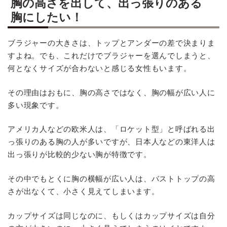
胸の高さを出して、出っ張りのある
胸にしたい！
ブラジャーの大きさは、トップとアンダーの差で決まりま
すよね。でも、これだけでブラジャーを選んでしまうと、
何となくサイズが合わないと感じる女性もいます。
その理由はおもに、胸の高さではなく、胸の幅が広い人に
多い現象です。
アメリカ人などの欧米人は、「ロケット型」と呼ばれる出
っ張りのある胸の人が多いですが、日本人などの東洋人は
出っ張りが比較的少ない胸が特徴です。
その中でもとくに胸の横幅が広い人は、バストトップの高
さが出なくて、小さく見えてしまいます。
カップサイズは同じなのに、もしくはカップサイズは自分