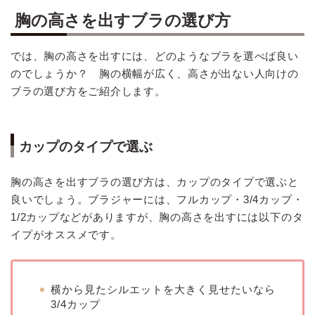
胸の高さを出すブラの選び方
では、胸の高さを出すには、どのようなブラを選べば良い
のでしょうか？ 胸の横幅が広く、高さが出ない人向けの
ブラの選び方をご紹介します。
カップのタイプで選ぶ
胸の高さを出すブラの選び方は、カップのタイプで選ぶと
良いでしょう。ブラジャーには、フルカップ・3/4カップ・
1/2カップなどがありますが、胸の高さを出すには以下のタ
イプがオススメです。
横から見たシルエットを大きく見せたいなら
3/4カップ