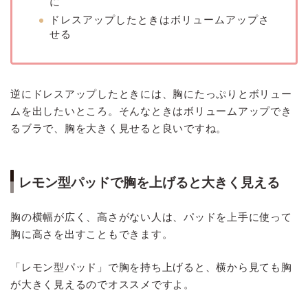
に
ドレスアップしたときはボリュームアップさ
せる
逆にドレスアップしたときには、胸にたっぷりとボリュー
ムを出したいところ。そんなときはボリュームアップでき
るブラで、胸を大きく見せると良いですね。
レモン型パッドで胸を上げると大きく見える
胸の横幅が広く、高さがない人は、パッドを上手に使って
胸に高さを出すこともできます。
「レモン型パッド」で胸を持ち上げると、横から見ても胸
が大きく見えるのでオススメですよ。