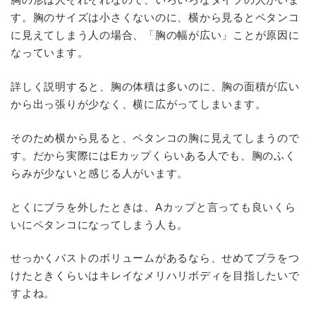
す。胸のサイズは小さくないのに、横から見るとペタンコ
に見えてしまう人の場合、「胸の幅が広い」ことが原因に
なっています。
詳しく説明すると、胸の体積は多いのに、胸の面積が広い
から出っ張りが少なく、横に広がってしまいます。
そのため横から見ると、ペタンコの胸に見えてしまうので
す。だから実際にはEカップくらいある人でも、胸のふく
らみが少ないと感じる人がいます。
とくにブラを外したときは、Aカップと言っても良いくら
いにペタンコになってしまう人も。
せっかくバストのボリュームがあるなら、せめてブラをつ
けたときくらいはキレイなメリハリボディを目指したいで
すよね。