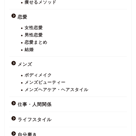
痩せるメソッド
恋愛
女性恋愛
男性恋愛
恋愛まとめ
結婚
メンズ
ボディメイク
メンズビューティー
メンズヘアケア・ヘアスタイル
仕事・人間関係
ライフスタイル
自分磨き