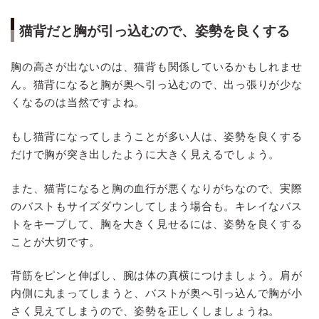
猫背だと胸が引っ込むので、姿勢を良くする
胸の高さが出ないのは、猫背も関係しているかもしれませ
ん。猫背になると胸が奥へ引っ込むので、出っ張りが少な
くなるのは当然ですよね。
もし猫背になってしまうことが多い人は、姿勢を良くする
だけで胸が突き出したように大きく見えるでしょう。
また、猫背になると胸の血行が悪くなりがちなので、実際
のバストもサイズダウンしてしまう場合も。キレイなバス
トをキープして、胸を大きく見せるには、姿勢を良くする
ことが大切です。
背筋をピンと伸ばし、腕は体の真横につけましょう。肩が
内側に丸まってしまうと、バストが奥へ引っ込んで胸が小
さく見えてしまうので、姿勢を正しくしましょうね。