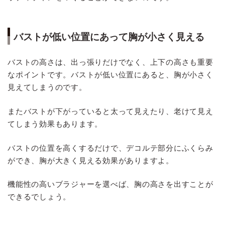
バストが低い位置にあって胸が小さく見える
バストの高さは、出っ張りだけでなく、上下の高さも重要
なポイントです。バストが低い位置にあると、胸が小さく
見えてしまうのです。
またバストが下がっていると太って見えたり、老けて見え
てしまう効果もあります。
バストの位置を高くするだけで、デコルテ部分にふくらみ
ができ、胸が大きく見える効果がありますよ。
機能性の高いブラジャーを選べば、胸の高さを出すことが
できるでしょう。