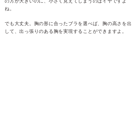
の方が大きいのに、小さく見えてしまうのはイヤですよ
ね。
でも大丈夫。胸の形に合ったブラを選べば、胸の高さを出
して、出っ張りのある胸を実現することができますよ。