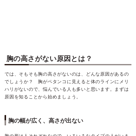
胸の高さがない原因とは？
では、そもそも胸の高さがないのは、どんな原因があるの
でしょうか？ 胸がペタンコに見えると体のラインにメリ
ハリがないので、悩んでいる人も多いと思います。まずは
原因を知ることから始めましょう。
胸の幅が広く、高さが出ない
胸の形は人それぞれなので、いろいろなタイプの人がいま