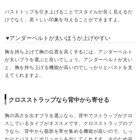
バストトップを引き上げることでスタイルが良く見えるだ
けでなく、若々しい印象を与えることができますよ。
♥アンダーベルトが太いほうが上げやすい
胸を持ち上げて胸の位置を高くするには、アンダーベルト
が太いブラを選ぶと良いでしょう。アンダーベルトが太い
と、胸を持ち上げる機能が高いのでしっかりとバストを支
えてくれますよ。
クロスストラップなら背中から寄せる
胸の高さを出すブラを選ぶなら、背中でストラップがクロ
スしているタイプがオススメです。クロスストラップのブ
ラなら、背中から脂肪を寄せ集める機能が高いので、しっ
かりとバストにボリュームを出してくれます。そのため谷