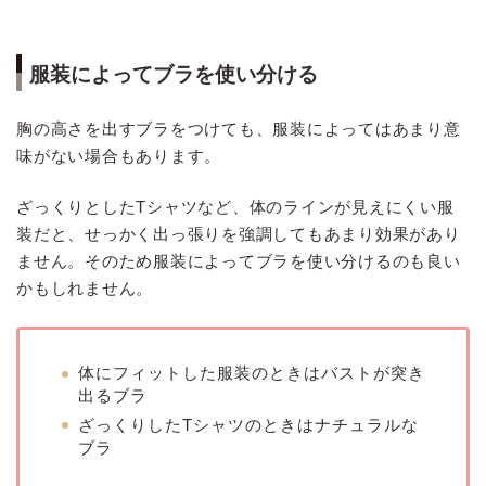
服装によってブラを使い分ける
胸の高さを出すブラをつけても、服装によってはあまり意
味がない場合もあります。
ざっくりとしたTシャツなど、体のラインが見えにくい服
装だと、せっかく出っ張りを強調してもあまり効果があり
ません。そのため服装によってブラを使い分けるのも良い
かもしれません。
体にフィットした服装のときはバストが突き
出るブラ
ざっくりしたTシャツのときはナチュラルな
ブラ