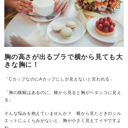
胸の高さが出るブラで横から見ても大
きな胸に！
「CカップなのにAカップにしか見えないと言われる」
「胸の横幅はあるのに、横から見ると胸がペタンコに見え
る」
そんな悩みを抱えていませんか？ 横から見たときのシル
エットにふくらみがないと、胸が小さく見えてイヤですよ
ね。