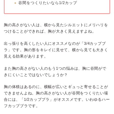
谷間をつくりたいなら1/2カップ
胸の高さがない人は、横から見たシルエットにメリハリを
つけることができれば、胸が大きく見えますよね。
出っ張りを高くしたい人にオススメなのが「3/4カップブ
ラ」です。胸の形をキレイに見せて、横から見ても大きく
見える効果があります。
また胸の高さがない人のもう1つの悩みは、胸に谷間がで
きにくいことではないでしょうか？
胸の体積はあるのに、横幅が広いとギュっと寄せることが
できませんよね。胸の高さがない人が谷間をつくりたい場
合には、「1/2カップブラ」がオススメです。いわゆるハー
フカップブラです。