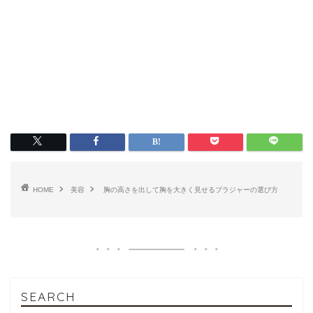
HOME
美容
胸の高さを出して胸を大きく見せるブラジャーの選び方
SEARCH