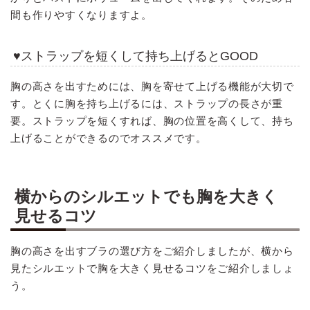
間も作りやすくなりますよ。
♥ストラップを短くして持ち上げるとGOOD
胸の高さを出すためには、胸を寄せて上げる機能が大切で
す。とくに胸を持ち上げるには、ストラップの長さが重
要。ストラップを短くすれば、胸の位置を高くして、持ち
上げることができるのでオススメです。
横からのシルエットでも胸を大きく
見せるコツ
胸の高さを出すブラの選び方をご紹介しましたが、横から
見たシルエットで胸を大きく見せるコツをご紹介しましょ
う。