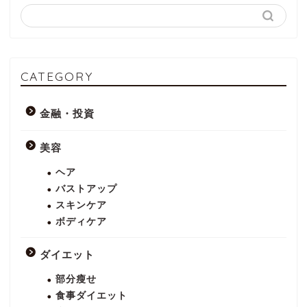
CATEGORY
金融・投資
美容
ヘア
バストアップ
スキンケア
ボディケア
ダイエット
部分瘦せ
食事ダイエット