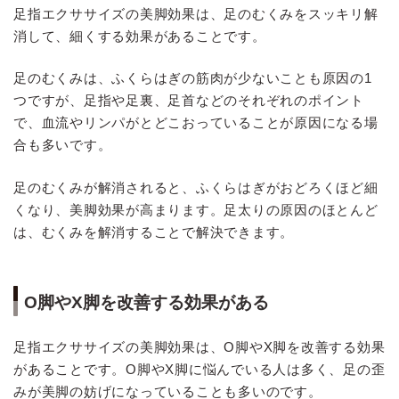
足指エクササイズの美脚効果は、足のむくみをスッキリ解
消して、細くする効果があることです。
足のむくみは、ふくらはぎの筋肉が少ないことも原因の1
つですが、足指や足裏、足首などのそれぞれのポイント
で、血流やリンパがとどこおっていることが原因になる場
合も多いです。
足のむくみが解消されると、ふくらはぎがおどろくほど細
くなり、美脚効果が高まります。足太りの原因のほとんど
は、むくみを解消することで解決できます。
O脚やX脚を改善する効果がある
足指エクササイズの美脚効果は、O脚やX脚を改善する効果
があることです。O脚やX脚に悩んでいる人は多く、足の歪
みが美脚の妨げになっていることも多いのです。