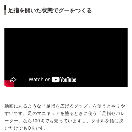
足指を開いた状態でグーをつくる
動画にあるような「足指を広げるグッズ」を使うとやりや
すいです。足のマニキュアを塗るときに使う「足指セパレ
ーター」なら100均でも売っていますし、タオルを指に挟
むだけでもOKです。