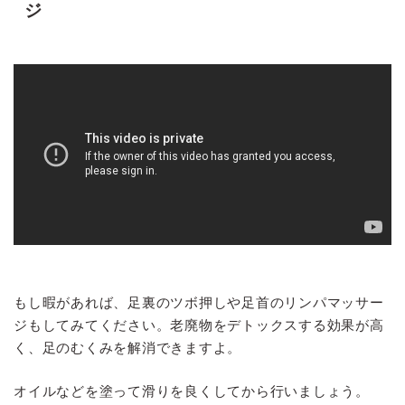
ジ
もし暇があれば、足裏のツボ押しや足首のリンパマッサー
ジもしてみてください。老廃物をデトックスする効果が高
く、足のむくみを解消できますよ。
オイルなどを塗って滑りを良くしてから行いましょう。