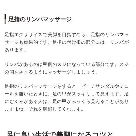
足指のリンパマッサージ
足指エクササイズで美脚を目指すなら、足指のリンパマッ
サージも効果的です。足指の付け根の部分には、リンパが
あります。
リンパがあるのは甲側のスジになっている部分です。スジ
の間をさするようにマッサージしましょう。
足指のリンパマッサージをすると、ビーチサンダルやミュ
ールを履いたときに、足の甲がスッキリして見えます。足
にむくみがある人は、足の甲がふっくら見えることがあり
ますよね。それを解消してくれます。
足に良い生活で美脚になるコツと