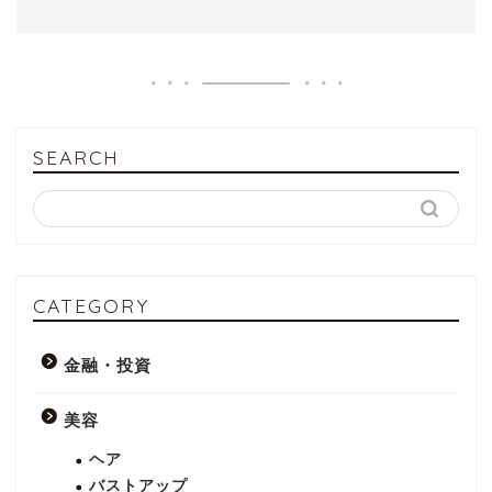
SEARCH
CATEGORY
金融・投資
美容
ヘア
バストアップ