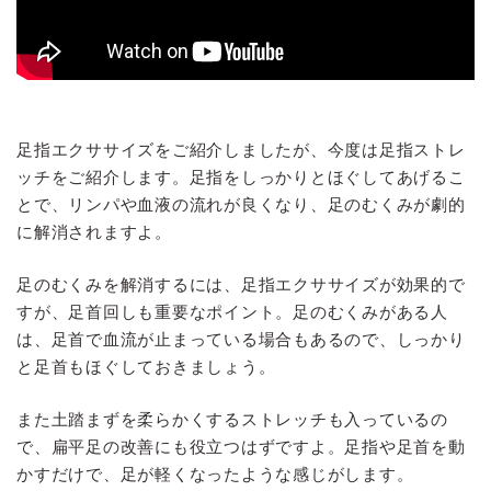
足指エクササイズをご紹介しましたが、今度は足指ストレ
ッチをご紹介します。足指をしっかりとほぐしてあげるこ
とで、リンパや血液の流れが良くなり、足のむくみが劇的
に解消されますよ。
足のむくみを解消するには、足指エクササイズが効果的で
すが、足首回しも重要なポイント。足のむくみがある人
は、足首で血流が止まっている場合もあるので、しっかり
と足首もほぐしておきましょう。
また土踏まずを柔らかくするストレッチも入っているの
で、扁平足の改善にも役立つはずですよ。足指や足首を動
かすだけで、足が軽くなったような感じがします。