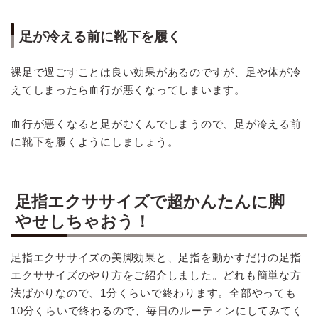
足が冷える前に靴下を履く
裸足で過ごすことは良い効果があるのですが、足や体が冷
えてしまったら血行が悪くなってしまいます。
血行が悪くなると足がむくんでしまうので、足が冷える前
に靴下を履くようにしましょう。
足指エクササイズで超かんたんに脚
やせしちゃおう！
足指エクササイズの美脚効果と、足指を動かすだけの足指
エクササイズのやり方をご紹介しました。どれも簡単な方
法ばかりなので、1分くらいで終わります。全部やっても
10分くらいで終わるので、毎日のルーティンにしてみてく