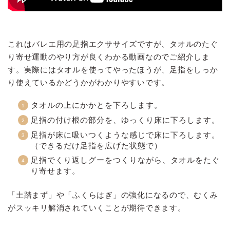
これはバレエ用の足指エクササイズですが、タオルのたぐ
り寄せ運動のやり方が良くわかる動画なのでご紹介しま
す。実際にはタオルを使ってやったほうが、足指をしっか
り使えているかどうかがわかりやすいです。
タオルの上にかかとを下ろします。
足指の付け根の部分を、ゆっくり床に下ろします。
足指が床に吸いつくような感じで床に下ろします。
（できるだけ足指を広げた状態で）
足指でくり返しグーをつくりながら、タオルをたぐ
り寄せます。
「土踏まず」や「ふくらはぎ」の強化になるので、むくみ
がスッキリ解消されていくことが期待できます。