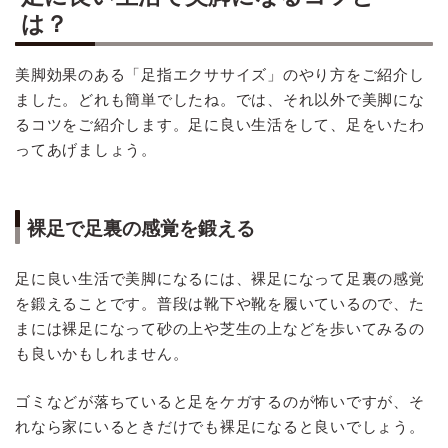
は？
美脚効果のある「足指エクササイズ」のやり方をご紹介し
ました。どれも簡単でしたね。では、それ以外で美脚にな
るコツをご紹介します。足に良い生活をして、足をいたわ
ってあげましょう。
裸足で足裏の感覚を鍛える
足に良い生活で美脚になるには、裸足になって足裏の感覚
を鍛えることです。普段は靴下や靴を履いているので、た
まには裸足になって砂の上や芝生の上などを歩いてみるの
も良いかもしれません。
ゴミなどが落ちていると足をケガするのが怖いですが、そ
れなら家にいるときだけでも裸足になると良いでしょう。