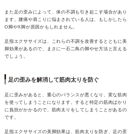
また足の歪みによって、体の不調も引き起こす場合があり
ます。腰痛や肩こりに悩まされている人は、もしかしたら
O脚やX脚が原因かもしれません。
足指エクササイズは、これらの不調を改善するとともに美
脚効果があるので、まさに一石二鳥の脚やせ方法と言える
でしょう。
足の歪みを解消して筋肉太りを防ぐ
足に歪みがあると、重心のバランスが悪くなり、変な筋肉
を使ってしまうことになります。すると特定の筋肉ばかり
に負担がかかるので、筋肉太りをしてしまうことがあるの
です。
足指エクササイズの美脚効果は、筋肉太りを防ぎ、足の歪