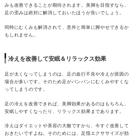
みも改善できることが期待されます。美脚を目指すなら、
足の歪みは絶対に解消しておいたほうが良いでしょう。
同時にむくみも解消されて、意外と簡単に脚やせできるか
もしれません。
冷えを改善して安眠＆リラックス効果
足が太くなってしまうのは、足の血行不良や冷えが原因の
場合が多いです。そのため足がパンパンにむくみやすくな
ってしまうのです。
足の冷えを改善できれば、美脚効果があるのはもちろん、
安眠しやすくなったり、リラックス効果まであります。
冷えはダイエットや美容の大敵ですから、今すぐ改善して
おきたいですよね。そのためには、足指エクササイズが効