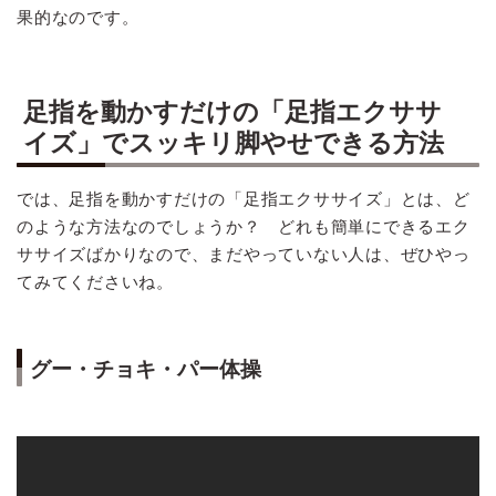
果的なのです。
足指を動かすだけの「足指エクササ
イズ」でスッキリ脚やせできる方法
では、足指を動かすだけの「足指エクササイズ」とは、ど
のような方法なのでしょうか？ どれも簡単にできるエク
ササイズばかりなので、まだやっていない人は、ぜひやっ
てみてくださいね。
グー・チョキ・パー体操