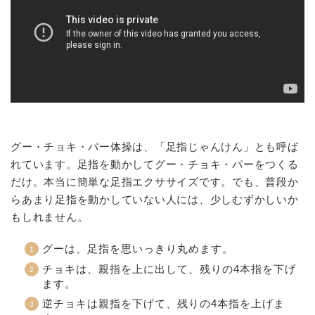
グー・チョキ・パー体操は、「足指じゃんけん」とも呼ば
れています。足指を動かしてグー・チョキ・パーをつくる
だけ。本当に簡単な足指エクササイズです。でも、普段か
らあまり足指を動かしていない人には、少しむずかしいか
もしれません。
グーは、足指を思いっきり丸めます。
チョキは、親指を上に出して、残りの4本指を下げ
ます。
逆チョキは親指を下げて、残りの4本指を上げま