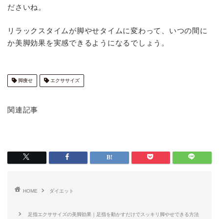
ださいね。
リラックスタイムが脚やせタイムに変わって、いつの間に
か美脚効果を実感できるようになるでしょう。
脚痩せ
エクササイズ
関連記事
HOME
ダイエット
足指エクササイズの美脚効果｜足指を動かすだけでスッキリ脚やせできる方法