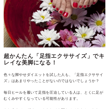
超かんたん「足指エクササイズ」でキ
レイな美脚になる！
色々な脚やせダイエットを試した人も、「足指エクササイ
ズ」はあまりやったことがないのではないでしょうか？
毎日ヒールを履いて足指を圧迫している人は、とくに足が
むくみやすくなっている可能性があります。