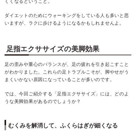
くくなるということ。
ダイエットのためにウォーキングをしている人も多いと思
いますが、ラクに歩けるようになるかもしれませんよ。
足指エクササイズの美脚効果
足の歪みや重心のバランスが、足の疲れを引き起こすこと
がわかりました。これらの足トラブルこそが、脚やせがう
まくいかない原因になっていることが多いのです。
では、今回ご紹介する「足指エクササイズ」には、どのよ
うな美脚効果があるのでしょうか？
むくみを解消して、ふくらはぎが細くなる