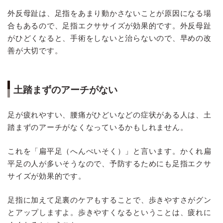
外反母趾は、足指をあまり動かさないことが原因になる場
合もあるので、足指エクササイズが効果的です。外反母趾
がひどくなると、手術をしないと治らないので、早めの改
善が大切です。
土踏まずのアーチがない
足が疲れやすい、腰痛がひどいなどの症状がある人は、土
踏まずのアーチがなくなっているかもしれません。
これを「扁平足（へんぺいそく）」と言います。かくれ扁
平足の人が多いそうなので、予防するためにも足指エクサ
サイズが効果的です。
足指に加えて足裏のケアもすることで、歩きやすさがグン
とアップしますよ。歩きやすくなるということは、疲れに