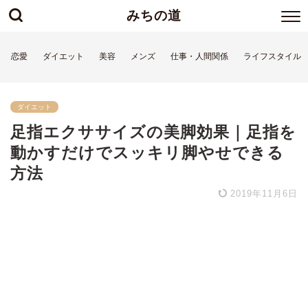
みちの道
恋愛
ダイエット
美容
メンズ
仕事・人間関係
ライフスタイル
ダイエット
足指エクササイズの美脚効果｜足指を
動かすだけでスッキリ脚やせできる
方法
2019年11月6日