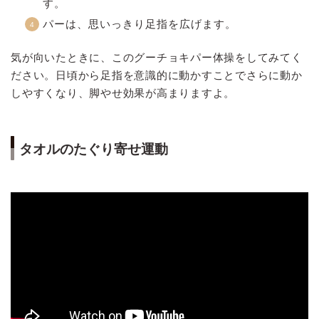
す。
パーは、思いっきり足指を広げます。
気が向いたときに、このグーチョキパー体操をしてみてく
ださい。日頃から足指を意識的に動かすことでさらに動か
しやすくなり、脚やせ効果が高まりますよ。
タオルのたぐり寄せ運動