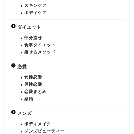
スキンケア
ボディケア
ダイエット
部分瘦せ
食事ダイエット
痩せるメソッド
恋愛
女性恋愛
男性恋愛
恋愛まとめ
結婚
メンズ
ボディメイク
メンズビューティー