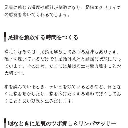
足裏に感じる温度や感触が刺激になり、足指エクササイズ
の感覚を磨いてくれるでしょう。
足指を解放する時間をつくる
裸足になるのは、足指を解放してあげる意味もあります。
靴下を履いているだけでも足指は意外と窮屈な状態になっ
ています。そのため、たまには足指同士を極力離すことが
大切です。
本を読んでいるとき、テレビを観ているときなど、何とな
く足指を動かしたり、指を広げたりする運動でほぐしてお
くことも良い効果を生みだします。
暇なときに足裏のツボ押し＆リンパマッサー