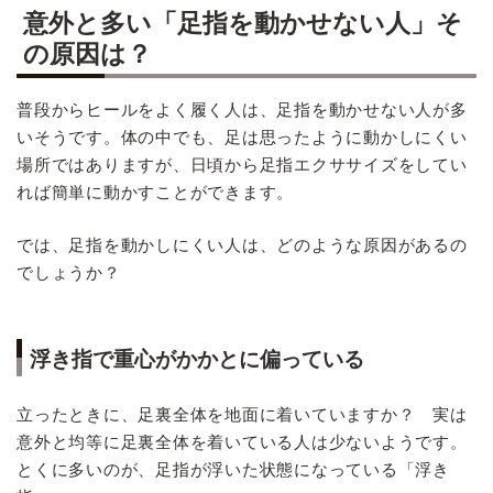
意外と多い「足指を動かせない人」そ
の原因は？
普段からヒールをよく履く人は、足指を動かせない人が多
いそうです。体の中でも、足は思ったように動かしにくい
場所ではありますが、日頃から足指エクササイズをしてい
れば簡単に動かすことができます。
では、足指を動かしにくい人は、どのような原因があるの
でしょうか？
浮き指で重心がかかとに偏っている
立ったときに、足裏全体を地面に着いていますか？ 実は
意外と均等に足裏全体を着いている人は少ないようです。
とくに多いのが、足指が浮いた状態になっている「浮き