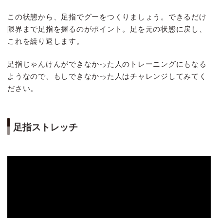
この状態から、足指でグーをつくりましょう。できるだけ
限界まで足指を握るのがポイント。足を元の状態に戻し、
これを繰り返します。
足指じゃんけんができなかった人のトレーニングにもなる
ようなので、もしできなかった人はチャレンジしてみてく
ださい。
足指ストレッチ