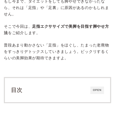
もし今まで、ダイエットをしても脚やせできなかったな
ら、それは「足指」や「足裏」に原因があるのかもしれま
せん。
そこで今回は、
足指エクササイズで美脚を目指す脚やせ方
法
をご紹介します。
普段あまり動かさない「足指」をほぐし、たまった老廃物
をすっきりデトックスしていきましょう。ビックリするく
らいの美脚効果が期待できますよ。
目次
OPEN