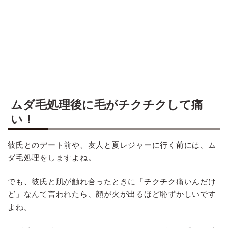
ムダ毛処理後に毛がチクチクして痛
い！
彼氏とのデート前や、友人と夏レジャーに行く前には、ム
ダ毛処理をしますよね。
でも、彼氏と肌が触れ合ったときに「チクチク痛いんだけ
ど」なんて言われたら、顔が火が出るほど恥ずかしいです
よね。