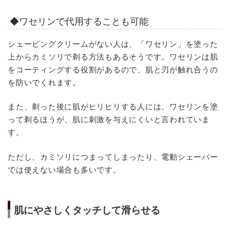
◆ワセリンで代用することも可能
シェービングクリームがない人は、「ワセリン」を塗った
上からカミソリで剃る方法もあるそうです。ワセリンは肌
をコーティングする役割があるので、肌と刃が触れ合うの
を防いでくれます。
また、剃った後に肌がヒリヒリする人には、ワセリンを塗
って剃るほうが、肌に刺激を与えにくいと言われていま
す。
ただし、カミソリにつまってしまったり、電動シェーバー
では使えない場合も多いです。
肌にやさしくタッチして滑らせる