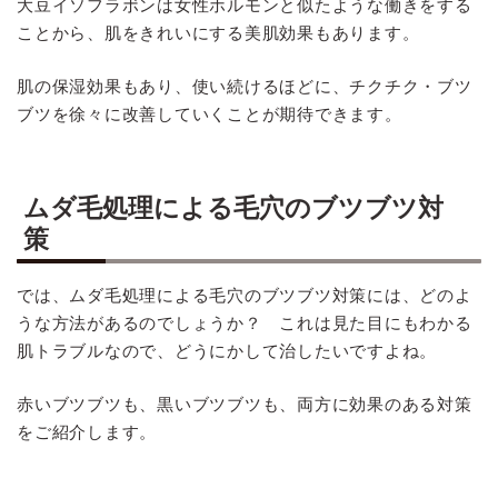
大豆イソフラボンは女性ホルモンと似たような働きをする
ことから、肌をきれいにする美肌効果もあります。
肌の保湿効果もあり、使い続けるほどに、チクチク・ブツ
ブツを徐々に改善していくことが期待できます。
ムダ毛処理による毛穴のブツブツ対
策
では、ムダ毛処理による毛穴のブツブツ対策には、どのよ
うな方法があるのでしょうか？ これは見た目にもわかる
肌トラブルなので、どうにかして治したいですよね。
赤いブツブツも、黒いブツブツも、両方に効果のある対策
をご紹介します。