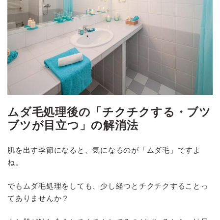
ムダ毛処理後の「チクチクする・ブツ
ブツが目立つ」の解消法
肌を出す季節になると、気になるのが「ムダ毛」ですよ
ね。
でもムダ毛処理をしても、少し経つとチクチクすることっ
てありませんか？