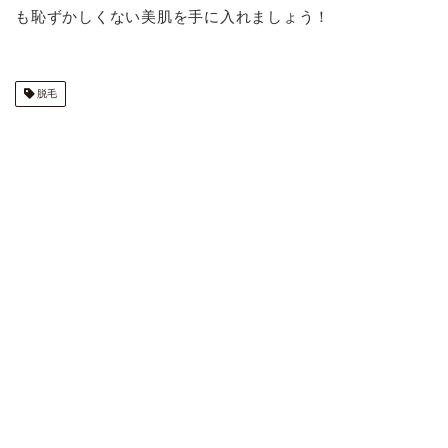
も恥ずかしくない美肌を手に入れましょう！
脱毛