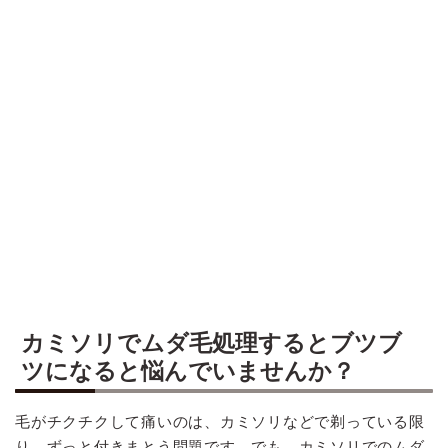
カミソリでムダ毛処理するとブツブ
ツになると悩んでいませんか？
毛がチクチクして痛いのは、カミソリなどで剃っている限
り、ずっと付きまとう問題です。でも、カミソリでのムダ