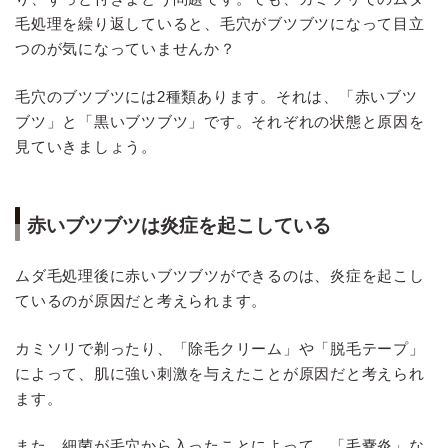
毛処理を繰り返していると、毛穴がブツブツになって目立
つのが気になっていませんか？
毛穴のブツブツには2種類あります。それは、「赤いブツ
ブツ」と「黒いブツブツ」です。それぞれの状態と原因を
見ていきましょう。
赤いブツブツは炎症を起こしている
ムダ毛処理後に赤いブツブツができるのは、炎症を起こし
ているのが原因だと考えられます。
カミソリで剃ったり、「除毛クリーム」や「脱毛テープ」
によって、肌に強い刺激を与えたことが原因だと考えられ
ます。
また、細菌が毛穴から入ったことによって、「毛嚢炎」な