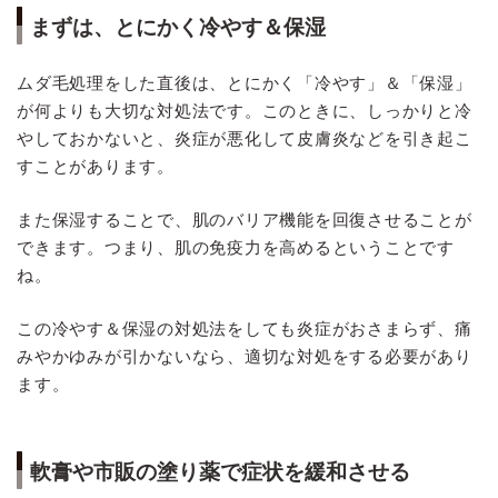
まずは、とにかく冷やす＆保湿
ムダ毛処理をした直後は、とにかく「冷やす」＆「保湿」
が何よりも大切な対処法です。このときに、しっかりと冷
やしておかないと、炎症が悪化して皮膚炎などを引き起こ
すことがあります。
また保湿することで、肌のバリア機能を回復させることが
できます。つまり、肌の免疫力を高めるということです
ね。
この冷やす＆保湿の対処法をしても炎症がおさまらず、痛
みやかゆみが引かないなら、適切な対処をする必要があり
ます。
軟膏や市販の塗り薬で症状を緩和させる