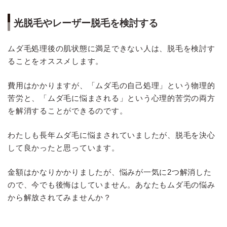
光脱毛やレーザー脱毛を検討する
ムダ毛処理後の肌状態に満足できない人は、脱毛を検討す
ることをオススメします。
費用はかかりますが、「ムダ毛の自己処理」という物理的
苦労と、「ムダ毛に悩まされる」という心理的苦労の両方
を解消することができるのです。
わたしも長年ムダ毛に悩まされていましたが、脱毛を決心
して良かったと思っています。
金額はかなりかかりましたが、悩みが一気に2つ解消した
ので、今でも後悔はしていません。あなたもムダ毛の悩み
から解放されてみませんか？