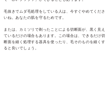
毛抜きでムダ毛処理をしている人は、今すぐやめてくださ
いね。あなたの肌を守るためです。
または、カミソリで剃ったことによる切断面が、黒く見え
ているだけの場合もあります。この場合は、できるだけ切
断面を細く処理する器具を使ったり、毛そのものを細くす
ると良いでしょう。