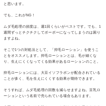
と思います。
でも、これがNG！
ムダ毛処理の頻度は、週1回くらいがベストです。でも、1
週間ずっとチクチクしてボーボーになってしまうのは困り
ますよね。
そこで1つの対処法として、「抑毛ローション」を使うこ
とをオススメします。抑毛ローションとは、毛が細くな
り、生えにくくなってくる効果があるローションのこと。
抑毛ローションには、大豆イソフラボンが配合されている
ことが多く、毛を生えにくくする効果が期待できます。
そうすれば、ムダ毛処理の回数を減らせますよね。豆乳ロ
ーションという名前で売られている場合もあります。