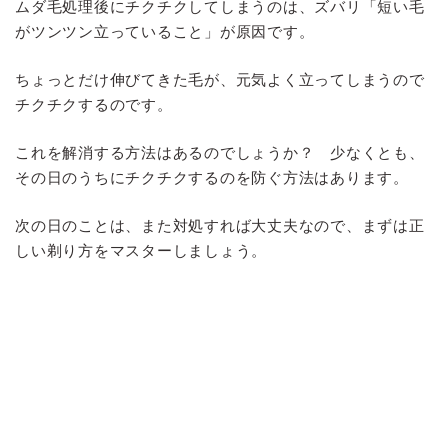
ムダ毛処理後にチクチクしてしまうのは、ズバリ「短い毛
がツンツン立っていること」が原因です。
ちょっとだけ伸びてきた毛が、元気よく立ってしまうので
チクチクするのです。
これを解消する方法はあるのでしょうか？ 少なくとも、
その日のうちにチクチクするのを防ぐ方法はあります。
次の日のことは、また対処すれば大丈夫なので、まずは正
しい剃り方をマスターしましょう。