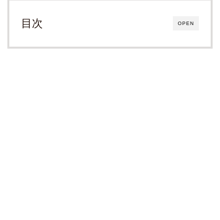
目次
OPEN