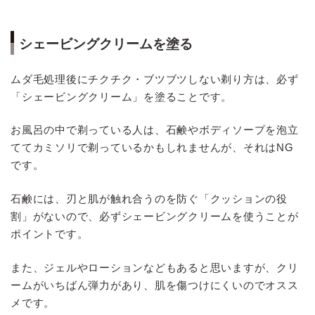
シェービングクリームを塗る
ムダ毛処理後にチクチク・ブツブツしない剃り方は、必ず
「シェービングクリーム」を塗ることです。
お風呂の中で剃っている人は、石鹸やボディソープを泡立
ててカミソリで剃っているかもしれませんが、それはNG
です。
石鹸には、刃と肌が触れ合うのを防ぐ「クッションの役
割」がないので、必ずシェービングクリームを使うことが
ポイントです。
また、ジェルやローションなどもあると思いますが、クリ
ームがいちばん弾力があり、肌を傷つけにくいのでオスス
メです。