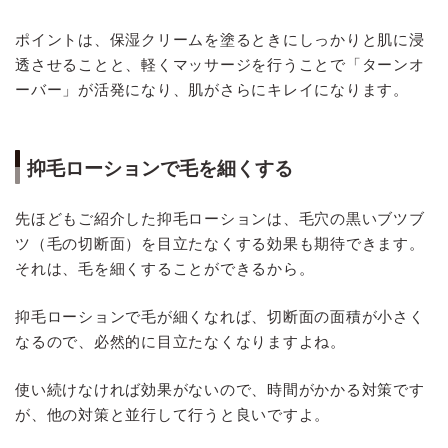
ポイントは、保湿クリームを塗るときにしっかりと肌に浸
透させることと、軽くマッサージを行うことで「ターンオ
ーバー」が活発になり、肌がさらにキレイになります。
抑毛ローションで毛を細くする
先ほどもご紹介した抑毛ローションは、毛穴の黒いブツブ
ツ（毛の切断面）を目立たなくする効果も期待できます。
それは、毛を細くすることができるから。
抑毛ローションで毛が細くなれば、切断面の面積が小さく
なるので、必然的に目立たなくなりますよね。
使い続けなければ効果がないので、時間がかかる対策です
が、他の対策と並行して行うと良いですよ。