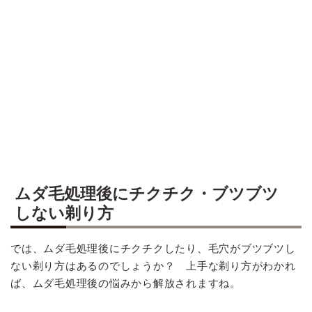
ムダ毛処理後にチクチク・ブツブツ
しない剃り方
では、ムダ毛処理後にチクチクしたり、毛穴がブツブツし
ない剃り方はあるのでしょうか？ 上手な剃り方がわかれ
ば、ムダ毛処理後の悩みから解放されますね。