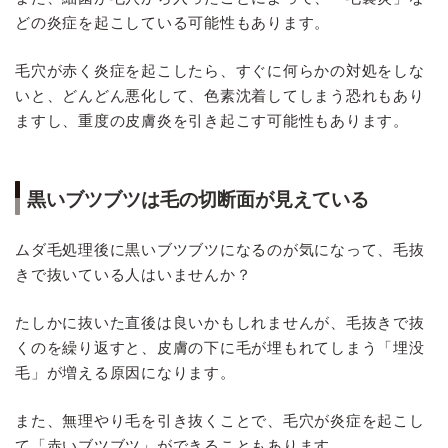
どの炎症を起こしている可能性もあります。
毛穴が赤く炎症を起こしたら、すぐに何らかの対処をしな
いと、どんどん悪化して、色素沈着してしまう恐れもあり
ますし、重度の皮膚炎を引き起こす可能性もあります。
黒いブツブツは毛の切断面が見えている
ムダ毛処理後に黒いブツブツになるのが気になって、毛抜
きで抜いている人はいませんか？
たしかに抜いた直後は良いかもしれませんが、毛抜きで抜
くのを繰り返すと、皮膚の下に毛が埋もれてしまう「埋没
毛」が増える原因になります。
また、無理やり毛を引き抜くことで、毛穴が炎症を起こし
て「赤いブツブツ」ができることもあります。