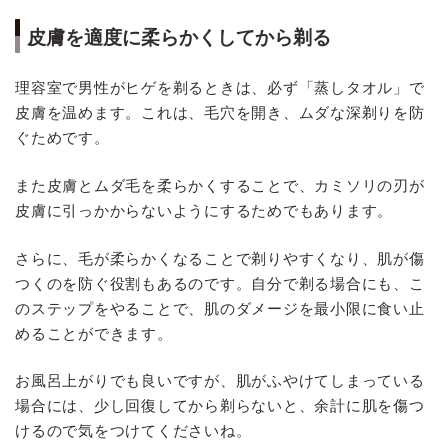
皮膚を適度に柔らかくしてから剃る
理容室で男性がヒゲを剃るときは、必ず「蒸しタオル」で
皮膚を温めます。これは、毛穴を開き、ムダな深剃りを防
ぐためです。
また皮膚とムダ毛を柔らかくすることで、カミソリの刃が
皮膚に引っかからないようにするためでもあります。
さらに、毛が柔らかくなることで剃りやすくなり、肌が傷
つくのを防ぐ役割もあるのです。自分で剃る場合にも、こ
のステップをやることで、肌のダメージを最小限に食い止
めることができます。
お風呂上がりでも良いですが、肌がふやけてしまっている
場合には、少し回復してから剃らないと、余計に肌を傷つ
けるので気をつけてくださいね。