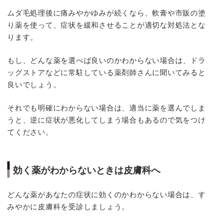
ムダ毛処理後に痛みやかゆみが続くなら、軟膏や市販の塗
り薬を使って、症状を緩和させることが適切な対処法とな
ります。
もし、どんな薬を選べば良いのかわからない場合は、ドラ
ッグストアなどに常駐している薬剤師さんに聞いてみると
良いでしょう。
それでも明確にわからない場合は、適当に薬を選んでしま
うと、逆に症状が悪化してしまう場合もあるので気をつけ
てください。
効く薬がわからないときは皮膚科へ
どんな薬があなたの症状に効くのかわからない場合は、す
みやかに皮膚科を受診しましょう。