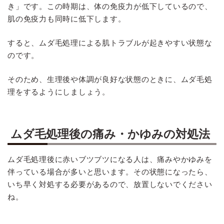
き」です。この時期は、体の免疫力が低下しているので、
肌の免疫力も同時に低下します。
すると、ムダ毛処理による肌トラブルが起きやすい状態な
のです。
そのため、生理後や体調が良好な状態のときに、ムダ毛処
理をするようにしましょう。
ムダ毛処理後の痛み・かゆみの対処法
ムダ毛処理後に赤いブツブツになる人は、痛みやかゆみを
伴っている場合が多いと思います。その状態になったら、
いち早く対処する必要があるので、放置しないでください
ね。