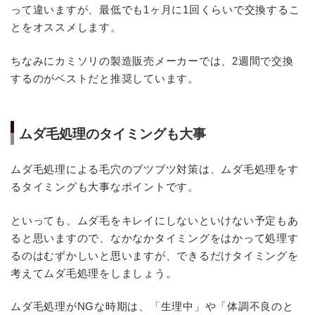
って違いますが、最低でも1ヶ月に1回くらいで交換するこ
とをオススメします。
ちなみにカミソリの製造販売メーカーでは、2週間で交換
するのがベストだと推奨しています。
ムダ毛処理のタイミングも大事
ムダ毛処理による毛穴のブツブツ対策は、ムダ毛処理をす
るタイミングも大事なポイントです。
といっても、ムダ毛をキレイにしないといけない予定もあ
ると思いますので、なかなかタイミングをはかって処理す
るのはむずかしいと思いますが、できるだけタイミングを
考えてムダ毛処理をしましょう。
ムダ毛処理がNGな時期は、「生理中」や「体調不良のと