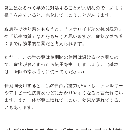
炎症はなるべく早めに対処することが大切なので、あまり
様子をみていると、悪化してしまうことがあります。
皮膚科で塗り薬をもらうと、「ステロイド系の抗炎症剤」
や「抗生物質」などをもらうと思いますが、症状が落ち着
くまでは効果的な薬だと考えられます。
ただし、この手の薬は長期間の使用は避けるべき薬なの
で、症状がおさまったら使用を中止しましょう。（基本
は、医師の指示通りに使ってください）
長期間使用すると、肌の自然治癒力が低下し、アレルギー
やアトピー性皮膚炎などにかかりやすくなると言われてい
ます。また、体が薬に慣れてしまい、効果が薄れてくるこ
ともあります。