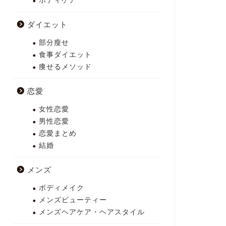
ボディケア
ダイエット
部分瘦せ
食事ダイエット
痩せるメソッド
恋愛
女性恋愛
男性恋愛
恋愛まとめ
結婚
メンズ
ボディメイク
メンズビューティー
メンズヘアケア・ヘアスタイル