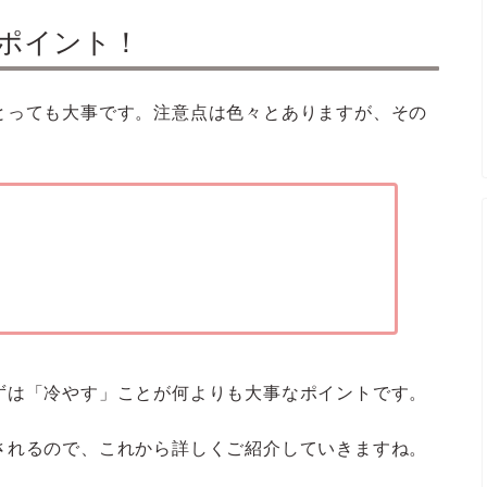
ポイント！
とっても大事です。注意点は色々とありますが、その
ずは「冷やす」ことが何よりも大事なポイントです。
されるので、これから詳しくご紹介していきますね。