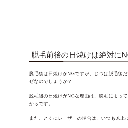
脱毛前後の日焼けは絶対にN
脱毛後は日焼けがNGですが、じつは脱毛後だ
ぜなのでしょうか？
脱毛後の日焼けがNGな理由は、脱毛によっ
からです。
また、とくにレーザーの場合は、いつも以上