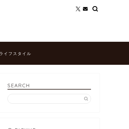
ライフスタイル
SEARCH