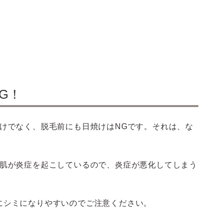
G！
けでなく、脱毛前にも日焼けはNGです。それは、な
て肌が炎症を起こしているので、炎症が悪化してしまう
にシミになりやすいのでご注意ください。