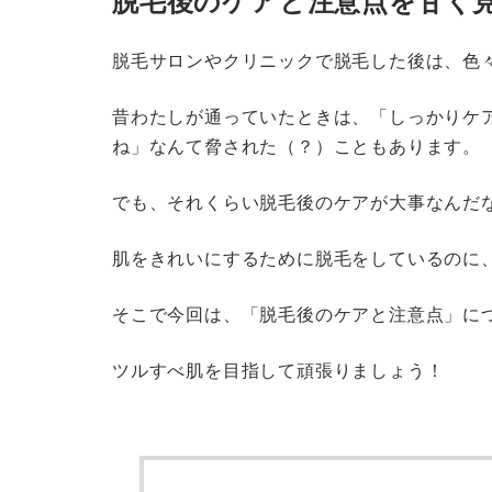
脱毛後のケアと注意点を甘く
脱毛サロンやクリニックで脱毛した後は、色
昔わたしが通っていたときは、「しっかりケ
ね」なんて脅された（？）こともあります。
でも、それくらい脱毛後のケアが大事なんだ
肌をきれいにするために脱毛をしているのに
そこで今回は、「脱毛後のケアと注意点」に
ツルすべ肌を目指して頑張りましょう！