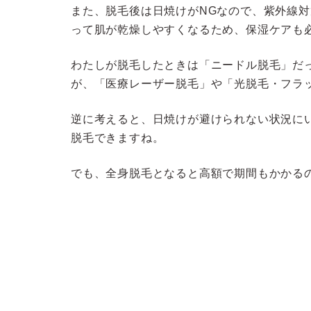
また、脱毛後は日焼けがNGなので、紫外線
って肌が乾燥しやすくなるため、保湿ケアも
わたしが脱毛したときは「ニードル脱毛」だ
が、「医療レーザー脱毛」や「光脱毛・フラ
逆に考えると、日焼けが避けられない状況に
脱毛できますね。
でも、全身脱毛となると高額で期間もかかる