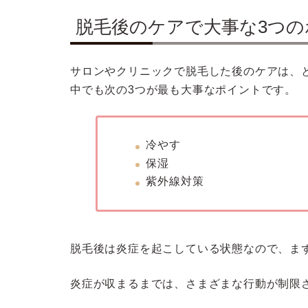
脱毛後のケアで大事な3つの
サロンやクリニックで脱毛した後のケアは、
中でも次の3つが最も大事なポイントです。
冷やす
保湿
紫外線対策
脱毛後は炎症を起こしている状態なので、ま
炎症が収まるまでは、さまざまな行動が制限