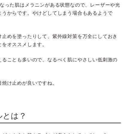
くなった肌はメラニンがある状態なので、レーザーや光
まうからです。やけどしてしまう場合もあるようで
け止めを塗ったりして、紫外線対策を万全にしておき
とをオススメします。
えることも多いので、なるべく肌にやさしい低刺激の
日焼け止めが良いですね。
ルとは？