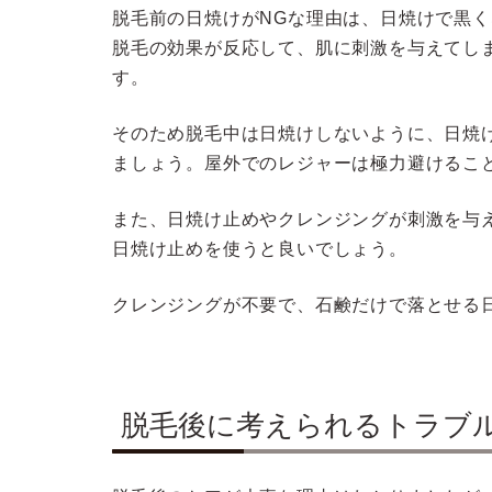
脱毛前の日焼けがNGな理由は、日焼けで黒
脱毛の効果が反応して、肌に刺激を与えてし
す。
そのため脱毛中は日焼けしないように、日焼
ましょう。屋外でのレジャーは極力避けるこ
また、日焼け止めやクレンジングが刺激を与
日焼け止めを使うと良いでしょう。
クレンジングが不要で、石鹸だけで落とせる
脱毛後に考えられるトラブ