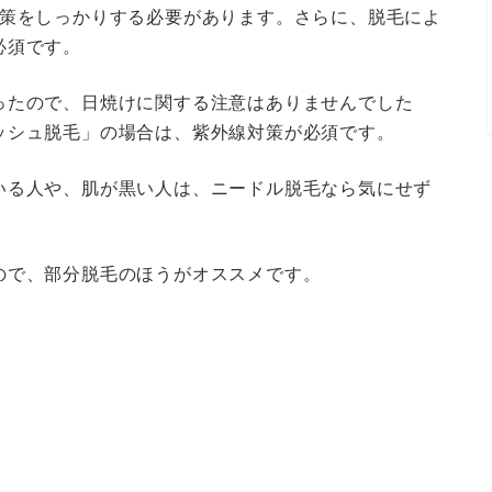
対策をしっかりする必要があります。さらに、脱毛によ
必須です。
ったので、日焼けに関する注意はありませんでした
ッシュ脱毛」の場合は、紫外線対策が必須です。
いる人や、肌が黒い人は、ニードル脱毛なら気にせず
ので、部分脱毛のほうがオススメです。