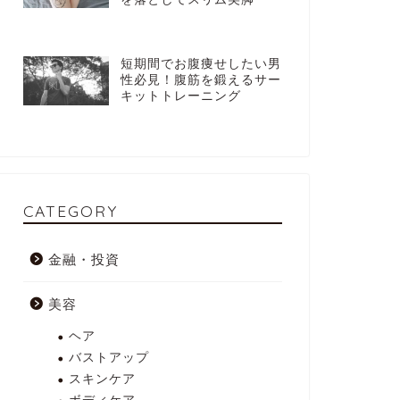
短期間でお腹痩せしたい男
性必見！腹筋を鍛えるサー
キットトレーニング
CATEGORY
金融・投資
美容
ヘア
バストアップ
スキンケア