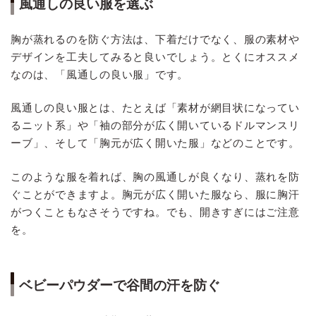
風通しの良い服を選ぶ
胸が蒸れるのを防ぐ方法は、下着だけでなく、服の素材や
デザインを工夫してみると良いでしょう。とくにオススメ
なのは、「風通しの良い服」です。
風通しの良い服とは、たとえば「素材が網目状になってい
るニット系」や「袖の部分が広く開いているドルマンスリ
ーブ」、そして「胸元が広く開いた服」などのことです。
このような服を着れば、胸の風通しが良くなり、蒸れを防
ぐことができますよ。胸元が広く開いた服なら、服に胸汗
がつくこともなさそうですね。でも、開きすぎにはご注意
を。
ベビーパウダーで谷間の汗を防ぐ