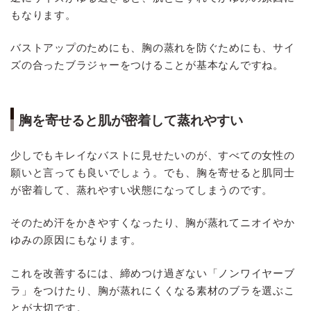
もなります。
バストアップのためにも、胸の蒸れを防ぐためにも、サイ
ズの合ったブラジャーをつけることが基本なんですね。
胸を寄せると肌が密着して蒸れやすい
少しでもキレイなバストに見せたいのが、すべての女性の
願いと言っても良いでしょう。でも、胸を寄せると肌同士
が密着して、蒸れやすい状態になってしまうのです。
そのため汗をかきやすくなったり、胸が蒸れてニオイやか
ゆみの原因にもなります。
これを改善するには、締めつけ過ぎない「ノンワイヤーブ
ラ」をつけたり、胸が蒸れにくくなる素材のブラを選ぶこ
とが大切です。