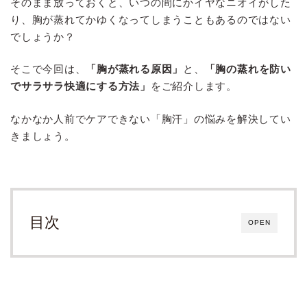
そのまま放っておくと、いつの間にかイヤなニオイがした
り、胸が蒸れてかゆくなってしまうこともあるのではない
でしょうか？
そこで今回は、
「胸が蒸れる原因」
と、
「胸の蒸れを防い
でサラサラ快適にする方法」
をご紹介します。
なかなか人前でケアできない「胸汗」の悩みを解決してい
きましょう。
目次
OPEN