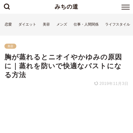
みちの道
恋愛
ダイエット
美容
メンズ
仕事・人間関係
ライフスタイル
美容
胸が蒸れるとニオイやかゆみの原因
に｜蒸れを防いで快適なバストにな
る方法
2019年11月3日