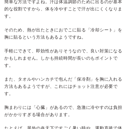
簡単な方法ですよね。汗は体温調節のために出るのが基本
的な役割ですから、体を冷やすことで汗が出にくくなりま
す。
そのため、熱が出たときにおでこに貼る「冷却シート」を
胸に貼るという方法もあるようですね。
手軽にできて、即効性がありそうなので、良い対策になる
かもしれません。しかも持続時間が長いのもポイントで
す。
また、タオルやハンカチで包んだ「保冷剤」を胸に入れる
方法もあるようですが、これにはチョット注意が必要で
す。
胸まわりには「心臓」があるので、急激に冷やすのは負担
がかかりすぎる場合があります。
たとえば、屋外の炎天下ですごく暑い時や、運動直後で体