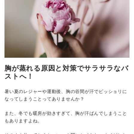
胸が蒸れる原因と対策でサラサラなバ
ストへ！
暑い夏のレジャーや運動後、胸の谷間が汗でビッショリに
なってしまうことってありませんか？
また、冬でも暖房が効きすぎて、胸が汗ばんでしまうこと
もありますよね。