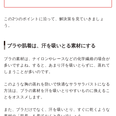
この2つのポイントに沿って、解決策を見ていきましょ
う。
ブラや肌着は、汗を吸いとる素材にする
ブラの素材は、ナイロンやレースなどの化学繊維の場合が
多いですよね。すると、あまり汗を吸いとらずに、蒸れて
しまうことが多いのです。
このような胸の蒸れを防いで快適なサラサラバストになる
方法は、ブラの素材を汗を吸いとりやすいものに換えるこ
とをオススメします。
また、ブラだけでなく、汗を吸いとり、すぐに乾くような
素材の「肌着」を着ておくと良いでしょう。