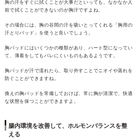
胸の汗をすぐに拭くことが大事だといっても、なかなか人
前で拭くことができないのが胸汗ですよね。
その場合には、胸の谷間の汗を吸いとってくれる「胸用の
汗とりパッド」を使うと良いでしょう。
胸パッドにはいくつかの種類があり、ハート型になってい
て、薄着をしてもバレにくいものもあるようです。
胸パッドが汗で濡れたら、取り外すことでニオイや蒸れを
防ぐことができますね。
換えの胸パッドを常備しておけば、常に胸が清潔で、快適
な状態を保つことができますよ。
腸内環境を改善して、ホルモンバランスを整
える