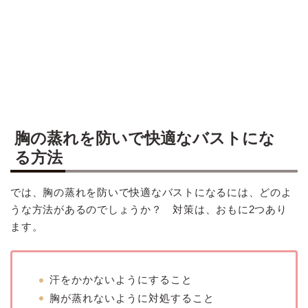
胸の蒸れを防いで快適なバストにな
る方法
では、胸の蒸れを防いで快適なバストになるには、どのよ
うな方法があるのでしょうか？ 対策は、おもに2つあり
ます。
汗をかかないようにすること
胸が蒸れないように対処すること