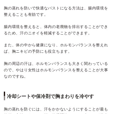
胸の蒸れを防いで快適なバストになる方法は、腸内環境を
整えることも有効です。
腸内環境を整えると、体内の老廃物を排出することができ
るため、汗のニオイを軽減することができます。
また、体の中から健康になり、ホルモンバランスを整えれ
ば、胸ニキビの予防にも役立ちます。
胸の周辺の汗は、ホルモンバランスも大きく関わっている
ので、やはり女性はホルモンバランスを整えることが大事
なのですね。
冷却シートや保冷剤で胸まわりを冷やす
胸の蒸れを防ぐには、汗をかかないようにすることが最も