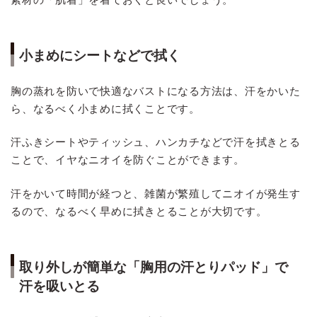
小まめにシートなどで拭く
胸の蒸れを防いで快適なバストになる方法は、汗をかいた
ら、なるべく小まめに拭くことです。
汗ふきシートやティッシュ、ハンカチなどで汗を拭きとる
ことで、イヤなニオイを防ぐことができます。
汗をかいて時間が経つと、雑菌が繁殖してニオイが発生す
るので、なるべく早めに拭きとることが大切です。
取り外しが簡単な「胸用の汗とりパッド」で
汗を吸いとる