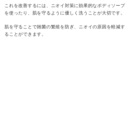
これを改善するには、ニオイ対策に効果的なボディソープ
を使ったり、肌を守るように優しく洗うことが大切です。
肌を守ることで雑菌の繁殖を防ぎ、ニオイの原因を軽減す
ることができます。