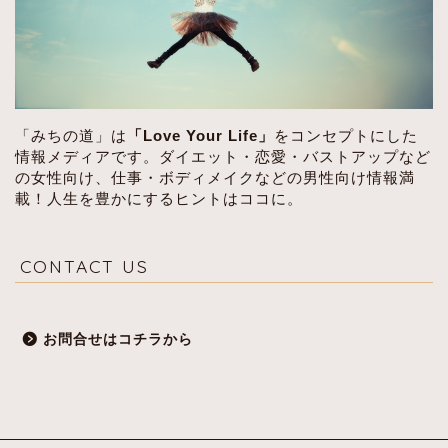
「みちの道」は
「Love Your Life」
をコンセプトにした
情報メディアです。ダイエット・恋愛・バストアップなど
の女性向け、仕事・ボディメイクなどの男性向け情報満
載！人生を豊かにするヒントはココに。
CONTACT US
お問合せはコチラから