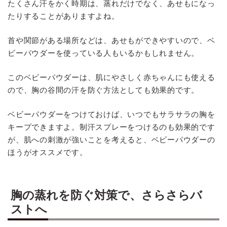
たくさん汗をかく時期は、蒸れだけでなく、あせもになっ
たりすることがありますよね。
首や関節がある場所などは、あせもができやすいので、ベ
ビーパウダーを使っている人もいるかもしれません。
このベビーパウダーは、肌にやさしく赤ちゃんにも使える
ので、胸の谷間の汗を防ぐ方法としても効果的です。
ベビーパウダーをつけておけば、いつでもサラサラの胸を
キープできますよ。制汗スプレーをつけるのも効果的です
が、肌への刺激が強いことを考えると、ベビーパウダーの
ほうがオススメです。
胸の蒸れを防ぐ対策で、さらさらバ
ストへ