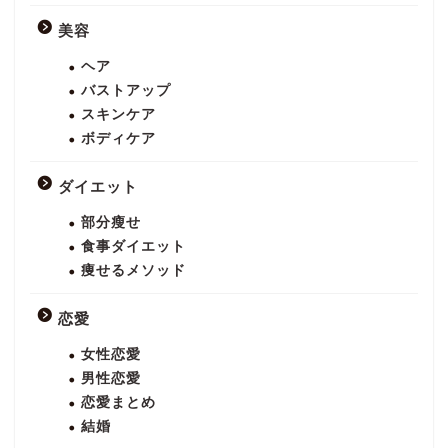
美容
ヘア
バストアップ
スキンケア
ボディケア
ダイエット
部分瘦せ
食事ダイエット
痩せるメソッド
恋愛
女性恋愛
男性恋愛
恋愛まとめ
結婚