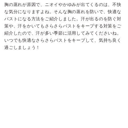
胸の蒸れが原因で、ニオイやかゆみが出てくるのは、不快
な気分になりますよね。そんな胸の蒸れを防いで、快適な
バストになる方法をご紹介しました。汗が出るのを防ぐ対
策や、汗をかいてもさらさらバストをキープする対策をご
紹介したので、汗が多い季節に活用してみてくださいね。
いつでも快適なさらさらバストをキープして、気持ち良く
過ごしましょう！