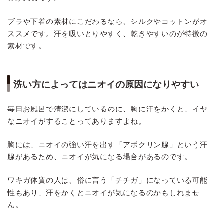
ブラや下着の素材にこだわるなら、シルクやコットンがオ
ススメです。汗を吸いとりやすく、乾きやすいのが特徴の
素材です。
洗い方によってはニオイの原因になりやすい
毎日お風呂で清潔にしているのに、胸に汗をかくと、イヤ
なニオイがすることってありますよね。
胸には、ニオイの強い汗を出す「アポクリン腺」という汗
腺があるため、ニオイが気になる場合があるのです。
ワキガ体質の人は、俗に言う「チチガ」になっている可能
性もあり、汗をかくとニオイが気になるのかもしれませ
ん。