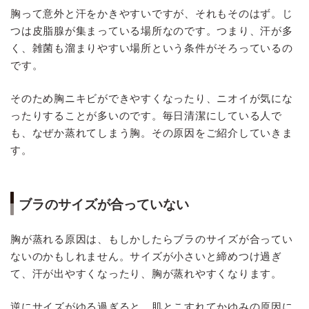
胸って意外と汗をかきやすいですが、それもそのはず。じ
つは皮脂腺が集まっている場所なのです。つまり、汗が多
く、雑菌も溜まりやすい場所という条件がそろっているの
です。
そのため胸ニキビができやすくなったり、ニオイが気にな
ったりすることが多いのです。毎日清潔にしている人で
も、なぜか蒸れてしまう胸。その原因をご紹介していきま
す。
ブラのサイズが合っていない
胸が蒸れる原因は、もしかしたらブラのサイズが合ってい
ないのかもしれません。サイズが小さいと締めつけ過ぎ
て、汗が出やすくなったり、胸が蒸れやすくなります。
逆にサイズがゆる過ぎると、肌とこすれてかゆみの原因に