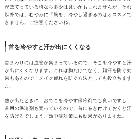
がほてっている時なら多少は良いかもしれませんが、それ
以外では、むやみに「胸を」冷やし過ぎるのはオススメで
きません。ご注意くださいね。
首を冷やすと汗が出にくくなる
首まわりには血管が集まっているので、そこを冷やすと汗
が出にくくなります。これは胸だけでなく、顔汗を防ぐ効
果もあるので、メイク崩れを防ぐ方法としても役立ちます
よ。
熱が出たときに、おでこを冷やす保冷剤でも良いですし、
首用の保冷剤も売っているので、首に巻き付けておくと汗
を防げるでしょう。熱中症対策にも効果がありますね。