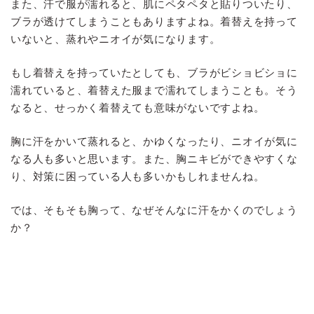
また、汗で服が濡れると、肌にペタペタと貼りついたり、
ブラが透けてしまうこともありますよね。着替えを持って
いないと、蒸れやニオイが気になります。
もし着替えを持っていたとしても、ブラがビショビショに
濡れていると、着替えた服まで濡れてしまうことも。そう
なると、せっかく着替えても意味がないですよね。
胸に汗をかいて蒸れると、かゆくなったり、ニオイが気に
なる人も多いと思います。また、胸ニキビができやすくな
り、対策に困っている人も多いかもしれませんね。
では、そもそも胸って、なぜそんなに汗をかくのでしょう
か？