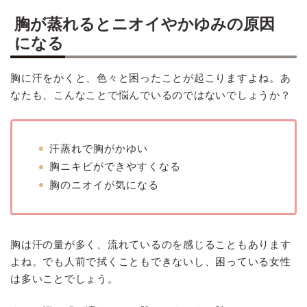
胸が蒸れるとニオイやかゆみの原因
になる
胸に汗をかくと、色々と困ったことが起こりますよね。あ
なたも、こんなことで悩んでいるのではないでしょうか？
汗蒸れで胸がかゆい
胸ニキビができやすくなる
胸のニオイが気になる
胸は汗の量が多く、流れているのを感じることもあります
よね。でも人前で拭くこともできないし、困っている女性
は多いことでしょう。