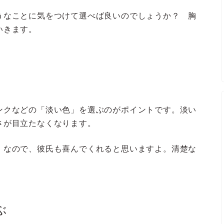
うなことに気をつけて選べば良いのでしょうか？ 胸
いきます。
ンクなどの「淡い色」を選ぶのがポイントです。淡い
さが目立たなくなります。
」
なので、彼氏も喜んでくれると思いますよ。清楚な
ぶ