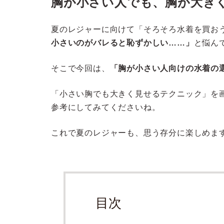
胸が小さい人でも、胸が大き
夏のレジャーに向けて「そろそろ水着を買お
小さいのがバレると恥ずかしい……」
と悩ん
そこで今回は、
「胸が小さい人向けの水着の
「小さい胸でも大きく見せるテクニック」を
参考にしてみてくださいね。
これで夏のレジャーも、思う存分に楽しめま
目次