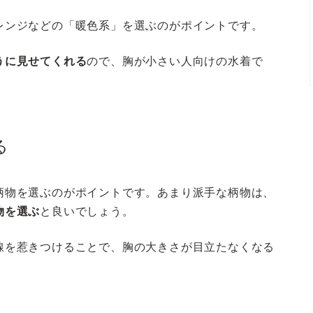
レンジなどの「暖色系」を選ぶのがポイントです。
うに見せてくれる
ので、胸が小さい人向けの水着で
る
柄物を選ぶのがポイントです。あまり派手な柄物は、
物を選ぶ
と良いでしょう。
線を惹きつけることで、胸の大きさが目立たなくなる