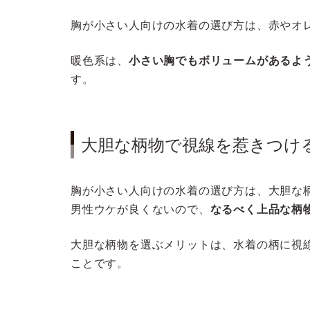
胸が小さい人向けの水着の選び方は、赤やオ
暖色系は、
小さい胸でもボリュームがあるよ
す。
大胆な柄物で視線を惹きつけ
胸が小さい人向けの水着の選び方は、大胆な
男性ウケが良くないので、
なるべく上品な柄
大胆な柄物を選ぶメリットは、水着の柄に視
ことです。