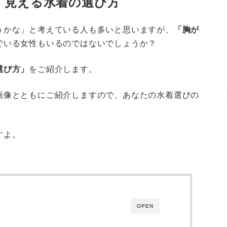
く見える水着の選び方
うかな」と考えている人も多いと思いますが、
「胸が
でいる女性もいるのではないでしょうか？
選び方」
をご紹介します。
画像とともにご紹介しますので、あなたの水着選びの
すよ。
OPEN