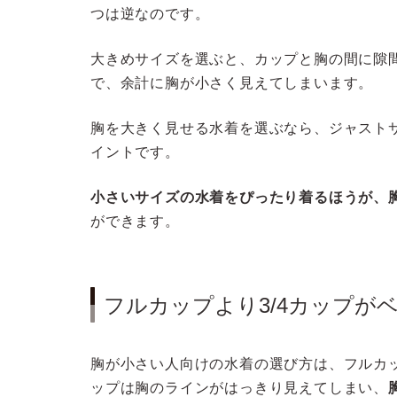
つは逆なのです。
大きめサイズを選ぶと、カップと胸の間に隙
で、余計に胸が小さく見えてしまいます。
胸を大きく見せる水着を選ぶなら、ジャスト
イントです。
小さいサイズの水着をぴったり着るほうが、
ができます。
フルカップより3/4カップが
胸が小さい人向けの水着の選び方は、フルカッ
ップは胸のラインがはっきり見えてしまい、