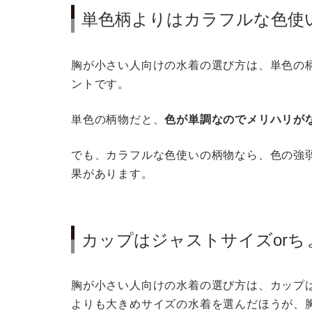
単色柄よりはカラフルな色使
胸が小さい人向けの水着の選び方は、単色の
ントです。
単色の柄物だと、
色が単調なのでメリハリが
でも、カラフルな色使いの柄物なら、色の強
果があります。
カップはジャストサイズor
胸が小さい人向けの水着の選び方は、カップ
よりも大きめサイズの水着を選んだほうが、