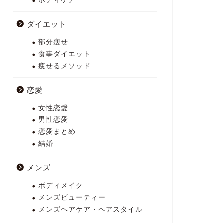
ボディケア
ダイエット
部分瘦せ
食事ダイエット
痩せるメソッド
恋愛
女性恋愛
男性恋愛
恋愛まとめ
結婚
メンズ
ボディメイク
メンズビューティー
メンズヘアケア・ヘアスタイル