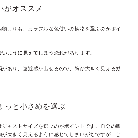
いがオススメ
柄物よりも、カラフルな色使いの柄物を選ぶのがポイ
ないように見えてしまう
恐れがあります。
弱があり、遠近感が出せるので、胸が大きく見える効
ちょっと小さめを選ぶ
はジャストサイズを選ぶのがポイントです。自分の胸
胸が大きく見えるように感じてしまいがちですが、じ