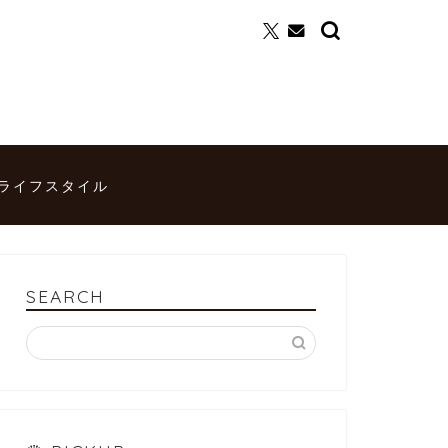
ライフスタイル
SEARCH