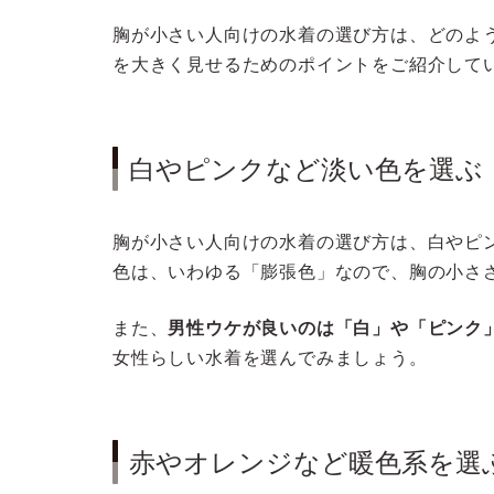
胸が小さい人向けの水着の選び方は、どのよ
を大きく見せるためのポイントをご紹介して
白やピンクなど淡い色を選ぶ
胸が小さい人向けの水着の選び方は、白やピ
色は、いわゆる「膨張色」なので、胸の小さ
また、
男性ウケが良いのは「白」や「ピンク
女性らしい水着を選んでみましょう。
赤やオレンジなど暖色系を選