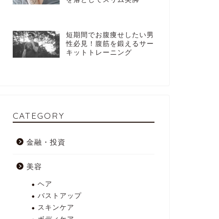
短期間でお腹痩せしたい男
性必見！腹筋を鍛えるサー
キットトレーニング
CATEGORY
金融・投資
美容
ヘア
バストアップ
スキンケア