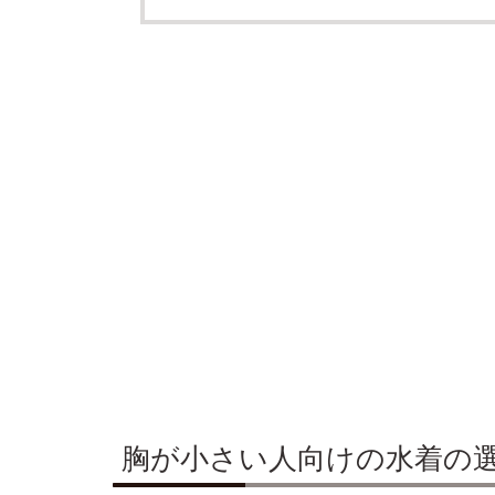
胸が小さい人向けの水着の