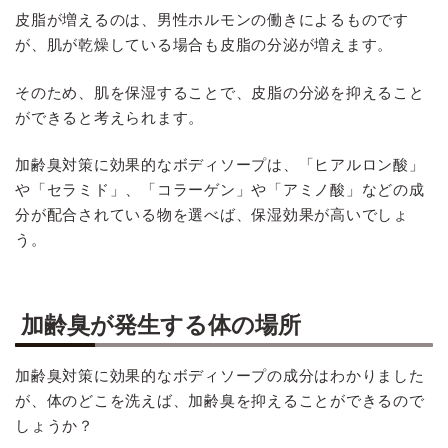
皮脂が増えるのは、男性ホルモンの働きによるものです
が、肌が乾燥している場合も皮脂の分泌が増えます。
そのため、肌を保湿することで、皮脂の分泌を抑えること
ができると考えられます。
加齢臭対策に効果的なボディソープは、「ヒアルロン酸」
や「セラミド」、「コラーゲン」や「アミノ酸」などの成
分が配合されている物を選べば、保湿効果が高いでしょ
う。
加齢臭が発生する体の場所
加齢臭対策に効果的なボディソープの成分はわかりました
が、体のどこを洗えば、加齢臭を抑えることができるので
しょうか？