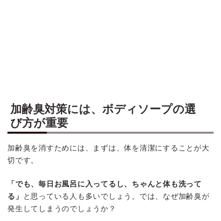
加齢臭対策には、ボディソープの選
び方が重要
加齢臭を消すためには、まずは、体を清潔にすることが大
切です。
「でも、毎日お風呂に入ってるし、ちゃんと体も洗って
る」
と思っている人も多いでしょう。では、なぜ加齢臭が
発生してしまうのでしょうか？