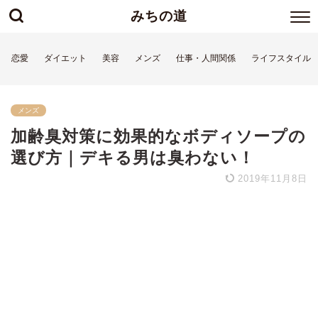
みちの道
恋愛
ダイエット
美容
メンズ
仕事・人間関係
ライフスタイル
メンズ
加齢臭対策に効果的なボディソープの
選び方｜デキる男は臭わない！
2019年11月8日