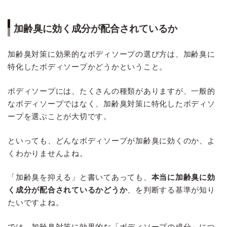
加齢臭に効く成分が配合されているか
加齢臭対策に効果的なボディソープの選び方は、加齢臭に
特化したボディソープかどうかということ。
ボディソープには、たくさんの種類がありますが、一般的
なボディソープではなく、加齢臭対策に特化したボディソ
ープを選ぶことが大切です。
といっても、どんなボディソープが加齢臭に効くのか、よ
くわかりませんよね。
「加齢臭を抑える」と書いてあっても、
本当に加齢臭に効
く成分が配合されているかどうか
、を判断する基準が知り
たいですよね。
では、加齢臭対策に効果的な「ボディソープの成分」につ