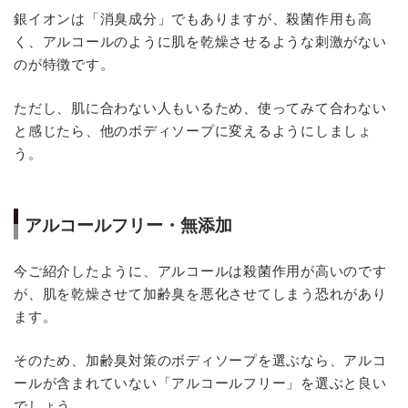
銀イオンは「消臭成分」でもありますが、殺菌作用も高
く、アルコールのように肌を乾燥させるような刺激がない
のが特徴です。
ただし、肌に合わない人もいるため、使ってみて合わない
と感じたら、他のボディソープに変えるようにしましょ
う。
アルコールフリー・無添加
今ご紹介したように、アルコールは殺菌作用が高いのです
が、肌を乾燥させて加齢臭を悪化させてしまう恐れがあり
ます。
そのため、加齢臭対策のボディソープを選ぶなら、アルコ
ールが含まれていない「アルコールフリー」を選ぶと良い
でしょう。