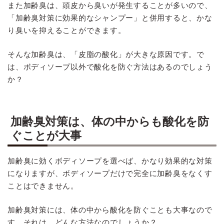
また加齢臭は、頭皮から臭いが発生することが多いので、
「加齢臭対策に効果的なシャンプー」と併用すると、かな
り臭いを抑えることができます。
そんな加齢臭は、「皮脂の酸化」が大きな原因です。で
は、ボディソープ以外で酸化を防ぐ方法はあるのでしょう
か？
加齢臭対策は、体の中からも酸化を防
ぐことが大事
加齢臭に効くボディソープを選べば、かなり効果的な対策
になりますが、ボディソープだけで完全に加齢臭をなくす
ことはできません。
加齢臭対策には、体の中から酸化を防ぐことも大事なので
す。それは、どんな方法なのでしょうか？