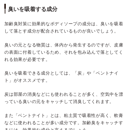
臭いを吸着する成分
加齢臭対策に効果的なボディソープの成分は、臭いを吸着
して落とす成分が配合されているものが良いでしょう。
臭いの元となる物質は、体内から発生するのですが、皮膚
の表面に付着しているため、それを包み込んで落としてく
れる効果が必要です。
臭いを吸着できる成分としては、「炭」や「ベントナイ
ト」がオススメです。
炭は部屋の消臭などにも使われることが多く、空気中を漂
っている臭いの元をキャッチして消臭してくれます。
また「ベントナイト」とは、粘土質で吸着性が高く、軟膏
などに使われることが多い成分です。加齢臭をキャッチす
るには、効果的な成分と言えるでしょう。