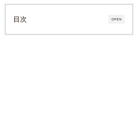
目次
OPEN