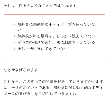
それは、以下のようなことが考えられます。
加齢臭に効果的なボディソープを使っていな
い
加齢臭が出る場所を、しっかり洗えていない
洗浄力の強さで選び、肌に刺激を与えている
正しい洗い方ができていない
などが挙げられます。
これから、このすべての問題を解決していきますが、まず
は、一番のポイントである「加齢臭対策に効果的なボディ
ソープの選び方」をご紹介していきますね。