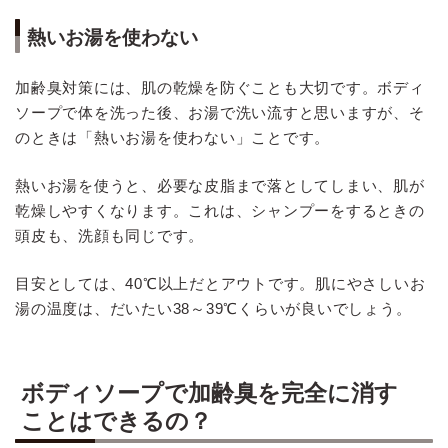
熱いお湯を使わない
加齢臭対策には、肌の乾燥を防ぐことも大切です。ボディ
ソープで体を洗った後、お湯で洗い流すと思いますが、そ
のときは「熱いお湯を使わない」ことです。
熱いお湯を使うと、必要な皮脂まで落としてしまい、肌が
乾燥しやすくなります。これは、シャンプーをするときの
頭皮も、洗顔も同じです。
目安としては、40℃以上だとアウトです。肌にやさしいお
湯の温度は、だいたい38～39℃くらいが良いでしょう。
ボディソープで加齢臭を完全に消す
ことはできるの？