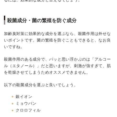
殺菌成分・菌の繁殖を防ぐ成分
加齢臭対策に効果的な成分を選ぶなら、殺菌作用は外せな
いポイントです。菌の繁殖を防ぐこともできると、なお良
いですね。
殺菌作用のある成分で、パッと思い浮かぶのは「アルコー
ル（エタノール）」だと思いますが、刺激が強すぎて、肌
を乾燥させてしまうためオススメできません。
以下の殺菌成分を選ぶと良いでしょう。
銀イオン
ミョウバン
クロロフィル