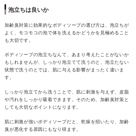
泡立ちは良いか
加齢臭対策に効果的なボディソープの選び方は、泡立ちが
よく、モコモコの泡で体を洗えるかどうかを見極めること
も大切です。
ボディソープの泡立ちなんて、あまり考えたことがないか
もしれませんが、しっかり泡立てて洗うのと、泡立たない
状態で洗うのとでは、肌に与える影響がまったく違いま
す。
しっかり泡立てから洗うことで、肌に刺激を与えず、皮脂
や汚れをしっかり吸着できます。そのため、加齢臭対策と
しても大切なポイントになります。
肌に刺激が強いボディソープだと、乾燥を招いたり、加齢
臭が悪化する原因にもなり得ます。