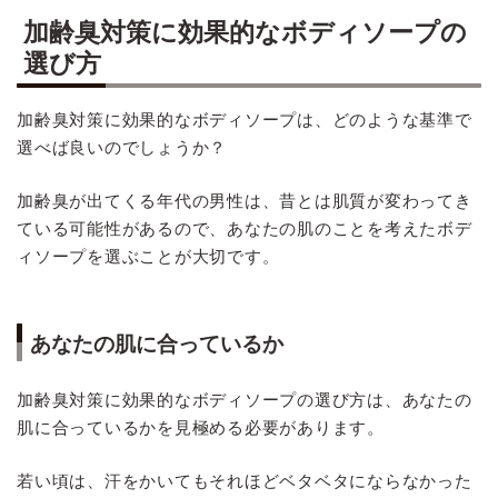
加齢臭対策に効果的なボディソープの
選び方
加齢臭対策に効果的なボディソープは、どのような基準で
選べば良いのでしょうか？
加齢臭が出てくる年代の男性は、昔とは肌質が変わってき
ている可能性があるので、あなたの肌のことを考えたボデ
ィソープを選ぶことが大切です。
あなたの肌に合っているか
加齢臭対策に効果的なボディソープの選び方は、あなたの
肌に合っているかを見極める必要があります。
若い頃は、汗をかいてもそれほどベタベタにならなかった