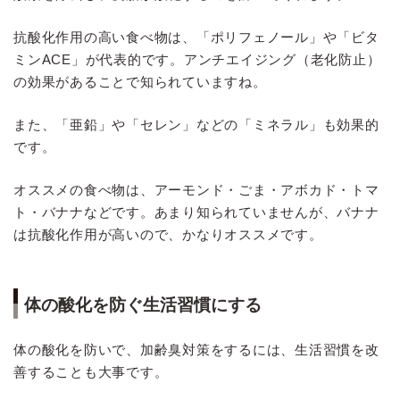
抗酸化作用の高い食べ物は、「ポリフェノール」や「ビタ
ミンACE」が代表的です。アンチエイジング（老化防止）
の効果があることで知られていますね。
また、「亜鉛」や「セレン」などの「ミネラル」も効果的
です。
オススメの食べ物は、アーモンド・ごま・アボカド・トマ
ト・バナナなどです。あまり知られていませんが、バナナ
は抗酸化作用が高いので、かなりオススメです。
体の酸化を防ぐ生活習慣にする
体の酸化を防いで、加齢臭対策をするには、生活習慣を改
善することも大事です。