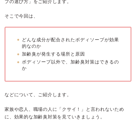
プの選び方」をご紹介します。
そこで今回は、
どんな成分が配合されたボディソープが効果
的なのか
加齢臭が発生する場所と原因
ボディソープ以外で、加齢臭対策はできるの
か
などについて、ご紹介します。
家族や恋人、職場の人に「クサイ！」と言われないため
に、効果的な加齢臭対策を見ていきましょう。