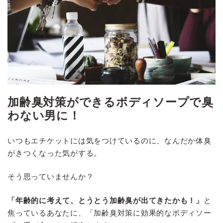
加齢臭対策ができるボディソープで臭
わない男に！
いつもエチケットには気をつけているのに、なんだか体臭
がきつくなった気がする。
そう思っていませんか？
「年齢的に考えて、とうとう加齢臭が出てきたかも！」
と
焦っているあなたに、「加齢臭対策に効果的なボディソー