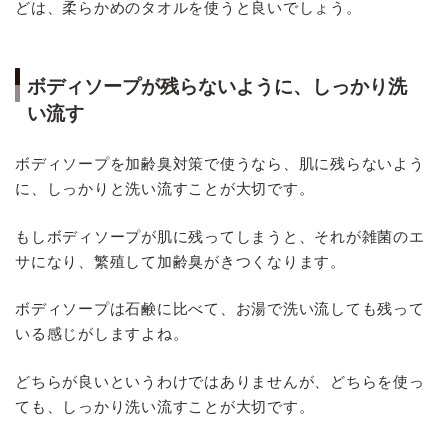
どは、柔らかめのタオルを使うと良いでしょう。
ボディソープが残らないように、しっかり洗
い流す
ボディソープを加齢臭対策で使うなら、肌に残らないよう
に、しっかりと洗い流すことが大切です。
もしボディソープが肌に残ってしまうと、それが雑菌のエ
サになり、繁殖して加齢臭がきつくなります。
ボディソープは石鹸に比べて、お湯で洗い流しても残って
いる感じがしますよね。
どちらが良いというわけではありませんが、どちらを使っ
ても、しっかり洗い流すことが大切です。