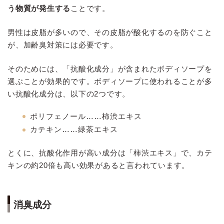
う物質が発生する
ことです。
男性は皮脂が多いので、その皮脂が酸化するのを防ぐこと
が、加齢臭対策には必要です。
そのためには、「抗酸化成分」が含まれたボディソープを
選ぶことが効果的です。ボディソープに使われることが多
い抗酸化成分は、以下の2つです。
ポリフェノール……柿渋エキス
カテキン……緑茶エキス
とくに、抗酸化作用が高い成分は「柿渋エキス」で、カテ
キンの約20倍も高い効果があると言われています。
消臭成分