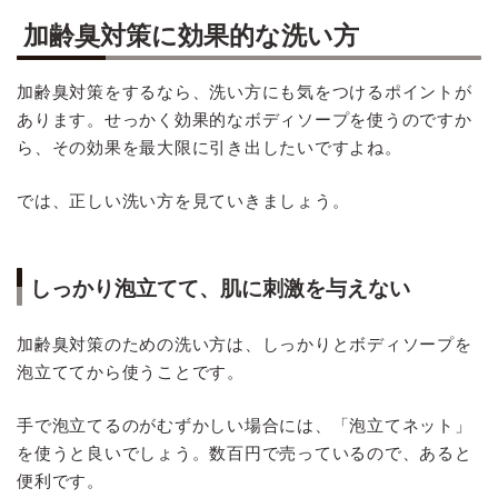
加齢臭対策に効果的な洗い方
加齢臭対策をするなら、洗い方にも気をつけるポイントが
あります。せっかく効果的なボディソープを使うのですか
ら、その効果を最大限に引き出したいですよね。
では、正しい洗い方を見ていきましょう。
しっかり泡立てて、肌に刺激を与えない
加齢臭対策のための洗い方は、しっかりとボディソープを
泡立ててから使うことです。
手で泡立てるのがむずかしい場合には、「泡立てネット」
を使うと良いでしょう。数百円で売っているので、あると
便利です。