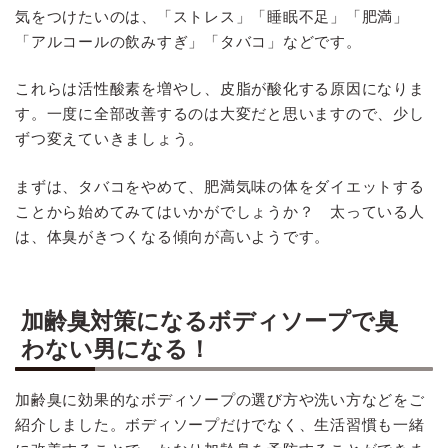
気をつけたいのは、「ストレス」「睡眠不足」「肥満」
「アルコールの飲みすぎ」「タバコ」などです。
これらは活性酸素を増やし、皮脂が酸化する原因になりま
す。一度に全部改善するのは大変だと思いますので、少し
ずつ変えていきましょう。
まずは、タバコをやめて、肥満気味の体をダイエットする
ことから始めてみてはいかがでしょうか？ 太っている人
は、体臭がきつくなる傾向が高いようです。
加齢臭対策になるボディソープで臭
わない男になる！
加齢臭に効果的なボディソープの選び方や洗い方などをご
紹介しました。ボディソープだけでなく、生活習慣も一緒