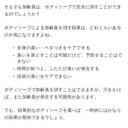
そもそも加齢臭は、ボディソープで完全に消すことができ
るのでしょうか？
ボディソープによる加齢臭を消す効果は、どれくらいある
のか気になりますよね。
全身の臭い・ベタつきをケアできる
臭いを落とすことは可能だけど、予防することはで
きない
時間が経つと、ふたたび臭いが発生する
頭皮の臭いをケアできない
ボディソープで加齢臭を消すことはできますが、汗をかけ
ば、また加齢臭が発生する可能性があります。
でも、効果的なボディソープを選べば、一時的にはかなり
の効果が期待できるでしょう。