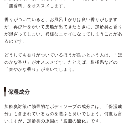
「無香料」をオススメします。
香りがついていると、お風呂上がりは良い香りがします
が、再び汗をかいて皮脂が出てきたときに、加齢臭と香り
が混ざってしまい、異様なニオイになってしまうことがあ
るのです。
どうしても香りがついているほうが良いという人は、「ほ
のかな香り」がオススメです。たとえば、柑橘系などの
「爽やかな香り」が良いでしょう。
保湿成分
加齢臭対策に効果的なボディソープの成分には、「保湿成
分」も含まれているものを選ぶと良いでしょう。何度も言
いますが、加齢臭の原因は「皮脂の酸化」です。