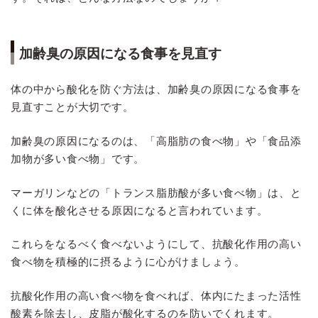
加齢臭の原因になる食事を見直す
体の中から酸化を防ぐ方法は、加齢臭の原因になる食事を
見直すことが大切です。
加齢臭の原因になるのは、「高脂肪の食べ物」や「食品添
加物が多い食べ物」です。
マーガリンなどの「トランス脂肪酸が多い食べ物」は、と
くに体を酸化させる原因になると言われています。
これらをなるべく食べないようにして、抗酸化作用の高い
食べ物を積極的に摂るように心がけましょう。
抗酸化作用の高い食べ物を食べれば、体内にたまった活性
酸素を除去し、皮脂が酸化するのを防いでくれます。