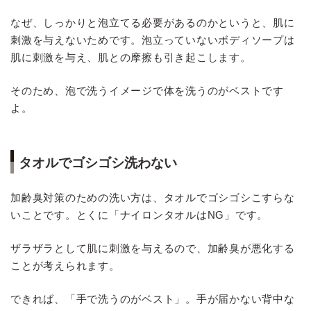
なぜ、しっかりと泡立てる必要があるのかというと、肌に
刺激を与えないためです。泡立っていないボディソープは
肌に刺激を与え、肌との摩擦も引き起こします。
そのため、泡で洗うイメージで体を洗うのがベストです
よ。
タオルでゴシゴシ洗わない
加齢臭対策のための洗い方は、タオルでゴシゴシこすらな
いことです。とくに「ナイロンタオルはNG」です。
ザラザラとして肌に刺激を与えるので、加齢臭が悪化する
ことが考えられます。
できれば、「手で洗うのがベスト」。手が届かない背中な