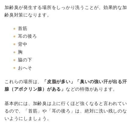
加齢臭が発生する場所をしっかり洗うことが、効果的な加
齢臭対策になります。
首筋
耳の後ろ
背中
胸
脇の下
おへそ
これらの場所は、
「皮脂が多い」「臭いの強い汗が出る汗
腺（アポクリン腺）がある」
などの特徴があります。
基本的には、加齢臭は上に行くほど強くなると言われてい
るので、「首筋」や「耳の後ろ」は、絶対に洗い残しのな
いようにしましょう。