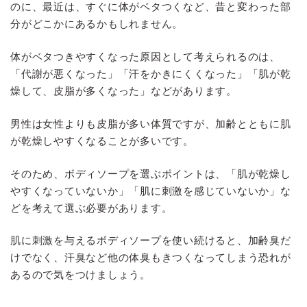
のに、最近は、すぐに体がベタつくなど、昔と変わった部
分がどこかにあるかもしれません。
体がベタつきやすくなった原因として考えられるのは、
「代謝が悪くなった」「汗をかきにくくなった」「肌が乾
燥して、皮脂が多くなった」などがあります。
男性は女性よりも皮脂が多い体質ですが、加齢とともに肌
が乾燥しやすくなることが多いです。
そのため、ボディソープを選ぶポイントは、「肌が乾燥し
やすくなっていないか」「肌に刺激を感じていないか」な
どを考えて選ぶ必要があります。
肌に刺激を与えるボディソープを使い続けると、加齢臭だ
けでなく、汗臭など他の体臭もきつくなってしまう恐れが
あるので気をつけましょう。