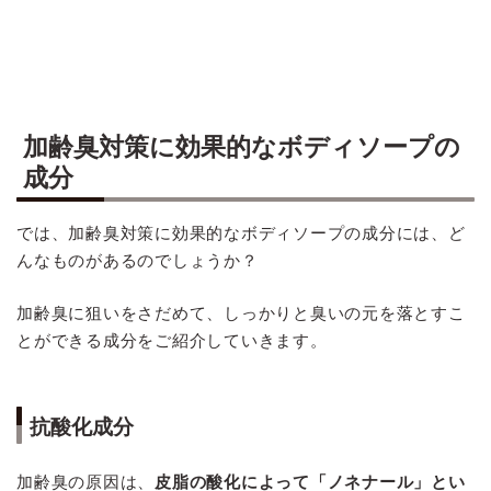
加齢臭対策に効果的なボディソープの
成分
では、加齢臭対策に効果的なボディソープの成分には、ど
んなものがあるのでしょうか？
加齢臭に狙いをさだめて、しっかりと臭いの元を落とすこ
とができる成分をご紹介していきます。
抗酸化成分
加齢臭の原因は、
皮脂の酸化によって「ノネナール」とい