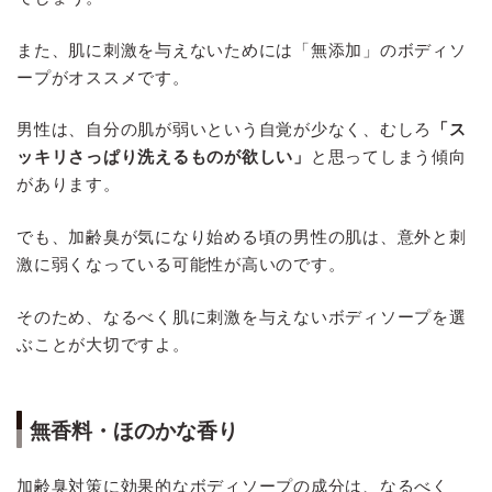
また、肌に刺激を与えないためには「無添加」のボディソ
ープがオススメです。
男性は、自分の肌が弱いという自覚が少なく、むしろ
「ス
ッキリさっぱり洗えるものが欲しい」
と思ってしまう傾向
があります。
でも、加齢臭が気になり始める頃の男性の肌は、意外と刺
激に弱くなっている可能性が高いのです。
そのため、なるべく肌に刺激を与えないボディソープを選
ぶことが大切ですよ。
無香料・ほのかな香り
加齢臭対策に効果的なボディソープの成分は、なるべく