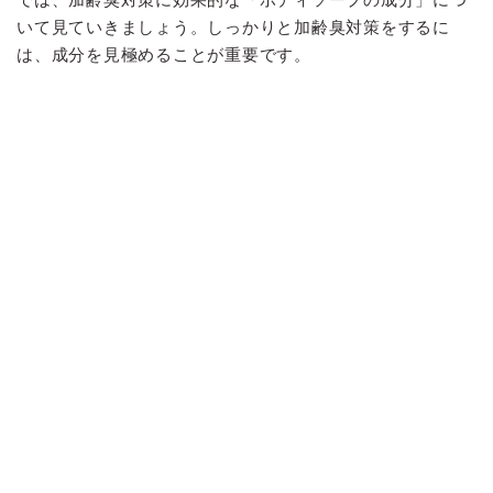
いて見ていきましょう。しっかりと加齢臭対策をするに
は、成分を見極めることが重要です。