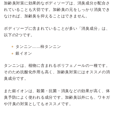
加齢臭対策に効果的なボディソープは、消臭成分が配合さ
れていることも大切です。加齢臭の元をしっかり消臭でき
なければ、加齢臭を抑えることはできません。
ボディソープに含まれていることが多い「消臭成分」は、
以下の2つです。
タンニン……柿タンニン
銀イオン
タンニンは、植物に含まれるポリフェノールの一種です。
そのため抗酸化作用も高く、加齢臭対策にはオススメの消
臭成分です。
また銀イオンは、殺菌・抗菌・消臭などの効果が高く、体
臭予防によく使われる成分です。加齢臭以外にも、ワキガ
や汗臭の対策としてもオススメです。