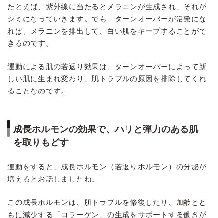
たとえば、紫外線に当たるとメラニンが生成され、それが
シミになっていきます。でも、ターンオーバーが活発にな
れば、メラニンを排出して、白い肌をキープすることがで
きるのです。
運動による肌の若返り効果は、ターンオーバーによって新
しい肌に生まれ変わり、肌トラブルの原因を排除してくれ
ることなのです。
成長ホルモンの効果で、ハリと弾力のある肌
を取りもどす
運動をすると、成長ホルモン（若返りホルモン）の分泌が
増えるとお話しましたね。
この成長ホルモンは、肌トラブルを修復したり、加齢とと
もに減少する「コラーゲン」の生成をサポートする働きが