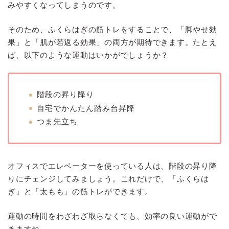
みやすくなってしまうのです。
そのため、ふくらはぎの筋トレをすることで、「脚やせ効
果」と「肌が若返る効果」の両方が期待できます。たとえ
ば、以下のような運動はいかがでしょうか？
階段の昇り降り
自宅でかんたん踏み台昇降
つま先立ち
オフィスでエレベーターを使っている人は、階段の昇り降
りにチェンジしてみましょう。これだけで、「ふくらは
ぎ」と「太もも」の筋トレができます。
運動の時間をわざわざ取らなくても、効率の良い運動がで
きますね。