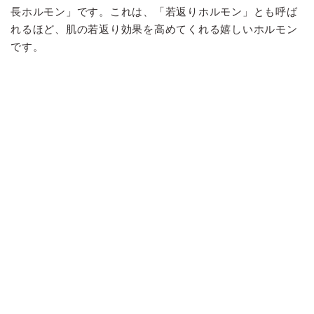
長ホルモン」です。これは、「若返りホルモン」とも呼ば
れるほど、肌の若返り効果を高めてくれる嬉しいホルモン
です。