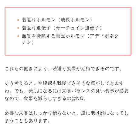
若返りホルモン（成長ホルモン）
若返り遺伝子（サーチュイン遺伝子）
血管を掃除する善玉ホルモン（アディボネク
チン）
これらの働きにより、若返り効果が期待できるのです。
そう考えると、空腹感も我慢できそうな気がしてきます
ね。でも、美肌になるには栄養バランスの良い食事が必要
なので、食事を減らしすぎるのはNG。
必要な栄養はしっかり摂らないと、逆に老け顔になってし
まうこともあります。