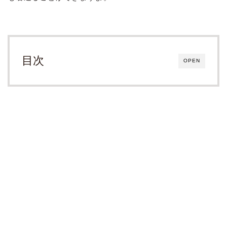
目次
OPEN