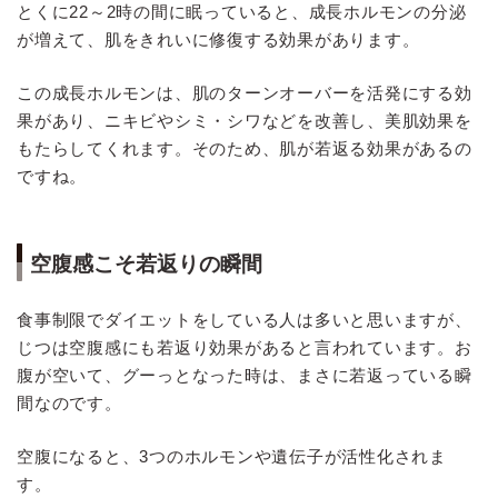
とくに22～2時の間に眠っていると、成長ホルモンの分泌
が増えて、肌をきれいに修復する効果があります。
この成長ホルモンは、肌のターンオーバーを活発にする効
果があり、ニキビやシミ・シワなどを改善し、美肌効果を
もたらしてくれます。そのため、肌が若返る効果があるの
ですね。
空腹感こそ若返りの瞬間
食事制限でダイエットをしている人は多いと思いますが、
じつは空腹感にも若返り効果があると言われています。お
腹が空いて、グーっとなった時は、まさに若返っている瞬
間なのです。
空腹になると、3つのホルモンや遺伝子が活性化されま
す。