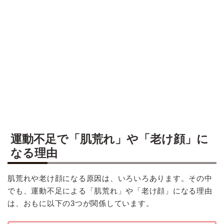
運動不足で「肌荒れ」や「老け顔」に
なる理由
肌荒れや老け顔になる原因は、いろいろあります。その中
でも、運動不足による「肌荒れ」や「老け顔」になる理由
は、おもに以下の3つが関係しています。