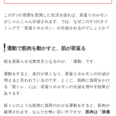
この3つの習慣を意識した生活を送れば、若返りホルモン
がじゃんじゃん分泌されます。では、なぜこの3つのタイ
ミングで「若返りホルモン」が分泌されるのでしょうか？
運動で筋肉を動かすと、肌が若返る
肌を若返らせる救世主となるのが、「運動」です。
運動をすると、血行が良くなり、若返りホルモンの分泌が
増えると言われているのです。とくに、筋肉に負荷をかけ
る「筋トレ」には、若返りホルモンの分泌を増やす効果が
あります。
筋トレのような筋肉に負荷のかかる運動をすると、筋肉が
破壊されます。なんだか怖い言い方ですが、
筋肉は「損傷