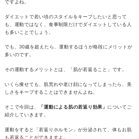
ですよね。
ダイエットで若い頃のスタイルをキープしたいと思って
も、運動ではなく、食事制限だけでダイエットしている人
も多いことでしょう。
でも、30歳を超えたら、運動するほうが格段にメリットが
多いのです。
その運動するメリットとは、「肌が若返ること」です。
いくら痩せても、肌荒れや老け顔になってしまったら、美
しさをキープすることはできませんよね。
そこで今回は、
「運動による肌の若返り効果」
についてご
紹介していきます。
運動をすると「若返りホルモン」が分泌されて、体もお肌
も若返ることができますよ。