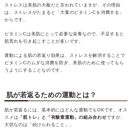
ストレスは美肌の大敵だと言われていますが、その理由
は、ストレスがたまると「大量のビタミンCを消費する」
からです。
ビタミンCは美肌にとって必要な栄養なので、不足すると
肌荒れを引き起こすことが多いです。
運動による肌の若返り効果は、ストレスを解消することで
ビタミンCのムダな消費を防ぎ、美肌のために使ってもら
うようにすることなのです。
肌が若返るための運動とは？
肌が若返るには、基本的にはどんな運動でもOKです。オス
スメは
「筋トレ」と「有酸素運動」の組み合わせ
ですが、
大切なのは「続けられること」。