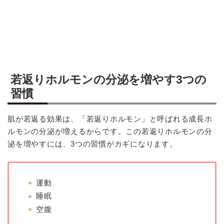
若返りホルモンの分泌を増やす3つの
習慣
肌が若返る効果は、「若返りホルモン」と呼ばれる成長ホ
ルモンの分泌が増えるからです。この若返りホルモンの分
泌を増やすには、3つの習慣がカギになります。
運動
睡眠
空腹