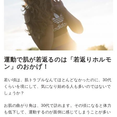
運動で肌が若返るのは「若返りホルモ
ン」のおかげ！
若い頃は、肌トラブルなんてほとんどなかったのに、30代
くらいを境にして、気になり始める人も多いのではないで
しょうか？
お肌の曲がり角は、30代で訪れます。その頃になると体力
も低下して、運動するのが面倒に感じてしまうことが多い