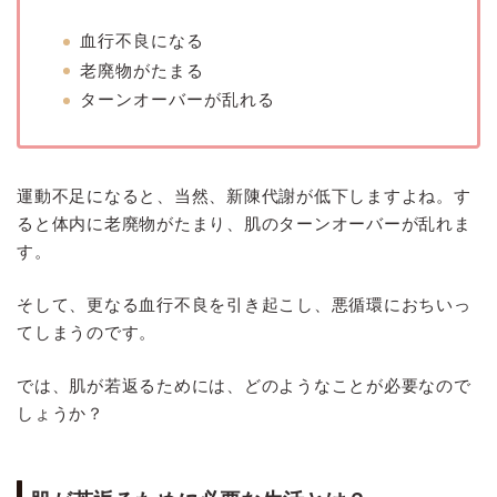
血行不良になる
老廃物がたまる
ターンオーバーが乱れる
運動不足になると、当然、新陳代謝が低下しますよね。す
ると体内に老廃物がたまり、肌のターンオーバーが乱れま
す。
そして、更なる血行不良を引き起こし、悪循環におちいっ
てしまうのです。
では、肌が若返るためには、どのようなことが必要なので
しょうか？