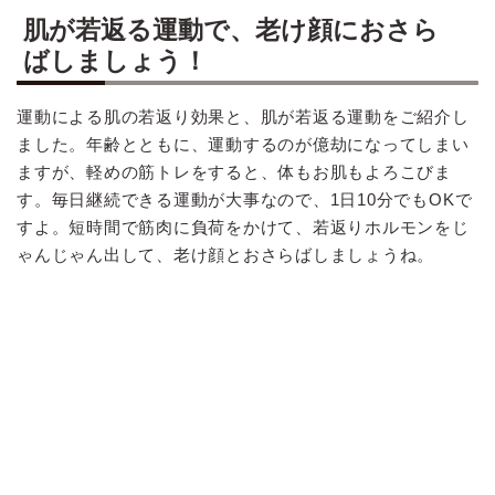
肌が若返る運動で、老け顔におさら
ばしましょう！
運動による肌の若返り効果と、肌が若返る運動をご紹介し
ました。年齢とともに、運動するのが億劫になってしまい
ますが、軽めの筋トレをすると、体もお肌もよろこびま
す。毎日継続できる運動が大事なので、1日10分でもOKで
すよ。短時間で筋肉に負荷をかけて、若返りホルモンをじ
ゃんじゃん出して、老け顔とおさらばしましょうね。