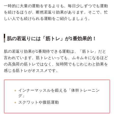
一時的に大量の運動をするよりも、毎日少しずつでも運動
を続けるほうが、断然若返り効果があります。そこで、忙
しい人でも続けられる運動をご紹介しましょう。
肌の若返りには「筋トレ」が1番効果的！
肌の若返り効果が1番期待できる運動は、「筋トレ」だと
言われています。筋トレといっても、ムキムキになるほど
の高負荷の筋トレではなく、短時間でもじわじわと効果を
感じる筋トレがオススメです。
インナーマッスルを鍛える「体幹トレーニン
グ」
スクワットや腹筋運動