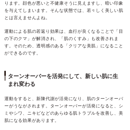
ります。顔色が悪いと不健康そうに見えますし、暗い印象
を与えてしまいます。そんな状態では、若々しく美しい肌
とは言えませんよね。
運動による肌の若返り効果は、血行が良くなることで「目
の下のクマ」が解消され、「肌のくすみ」も改善されま
す。そのため、透明感のある「クリアな美肌」になること
ができるのです。
ターンオーバーを活発にして、新しい肌に生
まれ変わる
運動をすると、新陳代謝が活発になり、肌のターンオーバ
ーがうながされます。ターンオーバーが活発になると、シ
ミやシワ、ニキビなどのあらゆる肌トラブルを改善し、美
肌になる効果があります。