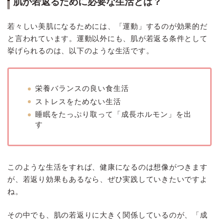
肌が若返るために必要な生活とは？
若々しい美肌になるためには、「運動」するのが効果的だ
と言われています。運動以外にも、肌が若返る条件として
挙げられるのは、以下のような生活です。
栄養バランスの良い食生活
ストレスをためない生活
睡眠をたっぷり取って「成長ホルモン」を出
す
このような生活をすれば、健康になるのは想像がつきます
が、若返り効果もあるなら、ぜひ実践していきたいですよ
ね。
その中でも、肌の若返りに大きく関係しているのが、「成