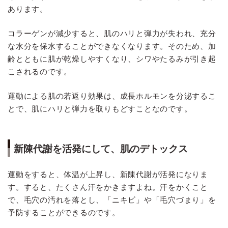
あります。
コラーゲンが減少すると、肌のハリと弾力が失われ、充分
な水分を保水することができなくなります。そのため、加
齢とともに肌が乾燥しやすくなり、シワやたるみが引き起
こされるのです。
運動による肌の若返り効果は、成長ホルモンを分泌するこ
とで、肌にハリと弾力を取りもどすことなのです。
新陳代謝を活発にして、肌のデトックス
運動をすると、体温が上昇し、新陳代謝が活発になりま
す。すると、たくさん汗をかきますよね。汗をかくこと
で、毛穴の汚れを落とし、「ニキビ」や「毛穴づまり」を
予防することができるのです。