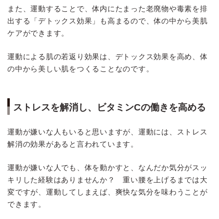
また、運動することで、体内にたまった老廃物や毒素を排
出する「デトックス効果」も高まるので、体の中から美肌
ケアができます。
運動による肌の若返り効果は、デトックス効果を高め、体
の中から美しい肌をつくることなのです。
ストレスを解消し、ビタミンCの働きを高める
運動が嫌いな人もいると思いますが、運動には、ストレス
解消の効果があると言われています。
運動が嫌いな人でも、体を動かすと、なんだか気分がスッ
キリした経験はありませんか？ 重い腰を上げるまでは大
変ですが、運動してしまえば、爽快な気分を味わうことが
できます。