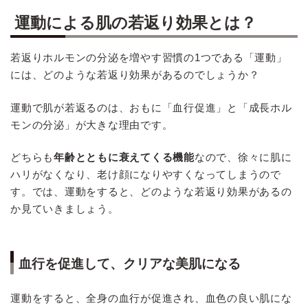
運動による肌の若返り効果とは？
若返りホルモンの分泌を増やす習慣の1つである「運動」
には、どのような若返り効果があるのでしょうか？
運動で肌が若返るのは、おもに「血行促進」と「成長ホル
モンの分泌」が大きな理由です。
どちらも
年齢とともに衰えてくる機能
なので、徐々に肌に
ハリがなくなり、老け顔になりやすくなってしまうので
す。では、運動をすると、どのような若返り効果があるの
か見ていきましょう。
血行を促進して、クリアな美肌になる
運動をすると、全身の血行が促進され、血色の良い肌にな