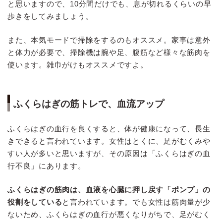
と思いますので、10分間だけでも、息が切れるくらいの早
歩きをしてみましょう。
また、本気モードで掃除をするのもオススメ。家事は意外
と体力が必要で、掃除機は腕や足、腹筋など様々な筋肉を
使います。雑巾がけもオススメですよ。
ふくらはぎの筋トレで、血流アップ
ふくらはぎの血行を良くすると、体が健康になって、長生
きできると言われています。女性はとくに、足がむくみや
すい人が多いと思いますが、その原因は「ふくらはぎの血
行不良」にあります。
ふくらはぎの筋肉は、血液を心臓に押し戻す「ポンプ」の
役割をしている
と言われています。でも女性は筋肉量が少
ないため、ふくらはぎの血行が悪くなりがちで、足がむく