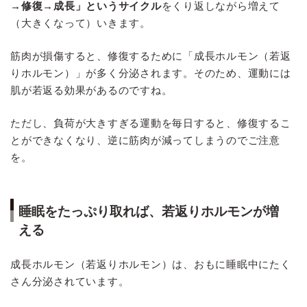
→修復→成長」というサイクル
をくり返しながら増えて
（大きくなって）いきます。
筋肉が損傷すると、修復するために「成長ホルモン（若返
りホルモン）」が多く分泌されます。そのため、運動には
肌が若返る効果があるのですね。
ただし、負荷が大きすぎる運動を毎日すると、修復するこ
とができなくなり、逆に筋肉が減ってしまうのでご注意
を。
睡眠をたっぷり取れば、若返りホルモンが増
える
成長ホルモン（若返りホルモン）は、おもに睡眠中にたく
さん分泌されています。