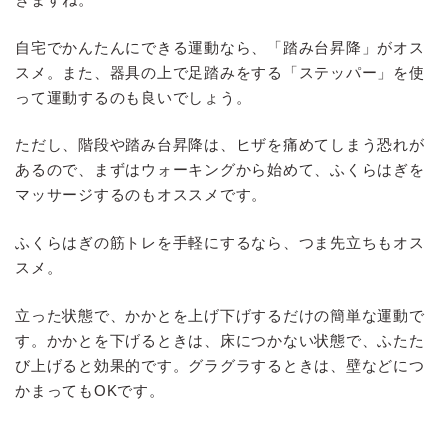
自宅でかんたんにできる運動なら、「踏み台昇降」がオス
スメ。また、器具の上で足踏みをする「ステッパー」を使
って運動するのも良いでしょう。
ただし、階段や踏み台昇降は、ヒザを痛めてしまう恐れが
あるので、まずはウォーキングから始めて、ふくらはぎを
マッサージするのもオススメです。
ふくらはぎの筋トレを手軽にするなら、つま先立ちもオス
スメ。
立った状態で、かかとを上げ下げするだけの簡単な運動で
す。かかとを下げるときは、床につかない状態で、ふたた
び上げると効果的です。グラグラするときは、壁などにつ
かまってもOKです。