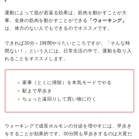
運動によって肌が若返る効果は、筋肉を動かすことが大
事。全身の筋肉を動かすことができる
「ウォーキング」
は、体力のない人でもできるのでオススメです。
できれば30分～1時間やりたいところですが、「そんな時
間ない！」という人には、日常生活の中で、運動を取り入
れることをオススメします。
家事（とくに掃除）を本気モードでやる
駅まで早歩き
ちょっと遠回りして買い物に行く
ウォーキングで成長ホルモンの分泌を増やすには、早歩き
をすることが効果的です。30分間も早歩きするのは大変だ