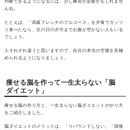
判断できるようになるには、少し練習が必要かもしれませ
んね。
たとえば、「高級フレンチのフルコース」を夕食でガッツ
リ食べたなら、次の日の夕方までお腹が空かない人もいる
でしょう。
人それぞれ違うと思いますので、自分の本当の空腹を見極
められるようになりましょう。
痩せる脳を作って一生太らない「脳
ダイエット」
痩せる脳の作り方と、一生太らない脳ダイエットのやり方
をご紹介しました。
脳ダイエットのメリットは、「リバウンドしない」「我慢