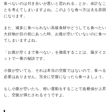
食べないのは付き合いが悪いと思われる」とか、余計なこ
とを考えてしまいますよね。このような食べ方は太る原因
になります。
また、滅多に食べられない高級食材やどうしても食べたい
大好物が目の前にあった時、お腹が空いていないのに食べ
てしまいますよね。
「お腹が空くまで食べない」を徹底することは、脳ダイエ
ットで一番の秘訣です。
小腹が空いても、それは本当の空腹ではないので、食べる
必要はありません。完全に空腹になったら食べましょう。
もし小腹が空いたら、軽い運動をすることで血糖値が上昇
し、空腹が満たされるそうですよ。