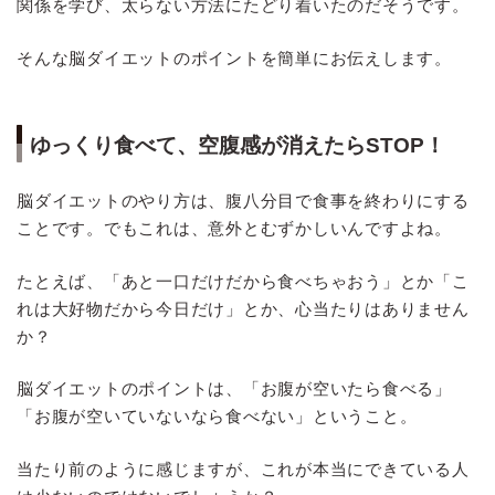
関係を学び、太らない方法にたどり着いたのだそうです。
そんな脳ダイエットのポイントを簡単にお伝えします。
ゆっくり食べて、空腹感が消えたらSTOP！
脳ダイエットのやり方は、腹八分目で食事を終わりにする
ことです。でもこれは、意外とむずかしいんですよね。
たとえば、「あと一口だけだから食べちゃおう」とか「こ
れは大好物だから今日だけ」とか、心当たりはありません
か？
脳ダイエットのポイントは、「お腹が空いたら食べる」
「お腹が空いていないなら食べない」ということ。
当たり前のように感じますが、これが本当にできている人