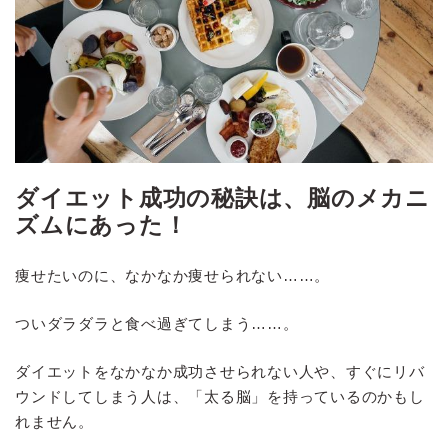
ダイエット成功の秘訣は、脳のメカニ
ズムにあった！
痩せたいのに、なかなか痩せられない……。
ついダラダラと食べ過ぎてしまう……。
ダイエットをなかなか成功させられない人や、すぐにリバ
ウンドしてしまう人は、「太る脳」を持っているのかもし
れません。