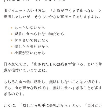
脳ダイエットのやり方は、「お腹が空くまで食べない」と
説明しましたが、そうもいかない状況ってありますよね。
もったいないから
滅多に食べられない物だから
付き合いで何となく
残したら失礼だから
小腹が空いたから
日本文化では、「出されたものは残さず食べる」という常
識が根付いていますよね。
もちろん食べ物に感謝し、無駄にしないことは大切です。
でも、食が豊かな現代では、無駄に食べすぎることが多す
ぎるのです。
とくに、「残したら相手に失礼だから」とか、「自分だけ