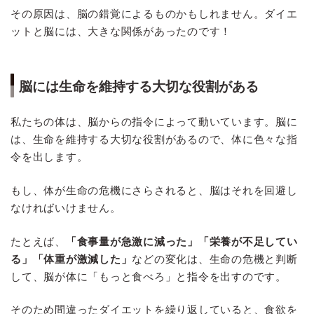
その原因は、脳の錯覚によるものかもしれません。ダイエ
ットと脳には、大きな関係があったのです！
脳には生命を維持する大切な役割がある
私たちの体は、脳からの指令によって動いています。脳に
は、生命を維持する大切な役割があるので、体に色々な指
令を出します。
もし、体が生命の危機にさらされると、脳はそれを回避し
なければいけません。
たとえば、
「食事量が急激に減った」「栄養が不足してい
る」「体重が激減した」
などの変化は、生命の危機と判断
して、脳が体に「もっと食べろ」と指令を出すのです。
そのため間違ったダイエットを繰り返していると、食欲を