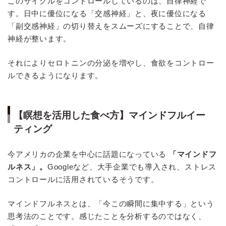
このサイクルをコントロールしているのは、自律神経で
す。日中に優位になる「交感神経」と、夜に優位になる
「副交感神経」の切り替えをスムーズにすることで、自律
神経が整います。
それによりセロトニンの分泌を増やし、食欲をコントロー
ルできるようになります。
【瞑想を活用した食べ方】マインドフルイー
ティング
今アメリカの企業を中心に話題になっている
「マインドフ
ルネス」。
Googleなど、大手企業でも導入され、ストレス
コントロールに活用されているそうです。
マインドフルネスとは、「今この瞬間に集中する」という
思考法のことです。感じたことを分析するのではなく、