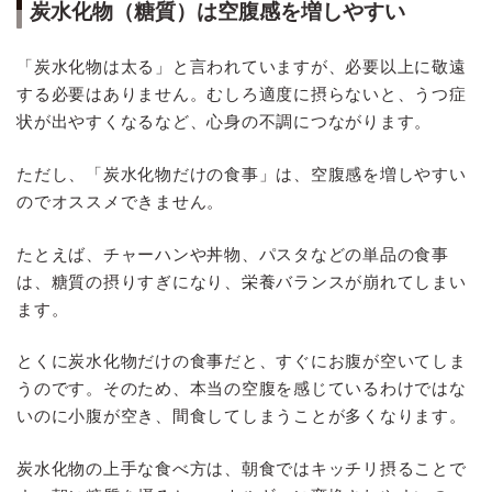
炭水化物（糖質）は空腹感を増しやすい
「炭水化物は太る」と言われていますが、必要以上に敬遠
する必要はありません。むしろ適度に摂らないと、うつ症
状が出やすくなるなど、心身の不調につながります。
ただし、「炭水化物だけの食事」は、空腹感を増しやすい
のでオススメできません。
たとえば、チャーハンや丼物、パスタなどの単品の食事
は、糖質の摂りすぎになり、栄養バランスが崩れてしまい
ます。
とくに炭水化物だけの食事だと、すぐにお腹が空いてしま
うのです。そのため、本当の空腹を感じているわけではな
いのに小腹が空き、間食してしまうことが多くなります。
炭水化物の上手な食べ方は、朝食ではキッチリ摂ることで