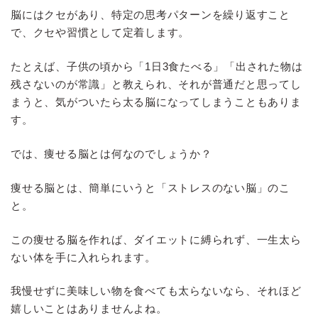
脳にはクセがあり、特定の思考パターンを繰り返すこと
で、クセや習慣として定着します。
たとえば、子供の頃から「1日3食たべる」「出された物は
残さないのが常識」と教えられ、それが普通だと思ってし
まうと、気がついたら太る脳になってしまうこともありま
す。
では、痩せる脳とは何なのでしょうか？
痩せる脳とは、簡単にいうと「ストレスのない脳」のこ
と。
この痩せる脳を作れば、ダイエットに縛られず、一生太ら
ない体を手に入れられます。
我慢せずに美味しい物を食べても太らないなら、それほど
嬉しいことはありませんよね。