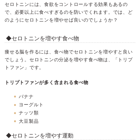
セロトニンには、食欲をコントロールする効果もあるの
で、必要以上に食べすぎるのを防いでくれます。では、ど
のようにセロトニンを増やせば良いのでしょうか？
◆セロトニンを増やす食べ物
痩せる脳を作るには、食べ物でセロトニンを増やすと良い
でしょう。セロトニンの分泌を増やす食べ物は、「トリプ
トファン」です。
トリプトファンが多く含まれる食べ物
バナナ
ヨーグルト
ナッツ類
大豆製品
◆セロトニンを増やす運動