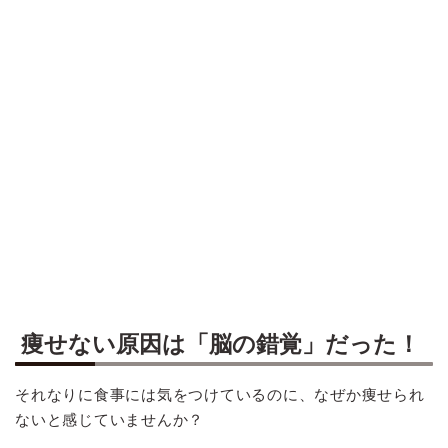
痩せない原因は「脳の錯覚」だった！
それなりに食事には気をつけているのに、なぜか痩せられ
ないと感じていませんか？