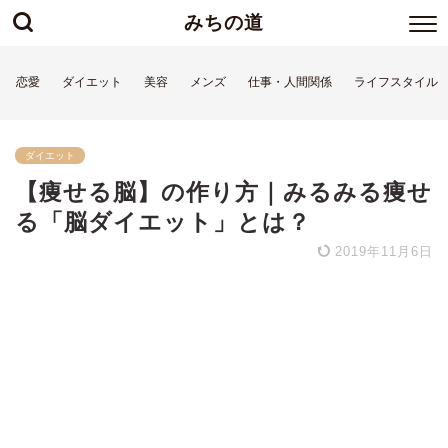
みちの道
恋愛
ダイエット
美容
メンズ
仕事・人間関係
ライフスタイル
ダイエット
【痩せる脳】の作り方｜みるみる痩せ
る「脳ダイエット」とは？
2019年11月6日