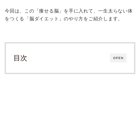
今回は、この「痩せる脳」を手に入れて、一生太らない体
をつくる「脳ダイエット」のやり方をご紹介します。
目次
OPEN