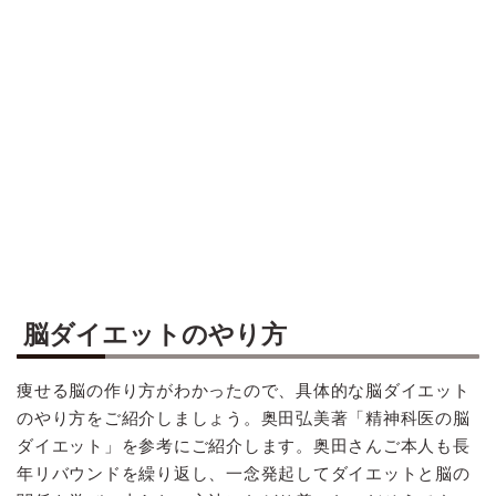
脳ダイエットのやり方
痩せる脳の作り方がわかったので、具体的な脳ダイエット
のやり方をご紹介しましょう。奥田弘美著「精神科医の脳
ダイエット」を参考にご紹介します。奥田さんご本人も長
年リバウンドを繰り返し、一念発起してダイエットと脳の