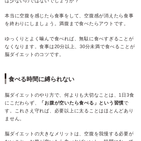
は少ないのではないでしょうか？
本当に空腹を感じたら食事をして、空腹感が消えたら食事
を終わりにしましょう。満腹まで食べたらアウトです。
ゆっくりとよく噛んで食べれば、無駄に食べすぎることが
なくなります。食事は20分以上、30分未満で食べることが
脳ダイエットのコツです。
食べる時間に縛られない
脳ダイエットのやり方で、何よりも大切なことは、1日3食
にこだわらず、
「お腹が空いたら食べる」という習慣
で
す。これさえ守れば、必要以上に太ることはほとんどあり
ません。
脳ダイエットの大きなメリットは、空腹を我慢する必要が