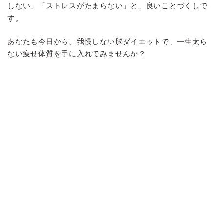
しない」「ストレスがたまらない」と、良いことづくしで
す。
あなたも今日から、我慢しない脳ダイエットで、一生太ら
ない痩せ体質を手に入れてみませんか？