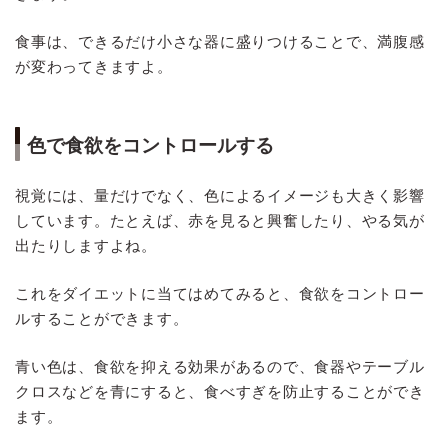
食事は、できるだけ小さな器に盛りつけることで、満腹感
が変わってきますよ。
色で食欲をコントロールする
視覚には、量だけでなく、色によるイメージも大きく影響
しています。たとえば、赤を見ると興奮したり、やる気が
出たりしますよね。
これをダイエットに当てはめてみると、食欲をコントロー
ルすることができます。
青い色は、食欲を抑える効果があるので、食器やテーブル
クロスなどを青にすると、食べすぎを防止することができ
ます。