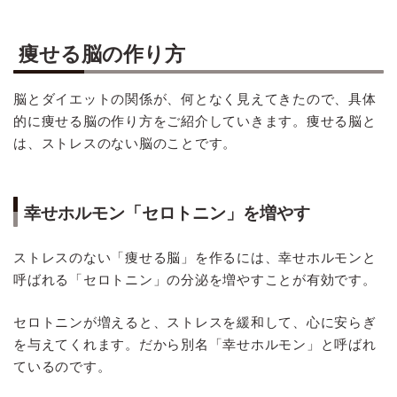
痩せる脳の作り方
脳とダイエットの関係が、何となく見えてきたので、具体
的に痩せる脳の作り方をご紹介していきます。痩せる脳と
は、ストレスのない脳のことです。
幸せホルモン「セロトニン」を増やす
ストレスのない「痩せる脳」を作るには、幸せホルモンと
呼ばれる「セロトニン」の分泌を増やすことが有効です。
セロトニンが増えると、ストレスを緩和して、心に安らぎ
を与えてくれます。だから別名「幸せホルモン」と呼ばれ
ているのです。