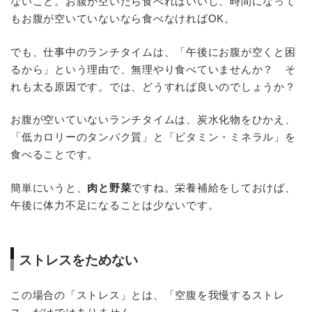
ないこと。お腹が空いたら食べればいいし、時間になって
もお腹が空いていないなら食べなければOK。
でも、仕事中のランチタイムは、「午後にお腹が空くと困
るから」という理由で、無理やり食べていませんか？ そ
れも太る原因です。では、どうすれば良いのでしょうか？
お腹が空いていないランチタイムは、炭水化物をひかえ、
「低カロリーのタンパク質」と「ビタミン・ミネラル」を
食べることです。
簡単にいうと、
肉と野菜
ですね。栄養補給をしておけば、
午後に体力不足になることは少ないです。
ストレスをためない
この場合の「ストレス」とは、「空腹を我慢するストレ