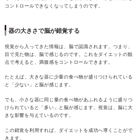
コントロールできなくなってしまうのです。
器の大きさで脳が錯覚する
視覚から入ってきた情報は、脳で認識されます。つまり、
目で見た物は、脳で感じるのです。これをダイエットの観
点で考えると、満腹感をコントロールできます。
たとえば、大きな器に少量の食べ物が盛りつけられている
と「少ない」と脳が感じます。
でも、小さな器に同じ量の食べ物があふれるように盛りつ
けられていると「多い」と脳が感じます。視覚は、脳に大
きな影響を与えているのです。
この錯覚を利用すれば、ダイエットを成功へ導くことがで
きます。