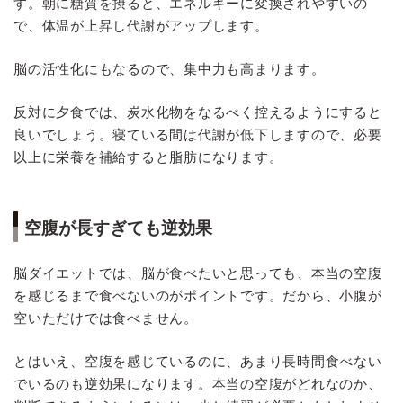
す。朝に糖質を摂ると、エネルギーに変換されやすいの
で、体温が上昇し代謝がアップします。
脳の活性化にもなるので、集中力も高まります。
反対に夕食では、炭水化物をなるべく控えるようにすると
良いでしょう。寝ている間は代謝が低下しますので、必要
以上に栄養を補給すると脂肪になります。
空腹が長すぎても逆効果
脳ダイエットでは、脳が食べたいと思っても、本当の空腹
を感じるまで食べないのがポイントです。だから、小腹が
空いただけでは食べません。
とはいえ、空腹を感じているのに、あまり長時間食べない
でいるのも逆効果になります。本当の空腹がどれなのか、