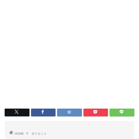
HOME
ダイエット