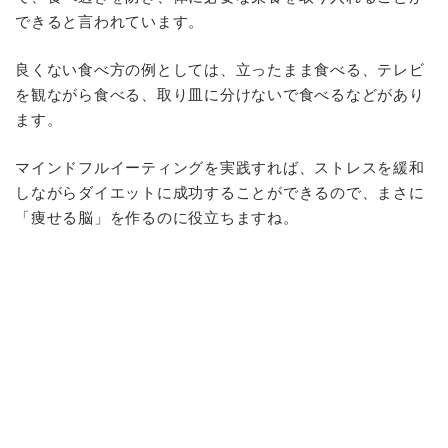
できると言われています。
良くない食べ方の例としては、立ったまま食べる、テレビ
を観ながら食べる、取り皿に分けないで食べるなどがあり
ます。
マインドフルイーティングを実践すれば、ストレスを緩和
しながらダイエットに成功することができるので、まさに
「痩せる脳」を作るのに役立ちますね。