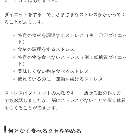
ス」だけではありません。
ダイエットをする上で、さまざまなストレスがかかってく
ることがあります。
特定の食材を調達するストレス（例：〇〇ダイエッ
ト）
食材の調理をするストレス
特定の物を食べないストレス（例：低糖質ダイエッ
ト）
美味しくない物を食べるストレス
疲れているのに、運動を続けるストレス
ストレスはダイエットの大敵です。「痩せる脳の作り方」
でもお話しましたが、脳にストレスがないことで痩せ体質
をつくることができます。
何となく食べるクセをやめる