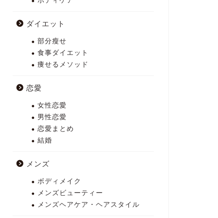
ボディケア
ダイエット
部分瘦せ
食事ダイエット
痩せるメソッド
恋愛
女性恋愛
男性恋愛
恋愛まとめ
結婚
メンズ
ボディメイク
メンズビューティー
メンズヘアケア・ヘアスタイル