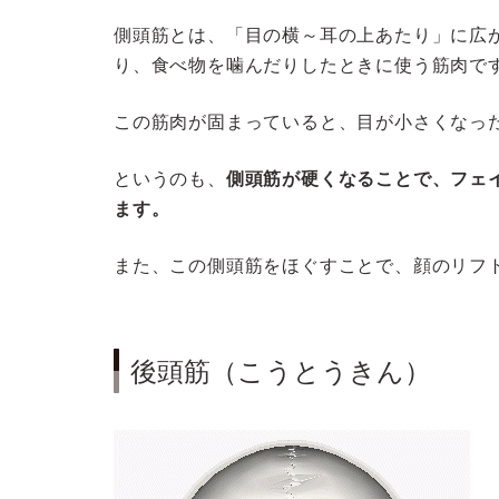
側頭筋とは、「目の横～耳の上あたり」に広
り、食べ物を噛んだりしたときに使う筋肉で
この筋肉が固まっていると、目が小さくなっ
というのも、
側頭筋が硬くなることで、フェ
ます。
また、この側頭筋をほぐすことで、顔のリフ
後頭筋（こうとうきん）