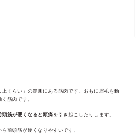
し上くらい」の範囲にある筋肉です。おもに眉毛を動
働く筋肉です。
前頭筋が硬くなると頭痛
を引き起こしたりします。
から前頭筋が硬くなりやすいです。