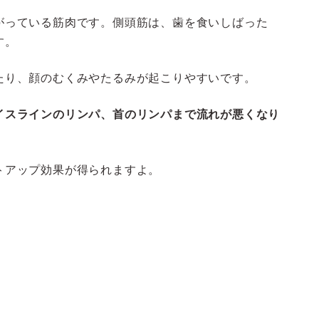
がっている筋肉です。側頭筋は、歯を食いしばった
す。
たり、顔のむくみやたるみが起こりやすいです。
イスラインのリンパ、首のリンパまで流れが悪くなり
トアップ効果が得られますよ。