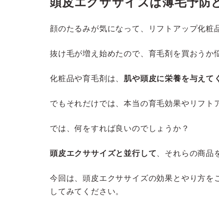
頭皮エクササイズは薄毛予防
顔のたるみが気になって、リフトアップ化粧
抜け毛が増え始めたので、育毛剤を買おうか
化粧品や育毛剤は、
肌や頭皮に栄養を与えて
でもそれだけでは、本当の育毛効果やリフト
では、何をすれば良いのでしょうか？
頭皮エクササイズと並行して
、それらの商品
今回は、頭皮エクササイズの効果とやり方を
してみてください。