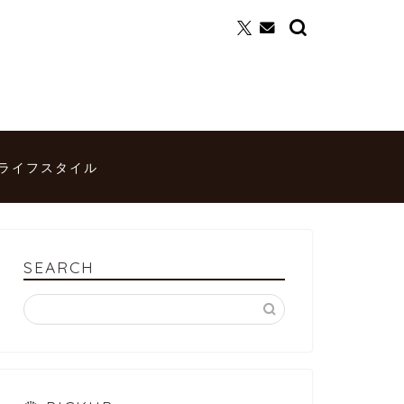
ライフスタイル
SEARCH