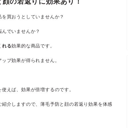
と顔の若返りに効果あり！
品を買おうとしていませんか？
悩んでいませんか？
くれる
効果的な商品です。
アップ効果が得られません。
を使えば、効果が倍増するのです。
ご紹介しますので、薄毛予防と顔の若返り効果を体感