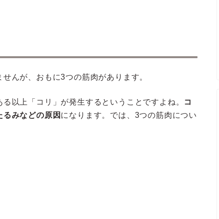
ませんが、おもに3つの筋肉があります。
ある以上「コリ」が発生するということですよね。
コ
たるみなどの原因
になります。では、3つの筋肉につい