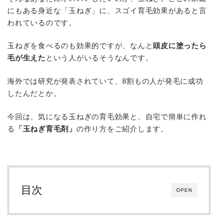
にもある身近な「玉ねぎ」に、スゴイ育毛効果があると言
われているのです。
玉ねぎを食べるのも効果的ですが、なんと
頭皮に塗ったら
毛が生えた
という人がいるそうなんです。
海外では研究が発表されていて、8割もの人が発毛に成功
したんだとか。
今回は、気になる玉ねぎの育毛効果と、自宅で簡単に作れ
る
「玉ねぎ育毛剤」
の作り方をご紹介します。
目次
OPEN