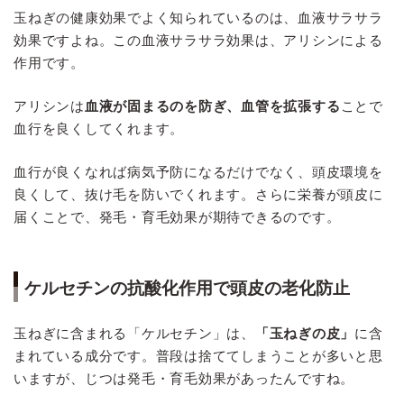
玉ねぎの健康効果でよく知られているのは、血液サラサラ
効果ですよね。この血液サラサラ効果は、アリシンによる
作用です。
アリシンは
血液が固まるのを防ぎ、血管を拡張する
ことで
血行を良くしてくれます。
血行が良くなれば病気予防になるだけでなく、頭皮環境を
良くして、抜け毛を防いでくれます。さらに栄養が頭皮に
届くことで、発毛・育毛効果が期待できるのです。
ケルセチンの抗酸化作用で頭皮の老化防止
玉ねぎに含まれる「ケルセチン」は、
「玉ねぎの皮」
に含
まれている成分です。普段は捨ててしまうことが多いと思
いますが、じつは発毛・育毛効果があったんですね。