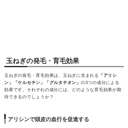
玉ねぎの発毛・育毛効果
玉ねぎの発毛・育毛効果は、玉ねぎに含まれる
「アリシ
ン」「ケルセチン」「グルタチオン」
の3つの成分による
効果です。それぞれの成分には、どのような育毛効果が期
待できるのでしょうか？
アリシンで頭皮の血行を促進する