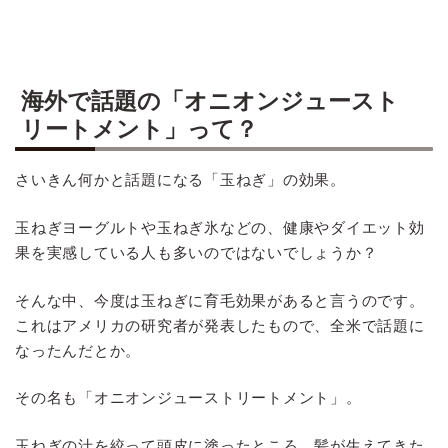
海外で話題の「オニオンジュースト
リートメント」って？
さいきん何かと話題になる「玉ねぎ」の効果。
玉ねぎヨーグルトや玉ねぎ氷などの、健康やダイエット効
果を実感している人も多いのではないでしょうか？
そんな中、今度は玉ねぎに育毛効果があると言うのです。
これはアメリカの研究者が発表したもので、全米で話題に
なったんだとか。
その名も「オニオンジューストリートメント」。
玉ねぎの汁を絞って頭皮に塗ったところ、髪が生えてきた