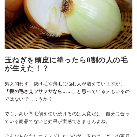
玉ねぎを頭皮に塗ったら8割の人の毛
が生えた！？
男女問わず、抜け毛や薄毛に悩む人が増えていますが、
「髪の毛さえフサフサなら……」
と思っている人もいるの
ではないでしょうか？
でも、高い育毛剤を使い続けるのは大変だし、自分に合っ
ている商品でないと効果が実感できませんよね。
そんなあなたにオススメしたいのが、玉ねぎ。どこの家庭