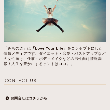
「みちの道」は
「Love Your Life」
をコンセプトにした
情報メディアです。ダイエット・恋愛・バストアップなど
の女性向け、仕事・ボディメイクなどの男性向け情報満
載！人生を豊かにするヒントはココに。
CONTACT US
お問合せはコチラから