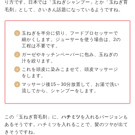
り方です。日本では「玉ねぎシャンプー」とか「玉ねぎ育
毛剤」として、さいきん話題になっているようですね。
玉ねぎを半分に切り、フードプロセッサーで
細かくします。ジューサーを使う場合は、2の
工程は不要です。
ガーゼやキッチンペーパーに包み、玉ねぎの
汁を絞ります。
これを頭皮に染みこませて、頭皮マッサージ
をします。
マッサージ後15～30分放置して、お湯で洗い
流してから、シャンプーをします。
この「玉ねぎ育毛剤」に、
ハチミツ
を入れるバージョンも
あるそうです。ハチミツを入れることで、髪のツヤが出て
きそうですね。