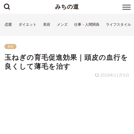
みちの道
恋愛
ダイエット
美容
メンズ
仕事・人間関係
ライフスタイル
美容
玉ねぎの育毛促進効果｜頭皮の血行を
良くして薄毛を治す
2019年11月5日