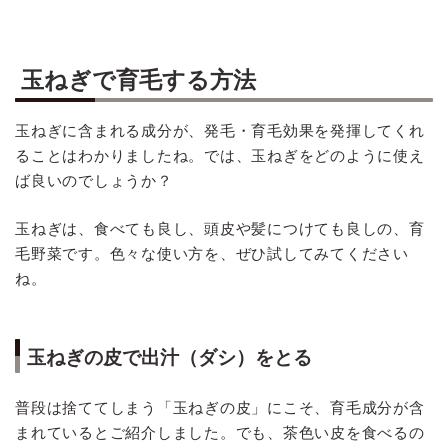
玉ねぎで育毛する方法
玉ねぎに含まれる成分が、発毛・育毛効果を発揮してくれ
ることはわかりましたね。では、玉ねぎをどのように使え
ば良いのでしょうか？
玉ねぎは、食べても良し、頭皮や髪につけても良しの、育
毛野菜です。色々な使い方を、ぜひ試してみてください
ね。
玉ねぎの皮で出汁（ダシ）をとる
普段は捨ててしまう「玉ねぎの皮」にこそ、育毛成分が含
まれているとご紹介しました。でも、茶色い皮を食べるの