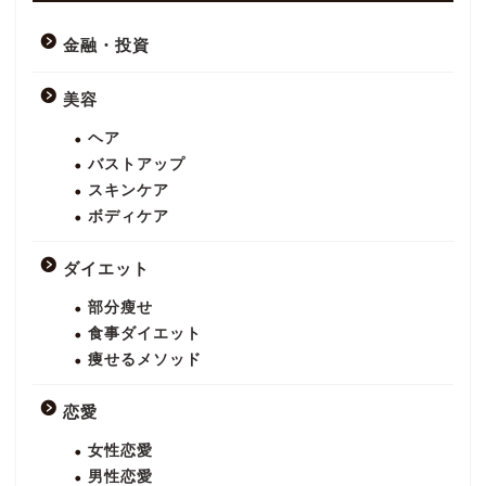
金融・投資
美容
ヘア
バストアップ
スキンケア
ボディケア
ダイエット
部分瘦せ
食事ダイエット
痩せるメソッド
恋愛
女性恋愛
男性恋愛