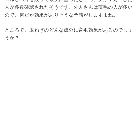
人が多数確認されたそうです。外人さんは薄毛の人が多い
ので、何だか効果がありそうな予感がしますよね。
ところで、玉ねぎのどんな成分に育毛効果があるのでしょ
うか？