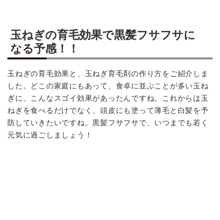
玉ねぎの育毛効果で黒髪フサフサに
なる予感！！
玉ねぎの育毛効果と、玉ねぎ育毛剤の作り方をご紹介しま
した。どこの家庭にもあって、食卓に並ぶことが多い玉ね
ぎに、こんなスゴイ効果があったんですね。これからは玉
ねぎを食べるだけでなく、頭皮にも塗って薄毛と白髪を予
防していきたいですね。黒髪フサフサで、いつまでも若く
元気に過ごしましょう！