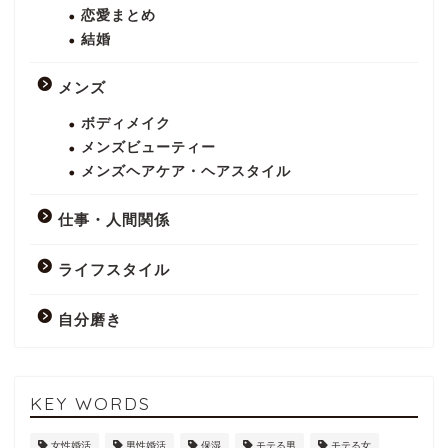
恋愛まとめ
結婚
メンズ
ボディメイク
メンズビューティー
メンズヘアケア・ヘアスタイル
仕事・人間関係
ライフスタイル
自分磨き
KEY WORDS
女性婚活
男性婚活
保湿
モテる男
モテる女