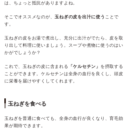
は、ちょっと抵抗がありますよね。
そこでオススメなのが、
玉ねぎの皮を出汁に使う
ことで
す。
玉ねぎの皮をお湯で煮出し、充分に出汁がでたら、皮を取
り出して料理に使いましょう。スープや煮物に使うのはい
かがでしょうか？
これで、玉ねぎの皮に含まれる
「ケルセチン」
を摂取する
ことができます。ケルセチンは全身の血行を良くし、頭皮
に栄養を届けやすくしてくれます。
玉ねぎを食べる
玉ねぎを普通に食べても、全身の血行が良くなり、育毛効
果が期待できます。