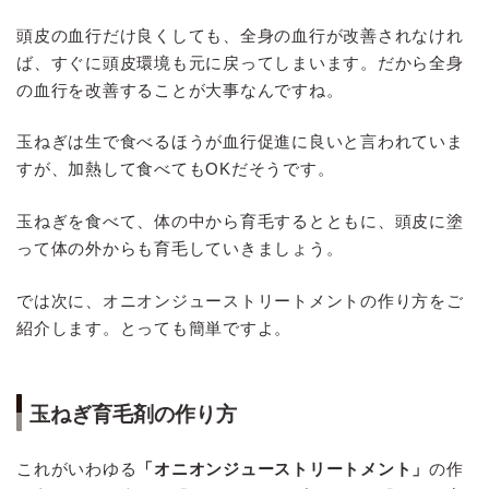
頭皮の血行だけ良くしても、全身の血行が改善されなけれ
ば、すぐに頭皮環境も元に戻ってしまいます。だから全身
の血行を改善することが大事なんですね。
玉ねぎは生で食べるほうが血行促進に良いと言われていま
すが、加熱して食べてもOKだそうです。
玉ねぎを食べて、体の中から育毛するとともに、頭皮に塗
って体の外からも育毛していきましょう。
では次に、オニオンジューストリートメントの作り方をご
紹介します。とっても簡単ですよ。
玉ねぎ育毛剤の作り方
これがいわゆる
「オニオンジューストリートメント」
の作