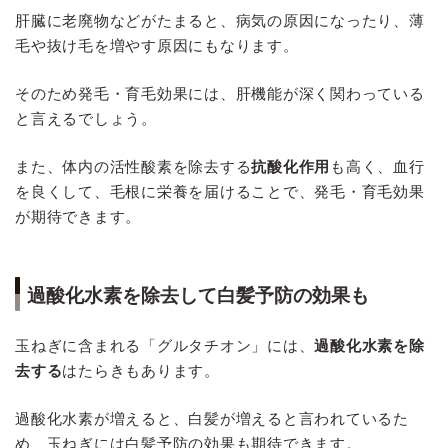
肝臓に老廃物などがたまると、病気の原因になったり、薄
毛や抜け毛を増やす原因にもなります。
そのため発毛・育毛効果には、肝機能が深く関わっている
と言えるでしょう。
また、体内の活性酸素を除去する
抗酸化作用
も高く、血行
を良くして、毛根に栄養を届けることで、発毛・育毛効果
が期待できます。
過酸化水素を除去して白髪予防の効果も
玉ねぎに含まれる「グルタチオン」には、
過酸化水素を除
去する
はたらきもあります。
過酸化水素が増えると、白髪が増えると言われているた
め、玉ねぎには白髪予防の効果も期待できます。