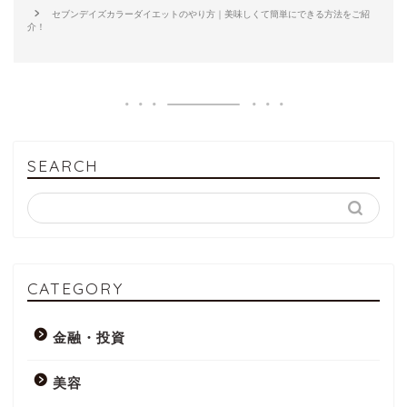
セブンデイズカラーダイエットのやり方｜美味しくて簡単にできる方法をご紹
介！
SEARCH
CATEGORY
金融・投資
美容