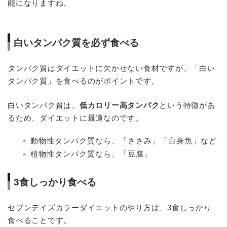
能になりますね。
白いタンパク質を必ず食べる
タンパク質はダイエットに欠かせない食材ですが、「白い
タンパク質」を食べるのがポイントです。
白いタンパク質は、
低カロリー高タンパク
という特徴があ
るため、ダイエットに最適なのです。
動物性タンパク質なら、「ささみ」「白身魚」など
植物性タンパク質なら、「豆腐」
3食しっかり食べる
セブンデイズカラーダイエットのやり方は、3食しっかり
食べることです。