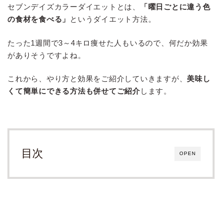
セブンデイズカラーダイエットとは、
「曜日ごとに違う色
の食材を食べる」
というダイエット方法。
たった1週間で3～4キロ痩せた人もいるので、何だか効果
がありそうですよね。
これから、やり方と効果をご紹介していきますが、
美味し
くて簡単にできる方法も併せてご紹介
します。
目次
OPEN