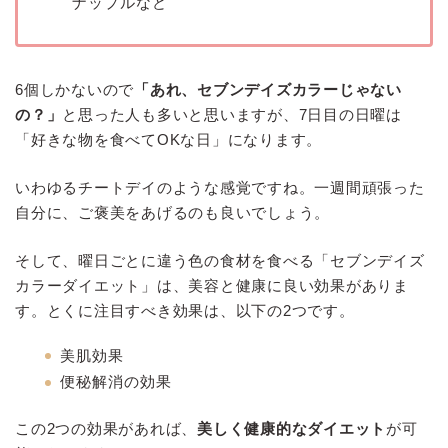
ナップルなど
6個しかないので
「あれ、セブンデイズカラーじゃない
の？」
と思った人も多いと思いますが、7日目の日曜は
「好きな物を食べてOKな日」になります。
いわゆるチートデイのような感覚ですね。一週間頑張った
自分に、ご褒美をあげるのも良いでしょう。
そして、曜日ごとに違う色の食材を食べる「セブンデイズ
カラーダイエット」は、美容と健康に良い効果がありま
す。とくに注目すべき効果は、以下の2つです。
美肌効果
便秘解消の効果
この2つの効果があれば、
美しく健康的なダイエット
が可