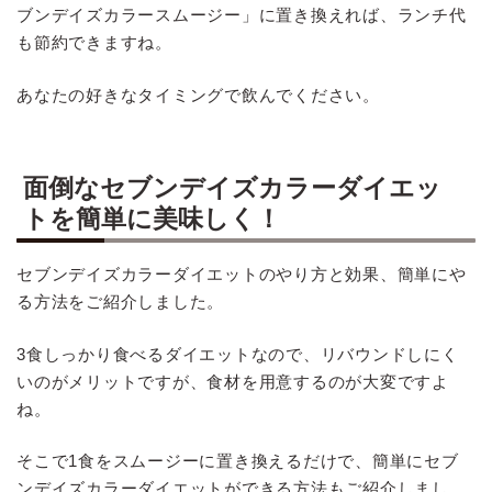
ブンデイズカラースムージー」に置き換えれば、ランチ代
も節約できますね。
あなたの好きなタイミングで飲んでください。
面倒なセブンデイズカラーダイエッ
トを簡単に美味しく！
セブンデイズカラーダイエットのやり方と効果、簡単にや
る方法をご紹介しました。
3食しっかり食べるダイエットなので、リバウンドしにく
いのがメリットですが、食材を用意するのが大変ですよ
ね。
そこで1食をスムージーに置き換えるだけで、簡単にセブ
ンデイズカラーダイエットができる方法もご紹介しまし