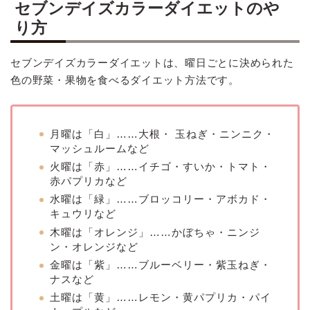
セブンデイズカラーダイエットのや
り方
セブンデイズカラーダイエットは、曜日ごとに決められた
色の野菜・果物を食べるダイエット方法です。
月曜は「白」……大根・ 玉ねぎ・ニンニク・
マッシュルームなど
火曜は「赤」……イチゴ・すいか・トマト・
赤パプリカなど
水曜は「緑」……ブロッコリー・アボカド・
キュウリなど
木曜は「オレンジ」……かぼちゃ・ニンジ
ン・オレンジなど
金曜は「紫」……ブルーベリー・紫玉ねぎ・
ナスなど
土曜は「黄」……レモン・黄パプリカ・パイ