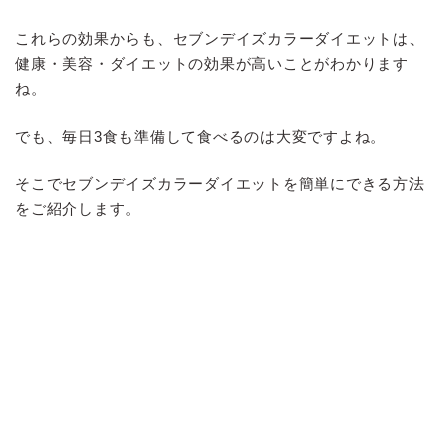
これらの効果からも、セブンデイズカラーダイエットは、
健康・美容・ダイエットの効果が高いことがわかります
ね。
でも、毎日3食も準備して食べるのは大変ですよね。
そこでセブンデイズカラーダイエットを簡単にできる方法
をご紹介します。