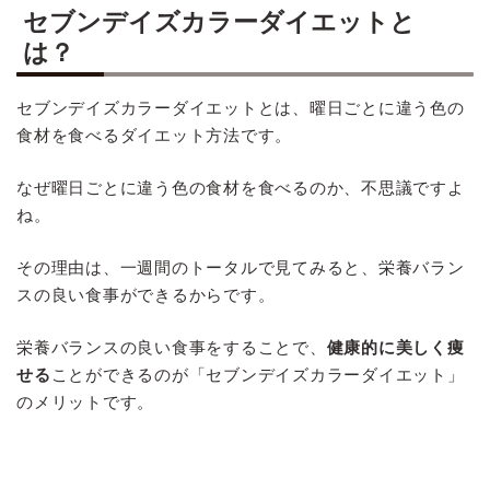
セブンデイズカラーダイエットと
は？
セブンデイズカラーダイエットとは、曜日ごとに違う色の
食材を食べるダイエット方法です。
なぜ曜日ごとに違う色の食材を食べるのか、不思議ですよ
ね。
その理由は、一週間のトータルで見てみると、栄養バラン
スの良い食事ができるからです。
栄養バランスの良い食事をすることで、
健康的に美しく痩
せる
ことができるのが「セブンデイズカラーダイエット」
のメリットです。