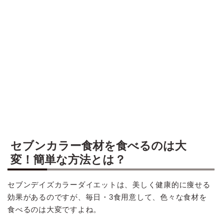
セブンカラー食材を食べるのは大
変！簡単な方法とは？
セブンデイズカラーダイエットは、美しく健康的に痩せる
効果があるのですが、毎日・3食用意して、色々な食材を
食べるのは大変ですよね。