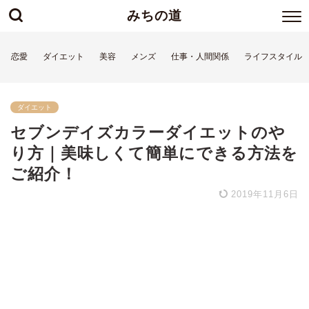
みちの道
恋愛
ダイエット
美容
メンズ
仕事・人間関係
ライフスタイル
ダイエット
セブンデイズカラーダイエットのや
り方｜美味しくて簡単にできる方法を
ご紹介！
2019年11月6日