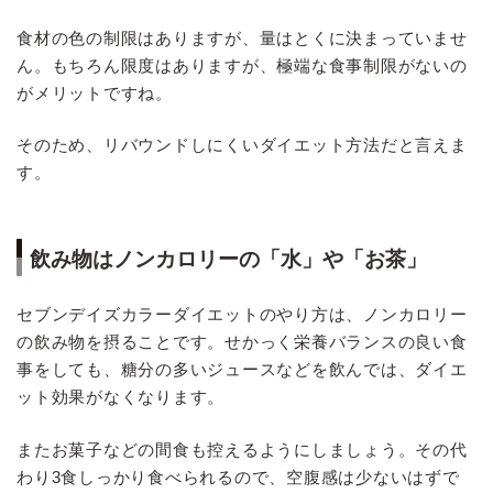
食材の色の制限はありますが、量はとくに決まっていませ
ん。もちろん限度はありますが、極端な食事制限がないの
がメリットですね。
そのため、リバウンドしにくいダイエット方法だと言えま
す。
飲み物はノンカロリーの「水」や「お茶」
セブンデイズカラーダイエットのやり方は、ノンカロリー
の飲み物を摂ることです。せかっく栄養バランスの良い食
事をしても、糖分の多いジュースなどを飲んでは、ダイエ
ット効果がなくなります。
またお菓子などの間食も控えるようにしましょう。その代
わり3食しっかり食べられるので、空腹感は少ないはずで