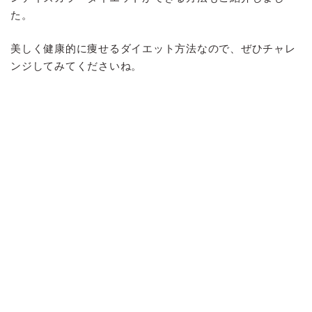
た。
美しく健康的に痩せるダイエット方法なので、ぜひチャレ
ンジしてみてくださいね。