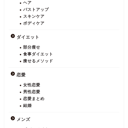
ヘア
バストアップ
スキンケア
ボディケア
ダイエット
部分瘦せ
食事ダイエット
痩せるメソッド
恋愛
女性恋愛
男性恋愛
恋愛まとめ
結婚
メンズ