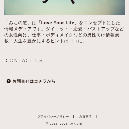
「みちの道」は
「Love Your Life」
をコンセプトにした
情報メディアです。ダイエット・恋愛・バストアップなど
の女性向け、仕事・ボディメイクなどの男性向け情報満
載！人生を豊かにするヒントはココに。
CONTACT US
お問合せはコチラから
プライバシーポリシー
免責事項
2016–2026 みちの道