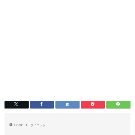
HOME
ダイエット