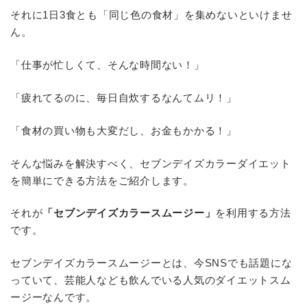
それに1日3食とも「同じ色の食材」を集めないといけませ
ん。
「仕事が忙しくて、そんな時間ない！」
「疲れてるのに、毎日自炊するなんてムリ！」
「食材の買い物も大変だし、お金もかかる！」
そんな悩みを解決すべく、セブンデイズカラーダイエット
を簡単にできる方法をご紹介します。
それが
「セブンデイズカラースムージー」
を利用する方法
です。
セブンデイズカラースムージーとは、今SNSでも話題にな
っていて、芸能人なども飲んでいる人気のダイエットスム
ージーなんです。