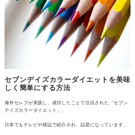
セブンデイズカラーダイエットを美味
しく簡単にする方法
海外セレブが実践し、成功したことで注目された「セブン
デイズカラーダイエット」。
日本でもテレビや雑誌で紹介され、話題になっています。