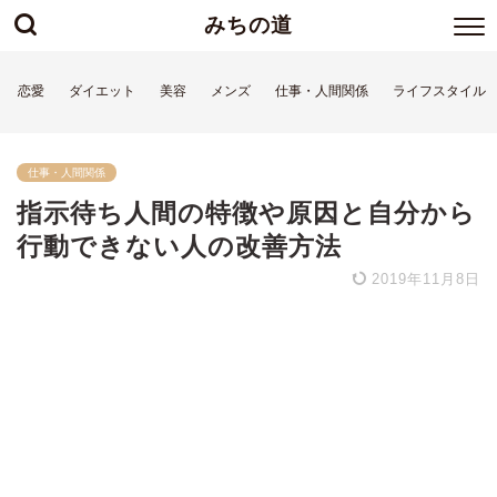
みちの道
恋愛
ダイエット
美容
メンズ
仕事・人間関係
ライフスタイル
仕事・人間関係
指示待ち人間の特徴や原因と自分から
行動できない人の改善方法
2019年11月8日