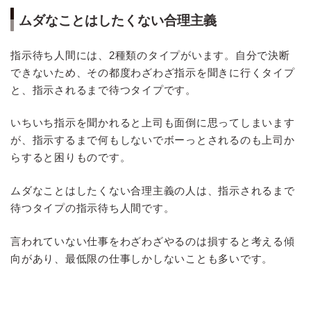
ムダなことはしたくない合理主義
指示待ち人間には、2種類のタイプがいます。自分で決断
できないため、その都度わざわざ指示を聞きに行くタイプ
と、指示されるまで待つタイプです。
いちいち指示を聞かれると上司も面倒に思ってしまいます
が、指示するまで何もしないでボーっとされるのも上司か
らすると困りものです。
ムダなことはしたくない合理主義の人は、指示されるまで
待つタイプの指示待ち人間です。
言われていない仕事をわざわざやるのは損すると考える傾
向があり、最低限の仕事しかしないことも多いです。