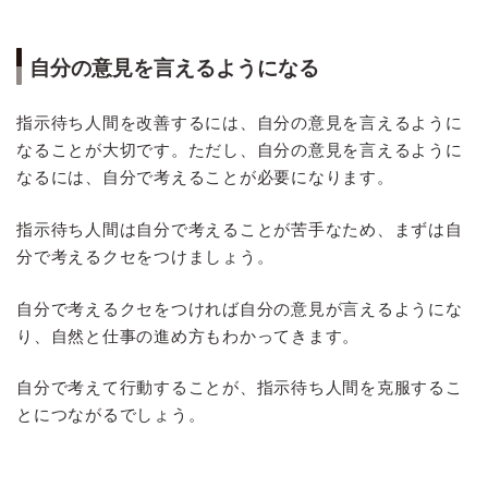
自分の意見を言えるようになる
指示待ち人間を改善するには、自分の意見を言えるように
なることが大切です。ただし、自分の意見を言えるように
なるには、自分で考えることが必要になります。
指示待ち人間は自分で考えることが苦手なため、まずは自
分で考えるクセをつけましょう。
自分で考えるクセをつければ自分の意見が言えるようにな
り、自然と仕事の進め方もわかってきます。
自分で考えて行動することが、指示待ち人間を克服するこ
とにつながるでしょう。