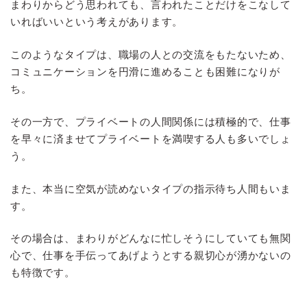
まわりからどう思われても、言われたことだけをこなして
いればいいという考えがあります。
このようなタイプは、職場の人との交流をもたないため、
コミュニケーションを円滑に進めることも困難になりが
ち。
その一方で、プライベートの人間関係には積極的で、仕事
を早々に済ませてプライベートを満喫する人も多いでしょ
う。
また、本当に空気が読めないタイプの指示待ち人間もいま
す。
その場合は、まわりがどんなに忙しそうにしていても無関
心で、仕事を手伝ってあげようとする親切心が湧かないの
も特徴です。