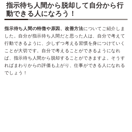
指示待ち人間から脱却して自分から行
動できる人になろう！
指示待ち人間の特徴や原因、改善方法
についてご紹介しま
した。自分が指示待ち人間だと思った人は、自分で考えて
行動できるように、少しずつ考える習慣を身につけていく
ことが大切です。自分で考えることができるようになれ
ば、指示待ち人間から脱却することができますよ。そうす
ればまわりからの評価も上がり、仕事ができる人になれる
でしょう！