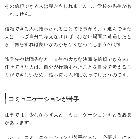
その信頼できる人は親かもしれませんし、学校の先生かも
しれません。
信頼できる人に指示されることで物事がうまく進んできた
人は、いざ自分で考えなければいけない場面に遭遇したと
き、何をすれば良いかわからなくなってしまうのです。
進学先や就職先など、人生の大きな決断を信頼できる人に
任せてきた人は、自分が行動すべきことを自分で考えるこ
とができないため、指示待ち人間になってしまうのです。
コミュニケーションが苦手
仕事では、少なからず人とコミュニケーションをとる必要
があります。
しかし、コミュニケーションが苦手な人は、必要以上に人