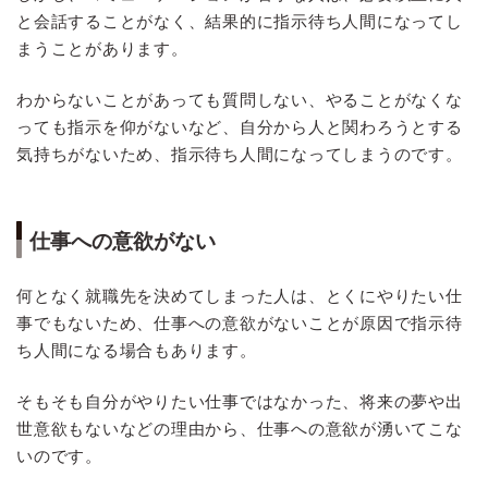
と会話することがなく、結果的に指示待ち人間になってし
まうことがあります。
わからないことがあっても質問しない、やることがなくな
っても指示を仰がないなど、自分から人と関わろうとする
気持ちがないため、指示待ち人間になってしまうのです。
仕事への意欲がない
何となく就職先を決めてしまった人は、とくにやりたい仕
事でもないため、仕事への意欲がないことが原因で指示待
ち人間になる場合もあります。
そもそも自分がやりたい仕事ではなかった、将来の夢や出
世意欲もないなどの理由から、仕事への意欲が湧いてこな
いのです。