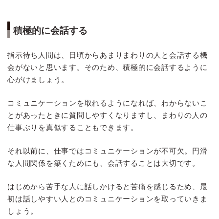
積極的に会話する
指示待ち人間は、日頃からあまりまわりの人と会話する機
会がないと思います。そのため、積極的に会話するように
心がけましょう。
コミュニケーションを取れるようになれば、わからないこ
とがあったときに質問しやすくなりますし、まわりの人の
仕事ぶりを真似することもできます。
それ以前に、仕事ではコミュニケーションが不可欠。円滑
な人間関係を築くためにも、会話することは大切です。
はじめから苦手な人に話しかけると苦痛を感じるため、最
初は話しやすい人とのコミュニケーションを取っていきま
しょう。