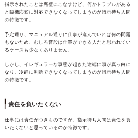
指示されたことは完璧にこなすけど、何かトラブルがある
と臨機応変に対応できなくなってしまうのが指示待ち人間
の特徴です。
予定通り、マニュアル通りに仕事が進んでいれば何の問題
もないため、むしろ普段は仕事ができる人だと思われてい
るケースも少なくありません。
しかし、イレギュラーな事態が起きた途端に頭が真っ白に
なり、冷静に判断できなくなってしまうのが指示待ち人間
の特徴です。
責任を負いたくない
仕事には責任がつきものですが、指示待ち人間は責任を負
いたくないと思っているのが特徴です。