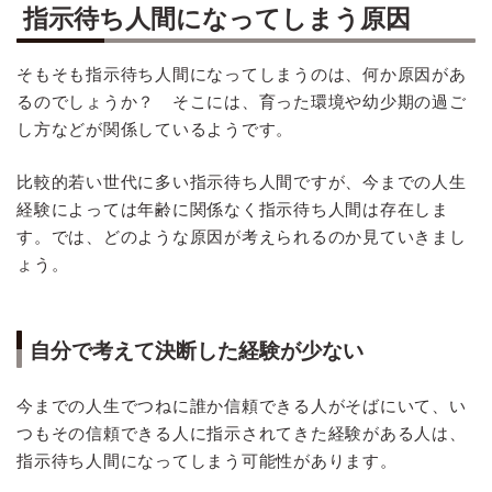
指示待ち人間になってしまう原因
そもそも指示待ち人間になってしまうのは、何か原因があ
るのでしょうか？ そこには、育った環境や幼少期の過ご
し方などが関係しているようです。
比較的若い世代に多い指示待ち人間ですが、今までの人生
経験によっては年齢に関係なく指示待ち人間は存在しま
す。では、どのような原因が考えられるのか見ていきまし
ょう。
自分で考えて決断した経験が少ない
今までの人生でつねに誰か信頼できる人がそばにいて、い
つもその信頼できる人に指示されてきた経験がある人は、
指示待ち人間になってしまう可能性があります。