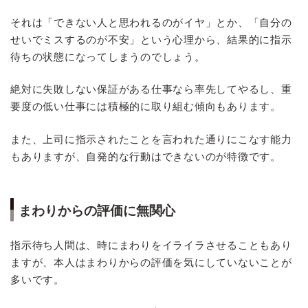
それは「できない人と思われるのがイヤ」とか、「自分の
せいでミスするのが不安」という心理から、結果的に指示
待ちの状態になってしまうのでしょう。
絶対に失敗しない保証がある仕事なら率先してやるし、重
要度の低い仕事には積極的に取り組む傾向もあります。
また、上司に指示されたことを言われた通りにこなす能力
もありますが、自発的な行動はできないのが特徴です。
まわりからの評価に無関心
指示待ち人間は、時にまわりをイライラさせることもあり
ますが、本人はまわりからの評価を気にしていないことが
多いです。