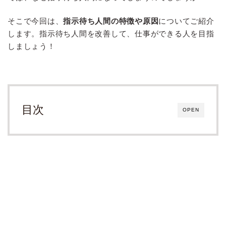
そこで今回は、
指示待ち人間の特徴や原因
についてご紹介
します。指示待ち人間を改善して、仕事ができる人を目指
しましょう！
目次
OPEN