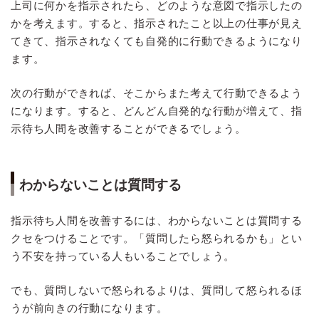
上司に何かを指示されたら、どのような意図で指示したの
かを考えます。すると、指示されたこと以上の仕事が見え
てきて、指示されなくても自発的に行動できるようになり
ます。
次の行動ができれば、そこからまた考えて行動できるよう
になります。すると、どんどん自発的な行動が増えて、指
示待ち人間を改善することができるでしょう。
わからないことは質問する
指示待ち人間を改善するには、わからないことは質問する
クセをつけることです。「質問したら怒られるかも」とい
う不安を持っている人もいることでしょう。
でも、質問しないで怒られるよりは、質問して怒られるほ
うが前向きの行動になります。