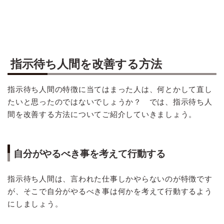
指示待ち人間を改善する方法
指示待ち人間の特徴に当てはまった人は、何とかして直し
たいと思ったのではないでしょうか？ では、指示待ち人
間を改善する方法についてご紹介していきましょう。
自分がやるべき事を考えて行動する
指示待ち人間は、言われた仕事しかやらないのが特徴です
が、そこで自分がやるべき事は何かを考えて行動するよう
にしましょう。