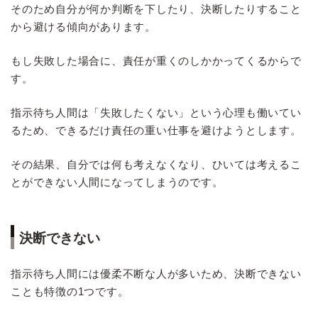
そのため自分が何か判断を下したり、決断したりすること
から避ける傾向があります。
もし失敗した場合に、責任が重くのしかかってくるからで
す。
指示待ち人間は「失敗したくない」という心理も働いてい
るため、できるだけ責任の重い仕事を避けようとします。
その結果、自分では何も考えなくなり、ひいては考えるこ
とができない人間になってしまうのです。
決断できない
指示待ち人間には優柔不断な人が多いため、決断できない
ことも特徴の1つです。