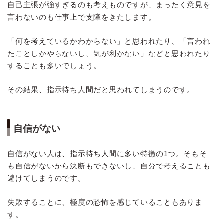
自己主張が強すぎるのも考えものですが、まったく意見を
言わないのも仕事上で支障をきたします。
「何を考えているかわからない」と思われたり、「言われ
たことしかやらないし、気が利かない」などと思われたり
することも多いでしょう。
その結果、指示待ち人間だと思われてしまうのです。
自信がない
自信がない人は、指示待ち人間に多い特徴の1つ。そもそ
も自信がないから決断もできないし、自分で考えることも
避けてしまうのです。
失敗することに、極度の恐怖を感じていることもありま
す。