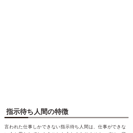
指示待ち人間の特徴
言われた仕事しかできない指示待ち人間は、仕事ができな