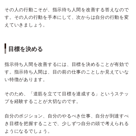
その人の行動こそが、指示待ち人間を改善する答えなので
す。その人の行動を手本にして、次からは自分の行動を変
えていきましょう。
目標を決める
指示待ち人間を改善するには、目標を決めることが有効で
す。指示待ち人間は、目の前の仕事のことしか見えていな
い特徴があります。
そのため、「道筋を立てて目標を達成する」というステッ
プを経験することが大切なのです。
自分のポジション、自分のやるべき仕事、自分が到達すべ
き目標を把握することで、少しずつ自分の頭で考えられる
ようになるでしょう。