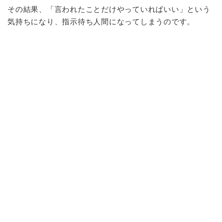
その結果、「言われたことだけやっていればいい」という
気持ちになり、指示待ち人間になってしまうのです。