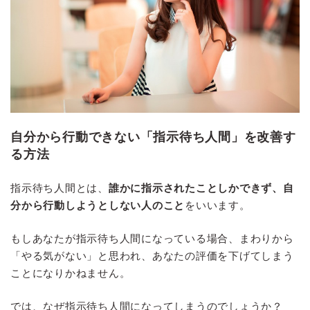
自分から行動できない「指示待ち人間」を改善す
る方法
指示待ち人間とは、
誰かに指示されたことしかできず、自
分から行動しようとしない人のこと
をいいます。
もしあなたが指示待ち人間になっている場合、まわりから
「やる気がない」と思われ、あなたの評価を下げてしまう
ことになりかねません。
では、なぜ指示待ち人間になってしまうのでしょうか？