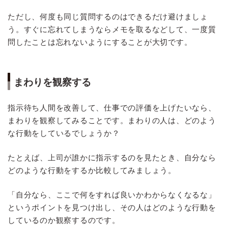
ただし、何度も同じ質問するのはできるだけ避けましょ
う。すぐに忘れてしまうならメモを取るなどして、一度質
問したことは忘れないようにすることが大切です。
まわりを観察する
指示待ち人間を改善して、仕事での評価を上げたいなら、
まわりを観察してみることです。まわりの人は、どのよう
な行動をしているでしょうか？
たとえば、上司が誰かに指示するのを見たとき、自分なら
どのような行動をするか比較してみましょう。
「自分なら、ここで何をすれば良いかわからなくなるな」
というポイントを見つけ出し、その人はどのような行動を
しているのか観察するのです。