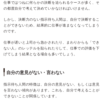
仕事ではつねに何らかの決断を迫られるケースが多く、そ
の都度自分で考えて決めていかなければいけません。
しかし、決断力のない指示待ち人間は、自分で決断するこ
とができないため、結果的に仕事が進まなくなってしまう
のです。
仕事が遅いと上司から急かされたり、まわりからも「でき
ない人」のレッテルを貼られたりして、仕事での評価を下
げてしまう結果となる場合も多いでしょう。
自分の意見がない・言わない
指示待ち人間の特徴は、自分の意見がない、もしくは意見
を言わない傾向があります。これも、自分で考えることが
できないことが関係しています。