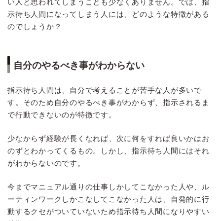
い人と思われてしまうことも少なくありません。では、指
示待ち人間になってしまう人には、どのような特徴がある
のでしょうか？
自分のやるべき事がわからない
指示待ち人間は、自分で考えることが苦手な人が多いで
す。そのため自分のやるべき事がわからず、指示されるま
で行動できないのが特徴です。
少なからず経験が長くなれば、次に何をすれば良いかはお
のずとわかってくるもの。しかし、指示待ち人間にはそれ
がわからないのです。
今までマニュアル通りの仕事しかしてこなかった人や、ル
ーティンワークしかこなしてこなかった人は、自発的に行
動するクセがついていないため指示待ち人間になりやすい