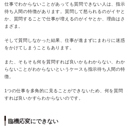
仕事でわからないことがあっても質問できない人は、指示
待ち人間の特徴があります。質問して怒られるのがイヤと
か、質問することで仕事が増えるのがイヤとか、理由はさ
まざま。
そして質問しなかった結果、仕事が進まずにまわりに迷惑
をかけてしまうこともあります。
また、そもそも何を質問すれば良いかもわからない、わか
らないことがわからないというケースも指示待ち人間の特
徴。
1つの仕事を多角的に見ることができないため、何を質問
すれば良いかすらわからないのです。
臨機応変にできない