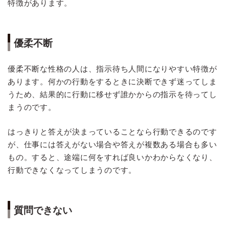
特徴があります。
優柔不断
優柔不断な性格の人は、指示待ち人間になりやすい特徴が
あります。何かの行動をするときに決断できず迷ってしま
うため、結果的に行動に移せず誰かからの指示を待ってし
まうのです。
はっきりと答えが決まっていることなら行動できるのです
が、仕事には答えがない場合や答えが複数ある場合も多い
もの。すると、途端に何をすれば良いかわからなくなり、
行動できなくなってしまうのです。
質問できない