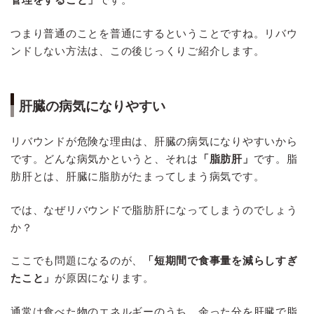
つまり普通のことを普通にするということですね。リバウ
ンドしない方法は、この後じっくりご紹介します。
肝臓の病気になりやすい
リバウンドが危険な理由は、肝臓の病気になりやすいから
です。どんな病気かというと、それは
「脂肪肝」
です。脂
肪肝とは、肝臓に脂肪がたまってしまう病気です。
では、なぜリバウンドで脂肪肝になってしまうのでしょう
か？
ここでも問題になるのが、
「短期間で食事量を減らしすぎ
たこと」
が原因になります。
通常は食べた物のエネルギーのうち、余った分を肝臓で脂