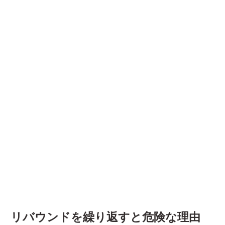
リバウンドを繰り返すと危険な理由