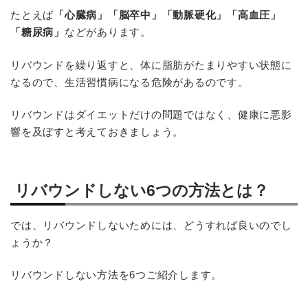
たとえば
「心臓病」「脳卒中」「動脈硬化」「高血圧」
「糖尿病」
などがあります。
リバウンドを繰り返すと、体に脂肪がたまりやすい状態に
なるので、生活習慣病になる危険があるのです。
リバウンドはダイエットだけの問題ではなく、健康に悪影
響を及ぼすと考えておきましょう。
リバウンドしない6つの方法とは？
では、リバウンドしないためには、どうすれば良いのでし
ょうか？
リバウンドしない方法を6つご紹介します。