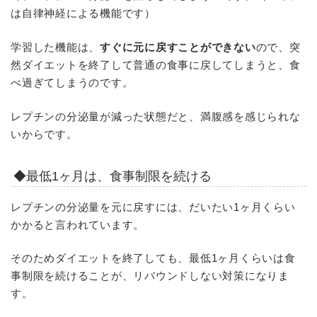
は自律神経による機能です）
学習した機能は、
すぐに元に戻すことができない
ので、突
然ダイエットを終了して普通の食事に戻してしまうと、食
べ過ぎてしまうのです。
レプチンの分泌量が減った状態だと、満腹感を感じられな
いからです。
◆最低1ヶ月は、食事制限を続ける
レプチンの分泌量を元に戻すには、だいたい1ヶ月くらい
かかると言われています。
そのためダイエットを終了しても、最低1ヶ月くらいは食
事制限を続けることが、リバウンドしない対策になりま
す。