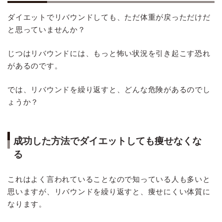
ダイエットでリバウンドしても、ただ体重が戻っただけだ
と思っていませんか？
じつはリバウンドには、もっと怖い状況を引き起こす恐れ
があるのです。
では、リバウンドを繰り返すと、どんな危険があるのでし
ょうか？
成功した方法でダイエットしても痩せなくな
る
これはよく言われていることなので知っている人も多いと
思いますが、リバウンドを繰り返すと、痩せにくい体質に
なります。