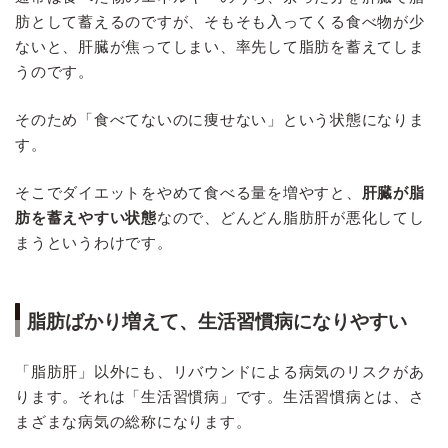
肪として蓄えるのですが、そもそも入ってくる食べ物が少
ないと、肝臓が焦ってしまい、率先して脂肪を蓄えてしま
うのです。
そのため「食べてないのに痩せない」という状態になりま
す。
そこでダイエットをやめて食べる量を増やすと、
肝臓が脂
肪を蓄えやすい状態
なので、どんどん脂肪肝が悪化してし
まうというわけです。
脂肪ばかり増えて、生活習慣病になりやすい
「脂肪肝」以外にも、リバウンドによる病気のリスクがあ
ります。それは「生活習慣病」です。生活習慣病とは、さ
まざまな病気の総称になります。