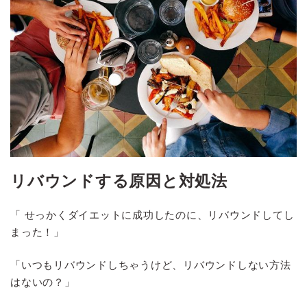
リバウンドする原因と対処法
「 せっかくダイエットに成功したのに、リバウンドしてし
まった！」
「いつもリバウンドしちゃうけど、リバウンドしない方法
はないの？」