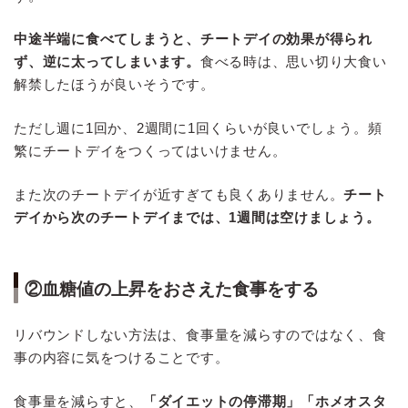
中途半端に食べてしまうと、チートデイの効果が得られ
ず、逆に太ってしまいます。
食べる時は、思い切り大食い
解禁したほうが良いそうです。
ただし週に1回か、2週間に1回くらいが良いでしょう。頻
繁にチートデイをつくってはいけません。
また次のチートデイが近すぎても良くありません。
チート
デイから次のチートデイまでは、1週間は空けましょう。
②血糖値の上昇をおさえた食事をする
リバウンドしない方法は、食事量を減らすのではなく、食
事の内容に気をつけることです。
食事量を減らすと、
「ダイエットの停滞期」「ホメオスタ