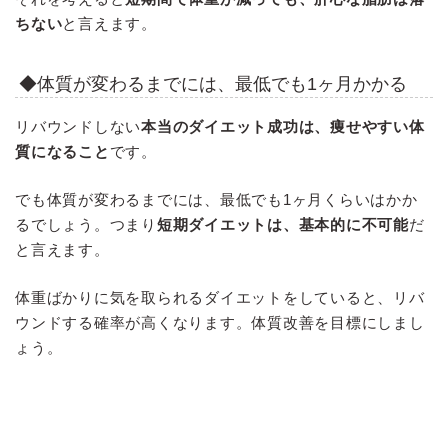
ちない
と言えます。
◆体質が変わるまでには、最低でも1ヶ月かかる
リバウンドしない
本当のダイエット成功は、痩せやすい体
質になること
です。
でも体質が変わるまでには、最低でも1ヶ月くらいはかか
るでしょう。つまり
短期ダイエットは、基本的に不可能
だ
と言えます。
体重ばかりに気を取られるダイエットをしていると、リバ
ウンドする確率が高くなります。体質改善を目標にしまし
ょう。