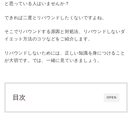
と思っている人はいませんか？
できれば二度とリバウンドしたくないですよね。
そこでリバウンドする原因と対処法、リバウンドしないダ
イエット方法のコツなどをご紹介します。
リバウンドしないためには、正しい知識を身につけること
が大切です。では、一緒に見ていきましょう。
目次
OPEN