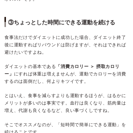
③ちょっとした時間にできる運動を続ける
食事法だけでダイエットに成功した場合、ダイエット終了
後に運動すればリバウンドは防げますが、それはできれば
避けたいですよね。
ダイエットの基本である
「消費カロリー ＞ 摂取カロリ
ー」
にすれば体重は増えませんが、運動でカロリーを消費
するのは面倒だし、何よりキツイです。
とはいえ、食事を減らすよりも運動するほうが、はるかに
メリットが多いのは事実です。血行は良くなり、筋肉量は
増え、代謝も良くなるなど、良い事づくしですね。
そこでオススメなのが、「短時間で簡単にできる運動」を
続けることです。