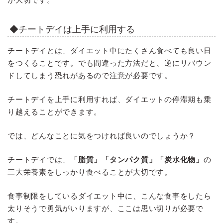
◆チートデイは上手に利用する
チートデイとは、ダイエット中にたくさん食べても良い日
をつくることです。でも間違った方法だと、逆にリバウン
ドしてしまう恐れがあるので注意が必要です。
チートデイを上手に利用すれば、ダイエットの停滞期も乗
り越えることができます。
では、どんなことに気をつければ良いのでしょうか？
チートデイでは、
「脂質」「タンパク質」「炭水化物」
の
三大栄養素をしっかり食べることが大切です。
食事制限をしているダイエット中に、こんな食事をしたら
太りそうで勇気がいりますが、ここは思い切りが必要で
す。