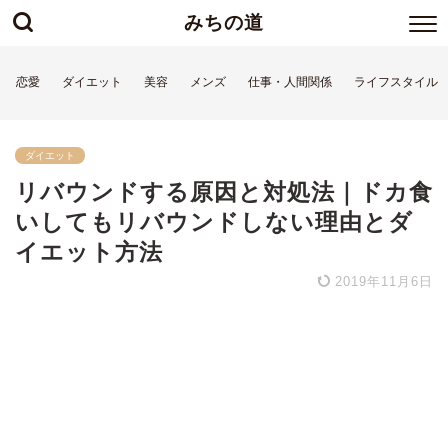
みちの道
恋愛
ダイエット
美容
メンズ
仕事・人間関係
ライフスタイル
ダイエット
リバウンドする原因と対処法｜ドカ食
いしてもリバウンドしない理由とダ
イエット方法
2019年11月6日