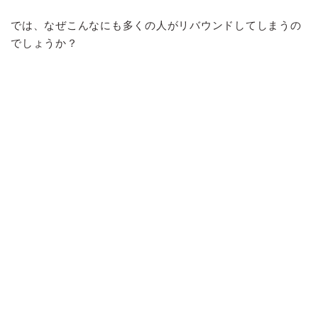
では、なぜこんなにも多くの人がリバウンドしてしまうの
でしょうか？