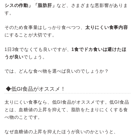
シスの作動」「脂肪肝」
など、さまざまな悪影響がありま
す。
そのため食事量はしっかり食べつつ、
太りにくい食事内容
にすることが大切です。
1日3食でなくても良いですが、
1食でドカ食いは避けたほ
うが良い
でしょう。
では、どんな食べ物を選べば良いのでしょうか？
◆低GI食品がオススメ！
太りにくい食事なら、低GI食品がオススメです。低GI食品
とは、血糖値の上昇を抑えて、脂肪をたまりにくくする食
べ物のことです。
なぜ血糖値の上昇を抑えたほうが良いのかというと、