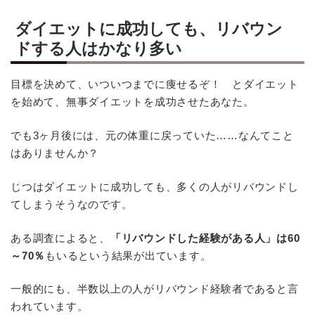
ダイエットに成功しても、リバウン
ドする人はかなり多い
目標を決めて、いついつまでに痩せるぞ！ とダイエット
を始めて、無事ダイエットを成功させたあなた。
でも3ヶ月後には、元の体重に戻っていた……なんてこと
はありませんか？
じつはダイエットに成功しても、多くの人がリバウンドし
てしまうそうなのです。
ある調査によると、
「リバウンドした経験がある人」は60
～70％
もいるという結果が出ています。
一般的にも、半数以上の人がリバウンド経験者であると言
われています。