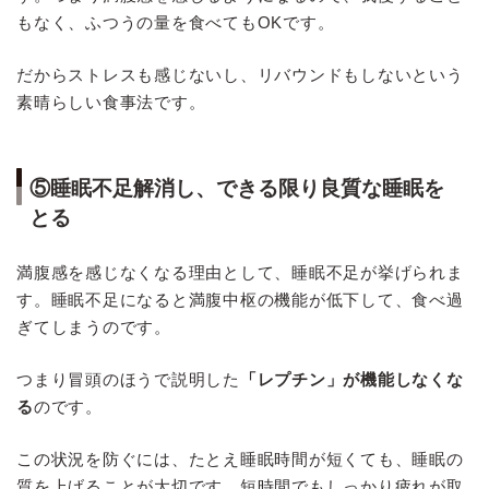
もなく、ふつうの量を食べてもOKです。
だからストレスも感じないし、リバウンドもしないという
素晴らしい食事法です。
⑤睡眠不足解消し、できる限り良質な睡眠を
とる
満腹感を感じなくなる理由として、睡眠不足が挙げられま
す。睡眠不足になると満腹中枢の機能が低下して、食べ過
ぎてしまうのです。
つまり冒頭のほうで説明した
「レプチン」が機能しなくな
る
のです。
この状況を防ぐには、たとえ睡眠時間が短くても、睡眠の
質を上げることが大切です。短時間でもしっかり疲れが取