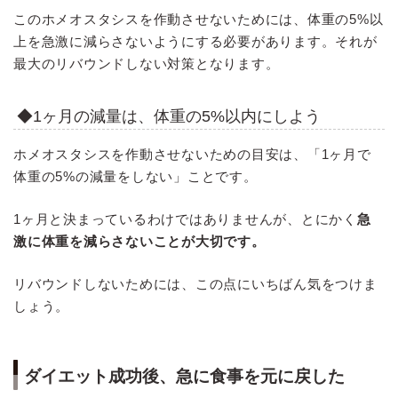
このホメオスタシスを作動させないためには、体重の5%以
上を急激に減らさないようにする必要があります。それが
最大のリバウンドしない対策となります。
◆1ヶ月の減量は、体重の5%以内にしよう
ホメオスタシスを作動させないための目安は、「1ヶ月で
体重の5%の減量をしない」ことです。
1ヶ月と決まっているわけではありませんが、とにかく
急
激に体重を減らさないことが大切です。
リバウンドしないためには、この点にいちばん気をつけま
しょう。
ダイエット成功後、急に食事を元に戻した