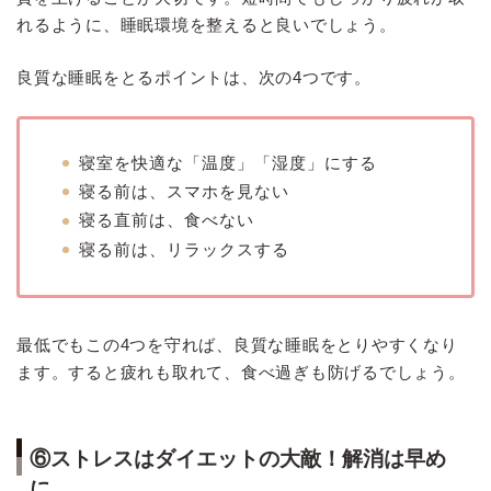
れるように、睡眠環境を整えると良いでしょう。
良質な睡眠をとるポイントは、次の4つです。
寝室を快適な「温度」「湿度」にする
寝る前は、スマホを見ない
寝る直前は、食べない
寝る前は、リラックスする
最低でもこの4つを守れば、良質な睡眠をとりやすくなり
ます。すると疲れも取れて、食べ過ぎも防げるでしょう。
⑥ストレスはダイエットの大敵！解消は早め
に