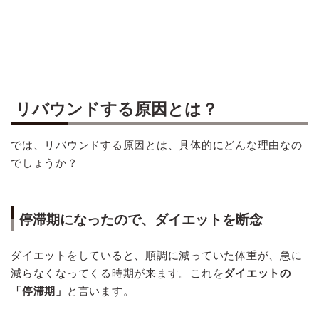
リバウンドする原因とは？
では、リバウンドする原因とは、具体的にどんな理由なの
でしょうか？
停滞期になったので、ダイエットを断念
ダイエットをしていると、順調に減っていた体重が、急に
減らなくなってくる時期が来ます。これを
ダイエットの
「停滞期」
と言います。