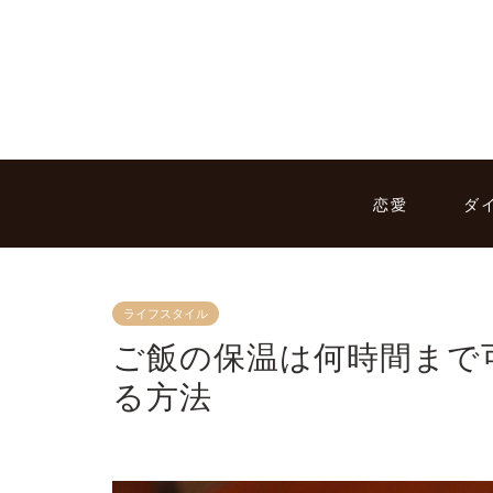
恋愛
ダ
ライフスタイル
ご飯の保温は何時間まで
る方法