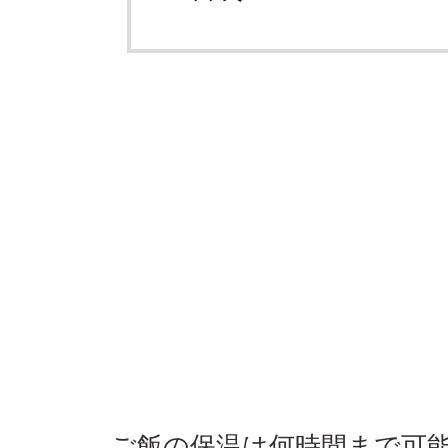
ご飯の保温は何時間まで可