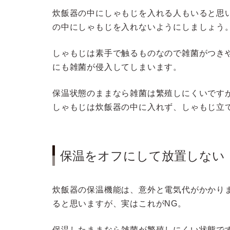
炊飯器の中にしゃもじを入れる人もいると思
の中にしゃもじを入れないようにしましょう
しゃもじは素手で触るものなので雑菌がつき
にも雑菌が侵入してしまいます。
保温状態のままなら雑菌は繁殖しにくいです
しゃもじは炊飯器の中に入れず、しゃもじ立
保温をオフにして放置しない
炊飯器の保温機能は、意外と電気代がかかり
ると思いますが、実はこれがNG。
保温したままなら雑菌が繁殖しにくい状態で