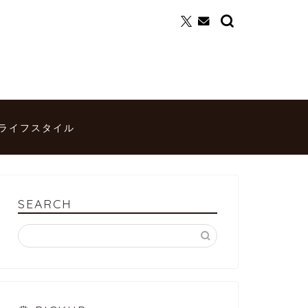
ライフスタイル
SEARCH