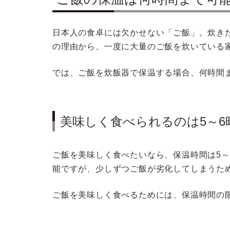
日本人の食卓には欠かせない「ご飯」。炊き
の理由から、一度に大量のご飯を炊いている
では、ご飯を炊飯器で保温する場合、何時間
美味しく食べられるのは5～6
ご飯を美味しく食べたいなら、保温時間は5
能ですが、少しずつご飯が劣化してしまうた
ご飯を美味しく食べるためには、保温時間の限