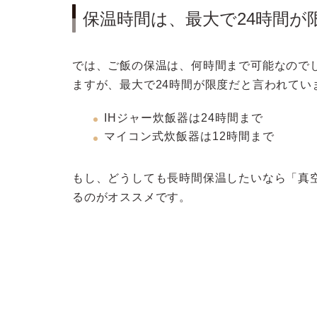
保温時間は、最大で24時間が
では、ご飯の保温は、何時間まで可能なので
ますが、最大で24時間が限度だと言われてい
IHジャー炊飯器は24時間まで
マイコン式炊飯器は12時間まで
もし、どうしても長時間保温したいなら「真
るのがオススメです。