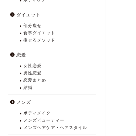
ボディケア
ダイエット
部分瘦せ
食事ダイエット
痩せるメソッド
恋愛
女性恋愛
男性恋愛
恋愛まとめ
結婚
メンズ
ボディメイク
メンズビューティー
メンズヘアケア・ヘアスタイル