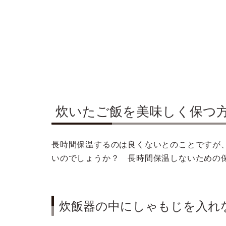
炊いたご飯を美味しく保つ
長時間保温するのは良くないとのことですが
いのでしょうか？ 長時間保温しないための
炊飯器の中にしゃもじを入れ