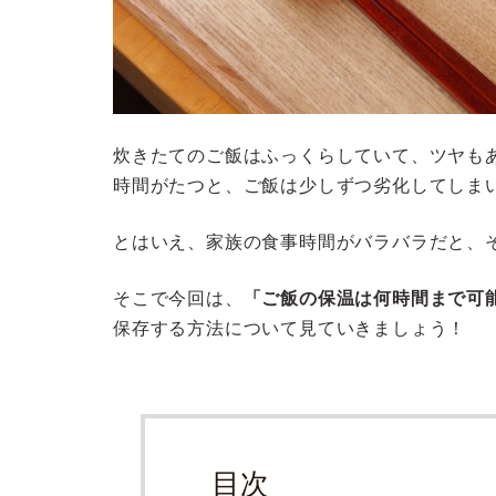
炊きたてのご飯はふっくらしていて、ツヤも
時間がたつと、ご飯は少しずつ劣化してしま
とはいえ、家族の食事時間がバラバラだと、
そこで今回は、
「ご飯の保温は何時間まで可
保存する方法について見ていきましょう！
目次