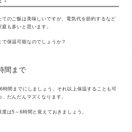
たてのご飯は美味しいですが、電気代を節約するなど
家庭も多いと思います。
まで保温可能なのでしょうか？
時間まで
～6時間までにしましょう。それ以上保温することも可
め、だんだんマズくなります。
度は5～6時間と覚えておきましょう。