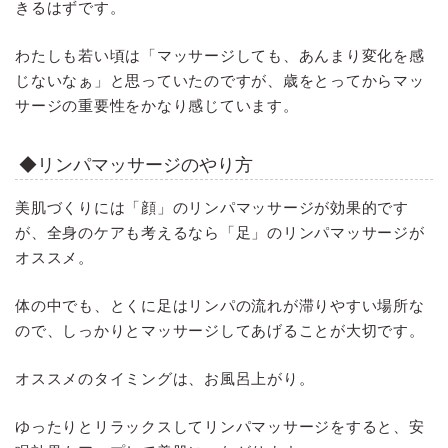
きるはずです。
わたしも若い頃は「マッサージしても、あんまり変化を感
じないなぁ」と思っていたのですが、歳をとってからマッ
サージの重要性をかなり感じています。
◆リンパマッサージのやり方
美肌づくりには「顔」のリンパマッサージが効果的です
が、全身のケアも考えるなら「足」のリンパマッサージが
オススメ。
体の中でも、とくに足はリンパの流れが滞りやすい場所な
ので、しっかりとマッサージしてあげることが大切です。
オススメのタイミングは、お風呂上がり。
ゆったりとリラックスしてリンパマッサージをすると、安