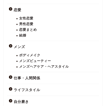
恋愛
女性恋愛
男性恋愛
恋愛まとめ
結婚
メンズ
ボディメイク
メンズビューティー
メンズヘアケア・ヘアスタイル
仕事・人間関係
ライフスタイル
自分磨き