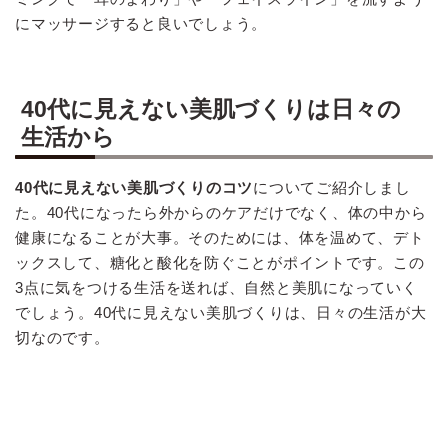
にマッサージすると良いでしょう。
40代に見えない美肌づくりは日々の
生活から
40代に見えない美肌づくりのコツ
についてご紹介しまし
た。40代になったら外からのケアだけでなく、体の中から
健康になることが大事。そのためには、体を温めて、デト
ックスして、糖化と酸化を防ぐことがポイントです。この
3点に気をつける生活を送れば、自然と美肌になっていく
でしょう。40代に見えない美肌づくりは、日々の生活が大
切なのです。