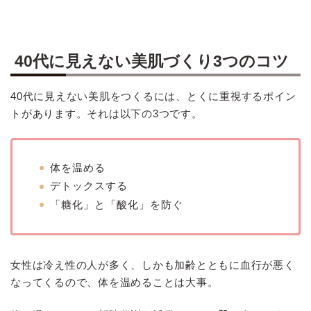
40代に見えない美肌づくり3つのコツ
40代に見えない美肌をつくるには、とくに重視するポイン
トがあります。それは以下の3つです。
体を温める
デトックスする
「糖化」と「酸化」を防ぐ
女性は冷え性の人が多く、しかも加齢とともに血行が悪く
なってくるので、体を温めることは大事。