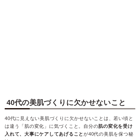
40代の美肌づくりに欠かせないこと
40代に見えない美肌づくりに欠かせないことは、若い頃と
は違う「肌の変化」に気づくこと。自分の
肌の変化を受け
入れて、大事にケアしてあげること
が40代の美肌を保つ秘