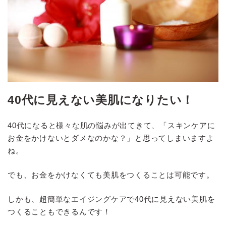
40代に見えない美肌になりたい！
40代になると様々な肌の悩みが出てきて、「スキンケアに
お金をかけないとダメなのかな？」と思ってしまいますよ
ね。
でも、お金をかけなくても美肌をつくることは可能です。
しかも、超簡単なエイジングケアで40代に見えない美肌を
つくることもできるんです！