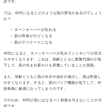
訣です。
では、40代になるとどのような肌の変化があるのでしょう
か？
ターンオーバーが乱れる
肌の乾燥がひどくなる
肌がデリケートになる
40代になると、ターンオーバーが乱れてシミやシワが目立
ちやすくなります。これは、加齢とともに新陳代謝がが低
下して、肌の生まれ変わりを邪魔していることが原因。
また、加齢とともに肌の水分や油分が減少し、肌は乾燥し
やすくなります。すると、肌のバリア機能が低下して、外
的刺激に敏感になってしまうのです。
そのため、40代の肌にはなるべく刺激を与えないことが大
切です。