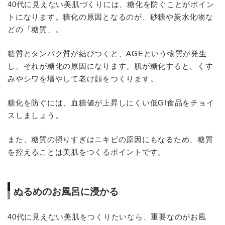
40代に見えない美肌づくりには、糖化を防ぐことがポイン
トになります。糖化の原因となるのが、砂糖や炭水化物な
どの「糖質」。
糖質とタンパク質が結びつくと、AGEという物質が発生
し、それが糖化の原因になります。肌が糖化すると、くす
みやシワを増やして老け顔をつくります。
糖化を防ぐには、血糖値が上昇しにくい低GI食品をチョイ
スしましょう。
また、糖質の摂りすぎはニキビの原因にもなるため、糖質
を控えることは美肌をつくるポイントです。
ぬるめのお風呂に浸かる
40代に見えない美肌をつくりたいなら、重要なのがお風