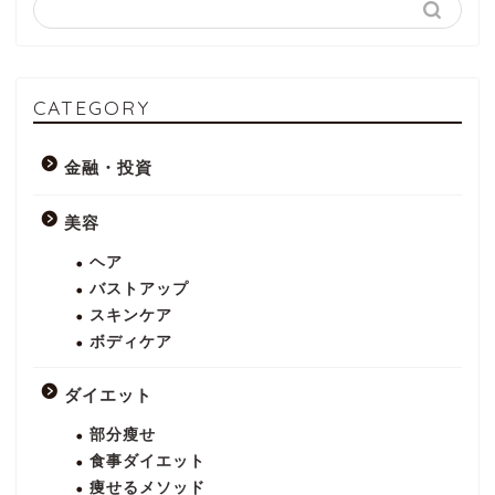
CATEGORY
金融・投資
美容
ヘア
バストアップ
スキンケア
ボディケア
ダイエット
部分瘦せ
食事ダイエット
痩せるメソッド