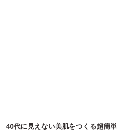
40代に見えない美肌をつくる超簡単