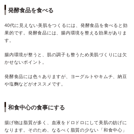
発酵食品を食べる
40代に見えない美肌をつくるには、発酵食品を食べると効
果的です。発酵食品には、腸内環境を整える効果がありま
す。
腸内環境が整うと、肌の調子も整うため美肌づくりには欠
かせないポイント。
発酵食品には色々ありますが、ヨーグルトやキムチ、納豆
や塩麴などがオススメです。
和食中心の食事にする
揚げ物は脂質が多く、血液をドロドロにして美肌の妨げに
なります。そのため、なるべく脂質の少ない「和食中心」