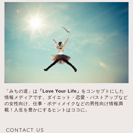
「みちの道」は
「Love Your Life」
をコンセプトにした
情報メディアです。ダイエット・恋愛・バストアップなど
の女性向け、仕事・ボディメイクなどの男性向け情報満
載！人生を豊かにするヒントはココに。
CONTACT US