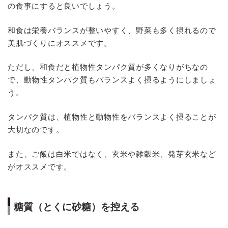
の食事にすると良いでしょう。
和食は栄養バランスが整いやすく、野菜も多く摂れるので
美肌づくりにオススメです。
ただし、和食だと植物性タンパク質が多くなりがちなの
で、動物性タンパク質もバランスよく摂るようにしましょ
う。
タンパク質は、植物性と動物性をバランスよく摂ることが
大切なのです。
また、ご飯は白米ではなく、玄米や雑穀米、発芽玄米など
がオススメです。
糖質（とくに砂糖）を控える