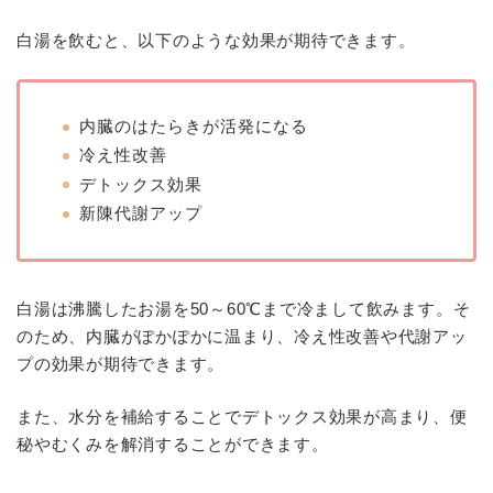
白湯を飲むと、以下のような効果が期待できます。
内臓のはたらきが活発になる
冷え性改善
デトックス効果
新陳代謝アップ
白湯は沸騰したお湯を50～60℃まで冷まして飲みます。そ
のため、内臓がぽかぽかに温まり、冷え性改善や代謝アッ
プの効果が期待できます。
また、水分を補給することでデトックス効果が高まり、便
秘やむくみを解消することができます。