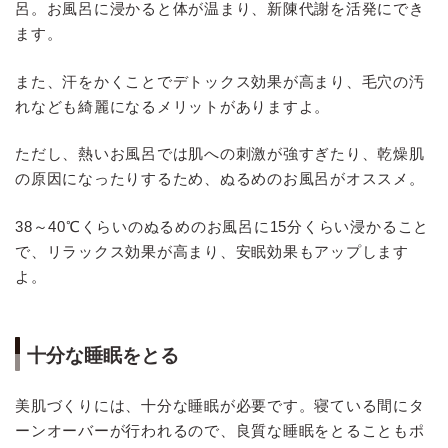
呂。お風呂に浸かると体が温まり、新陳代謝を活発にでき
ます。
また、汗をかくことでデトックス効果が高まり、毛穴の汚
れなども綺麗になるメリットがありますよ。
ただし、熱いお風呂では肌への刺激が強すぎたり、乾燥肌
の原因になったりするため、ぬるめのお風呂がオススメ。
38～40℃くらいのぬるめのお風呂に15分くらい浸かること
で、リラックス効果が高まり、安眠効果もアップします
よ。
十分な睡眠をとる
美肌づくりには、十分な睡眠が必要です。寝ている間にタ
ーンオーバーが行われるので、良質な睡眠をとることもポ