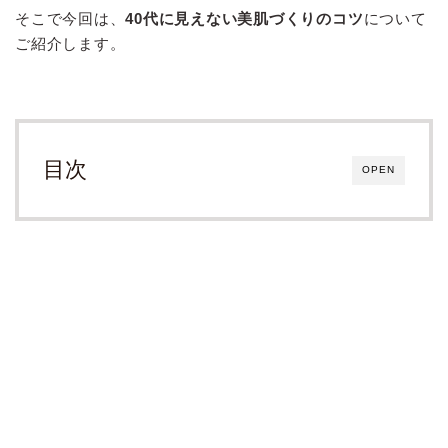
そこで今回は、
40代に見えない美肌づくりのコツ
について
ご紹介します。
目次
OPEN