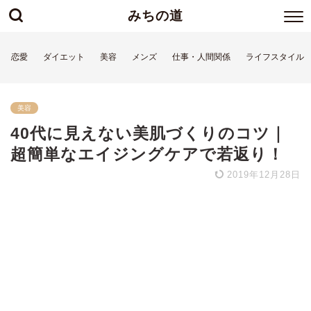
みちの道
恋愛
ダイエット
美容
メンズ
仕事・人間関係
ライフスタイル
美容
40代に見えない美肌づくりのコツ｜
超簡単なエイジングケアで若返り！
2019年12月28日