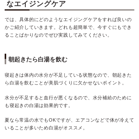
なエイジングケア
では、具体的にどのようなエイジングケアをすれば良いの
かご紹介していきます。どれも超簡単で、今すぐにもでき
ることばかりなのでぜひ実践してみてください。
朝起きたら白湯を飲む
寝起きは体内の水分が不足している状態なので、朝起きた
ら白湯を飲むことが美肌づくりに欠かせないポイント。
水分が不足すると血行が悪くなるので、水分補給のために
も寝起きの白湯は効果的です。
夏なら常温の水でもOKですが、エアコンなどで体が冷えて
いることが多いため白湯がオススメ。