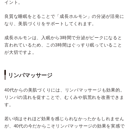
イント。
良質な睡眠をとることで「成長ホルモン」の分泌が活発に
なり、美肌づくりをサポートしてくれます。
成長ホルモンは、入眠から3時間で分泌がピークになると
言われているため、この3時間はぐっすり眠っていること
が大切ですよ。
リンパマッサージ
40代からの美肌づくりには、リンパマッサージも効果的。
リンパの流れを促すことで、むくみや肌荒れを改善できま
す。
若い頃はそれほど効果を感じられなかったかもしれません
が、40代の今だからこそリンパマッサージの効果を実感で