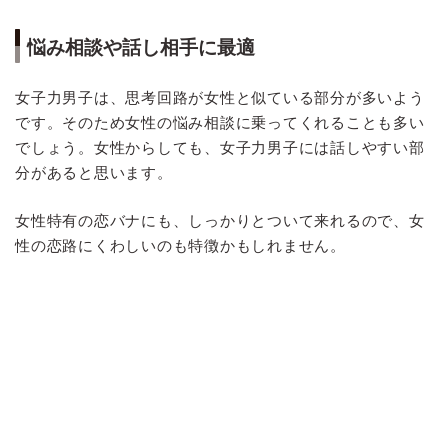
悩み相談や話し相手に最適
女子力男子は、思考回路が女性と似ている部分が多いよう
です。そのため女性の悩み相談に乗ってくれることも多い
でしょう。女性からしても、女子力男子には話しやすい部
分があると思います。
女性特有の恋バナにも、しっかりとついて来れるので、女
性の恋路にくわしいのも特徴かもしれません。