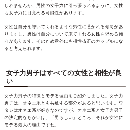
しれませんが、男性の女子力に引っ張られるように、女性
も女子力に目覚める可能性があります。
女性は自分を導いてくれるような男性に惹かれる傾向があ
りますし、男性は自分について来てくれる女性を求める傾
向があります。そのため意外にも相性抜群のカップルにな
ると考えられます。
女子力男子はすべての女性と相性が良
い
女子力男子の特徴とモテる理由をご紹介しました。女子力
男子は、オネエ系とも共通する部分があると思います。ワ
タシはオネエ系が好きなのですが、オネエ系と女子力男子
の決定的なちがいは、「男らしい」ところ。それが女性に
モテる最大の理由ですね。