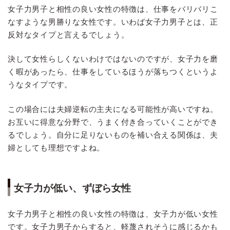
女子力男子と相性の良い女性の特徴は、仕事をバリバリこ
なすような男勝りな女性です。いわば女子力男子とは、正
反対なタイプと言えるでしょう。
決して女性らしくないわけではないのですが、女子力を磨
く暇があったら、仕事をしているほうが落ちつくというよ
うなタイプです。
この場合には夫婦逆転の主夫になる可能性が高いですね。
お互いに得意な分野で、うまく付き合っていくことができ
るでしょう。自分に足りないものを補い合える関係は、夫
婦としても理想ですよね。
女子力が低い、ずぼら女性
女子力男子と相性の良い女性の特徴は、女子力が低い女性
です。女子力男子からすると、軽蔑されそうに感じるかも