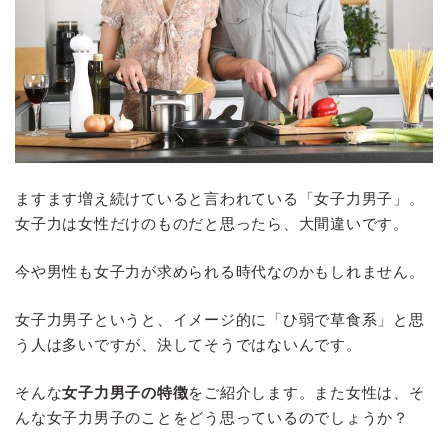
ますます増え続けていると言われている「女子力男子」。
女子力は女性だけのものだと思ったら、大間違いです。
今や男性も女子力が求められる時代なのかもしれません。
女子力男子というと、イメージ的に「ひ弱で草食系」と思
う人は多いですが、決してそうではないんです。
そんな
女子力男子の特徴
をご紹介します。また女性は、そ
んな女子力男子のことをどう思っているのでしょうか？