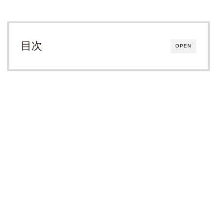
目次
OPEN