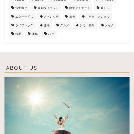
背中痩せ
運動ダイエット
簡単ダイエット
筋トレ
エクササイズ
ストレッチ
ヨガ
生き方・メンタル
ライフハック
健康
グルメ
シミ・美白
メイク
脱毛
体臭
ハゲ
ABOUT US