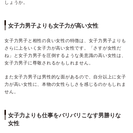
しょうか。
女子力男子よりも女子力が高い女性
女子力男子と相性の良い女性の特徴は、女子力男子よりも
さらに上をいく女子力が高い女性です。「さすが女性だ
ね」と女子力男子を圧倒するような美意識の高い女性は、
女子力男子に尊敬されるかもしれません。
また女子力男子は男性的な面があるので、自分以上に女子
力が高い女性に、本物の女性らしさを感じるのかもしれま
せん。
女子力よりも仕事をバリバリこなす男勝りな
女性