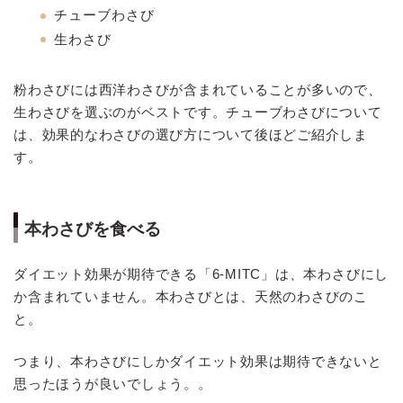
チューブわさび
生わさび
粉わさびには西洋わさびが含まれていることが多いので、
生わさびを選ぶのがベストです。チューブわさびについて
は、効果的なわさびの選び方について後ほどご紹介しま
す。
本わさびを食べる
ダイエット効果が期待できる「6-MITC」は、本わさびにし
か含まれていません。本わさびとは、天然のわさびのこ
と。
つまり、本わさびにしかダイエット効果は期待できないと
思ったほうが良いでしょう。。