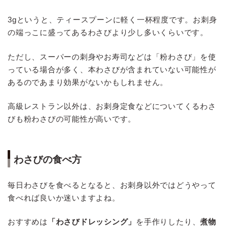
3gというと、ティースプーンに軽く一杯程度です。お刺身
の端っこに盛ってあるわさびより少し多いくらいです。
ただし、スーパーの刺身やお寿司などは「粉わさび」を使
っている場合が多く、本わさびが含まれていない可能性が
あるのであまり効果がないかもしれません。
高級レストラン以外は、お刺身定食などについてくるわさ
びも粉わさびの可能性が高いです。
わさびの食べ方
毎日わさびを食べるとなると、お刺身以外ではどうやって
食べれば良いか迷いますよね。
おすすめは
「わさびドレッシング」
を手作りしたり、
煮物