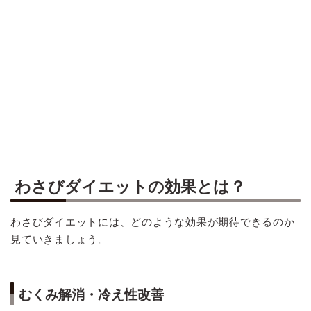
わさびダイエットの効果とは？
わさびダイエットには、どのような効果が期待できるのか
見ていきましょう。
むくみ解消・冷え性改善