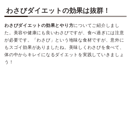
わさびダイエットの効果は抜群！
わさびダイエットの効果とやり方
についてご紹介しまし
た。美容や健康にも良いわさびですが、食べ過ぎには注意
が必要です。「わさび」という地味な食材ですが、意外に
もスゴイ効果がありましたね。美味しくわさびを食べて、
体の中からキレイになるダイエットを実践していきましょ
う！