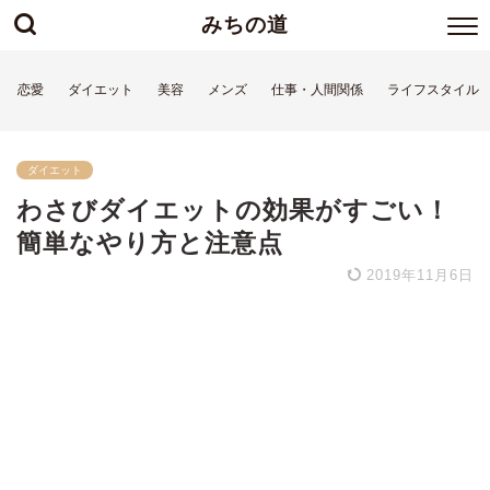
みちの道
恋愛
ダイエット
美容
メンズ
仕事・人間関係
ライフスタイル
ダイエット
わさびダイエットの効果がすごい！
簡単なやり方と注意点
2019年11月6日