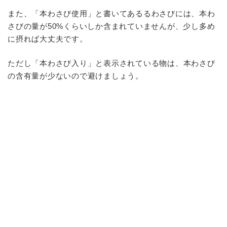
また、「本わさび使用」と書いてあるるわさびには、本わ
さびの量が50%くらいしか含まれていませんが、少し多め
に摂れば大丈夫です。
ただし「本わさび入り」と表示されている物は、本わさび
の含有量が少ないので避けましょう。