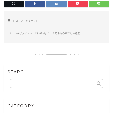
HOME
ダイエット
わさびダイエットの効果がすごい！簡単なやり方と注意点
SEARCH
CATEGORY