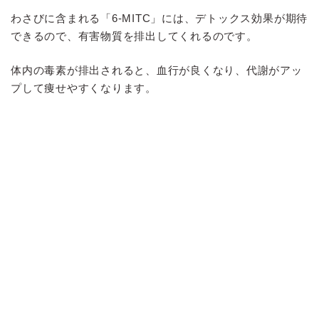
わさびに含まれる「6-MITC」には、デトックス効果が期待
できるので、有害物質を排出してくれるのです。
体内の毒素が排出されると、血行が良くなり、代謝がアッ
プして痩せやすくなります。