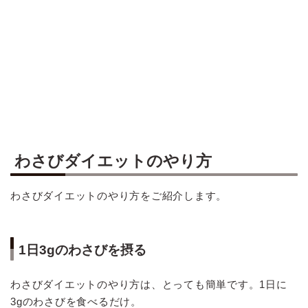
わさびダイエットのやり方
わさびダイエットのやり方をご紹介します。
1日3gのわさびを摂る
わさびダイエットのやり方は、とっても簡単です。1日に
3gのわさびを食べるだけ。