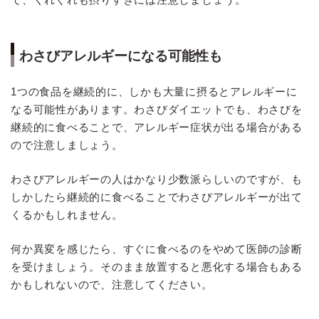
わさびアレルギーになる可能性も
1つの食品を継続的に、しかも大量に摂るとアレルギーに
なる可能性があります。わさびダイエットでも、わさびを
継続的に食べることで、アレルギー症状が出る場合がある
ので注意しましょう。
わさびアレルギーの人はかなり少数派らしいのですが、も
しかしたら継続的に食べることでわさびアレルギーが出て
くるかもしれません。
何か異変を感じたら、すぐに食べるのをやめて医師の診断
を受けましょう。そのまま放置すると悪化する場合もある
かもしれないので、注意してください。