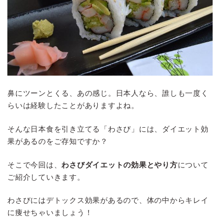
鼻にツーンとくる、あの感じ。日本人なら、誰しも一度く
らいは経験したことがありますよね。
そんな日本食を引き立てる「わさび」には、ダイエット効
果があるのをご存知ですか？
そこで今回は、
わさびダイエットの効果とやり方
について
ご紹介していきます。
わさびにはデトックス効果があるので、体の中からキレイ
に痩せちゃいましょう！