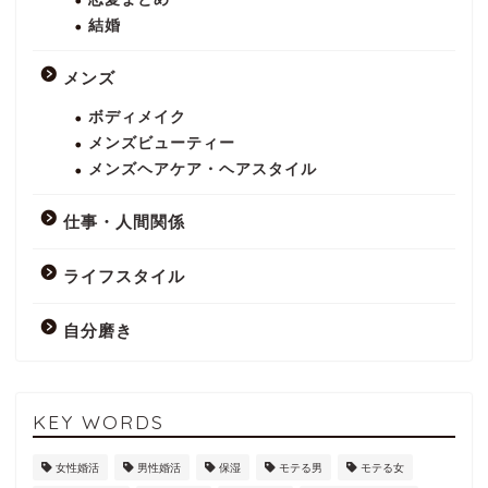
結婚
メンズ
ボディメイク
メンズビューティー
メンズヘアケア・ヘアスタイル
仕事・人間関係
ライフスタイル
自分磨き
KEY WORDS
女性婚活
男性婚活
保湿
モテる男
モテる女