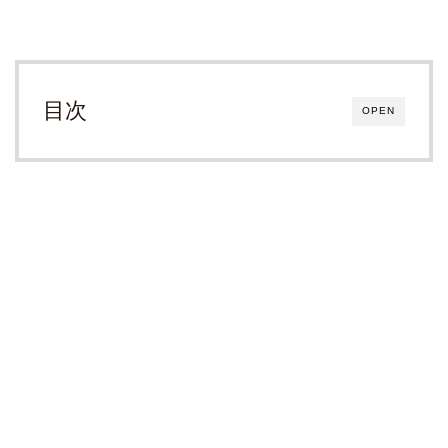
目次
OPEN