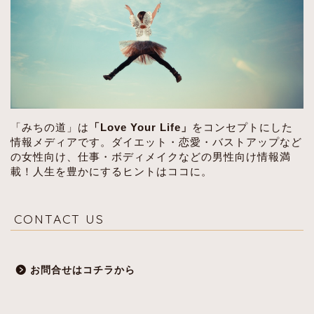
「みちの道」は
「Love Your Life」
をコンセプトにした
情報メディアです。ダイエット・恋愛・バストアップなど
の女性向け、仕事・ボディメイクなどの男性向け情報満
載！人生を豊かにするヒントはココに。
CONTACT US
お問合せはコチラから