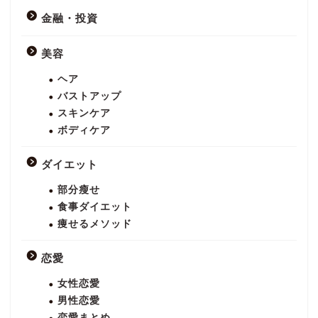
金融・投資
美容
ヘア
バストアップ
スキンケア
ボディケア
ダイエット
部分瘦せ
食事ダイエット
痩せるメソッド
恋愛
女性恋愛
男性恋愛
恋愛まとめ