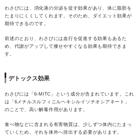
わさびには、消化液の分泌を促す効果があり、体に脂肪を
たまりにくくしてくれます。そのため、ダイエット効果が
期待できるのです。
前述のとおり、わさびには血行を促進する効果もあるた
め、代謝がアップして痩せやすくなる効果も期待できま
す。
デトックス効果
わさびには「6-MITC」という成分が含まれています。これ
は「6メチルスルフィニルヘキシルイソチオシアネート」
のことで、高い解毒作用があります。
食べ物などに含まれる有害物質は、少しずつ体内にたまっ
ていくため、それを体外へ排出する必要があります。