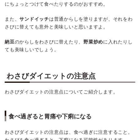
にちょっとつけて食べたりするのがおすすめ。
また、
サンドイッチ
は普通からしを塗りますが、それをわ
さびに替えても意外と美味しいと思いますよ。
納豆
のからしをわさびに替えたり、
野菜炒め
に入れたりし
ても美味しいでしょう。
わさびダイエットの注意点
わさびダイエットの注意点についてご紹介します。
食べ過ぎると胃痛や下痢になる
わさびダイエットの注意点は、食べ過ぎに注意すること。
わさびを食べ過ぎると、下痢になる可能性があります。