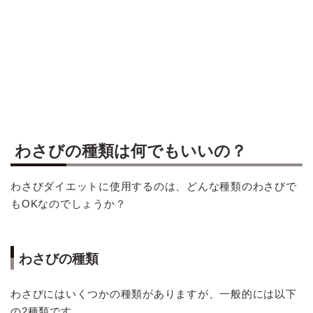
わさびの種類は何でもいいの？
わさびダイエットに使用するのは、どんな種類のわさびで
もOKなのでしょうか？
わさびの種類
わさびにはいくつかの種類がありますが、一般的には以下
の2種類です。