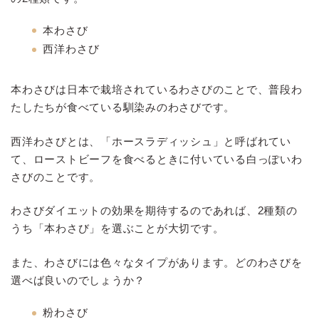
本わさび
西洋わさび
本わさびは日本で栽培されているわさびのことで、普段わ
たしたちが食べている馴染みのわさびです。
西洋わさびとは、「ホースラディッシュ」と呼ばれてい
て、ローストビーフを食べるときに付いている白っぽいわ
さびのことです。
わさびダイエットの効果を期待するのであれば、2種類の
うち「本わさび」を選ぶことが大切です。
また、わさびには色々なタイプがあります。どのわさびを
選べば良いのでしょうか？
粉わさび