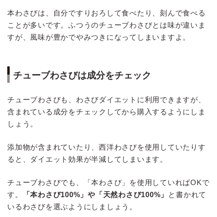
本わさびは、自分ですりおろして食べたり、刻んで食べる
ことが多いです。ふつうのチューブわさびとは味が違いま
すが、風味が豊かでやみつきになってしまいますよ。
チューブわさびは成分をチェック
チューブわさびも、わさびダイエットに利用できますが、
含まれている成分をチェックしてから購入するようにしま
しょう。
添加物が含まれていたり、西洋わさびを使用していたりす
ると、ダイエット効果が半減してしまいます。
チューブわさびでも、「本わさび」を使用していればOKで
す。
「本わさび100%」や「天然わさび100%」
と書かれて
いるわさびを選ぶようにしましょう。