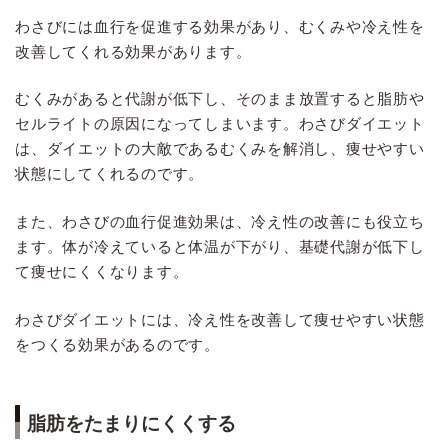
わさびには血行を促進する効果があり、むくみや冷え性を
改善してくれる効果があります。
むくみがあると代謝が低下し、そのまま放置すると脂肪や
セルライトの原因になってしまいます。わさびダイエット
は、ダイエットの大敵であるむくみを解消し、痩せやすい
状態にしてくれるのです。
また、わさびの血行促進効果は、冷え性の改善にも役立ち
ます。体が冷えていると体温が下がり、基礎代謝が低下し
て痩せにくくなります。
わさびダイエットには、冷え性を改善して痩せやすい状態
をつくる効果があるのです。
脂肪をたまりにくくする