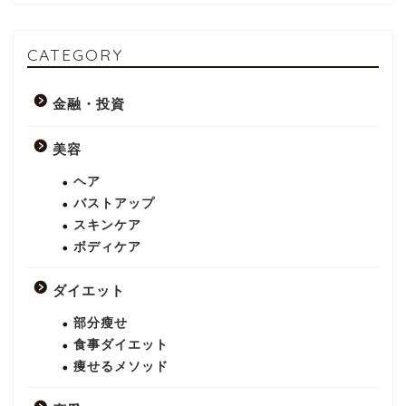
CATEGORY
金融・投資
美容
ヘア
バストアップ
スキンケア
ボディケア
ダイエット
部分瘦せ
食事ダイエット
痩せるメソッド