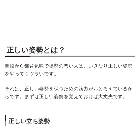
正しい姿勢とは？
普段から猫背気味で姿勢の悪い人は、いきなり正しい姿勢
をやってもツラいです。
それは、正しい姿勢を保つための筋力がおとろえているか
らです。まずは正しい姿勢を覚えておけば大丈夫です。
正しい立ち姿勢