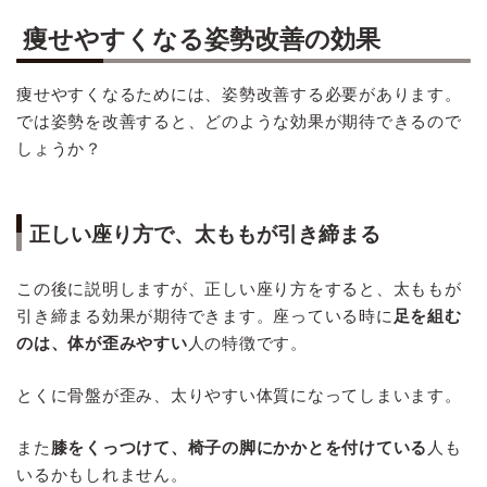
痩せやすくなる姿勢改善の効果
痩せやすくなるためには、姿勢改善する必要があります。
では姿勢を改善すると、どのような効果が期待できるので
しょうか？
正しい座り方で、太ももが引き締まる
この後に説明しますが、正しい座り方をすると、太ももが
引き締まる効果が期待できます。座っている時に
足を組む
のは、体が歪みやすい
人の特徴です。
とくに骨盤が歪み、太りやすい体質になってしまいます。
また
膝をくっつけて、椅子の脚にかかとを付けている
人も
いるかもしれません。