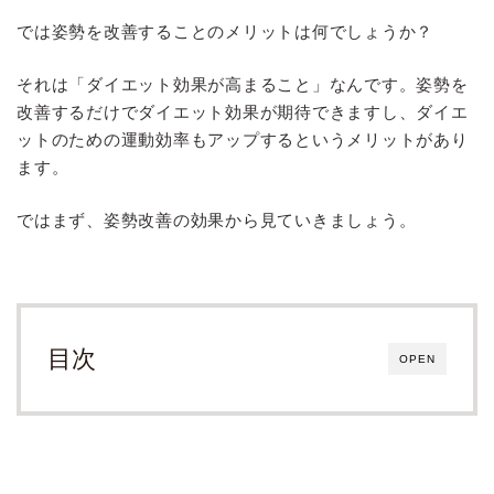
では姿勢を改善することのメリットは何でしょうか？
それは「ダイエット効果が高まること」なんです。姿勢を
改善するだけでダイエット効果が期待できますし、ダイエ
ットのための運動効率もアップするというメリットがあり
ます。
ではまず、姿勢改善の効果から見ていきましょう。
目次
OPEN