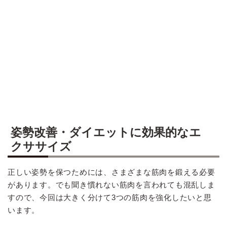
姿勢改善・ダイエットに効果的なエ
クササイズ
正しい姿勢を保つためには、さまざまな筋肉を鍛える必要
があります。でも聞き慣れない筋肉を言われても混乱しま
すので、今回は大きく分けて3つの筋肉を強化したいと思
います。