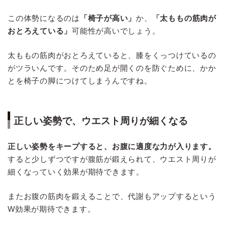
この体勢になるのは
「椅子が高い」
か、
「太ももの筋肉が
おとろえている」
可能性が高いでしょう。
太ももの筋肉がおとろえていると、膝をくっつけているの
がツラいんです。そのため足が開くのを防ぐために、かか
とを椅子の脚につけてしまうんですね。
正しい姿勢で、ウエスト周りが細くなる
正しい姿勢をキープすると、お腹に適度な力が入ります。
すると少しずつですが腹筋が鍛えられて、ウエスト周りが
細くなっていく効果が期待できます。
またお腹の筋肉を鍛えることで、代謝もアップするという
W効果が期待できます。