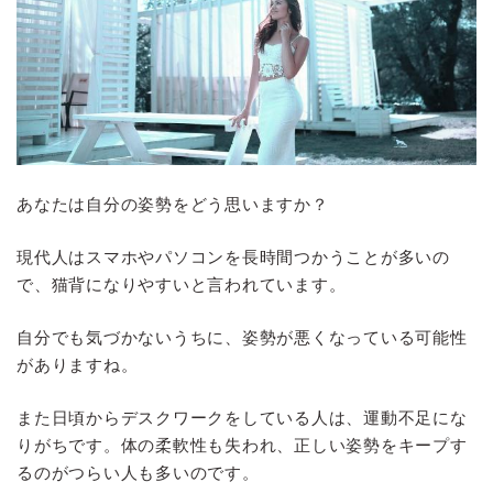
あなたは自分の姿勢をどう思いますか？
現代人はスマホやパソコンを長時間つかうことが多いの
で、猫背になりやすいと言われています。
自分でも気づかないうちに、姿勢が悪くなっている可能性
がありますね。
また日頃からデスクワークをしている人は、運動不足にな
りがちです。体の柔軟性も失われ、正しい姿勢をキープす
るのがつらい人も多いのです。