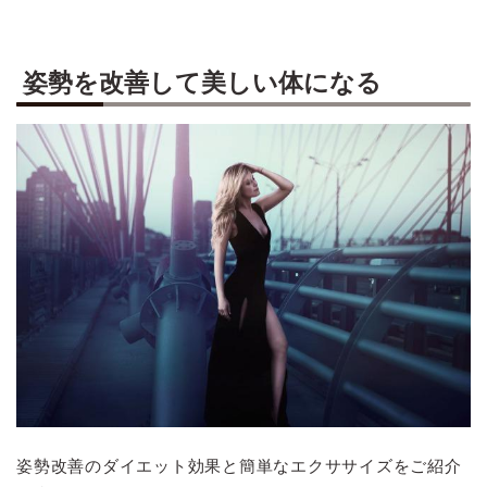
姿勢を改善して美しい体になる
姿勢改善のダイエット効果と簡単なエクササイズをご紹介