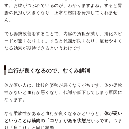
す。お腹がつぶれているのが、わかりますよね。すると胃
腸の負担が大きくなり、正常な機能を発揮してくれませ
ん。
でも姿勢改善をすることで、内臓の負担が減り、消化スピ
ードが速くなります。すると代謝が良くなり、痩せやすく
なる効果が期待できるというわけです。
血行が良くなるので、むくみ解消
体が硬い人は、比較的姿勢が悪くなりがちです。体の柔軟
性がないと血行が悪くなり、代謝が低下してしまう原因に
なります。
なぜ柔軟性があると血行が良くなるかというと、
体が硬い
ということは筋肉の「コリ」がある状態
だからです。つま
り「肩こり」と同じ状態。