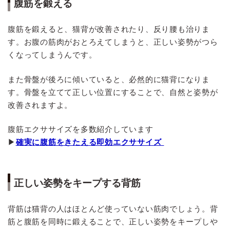
腹筋を鍛える
腹筋を鍛えると、猫背が改善されたり、反り腰も治りま
す。お腹の筋肉がおとろえてしまうと、正しい姿勢がつら
くなってしまうんです。
また骨盤が後ろに傾いていると、必然的に猫背になりま
す。骨盤を立てて正しい位置にすることで、自然と姿勢が
改善されますよ。
腹筋エクササイズを多数紹介しています
▶
確実に腹筋をきたえる即効エクササイズ
正しい姿勢をキープする背筋
背筋は猫背の人はほとんど使っていない筋肉でしょう。背
筋と腹筋を同時に鍛えることで、正しい姿勢をキープしや