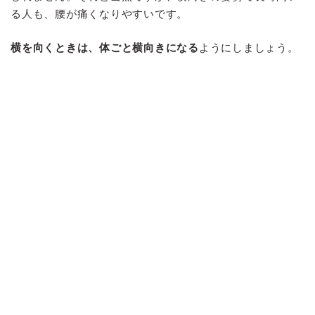
る人も、腰が痛くなりやすいです。
横を向くときは、体ごと横向きになる
ようにしましょう。