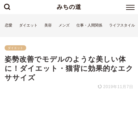
みちの道
恋愛
ダイエット
美容
メンズ
仕事・人間関係
ライフスタイル
ダイエット
姿勢改善でモデルのような美しい体
に！ダイエット・猫背に効果的なエク
ササイズ
2019年11月7日