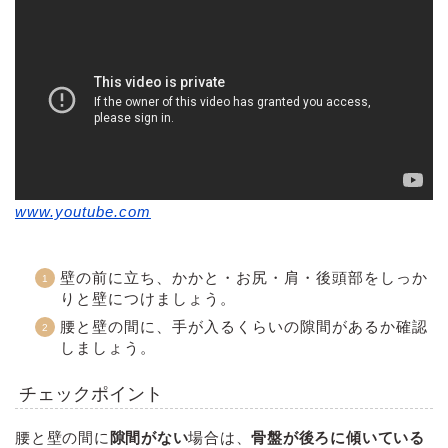
www.youtube.com
壁の前に立ち、かかと・お尻・肩・後頭部をしっか
りと壁につけましょう。
腰と壁の間に、手が入るくらいの隙間があるか確認
しましょう。
チェックポイント
腰と壁の間に
隙間がない
場合は、
骨盤が後ろに傾いている