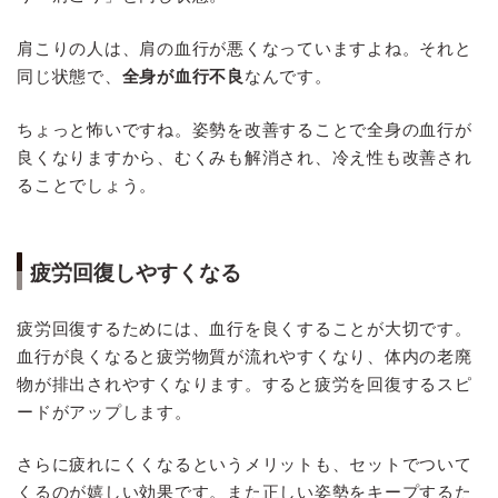
肩こりの人は、肩の血行が悪くなっていますよね。それと
同じ状態で、
全身が血行不良
なんです。
ちょっと怖いですね。姿勢を改善することで全身の血行が
良くなりますから、むくみも解消され、冷え性も改善され
ることでしょう。
疲労回復しやすくなる
疲労回復するためには、血行を良くすることが大切です。
血行が良くなると疲労物質が流れやすくなり、体内の老廃
物が排出されやすくなります。すると疲労を回復するスピ
ードがアップします。
さらに疲れにくくなるというメリットも、セットでついて
くるのが嬉しい効果です。また正しい姿勢をキープするた