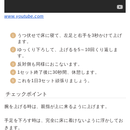
www.youtube.com
うつ伏せで床に寝て、左足と右手を3秒かけて上げ
ます。
ゆっくり下ろして、上げるを5～10回くり返しま
す。
反対側も同様におこないます。
1セット終了後に30秒間、休憩します。
これを1日3セット頑張りましょう。
チェックポイント
腕を上げる時は、親指が上に来るように上げます。
手足を下ろす時は、完全に床に着けないように浮かしてお
きます。