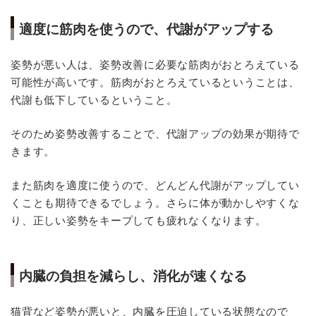
適度に筋肉を使うので、代謝がアップする
姿勢が悪い人は、姿勢改善に必要な筋肉がおとろえている
可能性が高いです。筋肉がおとろえているということは、
代謝も低下しているということ。
そのため姿勢改善することで、代謝アップの効果が期待で
きます。
また筋肉を適度に使うので、どんどん代謝がアップしてい
くことも期待できるでしょう。さらに体が動かしやすくな
り、正しい姿勢をキープしても疲れなくなります。
内臓の負担を減らし、消化が速くなる
猫背など姿勢が悪いと、内臓を圧迫している状態なので