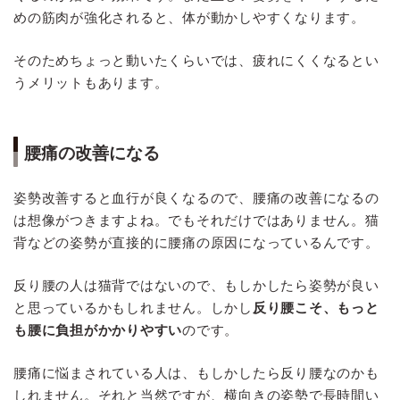
めの筋肉が強化されると、体が動かしやすくなります。
そのためちょっと動いたくらいでは、疲れにくくなるとい
うメリットもあります。
腰痛の改善になる
姿勢改善すると血行が良くなるので、腰痛の改善になるの
は想像がつきますよね。でもそれだけではありません。猫
背などの姿勢が直接的に腰痛の原因になっているんです。
反り腰の人は猫背ではないので、もしかしたら姿勢が良い
と思っているかもしれません。しかし
反り腰こそ、もっと
も腰に負担がかかりやすい
のです。
腰痛に悩まされている人は、もしかしたら反り腰なのかも
しれません。それと当然ですが、横向きの姿勢で長時間い