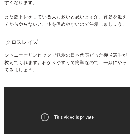
すくなります。
また筋トレをしている人も多いと思いますが、背筋を鍛え
てからやらないと、体を痛めやすいので注意しましょう。
クロスレイズ
シドニーオリンピックで競歩の日本代表だった柳澤選手が
教えてくれます。わかりやすくて簡単なので、一緒にやっ
てみましょう。