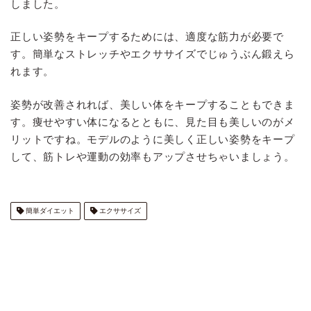
しました。
正しい姿勢をキープするためには、適度な筋力が必要で
す。簡単なストレッチやエクササイズでじゅうぶん鍛えら
れます。
姿勢が改善されれば、美しい体をキープすることもできま
す。痩せやすい体になるとともに、見た目も美しいのがメ
リットですね。モデルのように美しく正しい姿勢をキープ
して、筋トレや運動の効率もアップさせちゃいましょう。
簡単ダイエット
エクササイズ