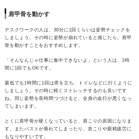
肩甲骨を動かす
デスクワークの人は、30分に1回くらいは姿勢チェックを
しましょう。その時に姿勢が崩れていると感じたら、肩甲
骨を動かすことをおすすめします。
「そんなんじゃ仕事に集中できないよ」という人は、1時
間に1回でもOKです。
最低でも1時間に1回は席を立ち、トイレなどに行くように
しましょう。その時に軽くストレッチするのも良いです
ね。同じ姿勢を長時間つづけると、全身の血行が悪くなっ
てしまいます。
とくに肩甲骨が硬くなっていると、肩こりの原因になりま
す。またバストが垂れてしまったり、首こりや眼精疲労に
もなりやすいです。