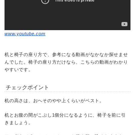
www.youtube.com
机と椅子の座り方で、参考になる動画がなかなか探せませ
んでした。椅子の座り方だけなら、こちらの動画がわかり
やすいです。
チェックポイント
机の高さは、おへそのやや上くらいがベスト。
机とお腹の間がこぶし1個分になるように、椅子を前に引
きましょう。