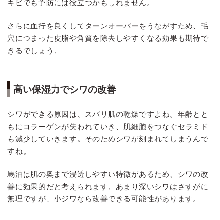
キビでも予防には役立つかもしれません。
さらに血行を良くしてターンオーバーをうながすため、毛
穴につまった皮脂や角質を除去しやすくなる効果も期待で
きるでしょう。
高い保湿力でシワの改善
シワができる原因は、スバリ肌の乾燥ですよね。年齢とと
もにコラーゲンが失われていき、肌細胞をつなぐセラミド
も減少していきます。そのためシワが刻まれてしまうんで
すね。
馬油は肌の奥まで浸透しやすい特徴があるため、シワの改
善に効果的だと考えられます。あまり深いシワはさすがに
無理ですが、小ジワなら改善できる可能性があります。