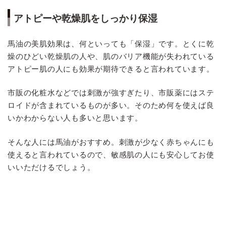
アトピーや乾燥肌をしっかり保湿
馬油の美肌効果は、何といっても「保湿」です。とくに乾
燥のひどい乾燥肌の人や、肌のバリア機能が失われている
アトピー肌の人にも効果が期待できると言われています。
市販の化粧水などでは刺激が強すぎたり、市販薬にはステ
ロイドが含まれているものが多い。そのため何を使えば良
いかわからない人も多いと思います。
そんな人には馬油がおすすめ。刺激が少なく赤ちゃんにも
使えると言われているので、敏感肌の人にも安心してお使
いいただけるでしょう。