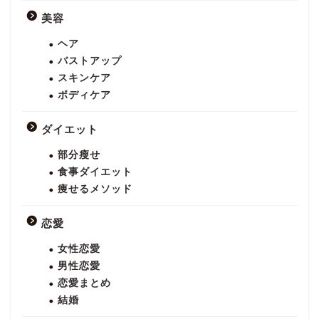
美容
ヘア
バストアップ
スキンケア
ボディケア
ダイエット
部分瘦せ
食事ダイエット
痩せるメソッド
恋愛
女性恋愛
男性恋愛
恋愛まとめ
結婚