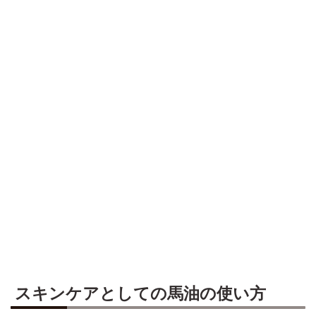
スキンケアとしての馬油の使い方