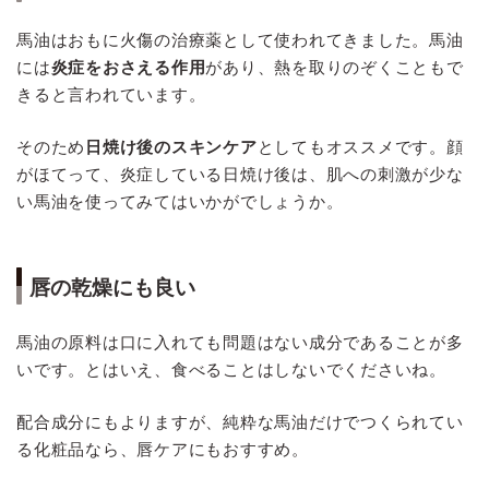
馬油はおもに火傷の治療薬として使われてきました。馬油
には
炎症をおさえる作用
があり、熱を取りのぞくこともで
きると言われています。
そのため
日焼け後のスキンケア
としてもオススメです。顔
がほてって、炎症している日焼け後は、肌への刺激が少な
い馬油を使ってみてはいかがでしょうか。
唇の乾燥にも良い
馬油の原料は口に入れても問題はない成分であることが多
いです。とはいえ、食べることはしないでくださいね。
配合成分にもよりますが、純粋な馬油だけでつくられてい
る化粧品なら、唇ケアにもおすすめ。