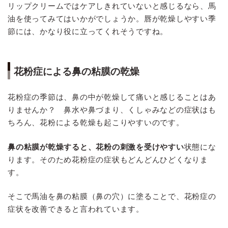
リップクリームではケアしきれていないと感じるなら、馬
油を使ってみてはいかがでしょうか。唇が乾燥しやすい季
節には、かなり役に立ってくれそうですね。
花粉症による鼻の粘膜の乾燥
花粉症の季節は、鼻の中が乾燥して痛いと感じることはあ
りませんか？ 鼻水や鼻づまり、くしゃみなどの症状はも
ちろん、花粉による乾燥も起こりやすいのです。
鼻の粘膜が乾燥すると、花粉の刺激を受けやすい
状態にな
ります。そのため花粉症の症状もどんどんひどくなりま
す。
そこで馬油を鼻の粘膜（鼻の穴）に塗ることで、花粉症の
症状を改善できると言われています。