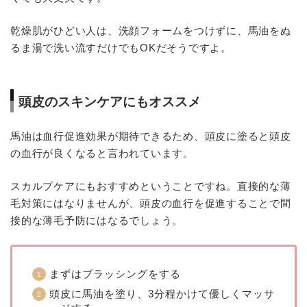
乾燥肌がひどい人は、洗顔フォームをつけずに、馬油をぬ
るま湯で洗い流すだけでもOKだそうですよ。
頭皮のスキンケアにもオススメ
馬油は血行促進効果が期待できるため、頭皮に塗ると頭皮
の血行が良くなると言われています。
スカルプケアにもおすすめということですね。直接的な薄
毛対策にはなりませんが、頭皮の血行を促進することで間
接的な薄毛予防にはなるでしょう。
まずはブラッシングをする
頭皮に馬油を塗り、3分程かけて優しくマッサ