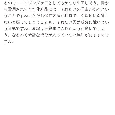
るので、エイジングケアとしてもかなり重宝しそう。昔か
ら愛用されてきた化粧品には、それだけの理由があるとい
うことですね。ただし保存方法が独特で、冷暗所に保管し
ないと腐ってしまうことも。それだけ天然成分に近いとい
う証拠ですね。夏場は冷蔵庫に入れたほうが良いでしょ
う。なるべく余計な成分が入っていない馬油がおすすめで
すよ。