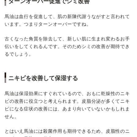
ターンオーバー促進でシミ改善
馬油は血行を促進して、肌の新陳代謝うながすと言われて
います。つまりターンオーバーですね。
古くなった角質を除去して、新しい肌に生まれ変わるお手
伝いをしてくれるんです。そのためシミの改善が期待でき
るでしょう。
ニキビを改善して保湿する
馬油は保湿効果にすぐれているので、おもに乾燥性のニキ
ビの改善に役立つと考えられます。皮脂分泌が多くてニキ
ビになる症状の改善には、あまり向いていないかもしれま
せん。
とはいえ馬油には殺菌作用も期待できるため、皮脂性のニ