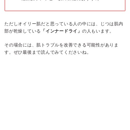
ただしオイリー肌だと思っている人の中には、じつは肌内
部が乾燥している
「インナードライ」
の人もいます。
その場合には、肌トラブルを改善できる可能性がありま
す。ぜひ最後まで読んでみてくださいね。