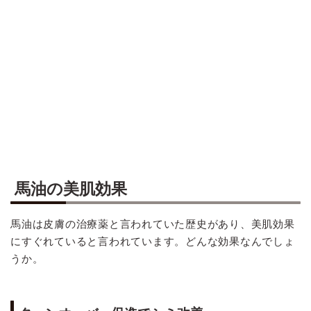
馬油の美肌効果
馬油は皮膚の治療薬と言われていた歴史があり、美肌効果
にすぐれていると言われています。どんな効果なんでしょ
うか。