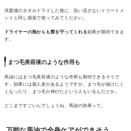
洗髪後のタオルドライした後に、洗い流さないトリートメ
ントと同じ感覚で使ってみてください。
ドライヤーの熱からも髪を守ってくれる
効果が期待できま
す。
まつ毛美容液のような作用も
馬油にはまつ毛美容液のような作用も期待できるそうで
す。効果には個人差があるようですが、まつ毛が抜けにく
くなったり、まつ毛が伸びたという人もいるんだとか。
どこまですごいんでしょうね、馬油の効果って。
万能な馬油で全身ケアができそう