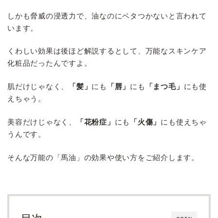
しかも脅威の浸透力で、油なのにベタつかないと言われて
います。
くわしい効果は後ほど解説するとして、万能なスキンケア
化粧品だったんですよ。
肌だけじゃなく、
「髪」
にも
「唇」
にも
「まつ毛」
にも使
えちゃう。
美容だけじゃなく、
「花粉症」
にも
「火傷」
にも使えちゃ
うんです。
そんな万能の「馬油」の効果や使い方をご紹介します。