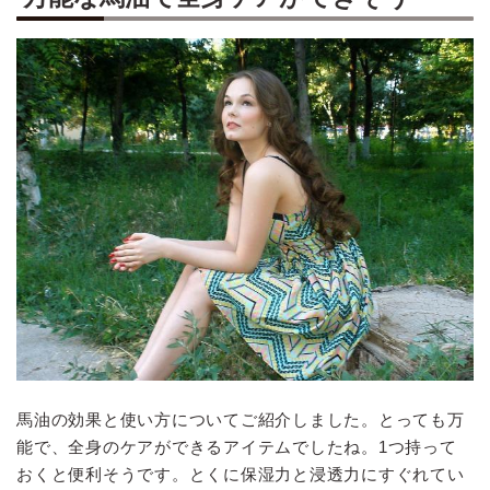
馬油の効果と使い方についてご紹介しました。とっても万
能で、全身のケアができるアイテムでしたね。1つ持って
おくと便利そうです。とくに保湿力と浸透力にすぐれてい