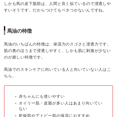
しかも馬の皮下脂肪は、人間と良く似ているので浸透しや
すいそうです。だからつけてもベタつかないんですね。
馬油の特徴
馬油のいちばんの特徴は、保湿力のスゴさと浸透力です。
肌の奥のほうまで浸透しやすく、しかも肌に刺激が少ない
のが嬉しい特徴です。
馬油でのスキンケアに向いている人と向いていない人はこ
ちら。
赤ちゃんにも使いやすい
オイリー肌・皮脂が多い人はあまり向いてい
ない
乾燥肌やアトピー肌の保湿におすすめ