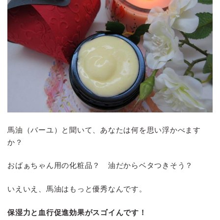
馬油（バーユ）と聞いて、あなたは何を思い浮かべます
か？
おばぁちゃん用の化粧品？ 油だからベタつきそう？
いえいえ、馬油はもっと優秀なんです。
保湿力と血行促進効果がスゴイんです！