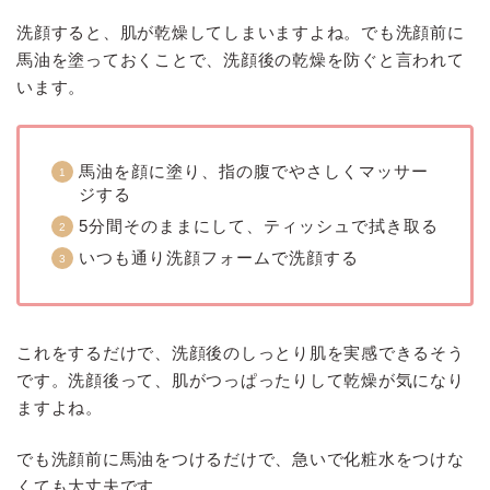
洗顔すると、肌が乾燥してしまいますよね。でも洗顔前に
馬油を塗っておくことで、洗顔後の乾燥を防ぐと言われて
います。
馬油を顔に塗り、指の腹でやさしくマッサー
ジする
5分間そのままにして、ティッシュで拭き取る
いつも通り洗顔フォームで洗顔する
これをするだけで、洗顔後のしっとり肌を実感できるそう
です。洗顔後って、肌がつっぱったりして乾燥が気になり
ますよね。
でも洗顔前に馬油をつけるだけで、急いで化粧水をつけな
くても大丈夫です。