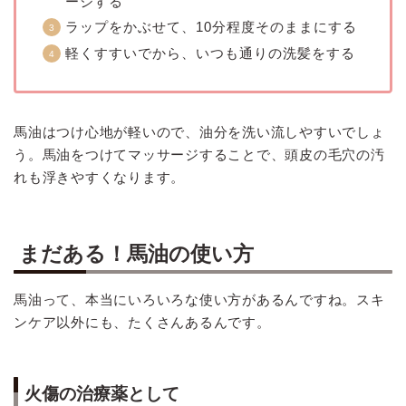
ージする
ラップをかぶせて、10分程度そのままにする
軽くすすいでから、いつも通りの洗髪をする
馬油はつけ心地が軽いので、油分を洗い流しやすいでしょ
う。馬油をつけてマッサージすることで、頭皮の毛穴の汚
れも浮きやすくなります。
まだある！馬油の使い方
馬油って、本当にいろいろな使い方があるんですね。スキ
ンケア以外にも、たくさんあるんです。
火傷の治療薬として