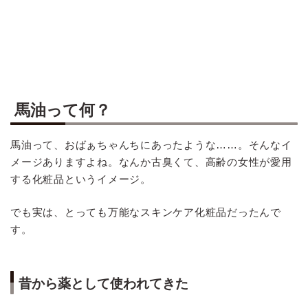
馬油って何？
馬油って、おばぁちゃんちにあったような……。そんなイ
メージありますよね。なんか古臭くて、高齢の女性が愛用
する化粧品というイメージ。
でも実は、とっても万能なスキンケア化粧品だったんで
す。
昔から薬として使われてきた