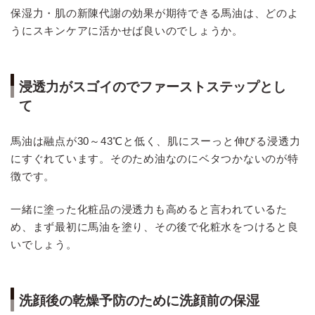
保湿力・肌の新陳代謝の効果が期待できる馬油は、どのよ
うにスキンケアに活かせば良いのでしょうか。
浸透力がスゴイのでファーストステップとし
て
馬油は融点が30～43℃と低く、肌にスーっと伸びる浸透力
にすぐれています。そのため油なのにベタつかないのが特
徴です。
一緒に塗った化粧品の浸透力も高めると言われているた
め、まず最初に馬油を塗り、その後で化粧水をつけると良
いでしょう。
洗顔後の乾燥予防のために洗顔前の保湿