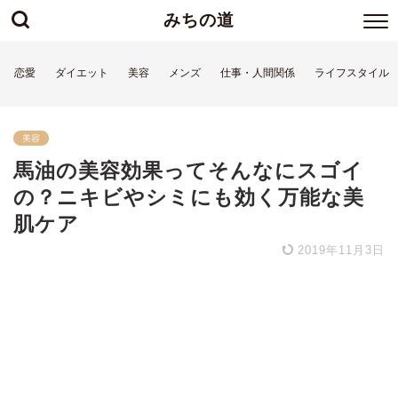
みちの道
恋愛
ダイエット
美容
メンズ
仕事・人間関係
ライフスタイル
美容
馬油の美容効果ってそんなにスゴイ
の？ニキビやシミにも効く万能な美
肌ケア
2019年11月3日