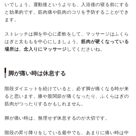
いでしょう。運動後というよりも、入浴後の寝る前にする
と効果的です。筋肉痛や筋肉のコリを予防することができ
ます。
ストレッチは脚を中心に柔軟をして、マッサージはふくら
はぎと太ももを中心にしましょう。
筋肉が硬くなっている
場所は、念入りにマッサージ
してくださいね。
脚が痛い時は休息する
階段ダイエットを続けていると、必ず脚が痛くなる時が来
ると思います。膝や股関節が痛くなったり、ふくらはぎの
筋肉がつったりするかもしれません。
脚が痛い時は、無理せず休息するのが大切です。
階段の昇り降りをしている最中でも、あまりに痛い時は中