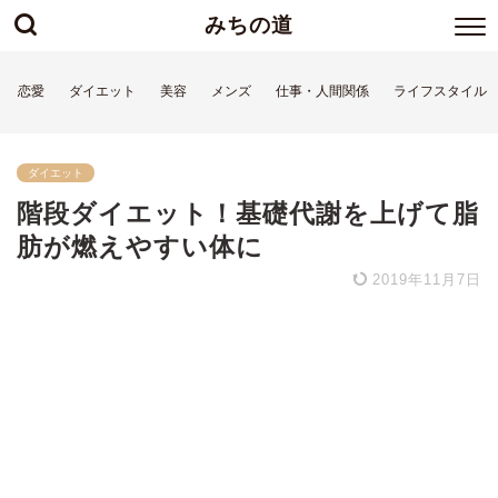
みちの道
恋愛
ダイエット
美容
メンズ
仕事・人間関係
ライフスタイル
ダイエット
階段ダイエット！基礎代謝を上げて脂
肪が燃えやすい体に
2019年11月7日