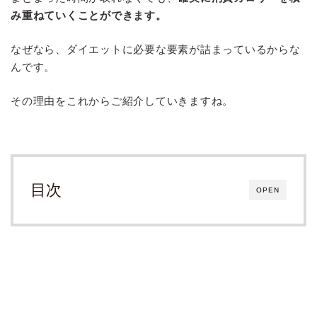
み重ねていくことができます。
なぜなら、ダイエットに必要な要素が詰まっているからな
んです。
その理由をこれからご紹介していきますね。
目次
OPEN