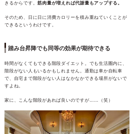
きるからです。
筋肉量が増えれば代謝量もアップする。
そのため、日に日に消費カロリーを積み重ねていくことが
できるというわけです。
踏み台昇降でも同等の効果が期待できる
時間がなくてもできる階段ダイエット。でも生活圏内に、
階段がない人もいるかもしれません。通勤は車か自転車
で、自宅まで階段がない人はなかなかできる場所がないで
すよね。
家に、こんな階段があれば良いのですが……（笑）