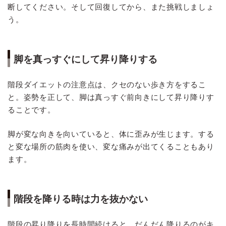
断してください。そして回復してから、また挑戦しましょ
う。
脚を真っすぐにして昇り降りする
階段ダイエットの注意点は、クセのない歩き方をするこ
と。姿勢を正して、脚は真っすぐ前向きにして昇り降りす
ることです。
脚が変な向きを向いていると、体に歪みが生じます。する
と変な場所の筋肉を使い、変な痛みが出てくることもあり
ます。
階段を降りる時は力を抜かない
階段の昇り降りを長時間続けると、だんだん降りるのがキ