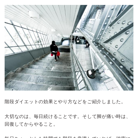
階段ダイエットの効果とやり方などをご紹介しました。
大切なのは、毎日続けることです。そして脚が痛い時は、
回復してからやること。