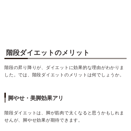
階段ダイエットのメリット
階段の昇り降りが、ダイエットに効果的な理由がわかりま
した。では、階段ダイエットのメリットは何でしょうか。
脚やせ・美脚効果アリ
階段ダイエットは、脚が筋肉で太くなると思うかもしれま
せんが、脚やせ効果が期待できます。