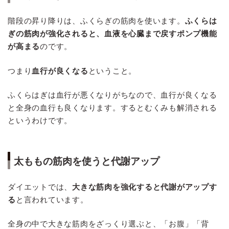
階段の昇り降りは、ふくらぎの筋肉を使います。
ふくらは
ぎの筋肉が強化されると、血液を心臓まで戻すポンプ機能
が高まる
のです。
つまり
血行が良くなる
ということ。
ふくらはぎは血行が悪くなりがちなので、血行が良くなる
と全身の血行も良くなります。するとむくみも解消される
というわけです。
太ももの筋肉を使うと代謝アップ
ダイエットでは、
大きな筋肉を強化すると代謝がアップす
る
と言われています。
全身の中で大きな筋肉をざっくり選ぶと、「お腹」「背