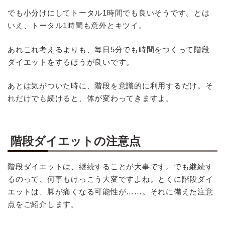
でも小分けにしてトータル1時間でも良いそうです。とは
いえ、トータル1時間も意外とキツイ。
あれこれ考えるよりも、毎日5分でも時間をつくって階段
ダイエットをするほうが良いです。
あとは気がついた時に、階段を意識的に利用するだけ。そ
れだけでも続けると、体が変わってきますよ。
階段ダイエットの注意点
階段ダイエットは、継続することが大事です。でも継続す
るのって、何事もけっこう大変ですよね。とくに階段ダイ
エットは、脚が痛くなる可能性が……。それに備えた注意
点をご紹介します。