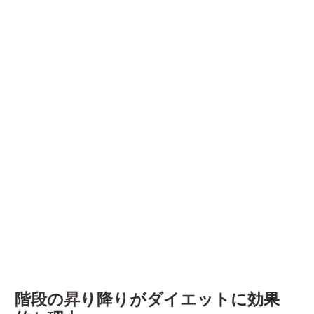
階段の昇り降りがダイエットに効果