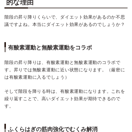
的な理由
階段の昇り降りくらいで、ダイエット効果があるのか不思
議ですよね。本当にダイエット効果があるのでしょうか？
有酸素運動と無酸素運動をコラボ
階段の昇り降りは、有酸素運動と無酸素運動のコラボで
す。昇りでは無酸素運動に近い状態になります。（厳密に
は有酸素運動に入るでしょう）
そして階段を降りる時は、有酸素運動になります。これを
繰り返すことで、高いダイエット効果が期待できるので
す。
ふくらはぎの筋肉強化でむくみ解消