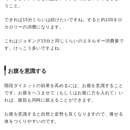
うこと。
できれば15分くらいは続けたいですね。すると約100キロ
カロリーの消費になります。
これはジョギング15分と同じくらいのエネルギー消費量で
す。けっこう多いですよね。
お腹を意識する
階段ダイエットの効果を高めるには、お腹を意識すること
です。お腹をヘコませて（もしくはお腹に力を入れて）い
れば、腹筋も同時に鍛えることができます。
お腹を意識すると自然と姿勢も良くなりますので、痩せる
体をつくりやすいのです。