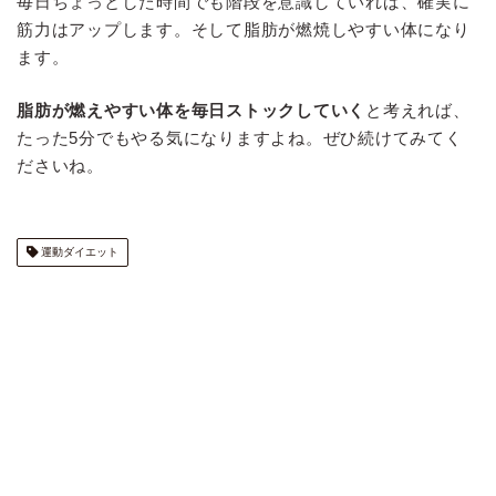
毎日ちょっとした時間でも階段を意識していれば、確実に
筋力はアップします。そして脂肪が燃焼しやすい体になり
ます。
脂肪が燃えやすい体を毎日ストックしていく
と考えれば、
たった5分でもやる気になりますよね。ぜひ続けてみてく
ださいね。
運動ダイエット