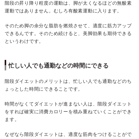
階段の昇り降り程度の運動は、脚が太くなるほどの無酸素
運動ではありません。むしろ有酸素運動に入ります。
そのため脚の余分な脂肪を燃焼させて、適度に筋力アップ
できるんです。そのため続けると、美脚効果も期待できる
というわけです。
忙しい人でも通勤などの時間にできる
階段ダイエットのメリットは、忙しい人でも通勤などのち
ょっとした時間にできることです。
時間がなくてダイエットが進まない人は、階段ダイエット
をすれば確実に消費カロリーを積み重ねていくことができ
ます。
なぜなら階段ダイエットは、適度な筋肉をつけることがで