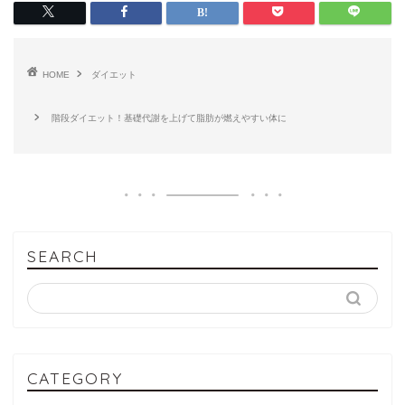
HOME
ダイエット
階段ダイエット！基礎代謝を上げて脂肪が燃えやすい体に
SEARCH
CATEGORY