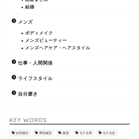
結婚
メンズ
ボディメイク
メンズビューティー
メンズヘアケア・ヘアスタイル
仕事・人間関係
ライフスタイル
自分磨き
KEY WORDS
女性婚活
男性婚活
保湿
モテる男
モテる女