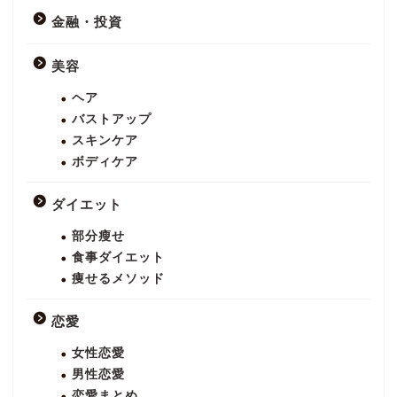
金融・投資
美容
ヘア
バストアップ
スキンケア
ボディケア
ダイエット
部分瘦せ
食事ダイエット
痩せるメソッド
恋愛
女性恋愛
男性恋愛
恋愛まとめ