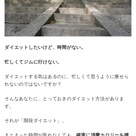
ダイエットしたいけど、時間がない。
忙しくてジムに行けない。
ダイエットする気はあるのに、忙しくて思うように痩せら
れないのではないですか？
そんなあなたに、とっておきのダイエット方法がありま
す。
それが「階段ダイエット」。
まとまった時間が取れなくても、
確実に消費カロリーを積