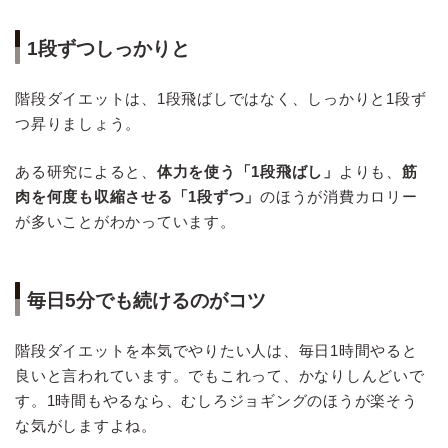
1段ずつしっかりと
階段ダイエットは、1段飛ばしではなく、しっかりと1段ず
つ昇りましょう。
ある研究によると、
体力を使う「1段飛ばし」
よりも、
筋
肉を何度も収縮させる「1段ずつ」
のほうが消費カロリー
が多いことがわかっています。
毎日5分でも続けるのがコツ
階段ダイエットを本気でやりたい人は、毎日1時間やると
良いと言われています。でもこれって、かなりしんどいで
す。1時間もやるなら、むしろジョギングのほうが楽そう
な気がしますよね。