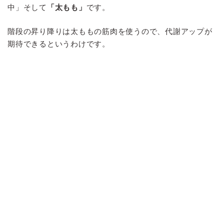
中」そして
「太もも」
です。
階段の昇り降りは太ももの筋肉を使うので、代謝アップが
期待できるというわけです。