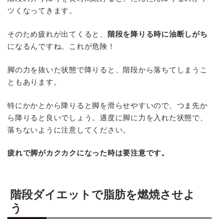
ツくなってきます。
そのため疲れが出てくると、
階段を降りる時に油断しがち
になるんですね。これが危険！
脚の力を抜いた状態で降りると、階段から落ちてしまうこ
ともあります。
特にかかとから降りると脚を滑らせやすいので、つま先か
ら降りると良いでしょう。適度に脚に力を入れた状態で、
落ちないように注意してください。
疲れで脚がカクカクになった時は要注意です。
階段ダイエットで脂肪を燃焼させよ
う