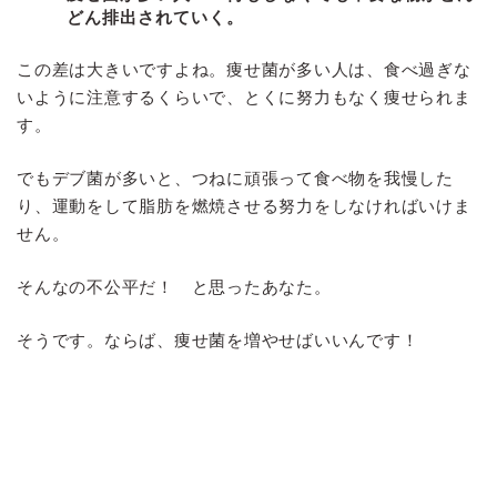
どん排出されていく。
この差は大きいですよね。痩せ菌が多い人は、食べ過ぎな
いように注意するくらいで、とくに努力もなく痩せられま
す。
でもデブ菌が多いと、つねに頑張って食べ物を我慢した
り、運動をして脂肪を燃焼させる努力をしなければいけま
せん。
そんなの不公平だ！ と思ったあなた。
そうです。ならば、痩せ菌を増やせばいいんです！