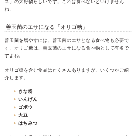
ス」の大好物らしいです。これは食べないといけません
ね。
善玉菌のエサになる「オリゴ糖」
善玉菌を増やすには、善玉菌のエサとなる食べ物も必要で
す。オリゴ糖は、善玉菌のエサになる食べ物として有名で
すよね。
オリゴ糖を含む食品はたくさんありますが、いくつかご紹
介します。
きな粉
いんげん
ゴボウ
大豆
はちみつ