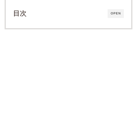
目次
OPEN