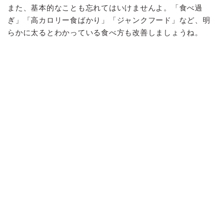
また、基本的なことも忘れてはいけませんよ。「食べ過
ぎ」「高カロリー食ばかり」「ジャンクフード」など、明
らかに太るとわかっている食べ方も改善しましょうね。