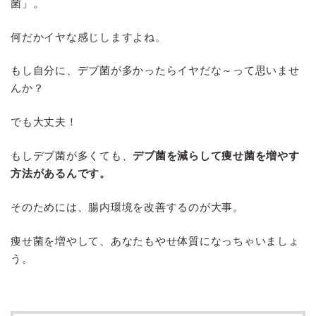
菌」。
何だかイヤな感じしますよね。
もし自分に、デブ菌が多かったらイヤだな～って思いませ
んか？
でも大丈夫！
もしデブ菌が多くても、
デブ菌を減らして痩せ菌を増やす
方法があるんです。
そのためには、腸内環境を改善するのが大事。
痩せ菌を増やして、あなたもやせ体質になっちゃいましょ
う。