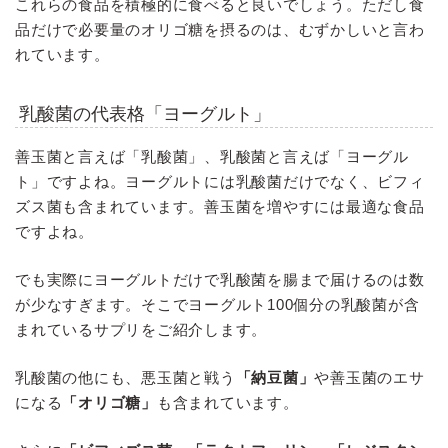
これらの食品を積極的に食べると良いでしょう。ただし食
品だけで必要量のオリゴ糖を摂るのは、むずかしいと言わ
れています。
乳酸菌の代表格「ヨーグルト」
善玉菌と言えば「乳酸菌」、乳酸菌と言えば「ヨーグル
ト」ですよね。ヨーグルトには乳酸菌だけでなく、ビフィ
ズス菌も含まれています。善玉菌を増やすには最適な食品
ですよね。
でも実際にヨーグルトだけで乳酸菌を腸まで届けるのは数
が少なすぎます。そこでヨーグルト100個分の乳酸菌が含
まれているサプリをご紹介します。
乳酸菌の他にも、悪玉菌と戦う
「納豆菌」
や善玉菌のエサ
になる
「オリゴ糖」
も含まれています。