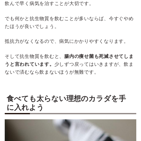
飲んで早く病気を治すことが大切です。
でも何かと抗生物質を飲むことが多いならば、今すぐやめ
たほうが良いでしょう。
抵抗力がなくなるので、病気にかかりやすくなります。
そして抗生物質を飲むと、
腸内の痩せ菌も死滅させてしま
うと言われています。
少しずつ戻ってはいきますが、飲ま
ないで済むなら飲まないほうが無難です。
食べても太らない理想のカラダを手
に入れよう