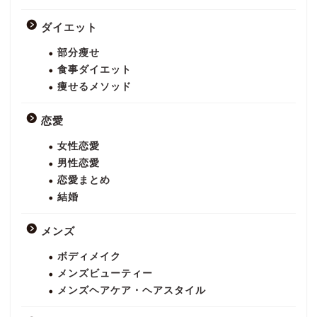
ダイエット
部分瘦せ
食事ダイエット
痩せるメソッド
恋愛
女性恋愛
男性恋愛
恋愛まとめ
結婚
メンズ
ボディメイク
メンズビューティー
メンズヘアケア・ヘアスタイル