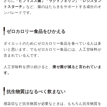
さらに
「ビフィズス菌」「ラクトフェリン」「レジスタン
トスターチ」
など、腸のはたらきをサポートする成分のオ
ンパレードです。
ゼロカロリー食品をひかえる
ダイエットのためにゼロカロリー食品を食べている人は多
いと思います。でもゼロカロリー食品には、人工甘味料が
含まれているんです。
人工甘味料を摂り続けると、
痩せ菌が減ると言われていま
す。
抗生物質はなるべく飲まない
感染症など抗生物質が必要なときは、もちろん抗生物質を