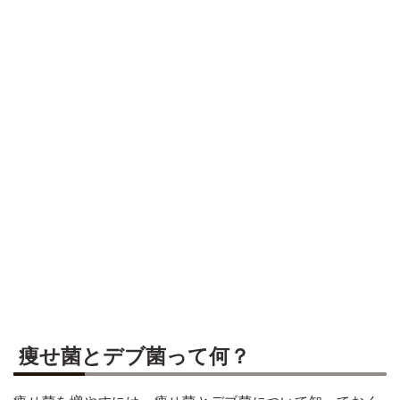
痩せ菌とデブ菌って何？