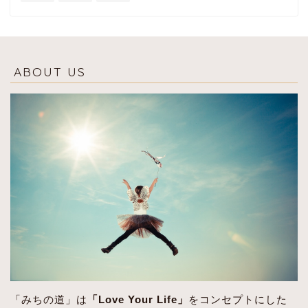
ABOUT US
「みちの道」は
「Love Your Life」
をコンセプトにした