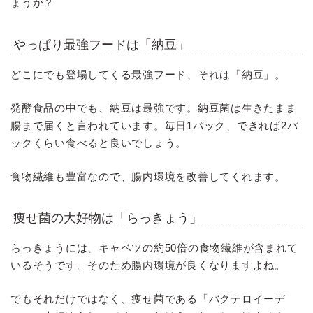
ょうか？
やっぱり最強フードは「納豆」
どこにでも登場してくる最強フード、それは「納豆」。
発酵食品の中でも、納豆は最強です。納豆菌は生きたまま
腸まで届くと言われています。毎日1パック、できれば2パ
ックくらい食べると良いでしょう。
食物繊維も豊富なので、腸内環境を改善してくれます。
痩せ菌の大好物は「らっきょう」
らっきょうには、キャベツの約50倍の食物繊維が含まれて
いるそうです。そのため腸内環境が良くなりますよね。
でもそれだけではなく、痩せ菌である「バクテロイーデ