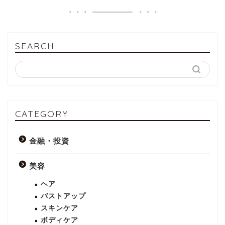
SEARCH
CATEGORY
金融・投資
美容
ヘア
バストアップ
スキンケア
ボディケア