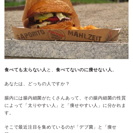
食べても太らない人
と、
食べてないのに痩せない人
。
あなたは、どっちの人ですか？
腸内には腸内細菌がたくさんあって、その腸内細菌の性質
によって「太りやすい人」と「痩せやすい人」に分かれま
す。
そこで最近注目を集めているのが「デブ菌」と「痩せ