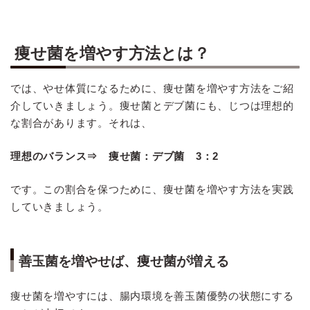
痩せ菌を増やす方法とは？
では、やせ体質になるために、痩せ菌を増やす方法をご紹
介していきましょう。痩せ菌とデブ菌にも、じつは理想的
な割合があります。それは、
理想のバランス⇒ 痩せ菌：デブ菌 3：2
です。この割合を保つために、痩せ菌を増やす方法を実践
していきましょう。
善玉菌を増やせば、痩せ菌が増える
痩せ菌を増やすには、腸内環境を善玉菌優勢の状態にする