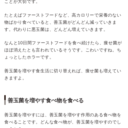
ことが大切です。
たとえばファーストフードなど、高カロリーで栄養のない
物ばかり食べていると、善玉菌がどんどん減っていきま
す。代わりに悪玉菌は、どんどん増えていきます。
なんと10日間ファーストフードを食べ続けたら、痩せ菌が
ほぼ消えたとも言われているそうです。こわいですね。ち
ょっとしたホラーです。
善玉菌を増やす食生活に切り替えれば、痩せ菌も増えてい
きますよ。
善玉菌を増やす食べ物を食べる
善玉菌を増やすには、善玉菌を増やす作用のある食べ物を
食べることです。どんな食べ物が、善玉菌を増やすのでし