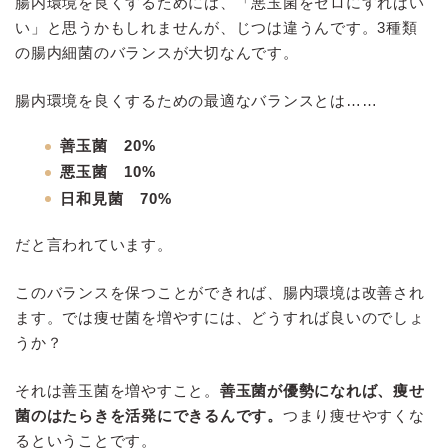
腸内環境を良くするためには、「悪玉菌をゼロにすればい
い」と思うかもしれませんが、じつは違うんです。3種類
の腸内細菌のバランスが大切なんです。
腸内環境を良くするための最適なバランスとは……
善玉菌 20%
悪玉菌 10%
日和見菌 70%
だと言われています。
このバランスを保つことができれば、腸内環境は改善され
ます。では痩せ菌を増やすには、どうすれば良いのでしょ
うか？
それは善玉菌を増やすこと。
善玉菌が優勢になれば、痩せ
菌のはたらきを活発にできるんです。
つまり痩せやすくな
るということです。