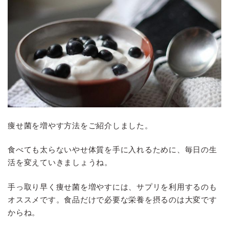
痩せ菌を増やす方法をご紹介しました。
食べても太らないやせ体質を手に入れるために、毎日の生
活を変えていきましょうね。
手っ取り早く痩せ菌を増やすには、サプリを利用するのも
オススメです。食品だけで必要な栄養を摂るのは大変です
からね。