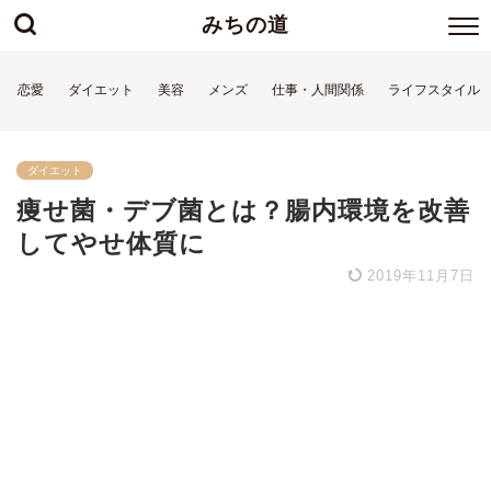
みちの道
恋愛
ダイエット
美容
メンズ
仕事・人間関係
ライフスタイル
ダイエット
痩せ菌・デブ菌とは？腸内環境を改善
してやせ体質に
2019年11月7日