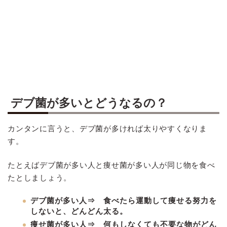
デブ菌が多いとどうなるの？
カンタンに言うと、デブ菌が多ければ太りやすくなりま
す。
たとえばデブ菌が多い人と痩せ菌が多い人が同じ物を食べ
たとしましょう。
デブ菌が多い人⇒ 食べたら運動して痩せる努力を
しないと、どんどん太る。
痩せ菌が多い人⇒ 何もしなくても不要な物がどん