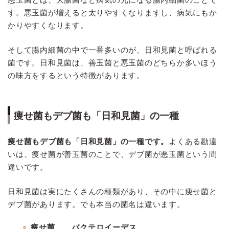
す。悪玉菌が増えると太りやすくなりますし、病気にもか
かりやすくなります。
そして腸内細菌の中で一番多いのが、日和見菌と呼ばれる
菌です。日和見菌は、善玉菌と悪玉菌のどちらか多いほう
の味方をするという特徴があります。
痩せ菌もデブ菌も「日和見菌」の一種
痩せ菌もデブ菌も「日和見菌」の一種です。
よくある勘違
いは、痩せ菌が善玉菌のことで、デブ菌が悪玉菌という間
違いです。
日和見菌は実にたくさんの種類があり、その中に痩せ菌と
デブ菌があります。でも本当の菌名は違います。
痩せ菌……バクテロイーデス