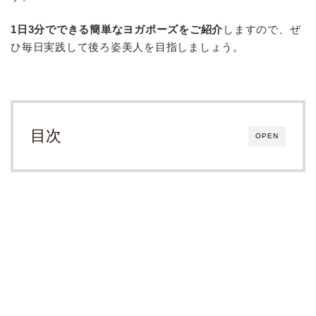
1日3分でできる簡単なヨガポーズをご紹介
しますので、ぜ
ひ毎日実践して後ろ姿美人を目指しましょう。
目次
OPEN