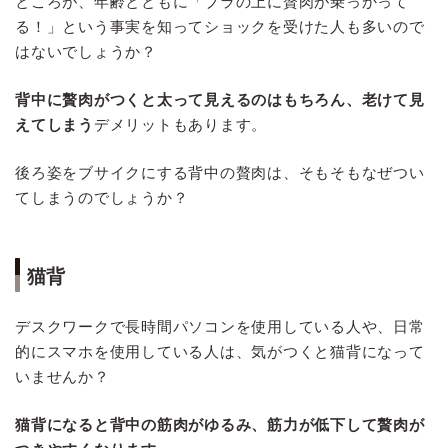
ところが、年齢とともに「ブラの上に贅肉が乗っかって
る！」という事実を知ってショックを受けた人も多いので
はないでしょうか？
背中に贅肉がつくと太って見えるのはもちろん、老けて見
えてしまう
デメリットもあります。
後ろ姿をブサイクにする背中の贅肉は、そもそもなぜつい
てしまうのでしょうか？
猫背
デスクワークで長時間パソコンを使用している人や、日常
的にスマホを使用している人は、気がつくと猫背になって
いませんか？
猫背になると背中の筋肉がゆるみ、筋力が低下して贅肉が