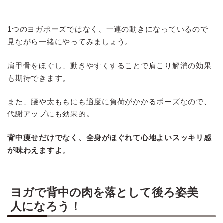
1つのヨガポーズではなく、一連の動きになっているので
見ながら一緒にやってみましょう。
肩甲骨をほぐし、動きやすくすることで肩こり解消の効果
も期待できます。
また、腰や太ももにも適度に負荷がかかるポーズなので、
代謝アップにも効果的。
背中痩せだけでなく、全身がほぐれて心地よいスッキリ感
が味わえますよ
。
ヨガで背中の肉を落として後ろ姿美
人になろう！