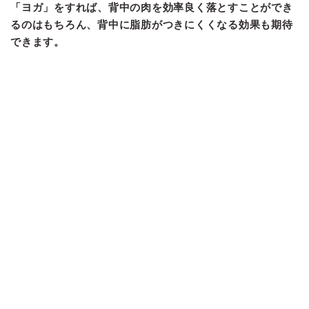
「ヨガ」をすれば、背中の肉を効率良く落とすことができ
るのはもちろん、背中に脂肪がつきにくくなる効果も期待
できます。