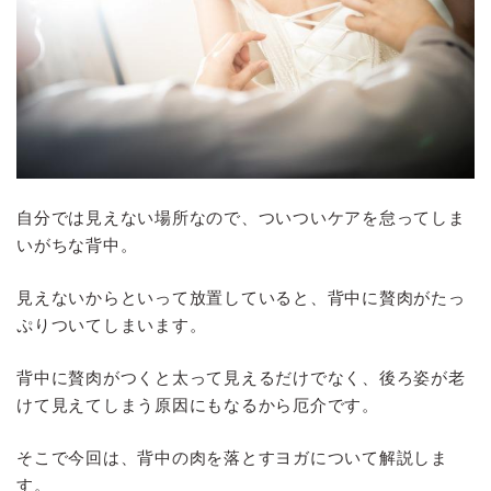
自分では見えない場所なので、ついついケアを怠ってしま
いがちな背中。
見えないからといって放置していると、背中に贅肉がたっ
ぷりついてしまいます。
背中に贅肉がつくと太って見えるだけでなく、後ろ姿が老
けて見えてしまう原因にもなるから厄介です。
そこで今回は、背中の肉を落とすヨガについて解説しま
す。