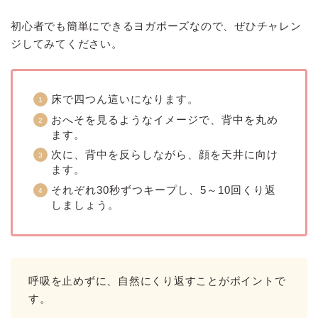
初心者でも簡単にできるヨガポーズなので、ぜひチャレン
ジしてみてください。
床で四つん這いになります。
おへそを見るようなイメージで、背中を丸め
ます。
次に、背中を反らしながら、顔を天井に向け
ます。
それぞれ30秒ずつキープし、5～10回くり返
しましょう。
呼吸を止めずに、自然にくり返すことがポイントで
す。