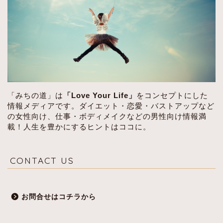
「みちの道」は
「Love Your Life」
をコンセプトにした
情報メディアです。ダイエット・恋愛・バストアップなど
の女性向け、仕事・ボディメイクなどの男性向け情報満
載！人生を豊かにするヒントはココに。
CONTACT US
お問合せはコチラから