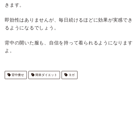
きます。
即効性はありませんが、毎日続けるほどに効果が実感でき
るようになるでしょう。
背中の開いた服も、自信を持って着られるようになります
よ。
背中痩せ
簡単ダイエット
ヨガ