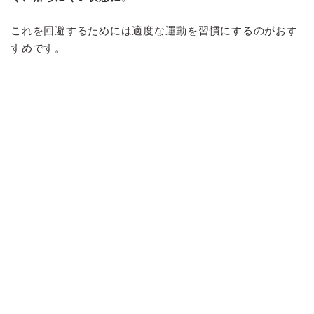
これを回避するためには適度な運動を習慣にするのがおす
すめです。