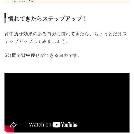
慣れてきたらステップアップ！
背中痩せ効果のあるヨガに慣れてきたら、ちょっとだけス
テップアップしてみましょう。
5分間で背中痩せができるヨガです。