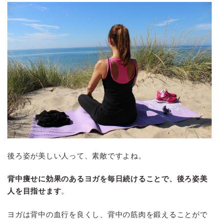
後ろ姿が美しい人って、素敵ですよね。
背中痩せに効果のあるヨガを毎日続けることで、後ろ姿美
人を目指せます
。
ヨガは背中の血行を良くし、背中の筋肉を鍛えることがで