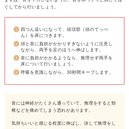
ぐしてから行いましょう。
四つん這いになって、頭頂部（頭のてっぺ
ん）を床につきます。
頭と首に負担がかかりすぎないように注意し
ながら、両手を足のほうへ伸ばします。
首に負担がかかるようなら、無理せず両手を
床について行いましょう。
呼吸を意識しながら、30秒間キープします。
首には神経がたくさん通っていて、無理をすると頸
椎などを痛めてしまう恐れがあります。
気持ちいいと感じる程度に伸ばし、決して無理をし