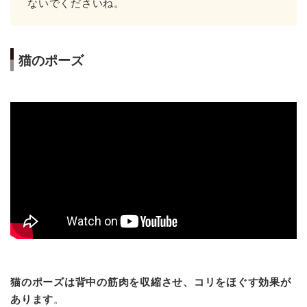
ないでくださいね。
猫のポーズ
猫のポーズは背中の筋肉を収縮させ、コリをほぐす効果が
あります
。