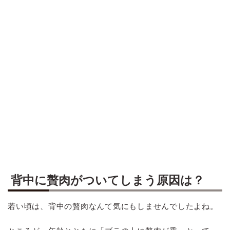
背中に贅肉がついてしまう原因は？
若い頃は、背中の贅肉なんて気にもしませんでしたよね。