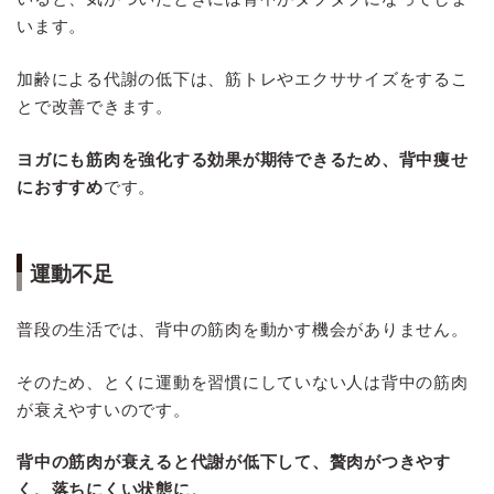
います。
加齢による代謝の低下は、筋トレやエクササイズをするこ
とで改善できます。
ヨガにも筋肉を強化する効果が期待できるため、背中痩せ
におすすめ
です。
運動不足
普段の生活では、背中の筋肉を動かす機会がありません。
そのため、とくに運動を習慣にしていない人は背中の筋肉
が衰えやすいのです。
背中の筋肉が衰えると代謝が低下して、贅肉がつきやす
く、落ちにくい状態に
。