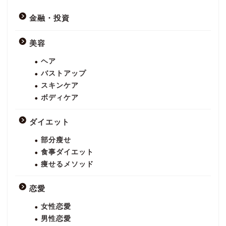
金融・投資
美容
ヘア
バストアップ
スキンケア
ボディケア
ダイエット
部分瘦せ
食事ダイエット
痩せるメソッド
恋愛
女性恋愛
男性恋愛