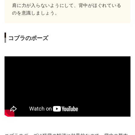
肩に力が入らないようにして、背中がほぐれている
のを意識しましょう。
コブラのポーズ