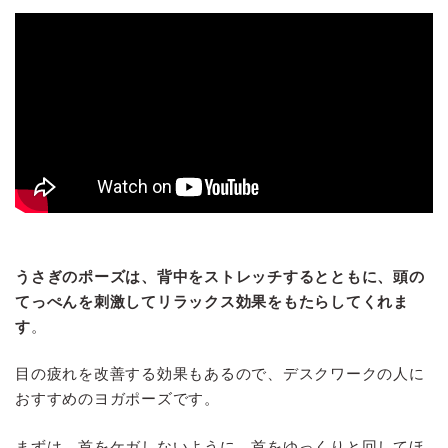
うさぎのポーズは、背中をストレッチするとともに、頭の
てっぺんを刺激してリラックス効果をもたらしてくれま
す
。
目の疲れを改善する効果もあるので、デスクワークの人に
おすすめのヨガポーズです。
まずは、首をケガしないように、首をゆっくりと回してほ