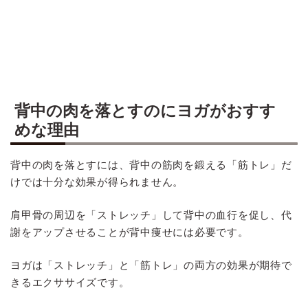
背中の肉を落とすのにヨガがおすす
めな理由
背中の肉を落とすには、背中の筋肉を鍛える「筋トレ」だ
けでは十分な効果が得られません。
肩甲骨の周辺を「ストレッチ」して背中の血行を促し、代
謝をアップさせることが背中痩せには必要です。
ヨガは「ストレッチ」と「筋トレ」の両方の効果が期待で
きるエクササイズです。