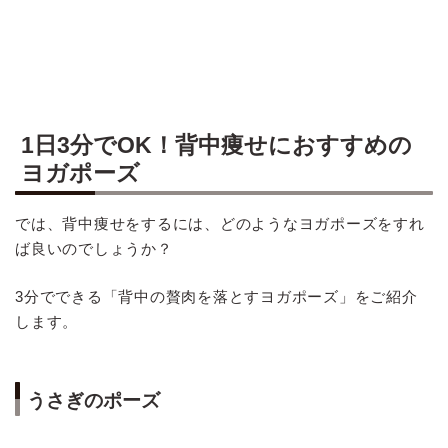
1日3分でOK！背中痩せにおすすめの
ヨガポーズ
では、背中痩せをするには、どのようなヨガポーズをすれ
ば良いのでしょうか？
3分でできる「背中の贅肉を落とすヨガポーズ」をご紹介
します。
うさぎのポーズ