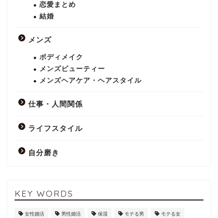
恋愛まとめ
結婚
メンズ
ボディメイク
メンズビューティー
メンズヘアケア・ヘアスタイル
仕事・人間関係
ライフスタイル
自分磨き
KEY WORDS
女性婚活
男性婚活
保湿
モテる男
モテる女