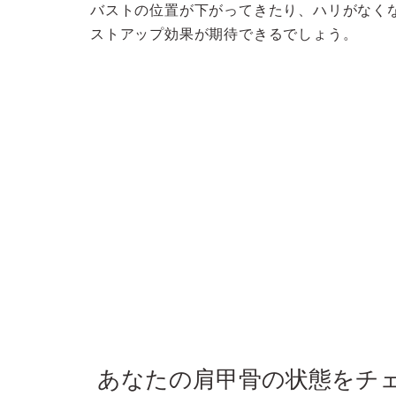
バストの位置が下がってきたり、ハリがなく
ストアップ効果が期待できるでしょう。
あなたの肩甲骨の状態をチ