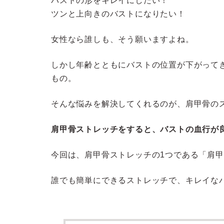
バストの形をキレイにしたい！
ツンと上向きのバストになりたい！
女性なら誰しも、そう願いますよね。
しかし年齢とともにバストの位置が下がって
もの。
そんな悩みを解決してくれるのが、肩甲骨の
肩甲骨ストレッチをすると、バストの血行が
今回は、肩甲骨ストレッチの1つである「肩
誰でも簡単にできるストレッチで、キレイな