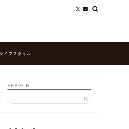
ライフスタイル
SEARCH