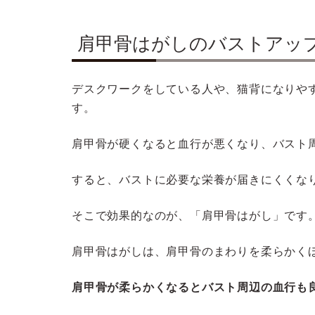
肩甲骨はがしのバストアッ
デスクワークをしている人や、猫背になりや
す。
肩甲骨が硬くなると血行が悪くなり、バスト
すると、バストに必要な栄養が届きにくくな
そこで効果的なのが、「肩甲骨はがし」です
肩甲骨はがしは、肩甲骨のまわりを柔らかく
肩甲骨が柔らかくなるとバスト周辺の血行も