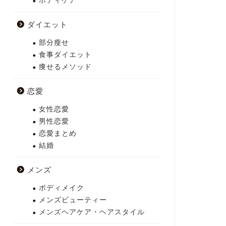
ボディケア
ダイエット
部分瘦せ
食事ダイエット
痩せるメソッド
恋愛
女性恋愛
男性恋愛
恋愛まとめ
結婚
メンズ
ボディメイク
メンズビューティー
メンズヘアケア・ヘアスタイル