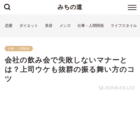
みちの道
恋愛
ダイエット
美容
メンズ
仕事・人間関係
ライフスタイル
仕事・人間関係
会社の飲み会で失敗しないマナーと
は？上司ウケも抜群の振る舞い方のコ
ツ
2025年4月12日