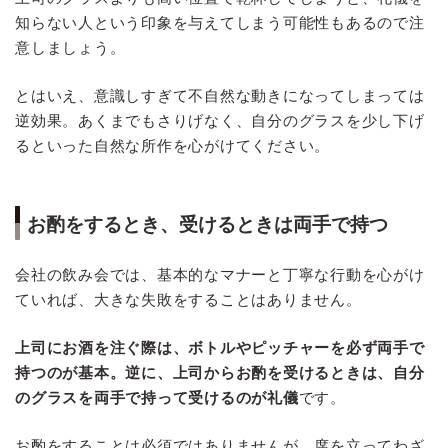
知らない人という印象を与えてしまう可能性もあるので注
意しましょう。
とはいえ、意識しすぎて不自然な動きになってしまっては
逆効果。あくまでもさりげなく、自分のグラスを少し下げ
るといった自然な所作を心がけてください。
お酌をするとき、受けるときは両手で持つ
会社の飲み会では、基本的なマナーと丁寧な行動を心がけ
ていれば、大きな失敗をすることはありません。
上司にお酒を注ぐ際は、ボトルやピッチャーを必ず両手で
持つのが基本。逆に、上司からお酌を受けるときは、自分
のグラスを両手で持って受けるのが礼儀
です。
お酌をすることは必須ではありませんが、席を立ってわざ