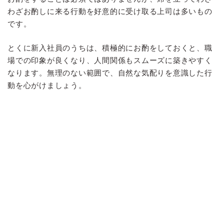
わざお酌しに来る行動を好意的に受け取る上司は多いもの
です。
とくに新入社員のうちは、積極的にお酌をしておくと、職
場での印象が良くなり、人間関係もスムーズに築きやすく
なります。無理のない範囲で、自然な気配りを意識した行
動を心がけましょう。