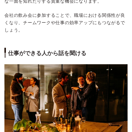
な一面を知れたりする貴重な機会になります。
会社の飲み会に参加することで、職場における関係性が良
くなり、チームワークや仕事の効率アップにもつながるで
しょう。
仕事ができる人から話を聞ける