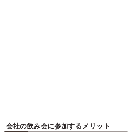
会社の飲み会に参加するメリット