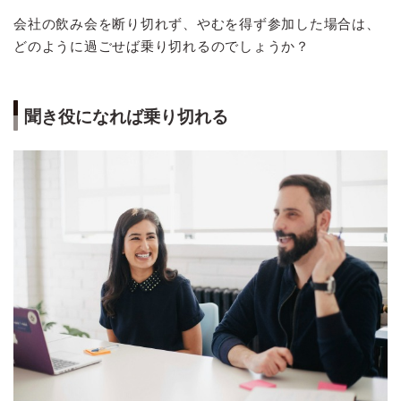
会社の飲み会を断り切れず、やむを得ず参加した場合は、
どのように過ごせば乗り切れるのでしょうか？
聞き役になれば乗り切れる