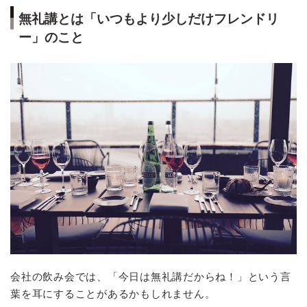
無礼講とは「いつもより少しだけフレンドリ
ー」のこと
会社の飲み会では、「今日は無礼講だからね！」という言
葉を耳にすることがあるかもしれません。