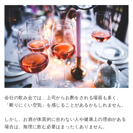
会社の飲み会では、上司からお酌をされる場面も多く、
「断りにくい空気」を感じることがあるかもしれません。
しかし、お酒が体質的に合わない人や健康上の理由がある
場合は、無理に飲む必要はまったくありません。