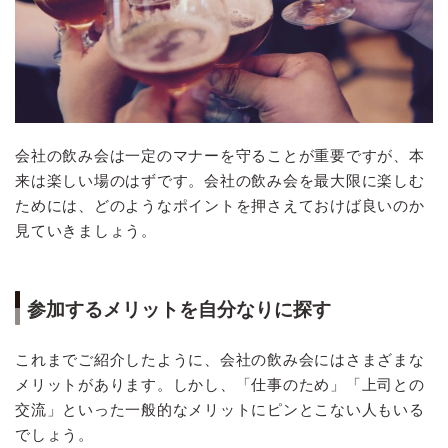
会社の飲み会は一定のマナーを守ることが重要ですが、本
来は楽しい場のはずです。会社の飲み会を最大限に楽しむ
ためには、どのようなポイントを押さえておけば良いのか
見ていきましょう。
参加するメリットを自分なりに探す
これまでご紹介したように、会社の飲み会にはさまざまな
メリットがあります。しかし、「仕事のため」「上司との
交流」といった一般的なメリットにピンとこない人もいる
でしょう。