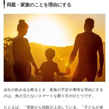
両親・家族のことを理由にする
会社の飲み会を断るとき、家族の予定や事情を理由にする
のは、角が立たないスマートな断り方のひとつです。
たとえば、「実家から両親が上京している」「子どもが体