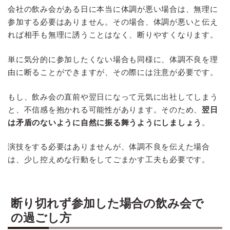
会社の飲み会がある日に本当に体調が悪い場合は、無理に
参加する必要はありません。その場合、体調が悪いと伝え
れば相手も無理に誘うことはなく、断りやすくなります。
単に気分的に参加したくない場合も同様に、体調不良を理
由に断ることができますが、その際には注意が必要です。
もし、飲み会の直前や翌日になって元気に出社してしまう
と、不信感を抱かれる可能性があります。そのため、
翌日
は矛盾のないように自然に振る舞うようにしましょう
。
演技をする必要はありませんが、体調不良を伝えた場合
は、少し控えめな行動をしてごまかす工夫も必要です。
断り切れず参加した場合の飲み会で
の過ごし方