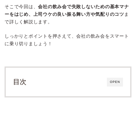
そこで今回は、
会社の飲み会で失敗しないための基本マナ
ーをはじめ、上司ウケの良い振る舞い方や気配りのコツ
ま
で詳しく解説します。
しっかりとポイントを押さえて、会社の飲み会をスマート
に乗り切りましょう！
目次
OPEN