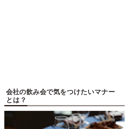
会社の飲み会で気をつけたいマナー
とは？