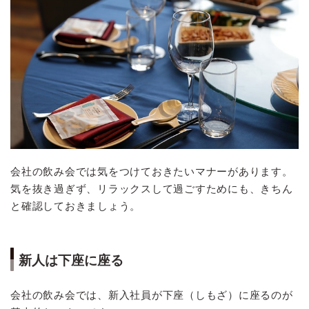
会社の飲み会では気をつけておきたいマナーがあります。
気を抜き過ぎず、リラックスして過ごすためにも、きちん
と確認しておきましょう。
新人は下座に座る
会社の飲み会では、新入社員が下座（しもざ）に座るのが