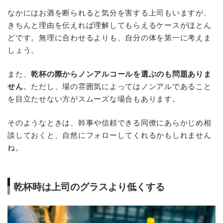
なかにはお酒を断られると気分を害する上司もいますが、
きちんと理由を伝えれば理解してもらえるケースがほとん
どです。無理に合わせるよりも、自分の体を第一に考えま
しょう。
また、
乾杯の際からノンアルコールを選ぶのも問題ありま
せん
。ただし、場の雰囲気によってはノンアルであること
を目立たせない方がスムーズな場合もあります。
そのようなときは、幹事や信頼できる同僚にあらかじめ相
談しておくと、自然にフォローしてくれるかもしれません
ね。
乾杯時は上司のグラスより低くする