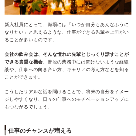
新入社員にとって、職場には「いつか自分もあんなふうに
なりたい」と思えるような、仕事ができる先輩や上司がい
ることが多いものです。
会社の飲み会は、そんな憧れの先輩とじっくり話すことが
できる貴重な機会
。普段の業務中には聞けないような経験
談や、仕事への向き合い方、キャリアの考え方などを知る
ことができます。
こうしたリアルな話を聞けることで、将来の自分をイメー
ジしやすくなり、日々の仕事へのモチベーションアップに
もつながるでしょう。
仕事のチャンスが増える