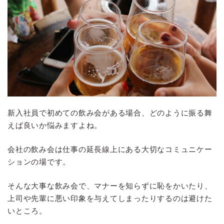
新入社員で初めての飲み会がある場合、どのように振る舞
えば良いか悩みますよね。
会社の飲み会は仕事の延長線上にある大切なコミュニケー
ションの場です。
そんな大事な飲み会で、マナーを知らずに恥をかいたり、
上司や先輩に悪い印象を与えてしまったりするのは避けた
いところ。