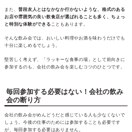
また、
普段友人とはなかなか行かないような、格式のある
お店や雰囲気の良い飲食店が選ばれることも多く、ちょっ
と特別な体験ができる
こともあります。
そんな飲み会では、おいしい料理やお酒を味わうだけでも
十分に楽しめるでしょう。
堅苦しく考えず、「ラッキーな食事の場」として前向きに
参加するのも、会社の飲み会を楽しむコツのひとつです。
毎回参加する必要はない！会社の飲み
会の断り方
会社の飲み会がめんどうだと感じている人も少なくないで
しょう。今後の仕事のためには参加することも必要です
が、毎回参加する必要はありません。