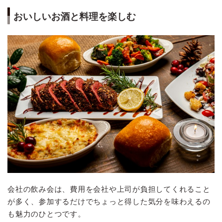
おいしいお酒と料理を楽しむ
会社の飲み会は、費用を会社や上司が負担してくれること
が多く、参加するだけでちょっと得した気分を味わえるの
も魅力のひとつです。