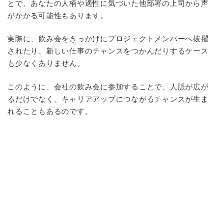
とで、あなたの人柄や適性に気づいた他部署の上司から声
がかかる可能性もあります。
実際に、飲み会をきっかけにプロジェクトメンバーへ抜擢
されたり、新しい仕事のチャンスをつかんだりするケース
も少なくありません。
このように、会社の飲み会に参加することで、人脈が広が
るだけでなく、キャリアアップにつながるチャンスが生ま
れることもあるのです。