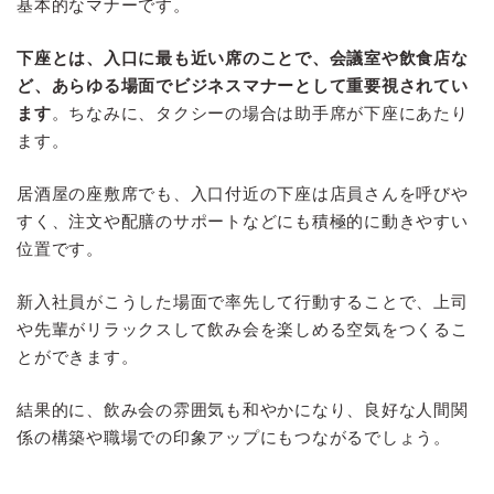
基本的なマナーです。
下座とは、入口に最も近い席のことで、会議室や飲食店な
ど、あらゆる場面でビジネスマナーとして重要視されてい
ます
。ちなみに、タクシーの場合は助手席が下座にあたり
ます。
居酒屋の座敷席でも、入口付近の下座は店員さんを呼びや
すく、注文や配膳のサポートなどにも積極的に動きやすい
位置です。
新入社員がこうした場面で率先して行動することで、上司
や先輩がリラックスして飲み会を楽しめる空気をつくるこ
とができます。
結果的に、飲み会の雰囲気も和やかになり、良好な人間関
係の構築や職場での印象アップにもつながるでしょう。