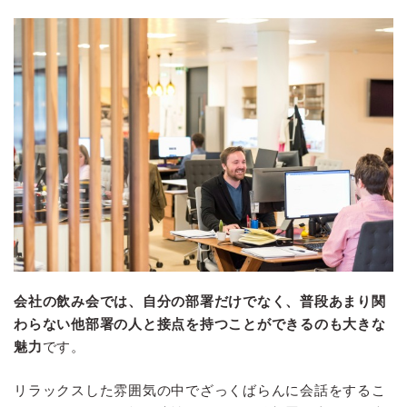
会社の飲み会では、自分の部署だけでなく、普段あまり関
わらない他部署の人と接点を持つことができるのも大きな
魅力
です。
リラックスした雰囲気の中でざっくばらんに会話をするこ