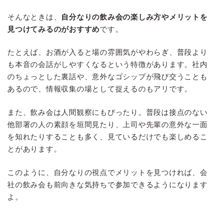
そんなときは、
自分なりの飲み会の楽しみ方やメリットを
見つけてみるのがおすすめ
です。
たとえば、お酒が入ると場の雰囲気がやわらぎ、普段より
も本音の会話がしやすくなるという特徴があります。社内
のちょっとした裏話や、意外なゴシップが飛び交うことも
あるので、情報収集の場として捉えるのもアリです。
また、飲み会は人間観察にもぴったり。普段は接点のない
他部署の人の素顔を垣間見たり、上司や先輩の意外な一面
を知れたりすることも多く、見ているだけでも楽しめるこ
とがあります。
このように、自分なりの視点でメリットを見つければ、会
社の飲み会も前向きな気持ちで参加できるようになります
よ。