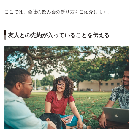
ここでは、会社の飲み会の断り方をご紹介します。
友人との先約が入っていることを伝える