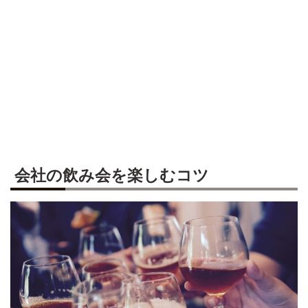
会社の飲み会を楽しむコツ