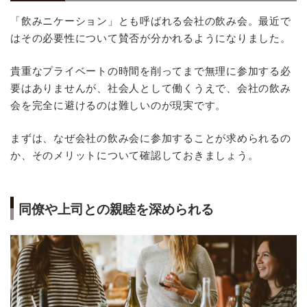
「飲みニケーション」とも呼ばれる会社の飲み会。最近で
はその必要性について賛否が分かれるようになりました。
貴重なプライベートの時間を削ってまで無理に参加する必
要はありませんが、社会人として働くうえで、会社の飲み
会を完全に避けるのは難しいのが現実です。
まずは、なぜ会社の飲み会に参加することが求められるの
か、そのメリットについて確認しておきましょう。
同僚や上司との親睦を深められる