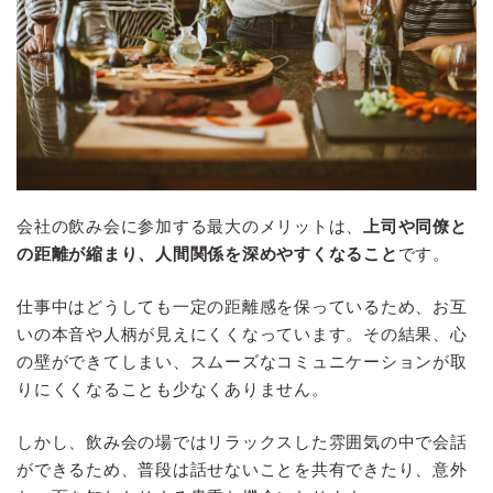
会社の飲み会に参加する最大のメリットは、
上司や同僚と
の距離が縮まり、人間関係を深めやすくなること
です。
仕事中はどうしても一定の距離感を保っているため、お互
いの本音や人柄が見えにくくなっています。その結果、心
の壁ができてしまい、スムーズなコミュニケーションが取
りにくくなることも少なくありません。
しかし、飲み会の場ではリラックスした雰囲気の中で会話
ができるため、普段は話せないことを共有できたり、意外