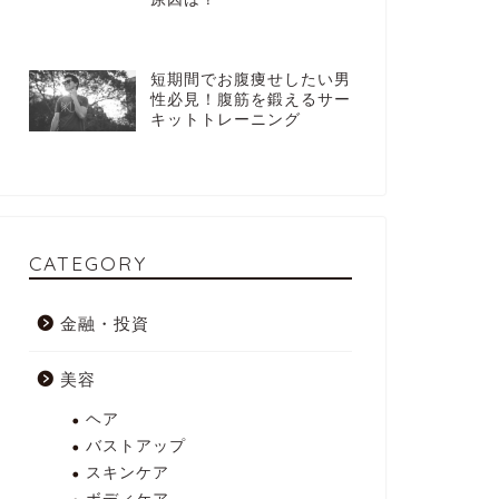
短期間でお腹痩せしたい男
性必見！腹筋を鍛えるサー
キットトレーニング
CATEGORY
金融・投資
美容
ヘア
バストアップ
スキンケア