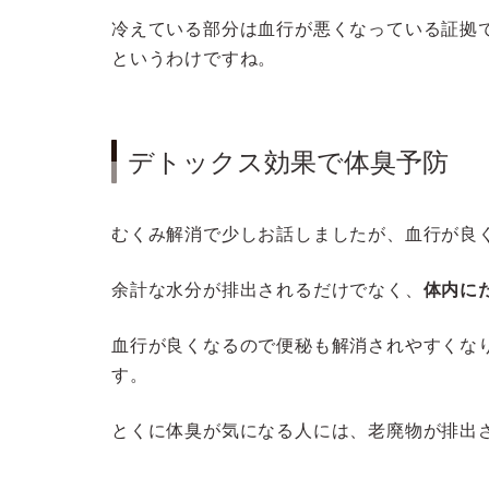
冷えている部分は血行が悪くなっている証拠
というわけですね。
デトックス効果で体臭予防
むくみ解消で少しお話しましたが、血行が良
余計な水分が排出されるだけでなく、
体内に
血行が良くなるので便秘も解消されやすくな
す。
とくに体臭が気になる人には、老廃物が排出