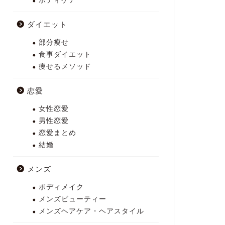
ボディケア
ダイエット
部分瘦せ
食事ダイエット
痩せるメソッド
恋愛
女性恋愛
男性恋愛
恋愛まとめ
結婚
メンズ
ボディメイク
メンズビューティー
メンズヘアケア・ヘアスタイル