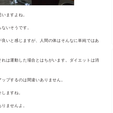
思いますよね。
らないそうです。
が良いと感じますが、人間の体はそんなに単純ではあ
それは運動した場合とはちがいます。ダイエットは消
アップするのは間違いありません。
介しますね。
ありませんよ。