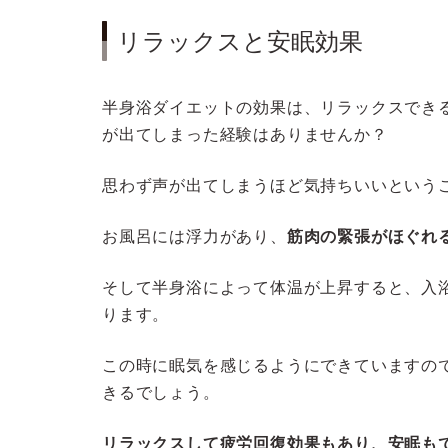
リラックスと安眠効果
半身浴ダイエットの効果は、リラックスでき
が出てしまった経験はありませんか？
思わず声が出てしまうほど気持ちいいという
お風呂には浮力があり、
筋肉の緊張がほぐれ
そして半身浴によって体温が上昇すると、入
ります。
この時に眠気を感じるようにできていますの
きるでしょう。
リラックスして疲労回復効果もあり、安眠も