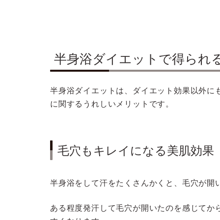
半身浴ダイエットで得られ
半身浴ダイエットは、ダイエット効果以外に
に関するうれしいメリットです。
毛穴もキレイになる美肌効果
半身浴をして汗をたくさんかくと、毛穴が開
ある程度発汗して毛穴が開いたのを感じてか