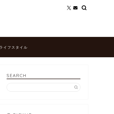
ライフスタイル
SEARCH