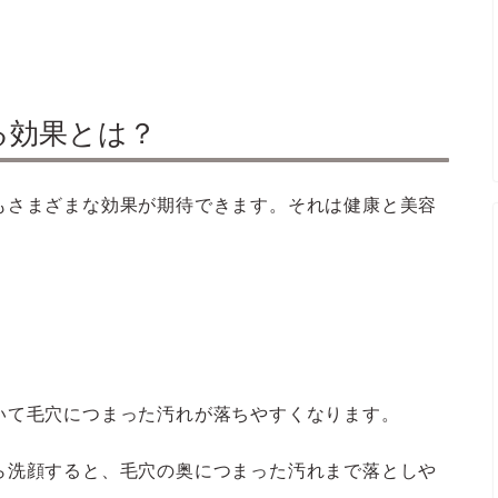
る効果とは？
もさまざまな効果が期待できます。それは健康と美容
いて毛穴につまった汚れが落ちやすくなります。
ら洗顔すると、毛穴の奥につまった汚れまで落としや