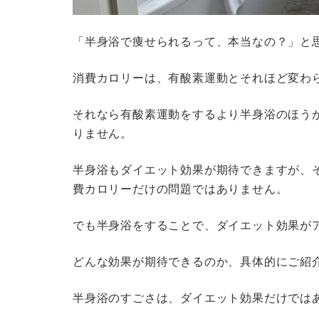
「半身浴で痩せられるって、本当なの？」と
消費カロリーは、有酸素運動とそれほど変わ
それなら有酸素運動をするより半身浴のほう
りません。
半身浴もダイエット効果が期待できますが、
費カロリーだけの問題ではありません。
でも半身浴をすることで、ダイエット効果が
どんな効果が期待できるのか、具体的にご紹
半身浴のすごさは、ダイエット効果だけでは