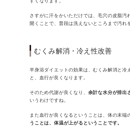
すくなります。
さすがに汗をかいただけでは、毛穴の皮脂汚
開くことで、普段は洗えないところまで汚れ
むくみ解消・冷え性改善
半身浴ダイエットの効果は、むくみ解消と冷
と、血行が良くなります。
そのため代謝が良くなり、
余計な水分が排出
いうわけですね。
また血行が良くなるということは、体の末端
うことは、体温が上がるということです。