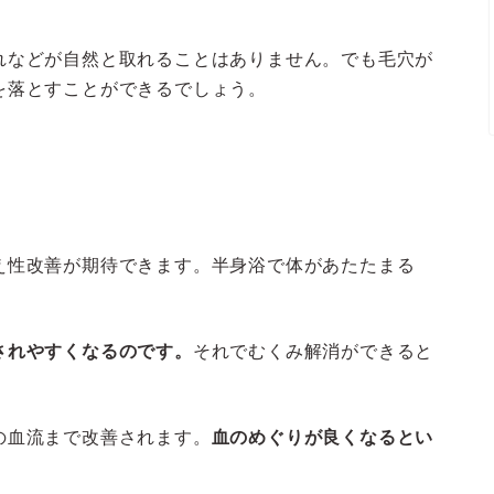
れなどが自然と取れることはありません。でも毛穴が
を落とすことができるでしょう。
え性改善が期待できます。半身浴で体があたたまる
されやすくなるのです。
それでむくみ解消ができると
の血流まで改善されます。
血のめぐりが良くなるとい