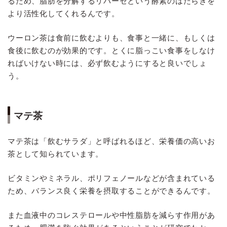
るため、脂肪を分解するリパーゼという酵素のはたらきを
より活性化してくれるんです。
ウーロン茶は食前に飲むよりも、食事と一緒に、もしくは
食後に飲むのが効果的です。とくに脂っこい食事をしなけ
ればいけない時には、必ず飲むようにすると良いでしょ
う。
マテ茶
マテ茶は「飲むサラダ」と呼ばれるほど、栄養価の高いお
茶として知られています。
ビタミンやミネラル、ポリフェノールなどが含まれている
ため、バランス良く栄養を摂取することができるんです。
また血液中のコレステロールや中性脂肪を減らす作用があ