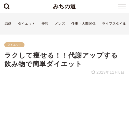
みちの道
恋愛
ダイエット
美容
メンズ
仕事・人間関係
ライフスタイル
ダイエット
ラクして痩せる！！代謝アップする
飲み物で簡単ダイエット
2019年11月8日