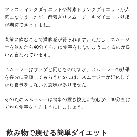
ファスティングダイエットや酵素ドリンクダイエットが人
気になりましたが、酵素入りスムージーもダイエット効果
が期待できますよね。
食前に飲むことで満腹感が得られます。ただし、スムージ
ーを飲んだら40分くらいは食事をしないようにするのが良
いと言われています。
スムージーはサラダと同じものですが、スムージーの効果
を存分に発揮してもらうためには、スムージーが消化して
から食事をしないと意味がありません。
そのためスムージーは食事の置き換えに飲むか、40分空け
てから食事をするようにしましょう。
飲み物で痩せる簡単ダイエット