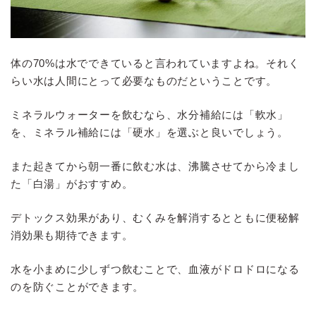
体の70%は水でできていると言われていますよね。それく
らい水は人間にとって必要なものだということです。
ミネラルウォーターを飲むなら、水分補給には「軟水」
を、ミネラル補給には「硬水」を選ぶと良いでしょう。
また起きてから朝一番に飲む水は、沸騰させてから冷まし
た「白湯」がおすすめ。
デトックス効果があり、むくみを解消するとともに便秘解
消効果も期待できます。
水を小まめに少しずつ飲むことで、血液がドロドロになる
のを防ぐことができます。