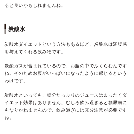
ると良いかもしれませんね。
炭酸水
炭酸水ダイエットという方法もあるほど、炭酸水は満腹感
を与えてくれる飲み物です。
炭酸ガスが含まれているので、お腹の中でふくらむんです
ね。そのためお腹がいっぱいになったように感じるという
わけです。
炭酸水といっても、糖分たっぷりのジュースはまったくダ
イエット効果はありません。むしろ飲み過ぎると糖尿病に
もなりかねませんので、飲み過ぎには充分注意が必要です
ね。