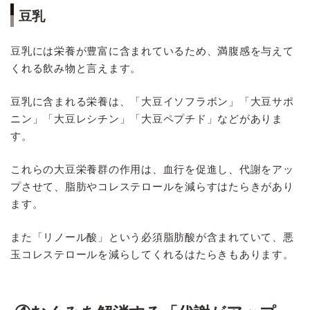
豆乳
豆乳には栄養が豊富に含まれているため、満腹感を与えて
くれる飲み物と言えます。
豆乳に含まれる栄養は、「大豆イソフラボン」「大豆サポ
ニン」「大豆レシチン」「大豆ペプチド」などがありま
す。
これらの大豆栄養群の作用は、血行を促進し、代謝をアッ
プさせて、脂肪やコレステロールを減らすはたらきがあり
ます。
また「リノール酸」という必須脂肪酸が含まれていて、悪
玉コレステロールを減らしてくれるはたらきもあります。