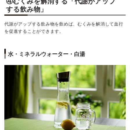
④むくみを解消する「代謝がアップ
する飲み物」
代謝がアップする飲み物を飲めば、むくみを解消して血行
を促進することができます。
水・ミネラルウォーター・白湯