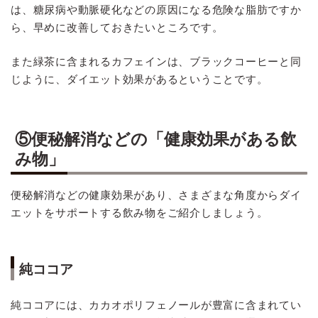
は、糖尿病や動脈硬化などの原因になる危険な脂肪ですか
ら、早めに改善しておきたいところです。
また緑茶に含まれるカフェインは、ブラックコーヒーと同
じように、ダイエット効果があるということです。
⑤便秘解消などの「健康効果がある飲
み物」
便秘解消などの健康効果があり、さまざまな角度からダイ
エットをサポートする飲み物をご紹介しましょう。
純ココア
純ココアには、カカオポリフェノールが豊富に含まれてい