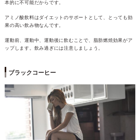
本的に不可能だからです。
アミノ酸飲料はダイエットのサポートとして、とっても効
果の高い飲み物なんです。
運動前、運動中、運動後に飲むことで、脂肪燃焼効果がア
ップします。飲み過ぎには注意しましょう。
ブラックコーヒー