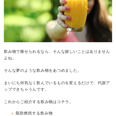
飲み物で痩せられるなら、そんな嬉しいことはありません
よね。
そんな夢のような飲み物をあつめました。
まいにち何気なく飲んでいるものを変えるだけで、代謝ア
ップできちゃうんです。
これからご紹介する飲み物はコチラ。
脂肪燃焼する飲み物