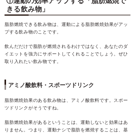
①運動の効率アップする「脂肪燃焼で
きる飲み物」
脂肪燃焼できる飲み物は、運動による脂肪燃焼効果がアッ
プする飲み物のことです。
飲んだだけで脂肪が燃焼されるわけではなく、あなたのダ
イエットを強力にサポートしてくれることでしょう。ぜひ
取り入れたい飲み物です。
アミノ酸飲料・スポーツドリンク
脂肪燃焼効果のある飲み物は、アミノ酸飲料です。スポー
ツドリンクがそうですね。
脂肪燃焼効果があるということは、運動しないと効果はあ
りません。つまり、運動ナシで脂肪を燃焼することは、基