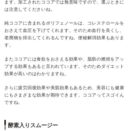
ます。加工されたココアでは無意味ですので、選ぶときに
は注意してくださいね。
純ココアに含まれるポリフェノールは、コレステロールを
おさえて血圧を下げてくれます。そのため血行を良くし、
老廃物を排出してくれるんですね。便秘解消効果もありま
す。
またココアには食欲をおさえる効果や、脂肪の燃焼をアッ
プする効果もあると言われています。そのためダイエット
効果が高いのはわかりますね。
さらに疲労回復効果や美肌効果もあるため、美容にも健康
にもさまざまな効果が期待できます。ココアってスゴイん
ですね。
酵素入りスムージー