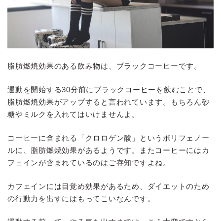
脂肪燃焼効果のある飲み物は、ブラックコーヒーです。
運動を開始する30分前にブラックコーヒーを飲むことで、
脂肪燃焼効果がアップすると言われています。もちろん砂
糖やミルクを入れてはいけませんよ。
コーヒーに含まれる「クロロゲン酸」というポリフェノー
ルに、脂肪燃焼効果があるようです。またコーヒーにはカ
フェインが含まれているのはご存知ですよね。
カフェインには目覚め効果があるため、ダイエットのため
の行動力を出すにはもってこいなんです。