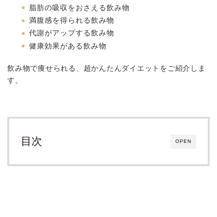
脂肪の吸収をおさえる飲み物
満腹感を得られる飲み物
代謝がアップする飲み物
健康効果がある飲み物
飲み物で痩せられる、超かんたんダイエットをご紹介しま
す。
目次
OPEN