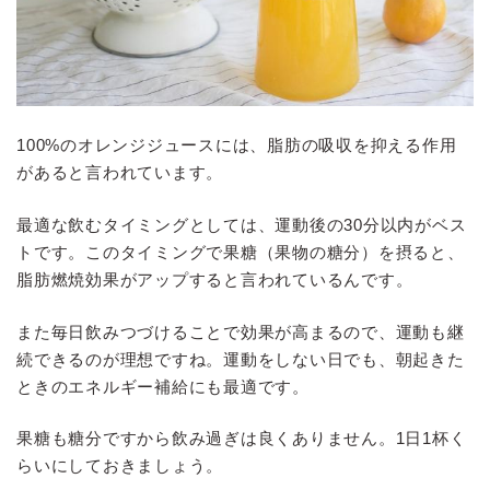
100%のオレンジジュースには、脂肪の吸収を抑える作用
があると言われています。
最適な飲むタイミングとしては、運動後の30分以内がベス
トです。このタイミングで果糖（果物の糖分）を摂ると、
脂肪燃焼効果がアップすると言われているんです。
また毎日飲みつづけることで効果が高まるので、運動も継
続できるのが理想ですね。運動をしない日でも、朝起きた
ときのエネルギー補給にも最適です。
果糖も糖分ですから飲み過ぎは良くありません。1日1杯く
らいにしておきましょう。