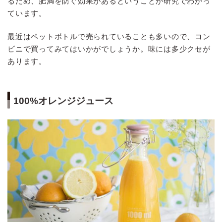
るため、肥満を防ぐ効果があるということが研究でわかっ
ています。
最近はペットボトルで売られていることも多いので、コン
ビニで買ってみてはいかがでしょうか。味には多少クセが
あります。
100%オレンジジュース