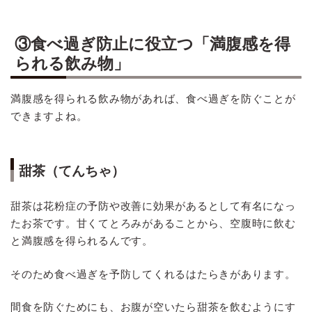
③食べ過ぎ防止に役立つ「満腹感を得
られる飲み物」
満腹感を得られる飲み物があれば、食べ過ぎを防ぐことが
できますよね。
甜茶（てんちゃ）
甜茶は花粉症の予防や改善に効果があるとして有名になっ
たお茶です。甘くてとろみがあることから、空腹時に飲む
と満腹感を得られるんです。
そのため食べ過ぎを予防してくれるはたらきがあります。
間食を防ぐためにも、お腹が空いたら甜茶を飲むようにす