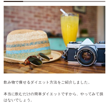
飲み物で痩せるダイエット方法をご紹介しました。
本当に飲むだけの簡単ダイエットですから、やってみて損
はないでしょう。