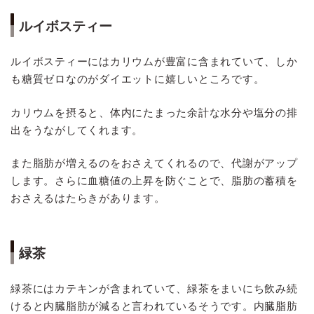
ルイボスティー
ルイボスティーにはカリウムが豊富に含まれていて、しか
も糖質ゼロなのがダイエットに嬉しいところです。
カリウムを摂ると、体内にたまった余計な水分や塩分の排
出をうながしてくれます。
また脂肪が増えるのをおさえてくれるので、代謝がアップ
します。さらに血糖値の上昇を防ぐことで、脂肪の蓄積を
おさえるはたらきがあります。
緑茶
緑茶にはカテキンが含まれていて、緑茶をまいにち飲み続
けると内臓脂肪が減ると言われているそうです。内臓脂肪