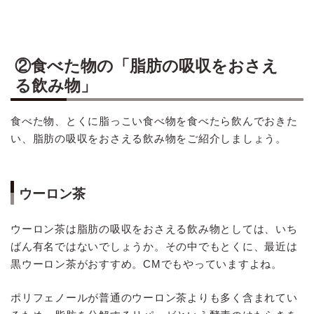
②食べた物の「脂肪の吸収をおさえ
る飲み物」
食べた物、とくに脂っこい食べ物を食べたら飲んでおきた
い、脂肪の吸収をおさえる飲み物をご紹介しましょう。
ウーロン茶
ウーロン茶は脂肪の吸収をおさえる飲み物としては、いち
ばん有名ではないでしょうか。その中でもとくに、最近は
黒ウーロン茶がおすすめ。CMでもやっていますよね。
ポリフェノールが普通のウーロン茶よりも多く含まれてい