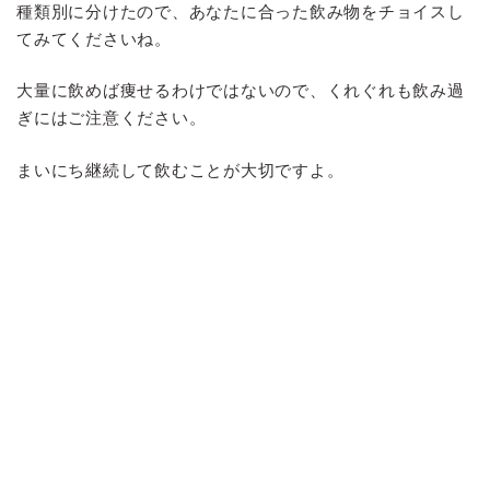
種類別に分けたので、あなたに合った飲み物をチョイスし
てみてくださいね。
大量に飲めば痩せるわけではないので、くれぐれも飲み過
ぎにはご注意ください。
まいにち継続して飲むことが大切ですよ。