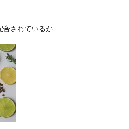
配合されているか