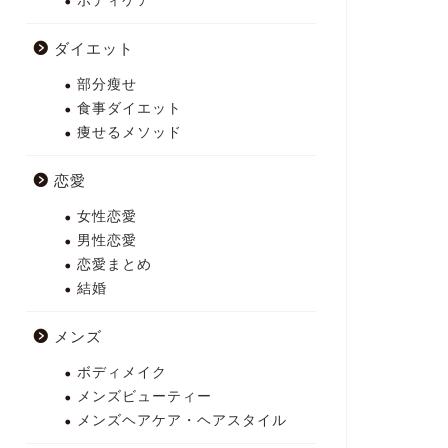
ボディケア
ダイエット
部分瘦せ
食事ダイエット
痩せるメソッド
恋愛
女性恋愛
男性恋愛
恋愛まとめ
結婚
メンズ
ボディメイク
メンズビューティー
メンズヘアケア・ヘアスタイル