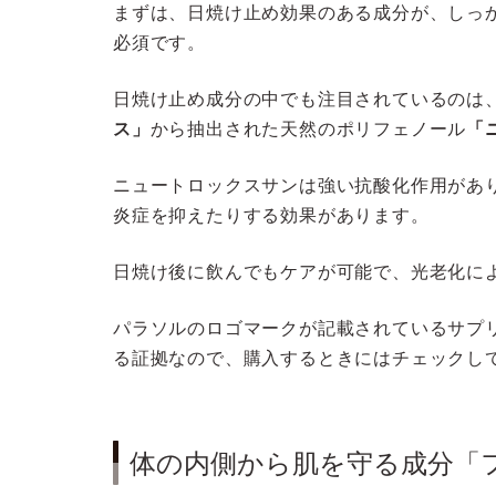
まずは、日焼け止め効果のある成分が、しっ
必須です。
日焼け止め成分の中でも注目されているのは
ス」
から抽出された天然のポリフェノール
「
ニュートロックスサンは強い抗酸化作用があ
炎症を抑えたりする効果があります。
日焼け後に飲んでもケアが可能で、光老化に
パラソルのロゴマークが記載されているサプ
る証拠なので、購入するときにはチェックし
体の内側から肌を守る成分「