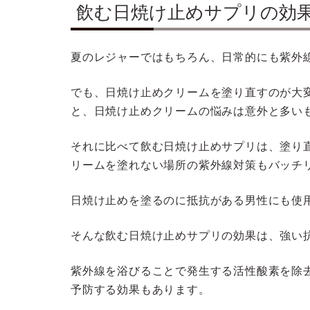
飲む日焼け止めサプリの効
夏のレジャーではもちろん、日常的にも紫外
でも、日焼け止めクリームを塗り直すのが大
と、日焼け止めクリームの悩みは意外と多い
それに比べて飲む日焼け止めサプリは、塗り
リームを塗れない場所の紫外線対策もバッチ
日焼け止めを塗るのに抵抗がある男性にも使
そんな飲む日焼け止めサプリの効果は、強い
紫外線を浴びることで発生する活性酸素を除
予防する効果もあります。