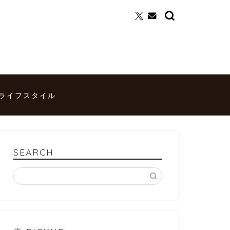
ライフスタイル
SEARCH