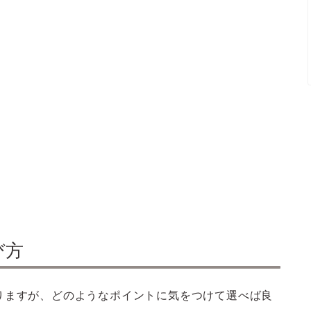
び方
りますが、どのようなポイントに気をつけて選べば良