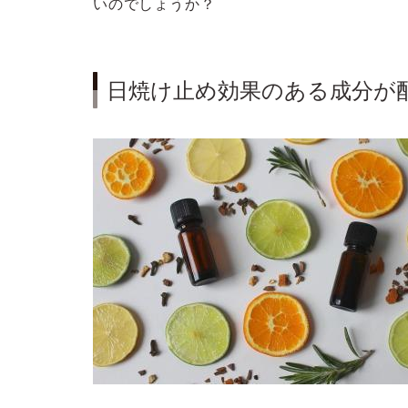
いのでしょうか？
日焼け止め効果のある成分が