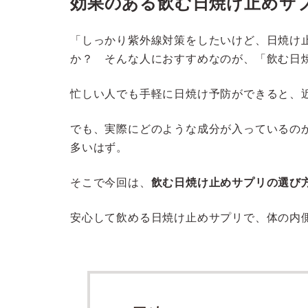
効果のある飲む日焼け止めサ
「しっかり紫外線対策をしたいけど、日焼け
か？ そんな人におすすめなのが、「飲む日
忙しい人でも手軽に日焼け予防ができると、
でも、実際にどのような成分が入っているの
多いはず。
そこで今回は、
飲む日焼け止めサプリの選び
安心して飲める日焼け止めサプリで、体の内