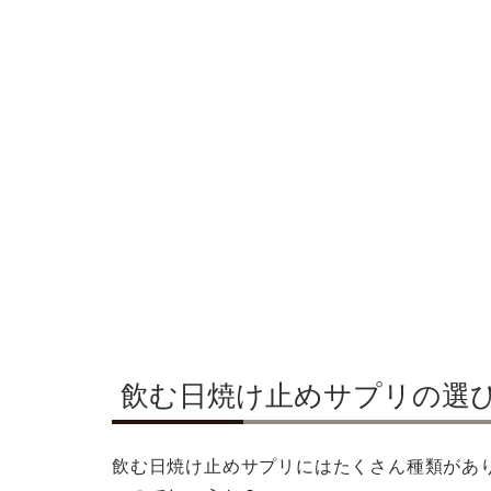
飲む日焼け止めサプリの選
飲む日焼け止めサプリにはたくさん種類があ