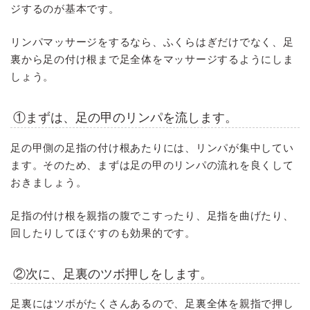
ジするのが基本です。
リンパマッサージをするなら、ふくらはぎだけでなく、足
裏から足の付け根まで足全体をマッサージするようにしま
しょう。
①まずは、足の甲のリンパを流します。
足の甲側の足指の付け根あたりには、リンパが集中してい
ます。そのため、まずは足の甲のリンパの流れを良くして
おきましょう。
足指の付け根を親指の腹でこすったり、足指を曲げたり、
回したりしてほぐすのも効果的です。
②次に、足裏のツボ押しをします。
足裏にはツボがたくさんあるので、足裏全体を親指で押し