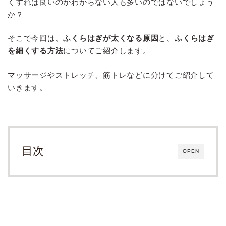
くすれば良いのかわからない人も多いのではないでしょう
か？
そこで今回は、
ふくらはぎが太くなる原因
と、
ふくらはぎ
を細くする方法
についてご紹介します。
マッサージやストレッチ、筋トレなどに分けてご紹介して
いきます。
目次
OPEN