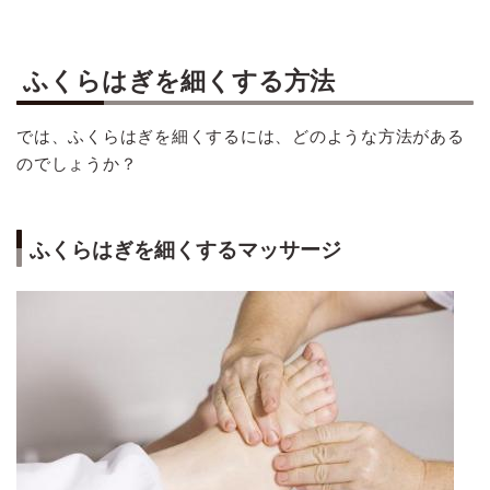
ふくらはぎを細くする方法
では、ふくらはぎを細くするには、どのような方法がある
のでしょうか？
ふくらはぎを細くするマッサージ