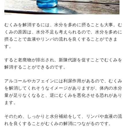
むくみを解消するには、水分を多めに摂ることも大事。む
くみの原因は、水分不足も考えられるので、水分を多めに
摂ることで血液やリンパの流れを良くすることができま
す。
すると老廃物が排出され、新陳代謝を促すことでむくみを
解消することができるのです。
アルコールやカフェインには利尿作用があるので、むくみ
を解消してくれそうなイメージがありますが、体内の水分
量が足りなくなると、逆にむくみを悪化させる恐れがあり
ます。
そのため、しっかりと水分補給をして、リンパや血液の流
れを良くすることがむくみの解消につながるのです。