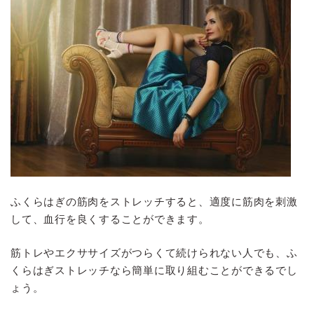
ふくらはぎの筋肉をストレッチすると、適度に筋肉を刺激
して、血行を良くすることができます。
筋トレやエクササイズがつらくて続けられない人でも、ふ
くらはぎストレッチなら簡単に取り組むことができるでし
ょう。