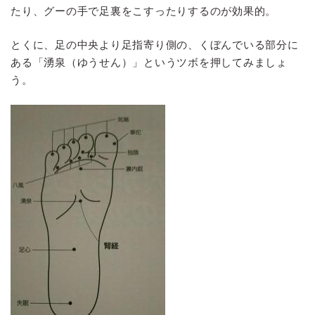
たり、グーの手で足裏をこすったりするのが効果的。
とくに、足の中央より足指寄り側の、くぼんでいる部分に
ある「湧泉（ゆうせん）」というツボを押してみましょ
う。