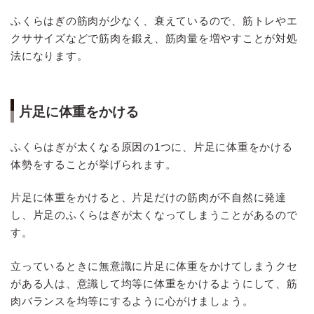
ふくらはぎの筋肉が少なく、衰えているので、筋トレやエ
クササイズなどで筋肉を鍛え、筋肉量を増やすことが対処
法になります。
片足に体重をかける
ふくらはぎが太くなる原因の1つに、片足に体重をかける
体勢をすることが挙げられます。
片足に体重をかけると、片足だけの筋肉が不自然に発達
し、片足のふくらはぎが太くなってしまうことがあるので
す。
立っているときに無意識に片足に体重をかけてしまうクセ
がある人は、意識して均等に体重をかけるようにして、筋
肉バランスを均等にするように心がけましょう。