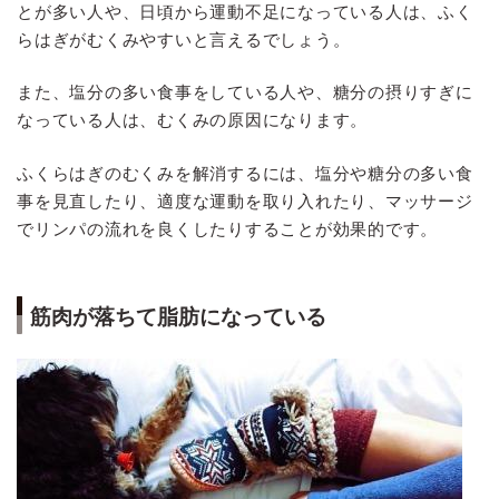
とが多い人や、日頃から運動不足になっている人は、ふく
らはぎがむくみやすいと言えるでしょう。
また、塩分の多い食事をしている人や、糖分の摂りすぎに
なっている人は、むくみの原因になります。
ふくらはぎのむくみを解消するには、塩分や糖分の多い食
事を見直したり、適度な運動を取り入れたり、マッサージ
でリンパの流れを良くしたりすることが効果的です。
筋肉が落ちて脂肪になっている