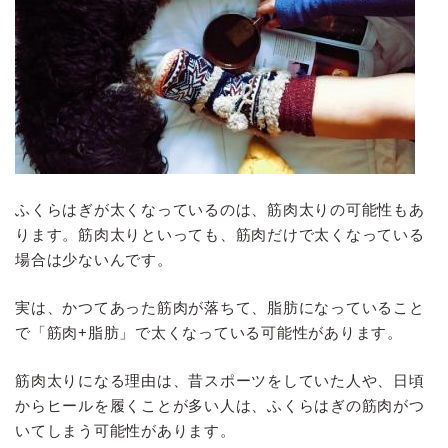
ふくらはぎが太くなっているのは、筋肉太りの可能性もあ
ります。筋肉太りといっても、筋肉だけで太くなっている
場合は少ないんです。
実は、かつてあった筋肉が落ちて、脂肪になっていること
で「筋肉+脂肪」で太くなっている可能性があります。
筋肉太りになる理由は、昔スポーツをしていた人や、日頃
からヒールを履くことが多い人は、ふくらはぎの筋肉がつ
いてしまう可能性があります。