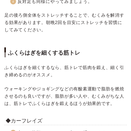
反対足も同様にやってみましょう。
足の後ろ側全体をストレッチすることで、むくみを解消す
る効果があります。朝晩2回を目安にストレッチを習慣に
してみてください。
ふくらはぎを細くする筋トレ
ふくらはぎを細くするなら、筋トレで筋肉を鍛え、細く引
き締めるのがオススメ。
ウォーキングやジョギングなどの有酸素運動で脂肪を燃焼
させるのも良いですが、脂肪が多い人や、むくみがちな人
は、筋トレでふくらはぎを鍛えるほうが効果的です。
◆カーフレイズ