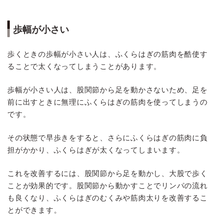
歩幅が小さい
歩くときの歩幅が小さい人は、ふくらはぎの筋肉を酷使す
ることで太くなってしまうことがあります。
歩幅が小さい人は、股関節から足を動かさないため、足を
前に出すときに無理にふくらはぎの筋肉を使ってしまうの
です。
その状態で早歩きをすると、さらにふくらはぎの筋肉に負
担がかかり、ふくらはぎが太くなってしまいます。
これを改善するには、股関節から足を動かし、大股で歩く
ことが効果的です。股関節から動かすことでリンパの流れ
も良くなり、ふくらはぎのむくみや筋肉太りを改善するこ
とができます。