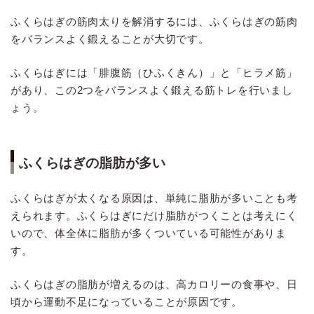
ふくらはぎの筋肉太りを解消するには、ふくらはぎの筋肉
をバランスよく鍛えることが大切です。
ふくらはぎには「腓腹筋（ひふくきん）」と「ヒラメ筋」
があり、この2つをバランスよく鍛える筋トレを行いまし
ょう。
ふくらはぎの脂肪が多い
ふくらはぎが太くなる原因は、単純に脂肪が多いことも考
えられます。ふくらはぎにだけ脂肪がつくことは考えにく
いので、体全体に脂肪が多くついている可能性がありま
す。
ふくらはぎの脂肪が増えるのは、高カロリーの食事や、日
頃から運動不足になっていることが原因です。