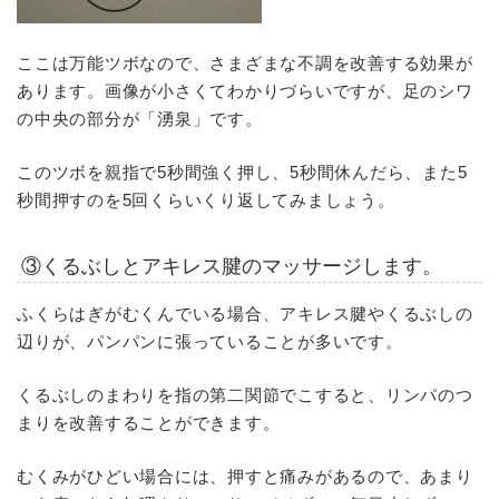
ここは万能ツボなので、さまざまな不調を改善する効果が
あります。画像が小さくてわかりづらいですが、足のシワ
の中央の部分が「湧泉」です。
このツボを親指で5秒間強く押し、5秒間休んだら、また5
秒間押すのを5回くらいくり返してみましょう。
③くるぶしとアキレス腱のマッサージします。
ふくらはぎがむくんでいる場合、アキレス腱やくるぶしの
辺りが、パンパンに張っていることが多いです。
くるぶしのまわりを指の第二関節でこすると、リンパのつ
まりを改善することができます。
むくみがひどい場合には、押すと痛みがあるので、あまり