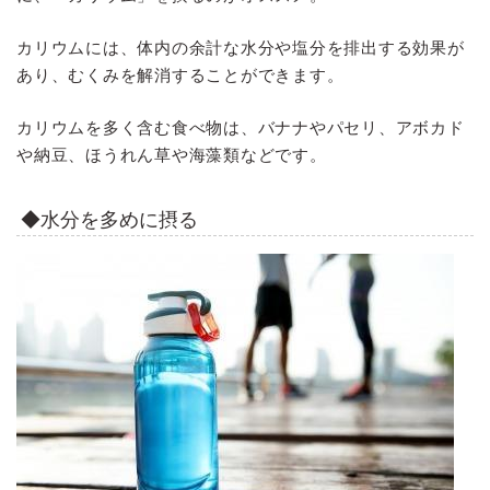
カリウムには、体内の余計な水分や塩分を排出する効果が
あり、むくみを解消することができます。
カリウムを多く含む食べ物は、バナナやパセリ、アボカド
や納豆、ほうれん草や海藻類などです。
◆水分を多めに摂る