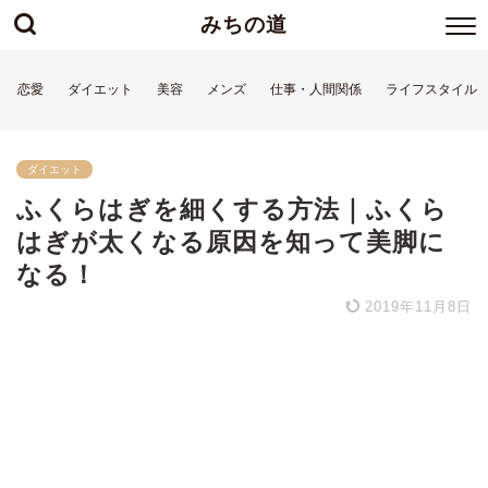
みちの道
恋愛
ダイエット
美容
メンズ
仕事・人間関係
ライフスタイル
ダイエット
ふくらはぎを細くする方法｜ふくら
はぎが太くなる原因を知って美脚に
なる！
2019年11月8日