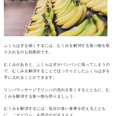
ふくらはぎを細くするには、むくみを解消する食べ物を取
り入れるのも効果的です。
むくみがあると、ふくらはぎがパンパンに張ってしまうの
で、むくみを解消することでほっそりとしたふくらはぎを
手に入れることができます。
リンパマッサージでリンパの流れを良くするとともに、む
くみを解消する食べ物を摂りましょう。
むくみを解消するには、塩分の多い食事を控えるととも
に、「カリウム」を摂るのがオススメ。