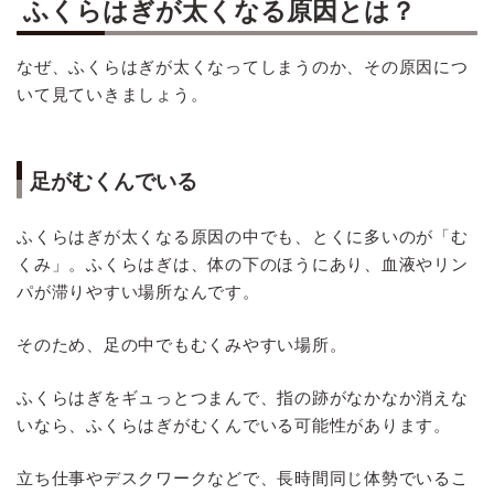
ふくらはぎが太くなる原因とは？
なぜ、ふくらはぎが太くなってしまうのか、その原因につ
いて見ていきましょう。
足がむくんでいる
ふくらはぎが太くなる原因の中でも、とくに多いのが「む
くみ」。ふくらはぎは、体の下のほうにあり、血液やリン
パが滞りやすい場所なんです。
そのため、足の中でもむくみやすい場所。
ふくらはぎをギュっとつまんで、指の跡がなかなか消えな
いなら、ふくらはぎがむくんでいる可能性があります。
立ち仕事やデスクワークなどで、長時間同じ体勢でいるこ