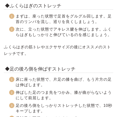
◆ふくらはぎのストレッチ
まずは、座った状態で足首をグルグル回します。足
首のリンパを流し、巡りを良くしましょう。
次に、立った状態でアキレス腱を伸ばします。ふく
らはぎもしっかりと伸びているのを感じましょう。
ふくらはぎの筋トレやエクササイズの後にオススメのスト
レッチです。
◆足の後ろ側を伸ばすストレッチ
床に座った状態で、片足の膝を曲げ、もう片方の足
は伸ばします。
伸ばした足のつま先をつかみ、膝が曲がらないよう
にして前屈します。
足の後ろ側をしっかりストレッチした状態で、10秒
キープします。