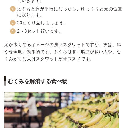
ていきます。
太ももと床が平行になったら、ゆっくりと元の位置
に戻ります。
20回くり返しましょう。
2～3セット行います。
足が太くなるイメージの強いスクワットですが、実は、脚
やせ全般に効果的です。ふくらはぎに脂肪が多い人や、む
くみがちな人はスクワットがオススメです。
むくみを解消する食べ物