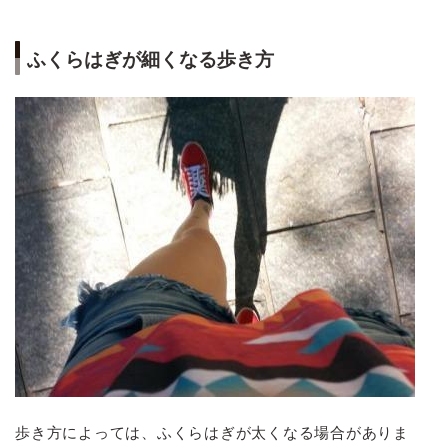
ふくらはぎが細くなる歩き方
歩き方によっては、ふくらはぎが太くなる場合がありま