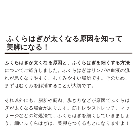
ふくらはぎが太くなる原因を知って
美脚になる！
ふくらはぎが太くなる原因
と、
ふくらはぎを細くする方法
についてご紹介しました。ふくらはぎはリンパや血液の流
れが悪くなりやすく、むくみやすい場所です。そのため、
まずはむくみを解消することが大切です。
それ以外にも、脂肪や筋肉、歩き方などが原因でふくらは
ぎが太くなる場合があります。筋トレやストレッチ、マッ
サージなどの対処法で、ふくらはぎを細くしていきましょ
う。細いふくらはぎは、美脚をつくるもとになりますよ！