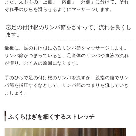
また、太ももの「上側」「内側」「外側」に分けて、それ
ぞれ手のひらを滑らせるようにマッサージします。
⑦足の付け根のリンパ節をさすって、流れを良くし
ます。
最後に、足の付け根にあるリンパ節をマッサージします。
リンパ節がつまっていると、足全体のリンパや血液の流れ
が滞り、むくみの原因になります。
手のひらで足の付け根のリンパを流すか、親指の腹でリン
パ節を指圧するなどして、リンパ節のつまりを流していき
ましょう。
ふくらはぎを細くするストレッチ