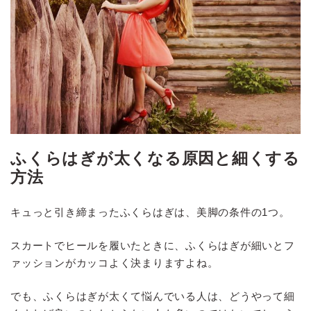
ふくらはぎが太くなる原因と細くする
方法
キュっと引き締まったふくらはぎは、美脚の条件の1つ。
スカートでヒールを履いたときに、ふくらはぎが細いとフ
ァッションがカッコよく決まりますよね。
でも、ふくらはぎが太くて悩んでいる人は、どうやって細