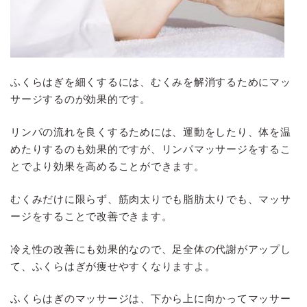
ふくらはぎを細くするには、むくみを解消するためにマッ
サージするのが効果的です。
リンパの流れを良くするためには、運動をしたり、体を温
めたりするのも効果的ですが、リンパマッサージをするこ
とでより効果を高めることができます。
むくみだけに限らず、筋肉太りでも脂肪太りでも、マッサ
ージをすることで改善できます。
冷え性の改善にも効果的なので、足全体の代謝がアップし
て、ふくらはぎが痩せやすくなりますよ。
ふくらはぎのマッサージは、下から上に向かってマッサー