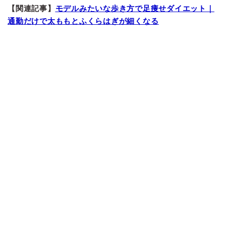
【関連記事】
モデルみたいな歩き方で足痩せダイエット｜
通勤だけで太ももとふくらはぎが細くなる