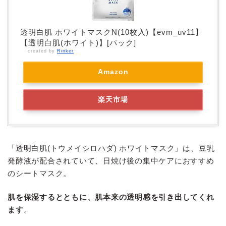
透明白肌 ホワイトマスクN(10枚入)【evm_uv11】
【透明白肌(ホワイト)】[パック]
created by
Rinker
Amazon
楽天市場
「透明白肌(トウメイシロハダ) ホワイトマスク」は、豆乳
発酵液が配合されていて、日焼け後の集中ケアにおすすめ
のシートマスク。
肌を保湿するとともに、肌本来の透明感を引き出してくれ
ます
。