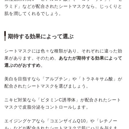
ラミド」などが配合されたシートマスクなら、じっくりと
肌を潤してくれるでしょう。
期待する効果によって選ぶ
シートマスクには色々な種類があり、それぞれに違った効
果があります。そのため、
あなたが期待する効果によって
選ぶのがおすすめ
。
美白を目指すなら「アルブチン」や「トラネキサム酸」が
配合されたシートマスクを選びましょう。
ニキビ対策なら「ビタミンC誘導体」が配合されたシート
マスクで皮脂分泌をコントロールします。
エイジングケアなら「コエンザイムQ10」や「レチノー
ル」などが配合されたシートマスクで肌にハリを与えま