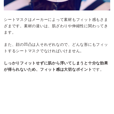
シートマスクはメーカーによって素材もフィット感もさま
ざまです。素材の違いは、肌ざわりや伸縮性に関わってき
ます。
また、顔の凹凸は人それぞれなので、どんな形にもフィッ
トするシートマスクでなければいけません。
しっかりフィットせずに肌から浮いてしまうと十分な効果
が得られないため、フィット感は大切なポイント
です。