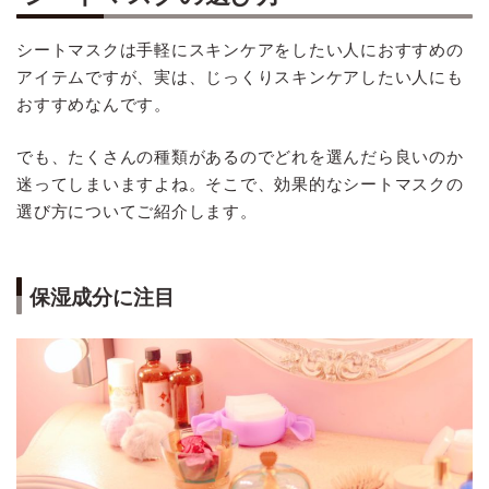
シートマスクは手軽にスキンケアをしたい人におすすめの
アイテムですが、実は、じっくりスキンケアしたい人にも
おすすめなんです。
でも、たくさんの種類があるのでどれを選んだら良いのか
迷ってしまいますよね。そこで、効果的なシートマスクの
選び方についてご紹介します。
保湿成分に注目