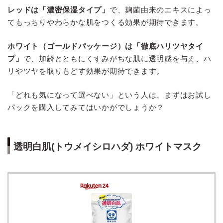
レッドは「濃密保湿タイプ」
で、麹菌由来のエキスによっ
てもっちりやわらかな肌をつくる効果が期待できます。
ホワイト（ゴールドパッケージ）は「徹底ハリツヤタイ
プ」
で、加齢とともにくすみがちな肌に透明感を与え、ハ
リやツヤを取りもどす効果が期待できます。
「どれも気になって選べない」という人は、まずはお試し
パックを購入してみてはいかがでしょうか？
透明白肌(トウメイシロハダ) ホワイトマスク