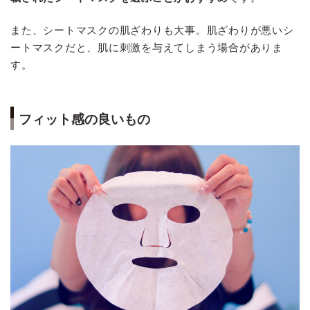
また、シートマスクの肌ざわりも大事。肌ざわりが悪いシ
ートマスクだと、肌に刺激を与えてしまう場合がありま
す。
フィット感の良いもの