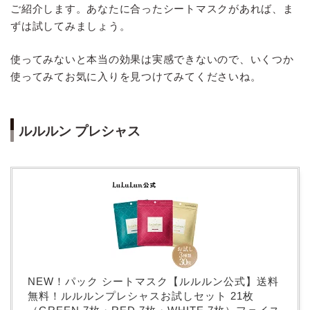
ご紹介します。あなたに合ったシートマスクがあれば、ま
ずは試してみましょう。
使ってみないと本当の効果は実感できないので、いくつか
使ってみてお気に入りを見つけてみてくださいね。
ルルルン プレシャス
NEW！パック シートマスク【ルルルン公式】送料
無料！ルルルンプレシャスお試しセット 21枚