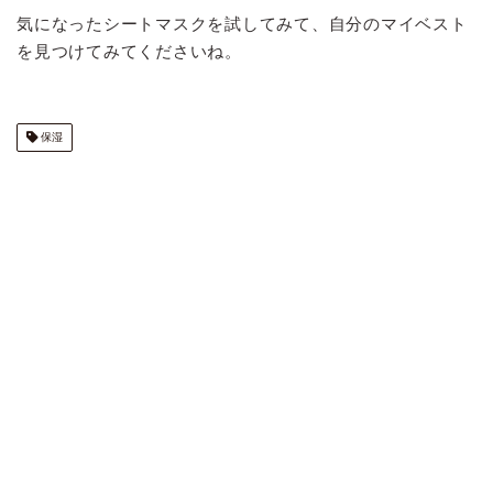
気になったシートマスクを試してみて、自分のマイベスト
を見つけてみてくださいね。
保湿