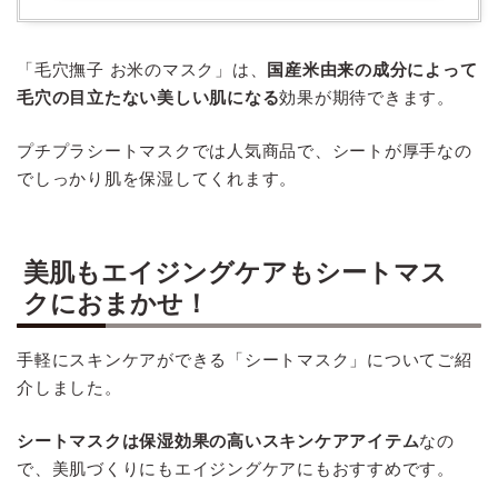
「毛穴撫子 お米のマスク」は、
国産米由来の成分によって
毛穴の目立たない美しい肌になる
効果が期待できます。
プチプラシートマスクでは人気商品で、シートが厚手なの
でしっかり肌を保湿してくれます。
美肌もエイジングケアもシートマス
クにおまかせ！
手軽にスキンケアができる「シートマスク」についてご紹
介しました。
シートマスクは保湿効果の高いスキンケアアイテム
なの
で、美肌づくりにもエイジングケアにもおすすめです。