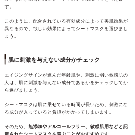
す。
このように、配合されている有効成分によって美肌効果が
異なるので、欲しい効果によってシートマスクを選びまし
ょう。
肌に刺激を与えない成分かチェック
エイジングサインが進んだ年齢肌や、刺激に弱い敏感肌の
人は、肌に刺激を与えない成分であるかをチェックしてか
ら選びましょう。
シートマスクは肌に乗せている時間が長いため、刺激にな
る成分が入っていると負担がかかってしまいます。
そのため、
無添加やアルコールフリー、敏感肌用などと記
載されたシートマスクを選ぶことがおすすめ
です。