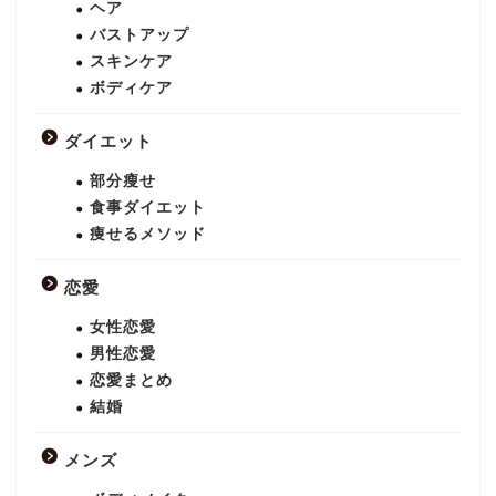
ヘア
バストアップ
スキンケア
ボディケア
ダイエット
部分瘦せ
食事ダイエット
痩せるメソッド
恋愛
女性恋愛
男性恋愛
恋愛まとめ
結婚
メンズ