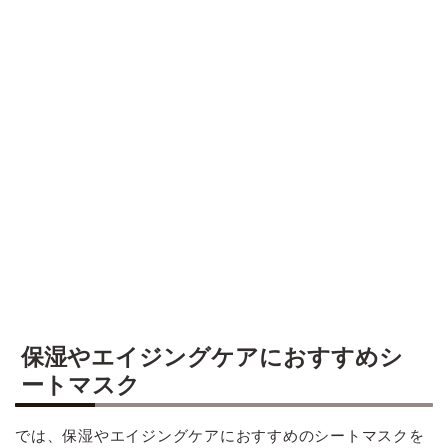
保湿やエイジングケアにおすすめシ
ートマスク
では、保湿やエイジングケアにおすすめのシートマスクを