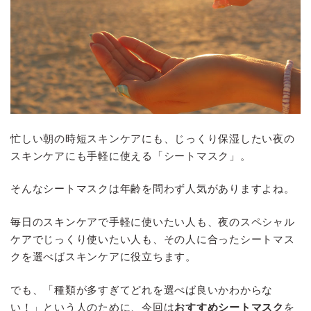
忙しい朝の時短スキンケアにも、じっくり保湿したい夜の
スキンケアにも手軽に使える「シートマスク」。
そんなシートマスクは年齢を問わず人気がありますよね。
毎日のスキンケアで手軽に使いたい人も、夜のスペシャル
ケアでじっくり使いたい人も、その人に合ったシートマス
クを選べばスキンケアに役立ちます。
でも、「種類が多すぎてどれを選べば良いかわからな
い！」という人のために、今回は
おすすめシートマスク
を