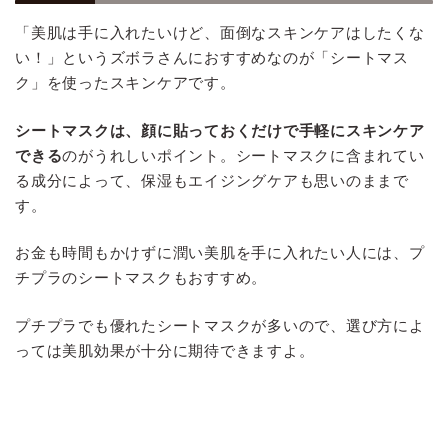
「美肌は手に入れたいけど、面倒なスキンケアはしたくな
い！」というズボラさんにおすすめなのが「シートマス
ク」を使ったスキンケアです。
シートマスクは、顔に貼っておくだけで手軽にスキンケア
できる
のがうれしいポイント。シートマスクに含まれてい
る成分によって、保湿もエイジングケアも思いのままで
す。
お金も時間もかけずに潤い美肌を手に入れたい人には、プ
チプラのシートマスクもおすすめ。
プチプラでも優れたシートマスクが多いので、選び方によ
っては美肌効果が十分に期待できますよ。