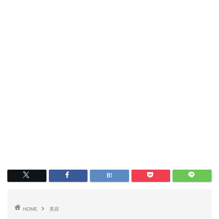
HOME
美容