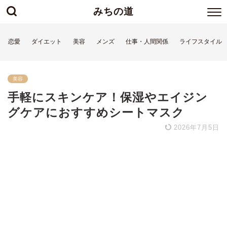
みちの道
恋愛
ダイエット
美容
メンズ
仕事・人間関係
ライフスタイル
美容
手軽にスキンケア！保湿やエイジン
グケアにおすすめシートマスク
2026年7月5日