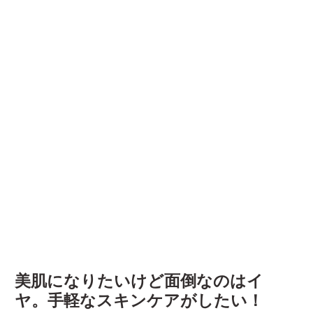
美肌になりたいけど面倒なのはイ
ヤ。手軽なスキンケアがしたい！