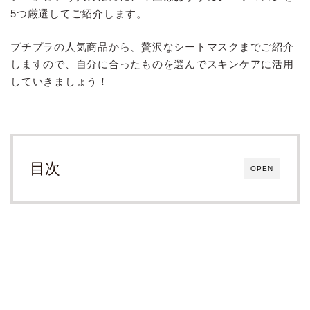
5つ厳選してご紹介します。
プチプラの人気商品から、贅沢なシートマスクまでご紹介
しますので、自分に合ったものを選んでスキンケアに活用
していきましょう！
目次
OPEN