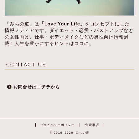
「みちの道」は
「Love Your Life」
をコンセプトにした
情報メディアです。ダイエット・恋愛・バストアップなど
の女性向け、仕事・ボディメイクなどの男性向け情報満
載！人生を豊かにするヒントはココに。
CONTACT US
お問合せはコチラから
プライバシーポリシー
免責事項
2016–2026 みちの道