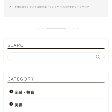
手軽にスキンケア！保湿やエイジングケアにおすすめシートマスク
SEARCH
CATEGORY
金融・投資
美容