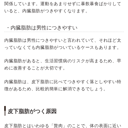
関係しています。運動をあまりせずに暴飲暴食ばかりして
いると、内臓脂肪がつきやすくなります。
・内臓脂肪は男性につきやすい
内臓脂肪は男性につきやすいと言われていて、それほど太
っていなくても内臓脂肪がついているケースもあります。
内臓脂肪があると、生活習慣病のリスクが高まるため、早
めに改善することが大切です。
内臓脂肪は、皮下脂肪に比べてつきやすく落としやすい特
徴があるため、比較的簡単に解消できるでしょう。
皮下脂肪がつく原因
皮下脂肪とはいわゆる「贅肉」のことで、体の表面に近い