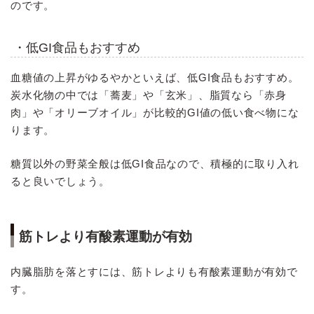
のです。
・低GI食品もおすすめ
血糖値の上昇がゆるやかといえば、低GI食品もおすすめ。
炭水化物の中では「蕎麦」や「玄米」、脂質なら「赤身
肉」や「オリーブオイル」が比較的GI値の低い食べ物にな
ります。
糖質以外の野菜全般は低GI食品なので、積極的に取り入れ
ると良いでしょう。
筋トレより有酸素運動が有効
内臓脂肪を落とすには、筋トレよりも有酸素運動が有効で
す。