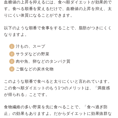
血糖値の上昇を抑えるには、食べ順ダイエットが効果的で
す。食べる順番を変えるだけで、血糖値の上昇を抑え、太
りにくい体質になることができます。
以下のような順番で食事をすることで、脂肪がつきにくく
なりますよ。
汁もの、スープ
サラダなどの野菜
肉や魚、卵などのタンパク質
ご飯などの炭水化物
このような順番で食べると太りにくいと言われています。
この食べ順ダイエットのもう1つのメリットは、「満腹感
が得られる」ことです。
食物繊維の多い野菜を先に食べることで、「食べ過ぎ防
止」の効果もありますよ。だからダイエットに効果抜群な