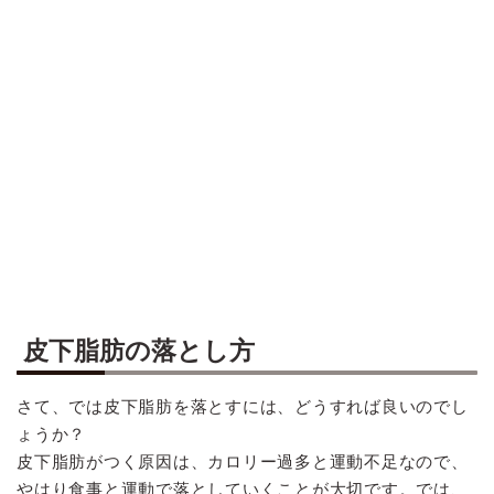
皮下脂肪の落とし方
さて、では皮下脂肪を落とすには、どうすれば良いのでし
ょうか？
皮下脂肪がつく原因は、カロリー過多と運動不足なので、
やはり食事と運動で落としていくことが大切です。では、