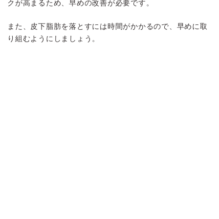
クが高まるため、早めの改善が必要です。
また、皮下脂肪を落とすには時間がかかるので、早めに取
り組むようにしましょう。