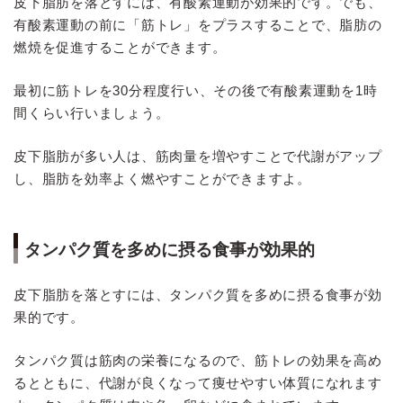
皮下脂肪を落とすには、有酸素運動が効果的です。でも、
有酸素運動の前に「筋トレ」をプラスすることで、脂肪の
燃焼を促進することができます。
最初に筋トレを30分程度行い、その後で有酸素運動を1時
間くらい行いましょう。
皮下脂肪が多い人は、筋肉量を増やすことで代謝がアップ
し、脂肪を効率よく燃やすことができますよ。
タンパク質を多めに摂る食事が効果的
皮下脂肪を落とすには、タンパク質を多めに摂る食事が効
果的です。
タンパク質は筋肉の栄養になるので、筋トレの効果を高め
るとともに、代謝が良くなって痩せやすい体質になれます