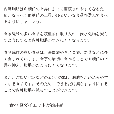
内臓脂肪は血糖値の上昇によって蓄積されやすくなるた
め、なるべく血糖値の上昇がゆるやかな食品を選んで食べ
るようにしましょう。
食物繊維の多い食品を積極的に取り入れ、炭水化物を減ら
すようにすると内臓脂肪がつきにくくなります。
食物繊維の多い食品は、海藻類やキノコ類、野菜などに多
く含まれています。食事の最初に食べることで血糖値の上
昇を抑え、脂肪がたまりにくくなります。
また、ご飯やパンなどの炭水化物は、脂肪をため込みやす
くなる食品です。そのため、できるだけ減らすようにする
ことで内臓脂肪を減らすことができます。
・食べ順ダイエットが効果的