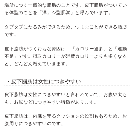
場所につく一般的な脂肪のことです。皮下脂肪がついてい
る体型のことを「洋ナシ型肥満」と呼んでいます。
タプタプにたるみができるため、つまむことができる脂肪
です。
皮下脂肪がつくおもな原因は、「カロリー過多」と「運動
不足」です。摂取カロリーが消費カロリーよりも多くなる
と、どんどん増えていきます。
・皮下脂肪は女性につきやすい
皮下脂肪は女性につきやすいと言われていて、お腹や太も
も、お尻などにつきやすい特徴があります。
皮下脂肪は、内臓を守るクッションの役割もあるため、お
腹周りにつきやすいのです。