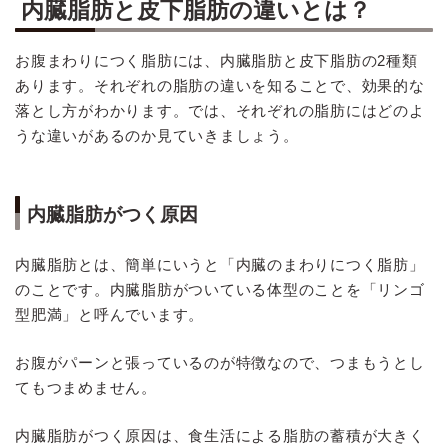
内臓脂肪と皮下脂肪の違いとは？
お腹まわりにつく脂肪には、内臓脂肪と皮下脂肪の2種類
あります。それぞれの脂肪の違いを知ることで、効果的な
落とし方がわかります。では、それぞれの脂肪にはどのよ
うな違いがあるのか見ていきましょう。
内臓脂肪がつく原因
内臓脂肪とは、簡単にいうと「内臓のまわりにつく脂肪」
のことです。内臓脂肪がついている体型のことを「リンゴ
型肥満」と呼んでいます。
お腹がパーンと張っているのが特徴なので、つまもうとし
てもつまめません。
内臓脂肪がつく原因は、食生活による脂肪の蓄積が大きく