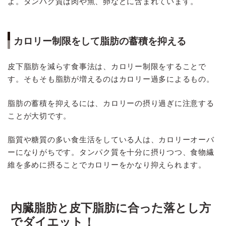
よ。タンパク質は肉や魚、卵などに含まれています。
カロリー制限をして脂肪の蓄積を抑える
皮下脂肪を減らす食事法は、カロリー制限をすることで
す。そもそも脂肪が増えるのはカロリー過多によるもの。
脂肪の蓄積を抑えるには、カロリーの摂り過ぎに注意する
ことが大切です。
脂質や糖質の多い食生活をしている人は、カロリーオーバ
ーになりがちです。タンパク質を十分に摂りつつ、食物繊
維を多めに摂ることでカロリーをかなり抑えられます。
内臓脂肪と皮下脂肪に合った落とし方
でダイエット！