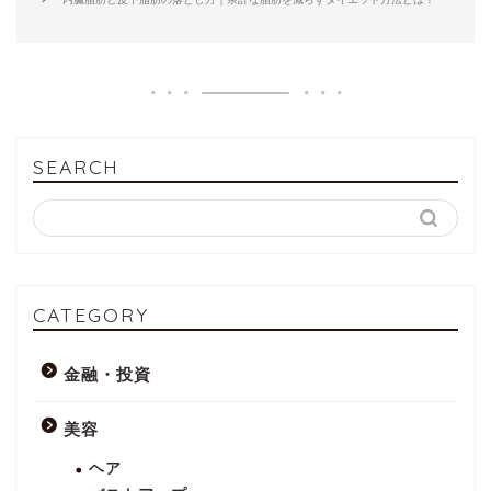
SEARCH
CATEGORY
金融・投資
美容
ヘア