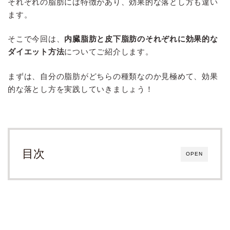
それぞれの脂肪には特徴があり、効果的な落とし方も違い
ます。
そこで今回は、
内臓脂肪と皮下脂肪のそれぞれに効果的な
ダイエット方法
についてご紹介します。
まずは、自分の脂肪がどちらの種類なのか見極めて、効果
的な落とし方を実践していきましょう！
目次
OPEN