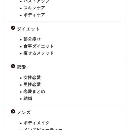
バストアップ
スキンケア
ボディケア
ダイエット
部分瘦せ
食事ダイエット
痩せるメソッド
恋愛
女性恋愛
男性恋愛
恋愛まとめ
結婚
メンズ
ボディメイク
メンズビューティー