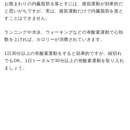
お腹まわりの内臓脂肪を落とすには、腹筋運動が効果的だ
と思いがちですが、実は、腹筋運動だけで内臓脂肪を落と
すことはできません。
ランニングや水泳、ウォーキングなどの有酸素運動で心拍
数を上げれば、カロリーが消費されていきます。
1日30分以上の有酸素運動をすると効果的ですが、細切れ
でもOK。1日トータルで30分以上の有酸素運動を取り入れ
ましょう。