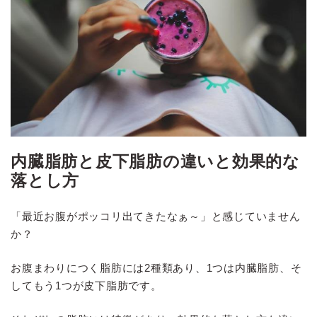
内臓脂肪と皮下脂肪の違いと効果的な
落とし方
「最近お腹がポッコリ出てきたなぁ～」と感じていません
か？
お腹まわりにつく脂肪には2種類あり、1つは内臓脂肪、そ
してもう1つが皮下脂肪です。