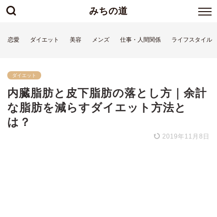
みちの道
恋愛
ダイエット
美容
メンズ
仕事・人間関係
ライフスタイル
ダイエット
内臓脂肪と皮下脂肪の落とし方｜余計
な脂肪を減らすダイエット方法と
は？
2019年11月8日