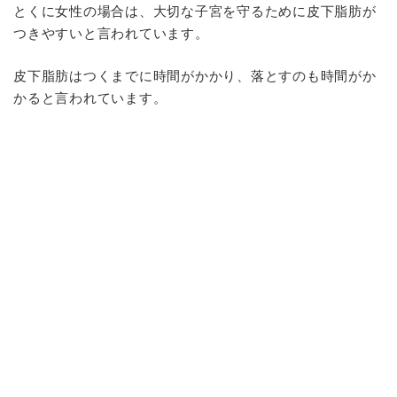
とくに女性の場合は、大切な子宮を守るために皮下脂肪が
つきやすいと言われています。
皮下脂肪はつくまでに時間がかかり、落とすのも時間がか
かると言われています。