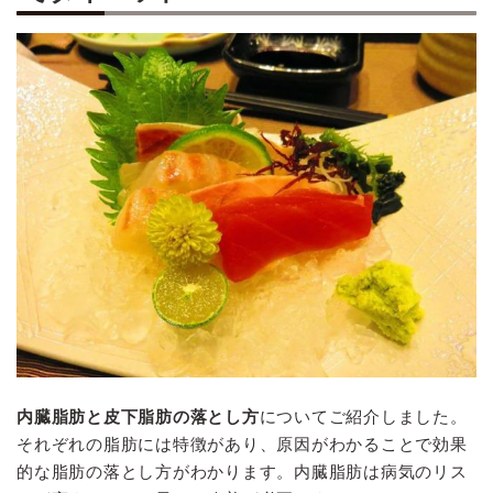
内臓脂肪と皮下脂肪の落とし方
についてご紹介しました。
それぞれの脂肪には特徴があり、原因がわかることで効果
的な脂肪の落とし方がわかります。内臓脂肪は病気のリス