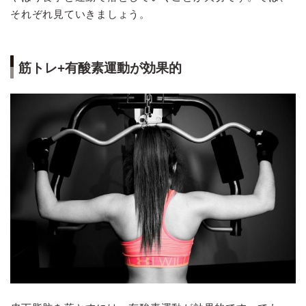
それぞれ見ていきましょう。
筋トレ+有酸素運動が効果的