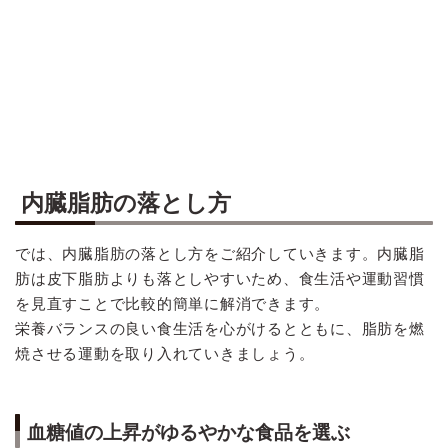
内臓脂肪の落とし方
では、内臓脂肪の落とし方をご紹介していきます。内臓脂
肪は皮下脂肪よりも落としやすいため、食生活や運動習慣
を見直すことで比較的簡単に解消できます。
栄養バランスの良い食生活を心がけるとともに、脂肪を燃
焼させる運動を取り入れていきましょう。
血糖値の上昇がゆるやかな食品を選ぶ