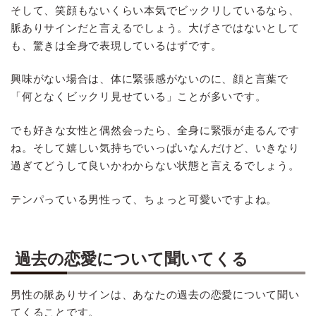
そして、笑顔もないくらい本気でビックリしているなら、
脈ありサインだと言えるでしょう。大げさではないとして
も、驚きは全身で表現しているはずです。
興味がない場合は、体に緊張感がないのに、顔と言葉で
「何となくビックリ見せている」ことが多いです。
でも好きな女性と偶然会ったら、全身に緊張が走るんです
ね。そして嬉しい気持ちでいっぱいなんだけど、いきなり
過ぎてどうして良いかわからない状態と言えるでしょう。
テンパっている男性って、ちょっと可愛いですよね。
過去の恋愛について聞いてくる
男性の脈ありサインは、あなたの過去の恋愛について聞い
てくることです。