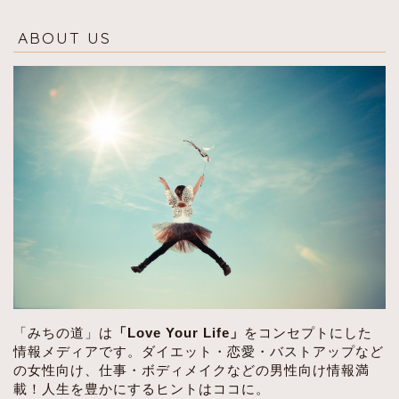
ABOUT US
「みちの道」は
「Love Your Life」
をコンセプトにした
情報メディアです。ダイエット・恋愛・バストアップなど
の女性向け、仕事・ボディメイクなどの男性向け情報満
載！人生を豊かにするヒントはココに。