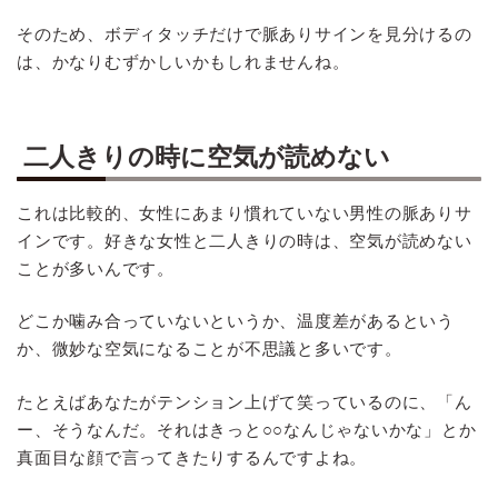
そのため、ボディタッチだけで脈ありサインを見分けるの
は、かなりむずかしいかもしれませんね。
二人きりの時に空気が読めない
これは比較的、女性にあまり慣れていない男性の脈ありサ
インです。好きな女性と二人きりの時は、空気が読めない
ことが多いんです。
どこか噛み合っていないというか、温度差があるという
か、微妙な空気になることが不思議と多いです。
たとえばあなたがテンション上げて笑っているのに、「ん
ー、そうなんだ。それはきっと○○なんじゃないかな」とか
真面目な顔で言ってきたりするんですよね。