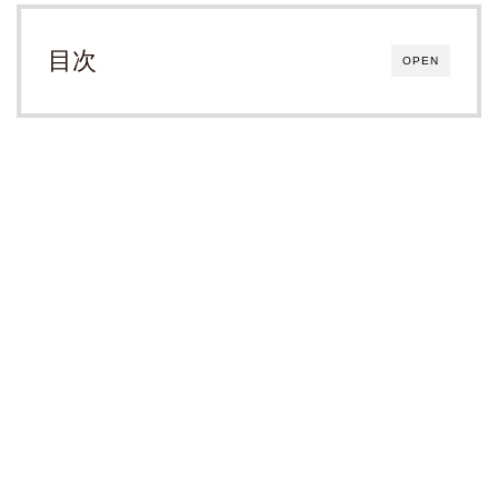
目次
OPEN