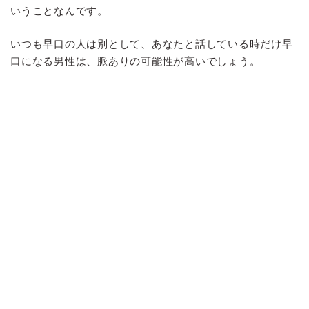
いうことなんです。
いつも早口の人は別として、あなたと話している時だけ早
口になる男性は、脈ありの可能性が高いでしょう。