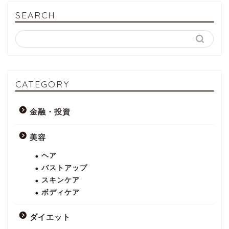
SEARCH
CATEGORY
金融・投資
美容
ヘア
バストアップ
スキンケア
ボディケア
ダイエット