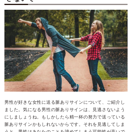
男性が好きな女性に送る脈ありサインについて、ご紹介し
ました。気になる男性の脈ありサインは、見逃さないよう
にしましょうね。もしかしたら精一杯の努力で送っている
脈ありサインかもしれないからです。それを見逃してしま
うと、男性はあなたのことを諦めてしまう可能性が高いで