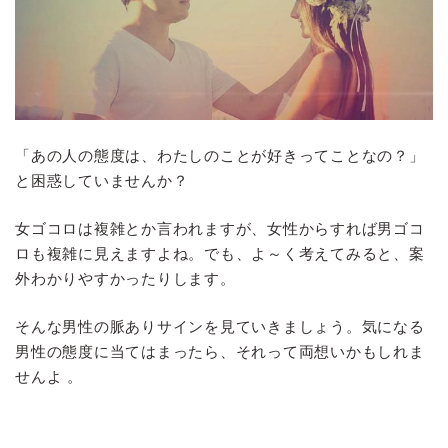
「あの人の態度は、わたしのことが好きってことなの？」
と困惑していませんか？
女ゴコロは複雑とか言われますが、女性からすれば男ゴコ
ロも複雑に見えますよね。でも、よ～く考えてみると、案
外わかりやすかったりします。
そんな男性の脈ありサインを見ていきましょう。気になる
男性の態度に当てはまったら、それって両想いかもしれま
せんよ 。