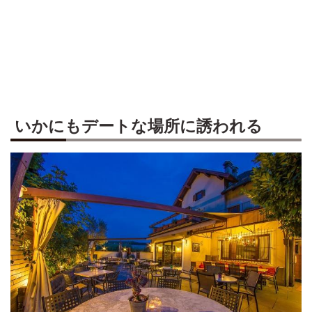
いかにもデートな場所に誘われる