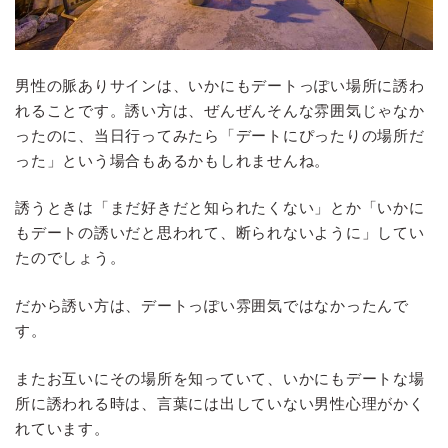
男性の脈ありサインは、いかにもデートっぽい場所に誘わ
れることです。誘い方は、ぜんぜんそんな雰囲気じゃなか
ったのに、当日行ってみたら「デートにぴったりの場所だ
った」という場合もあるかもしれませんね。
誘うときは「まだ好きだと知られたくない」とか「いかに
もデートの誘いだと思われて、断られないように」してい
たのでしょう。
だから誘い方は、デートっぽい雰囲気ではなかったんで
す。
またお互いにその場所を知っていて、いかにもデートな場
所に誘われる時は、言葉には出していない男性心理がかく
れています。