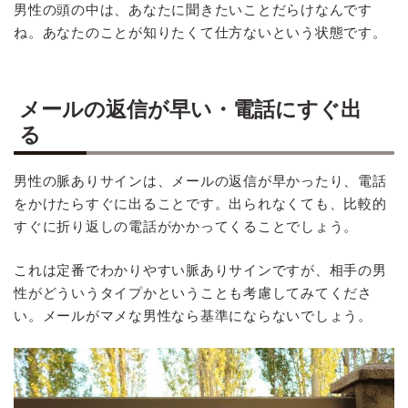
男性の頭の中は、あなたに聞きたいことだらけなんです
ね。あなたのことが知りたくて仕方ないという状態です。
メールの返信が早い・電話にすぐ出
る
男性の脈ありサインは、メールの返信が早かったり、電話
をかけたらすぐに出ることです。出られなくても、比較的
すぐに折り返しの電話がかかってくることでしょう。
これは定番でわかりやすい脈ありサインですが、相手の男
性がどういうタイプかということも考慮してみてくださ
い。メールがマメな男性なら基準にならないでしょう。