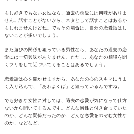
もし好きでもない女性なら、過去の恋愛には興味がありま
せん。話すことがないから、ネタとして話すことはあるか
もしれませんけどね。でもその場合は、自分の恋愛話はし
ないことが多いでしょう。
また遊びの関係を狙っている男性なら、あなたの過去の恋
愛には一切興味がありません。ただし、あなたの相談を聞
くフリをして近づいてくることはあるでしょう。
恋愛話は心を開かせますから、あなたの心のスキマにうま
く入り込んで、「あわよくば」と狙っているんですね。
でも好きな女性に対しては、過去の恋愛が気になって仕方
ないから聞いてくるんです。どんな男性と付き合っていた
のか、どんな関係だったのか、どんな恋愛をのぞむ女性な
のか、などなど。