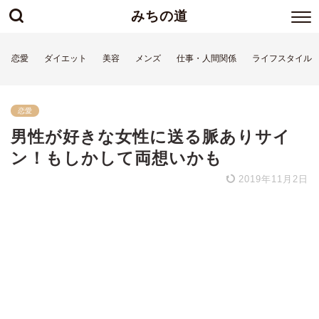
みちの道
恋愛
ダイエット
美容
メンズ
仕事・人間関係
ライフスタイル
恋愛
男性が好きな女性に送る脈ありサイ
ン！もしかして両想いかも
2019年11月2日