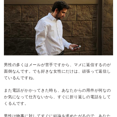
男性の多くはメールが苦手ですから、マメに返信するのが
面倒なんです。でも好きな女性にだけは、頑張って返信し
ているんですね。
また電話がかかってきた時も、あなたからの用件が何なの
か気になって仕方ないから、すぐに折り返しの電話をして
くるんです。
男性は物事に対してすぐに結論を求めたがるので、あなた