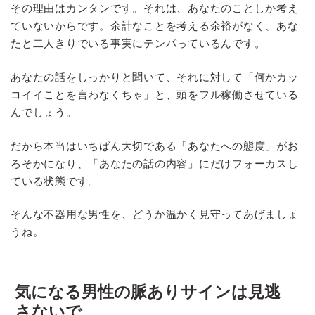
その理由はカンタンです。それは、あなたのことしか考え
ていないからです。余計なことを考える余裕がなく、あな
たと二人きりでいる事実にテンパっているんです。
あなたの話をしっかりと聞いて、それに対して「何かカッ
コイイことを言わなくちゃ」と、頭をフル稼働させている
んでしょう。
だから本当はいちばん大切である「あなたへの態度」がお
ろそかになり、「あなたの話の内容」にだけフォーカスし
ている状態です。
そんな不器用な男性を、どうか温かく見守ってあげましょ
うね。
気になる男性の脈ありサインは見逃
さないで