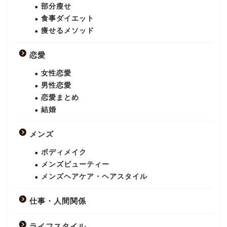
部分瘦せ
食事ダイエット
痩せるメソッド
恋愛
女性恋愛
男性恋愛
恋愛まとめ
結婚
メンズ
ボディメイク
メンズビューティー
メンズヘアケア・ヘアスタイル
仕事・人間関係
ライフスタイル