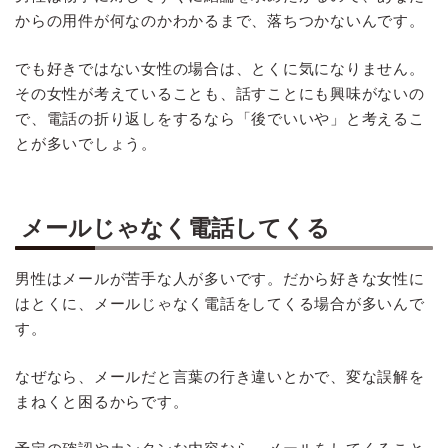
からの用件が何なのかわかるまで、落ちつかないんです。
でも好きではない女性の場合は、とくに気になりません。
その女性が考えていることも、話すことにも興味がないの
で、電話の折り返しをするなら「後でいいや」と考えるこ
とが多いでしょう。
メールじゃなく電話してくる
男性はメールが苦手な人が多いです。だから好きな女性に
はとくに、メールじゃなく電話をしてくる場合が多いんで
す。
なぜなら、メールだと言葉の行き違いとかで、変な誤解を
まねくと困るからです。