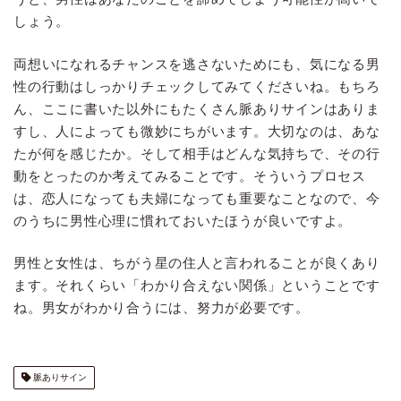
しょう。
両想いになれるチャンスを逃さないためにも、気になる男
性の行動はしっかりチェックしてみてくださいね。もちろ
ん、ここに書いた以外にもたくさん脈ありサインはありま
すし、人によっても微妙にちがいます。大切なのは、あな
たが何を感じたか。そして相手はどんな気持ちで、その行
動をとったのか考えてみることです。そういうプロセス
は、恋人になっても夫婦になっても重要なことなので、今
のうちに男性心理に慣れておいたほうが良いですよ。
男性と女性は、ちがう星の住人と言われることが良くあり
ます。それくらい「わかり合えない関係」ということです
ね。男女がわかり合うには、努力が必要です。
脈ありサイン