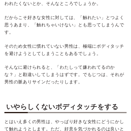
われたくないとか、そんなところでしょうか。
だからこそ好きな女性に対しては、「触れたい」とつよく
思うあまり、「触れちゃいけない」とも思ってしまうんで
す。
そのため女性に慣れていない男性は、極端にボディタッチ
を避けようとしてしまうこともあるでしょう。
そんなに避けられると、「わたしって嫌われてるのか
な？」と勘違いしてしまうはずです。でもじつは、それが
男性の脈ありサインだったりします。
いやらしくないボディタッチをする
とはいえ多くの男性は、やっぱり好きな女性にどうにかし
て触れようとします。ただ、好意を気づかれるのは良いと