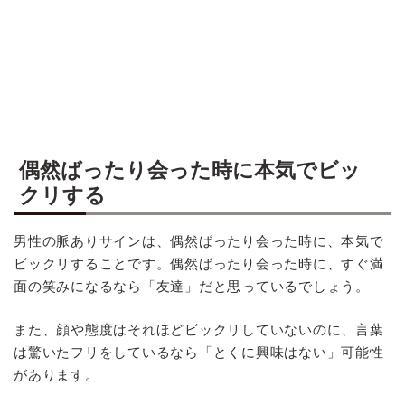
偶然ばったり会った時に本気でビッ
クリする
男性の脈ありサインは、偶然ばったり会った時に、本気で
ビックリすることです。偶然ばったり会った時に、すぐ満
面の笑みになるなら「友達」だと思っているでしょう。
また、顔や態度はそれほどビックリしていないのに、言葉
は驚いたフリをしているなら「とくに興味はない」可能性
があります。