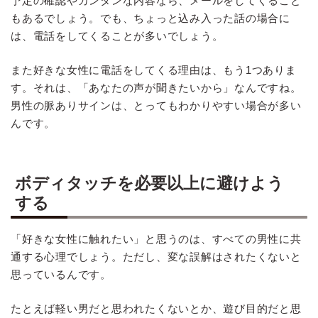
予定の確認やカンタンな内容なら、メールをしてくること
もあるでしょう。でも、ちょっと込み入った話の場合に
は、電話をしてくることが多いでしょう。
また好きな女性に電話をしてくる理由は、もう1つありま
す。それは、「あなたの声が聞きたいから」なんですね。
男性の脈ありサインは、とってもわかりやすい場合が多い
んです。
ボディタッチを必要以上に避けよう
する
「好きな女性に触れたい」と思うのは、すべての男性に共
通する心理でしょう。ただし、変な誤解はされたくないと
思っているんです。
たとえば軽い男だと思われたくないとか、遊び目的だと思