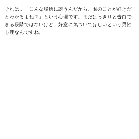
それは…「こんな場所に誘うんだから、君のことが好きだ
とわかるよね？」という心理です。まだはっきりと告白で
きる段階ではないけど、好意に気づいてほしいという男性
心理なんですね。