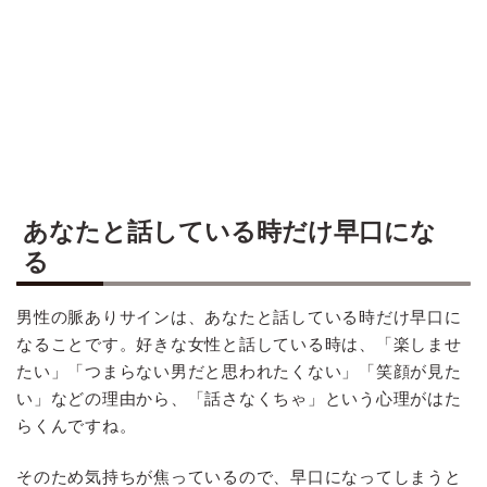
あなたと話している時だけ早口にな
る
男性の脈ありサインは、あなたと話している時だけ早口に
なることです。好きな女性と話している時は、「楽しませ
たい」「つまらない男だと思われたくない」「笑顔が見た
い」などの理由から、「話さなくちゃ」という心理がはた
らくんですね。
そのため気持ちが焦っているので、早口になってしまうと