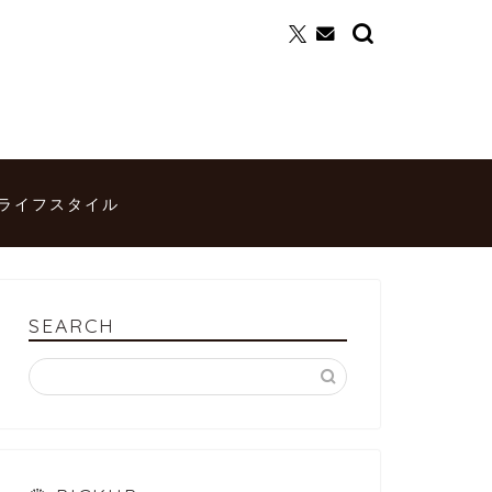
ライフスタイル
SEARCH