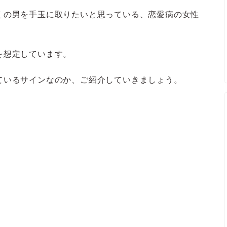
くの男を手玉に取りたいと思っている、恋愛病の女性
を想定しています。
ているサインなのか、ご紹介していきましょう。