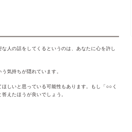
密な人の話をしてくるというのは、あなたに心を許し
いう気持ちが隠れています。
てほしいと思っている可能性もあります。もし「○○く
と答えたほうが良いでしょう。