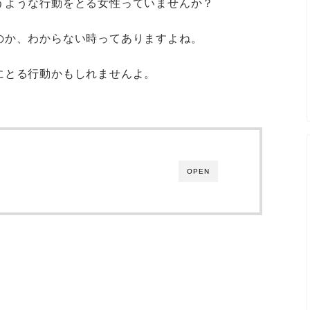
うような行動をとる女性っていませんか？
のか、わからない時ってありますよね。
にとる行動かもしれませんよ。
OPEN