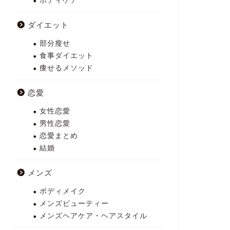
ボディケア
ダイエット
部分瘦せ
食事ダイエット
痩せるメソッド
恋愛
女性恋愛
男性恋愛
恋愛まとめ
結婚
メンズ
ボディメイク
メンズビューティー
メンズヘアケア・ヘアスタイル