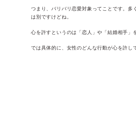
つまり、バリバリ恋愛対象ってことです。多
は別ですけどね。
心を許すというのは「恋人」や「結婚相手」
では具体的に、女性のどんな行動が心を許し