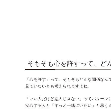
そもそも心を許すって、ど
「心を許す」って、そもそもどんな関係なん
見ていないとも考えられますよね。
「いい人だけど恋人じゃない」ってパターン
安心する人と「ずっと一緒にいたい」と思う