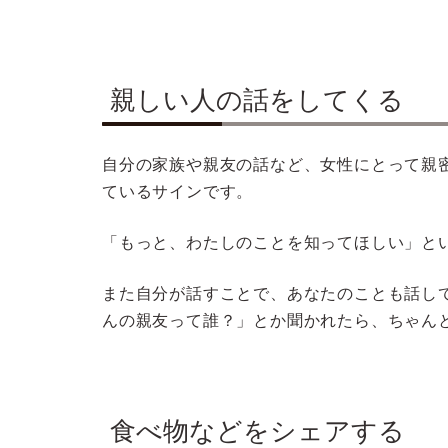
親しい人の話をしてくる
自分の家族や親友の話など、女性にとって親
ているサインです。
「もっと、わたしのことを知ってほしい」と
また自分が話すことで、あなたのことも話し
んの親友って誰？」とか聞かれたら、ちゃん
食べ物などをシェアする