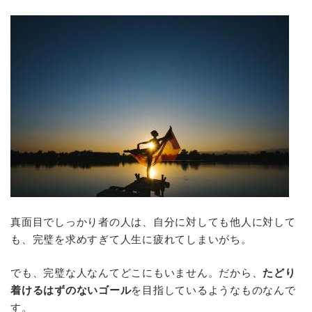
真面目でしっかり者の人は、自分に対しても他人に対して
も、完璧を求めすぎて人生に疲れてしまいがち。
でも、完璧な人なんてどこにもいません。だから、
たどり
着けるはずのないゴール
を目指しているようなものなんで
す。