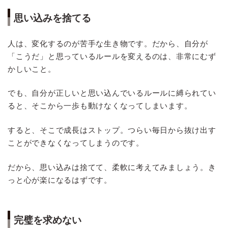
思い込みを捨てる
人は、変化するのが苦手な生き物です。だから、自分が
「こうだ」と思っているルールを変えるのは、非常にむず
かしいこと。
でも、自分が正しいと思い込んでいるルールに縛られてい
ると、そこから一歩も動けなくなってしまいます。
すると、そこで成長はストップ。つらい毎日から抜け出す
ことができなくなってしまうのです。
だから、思い込みは捨てて、柔軟に考えてみましょう。き
っと心が楽になるはずです。
完璧を求めない