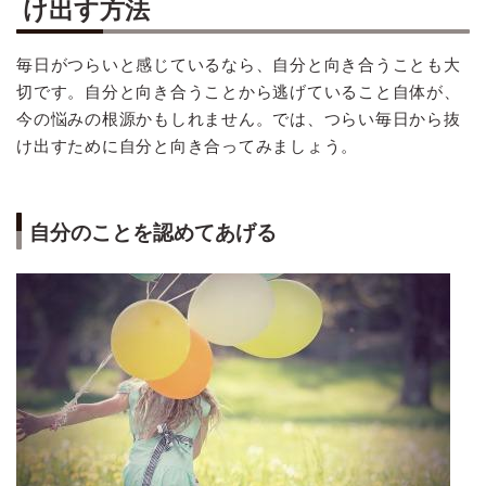
け出す方法
毎日がつらいと感じているなら、自分と向き合うことも大
切です。自分と向き合うことから逃げていること自体が、
今の悩みの根源かもしれません。では、つらい毎日から抜
け出すために自分と向き合ってみましょう。
自分のことを認めてあげる