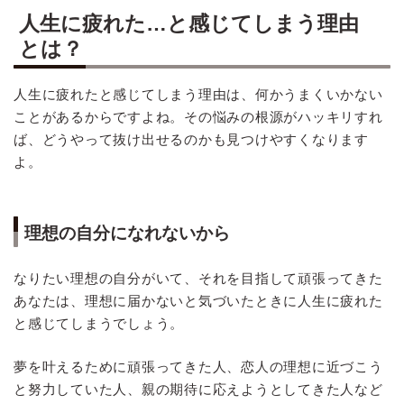
人生に疲れた…と感じてしまう理由
とは？
人生に疲れたと感じてしまう理由は、何かうまくいかない
ことがあるからですよね。その悩みの根源がハッキリすれ
ば、どうやって抜け出せるのかも見つけやすくなります
よ。
理想の自分になれないから
なりたい理想の自分がいて、それを目指して頑張ってきた
あなたは、理想に届かないと気づいたときに人生に疲れた
と感じてしまうでしょう。
夢を叶えるために頑張ってきた人、恋人の理想に近づこう
と努力していた人、親の期待に応えようとしてきた人など