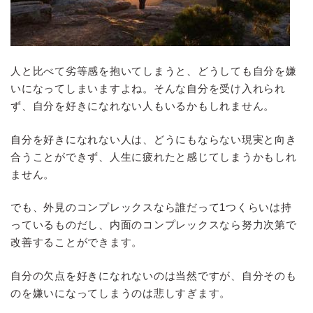
人と比べて劣等感を抱いてしまうと、どうしても自分を嫌
いになってしまいますよね。そんな自分を受け入れられ
ず、自分を好きになれない人もいるかもしれません。
自分を好きになれない人は、どうにもならない現実と向き
合うことができず、人生に疲れたと感じてしまうかもしれ
ません。
でも、外見のコンプレックスなら誰だって1つくらいは持
っているものだし、内面のコンプレックスなら努力次第で
改善することができます。
自分の欠点を好きになれないのは当然ですが、自分そのも
のを嫌いになってしまうのは悲しすぎます。