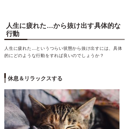
人生に疲れた…から抜け出す具体的な
行動
人生に疲れた…というつらい状態から抜け出すには、具体
的にどのような行動をすれば良いのでしょうか？
休息＆リラックスする