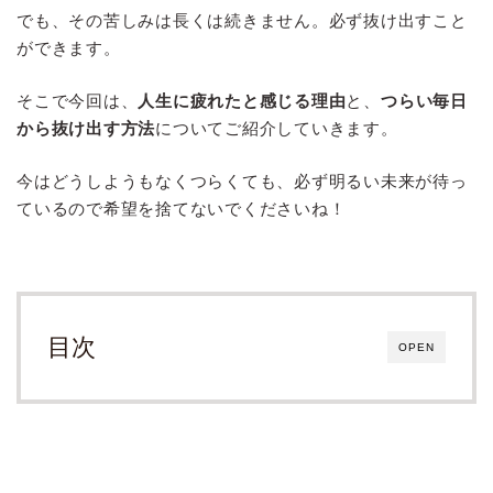
でも、その苦しみは長くは続きません。必ず抜け出すこと
ができます。
そこで今回は、
人生に疲れたと感じる理由
と、
つらい毎日
から抜け出す方法
についてご紹介していきます。
今はどうしようもなくつらくても、必ず明るい未来が待っ
ているので希望を捨てないでくださいね！
目次
OPEN