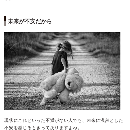
未来が不安だから
現状にこれといった不満がない人でも、未来に漠然とした
不安を感じるときってありますよね。