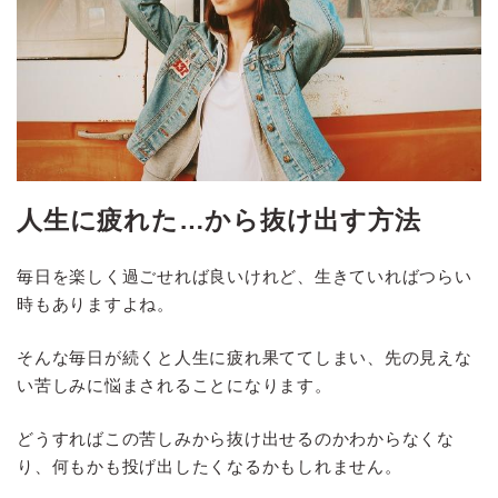
人生に疲れた…から抜け出す方法
毎日を楽しく過ごせれば良いけれど、生きていればつらい
時もありますよね。
そんな毎日が続くと人生に疲れ果ててしまい、先の見えな
い苦しみに悩まされることになります。
どうすればこの苦しみから抜け出せるのかわからなくな
り、何もかも投げ出したくなるかもしれません。