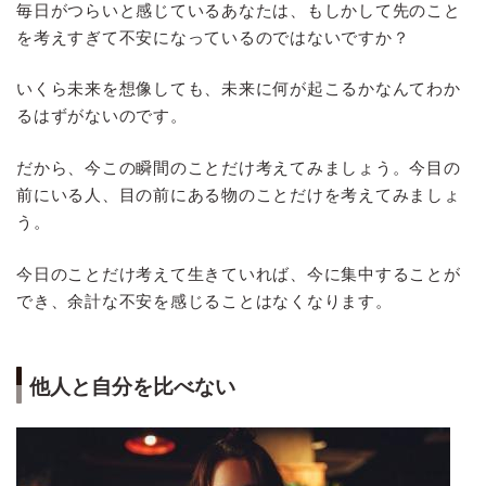
毎日がつらいと感じているあなたは、もしかして先のこと
を考えすぎて不安になっているのではないですか？
いくら未来を想像しても、未来に何が起こるかなんてわか
るはずがないのです。
だから、今この瞬間のことだけ考えてみましょう。今目の
前にいる人、目の前にある物のことだけを考えてみましょ
う。
今日のことだけ考えて生きていれば、今に集中することが
でき、余計な不安を感じることはなくなります。
他人と自分を比べない