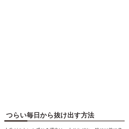
つらい毎日から抜け出す方法