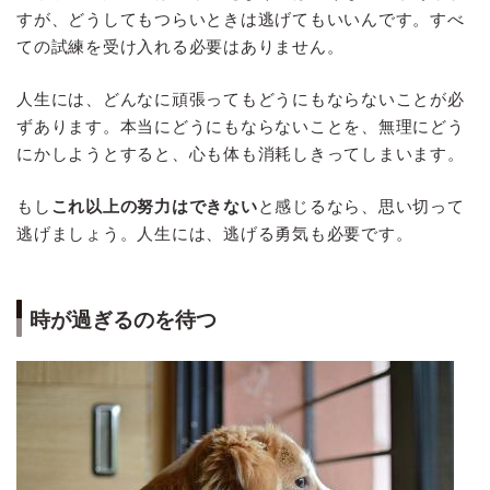
すが、どうしてもつらいときは逃げてもいいんです。すべ
ての試練を受け入れる必要はありません。
人生には、どんなに頑張ってもどうにもならないことが必
ずあります。本当にどうにもならないことを、無理にどう
にかしようとすると、心も体も消耗しきってしまいます。
もし
これ以上の努力はできない
と感じるなら、思い切って
逃げましょう。人生には、逃げる勇気も必要です。
時が過ぎるのを待つ