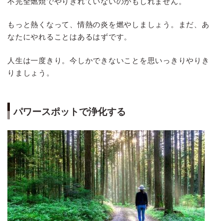
不完全燃焼でやりきれていないのかもしれません。
もっと熱くなって、情熱の炎を燃やしましょう。まだ、あ
なたにやれることはあるはずです。
人生は一度きり。今しかできないことを思いっきりやりき
りましょう。
パワースポットで浄化する