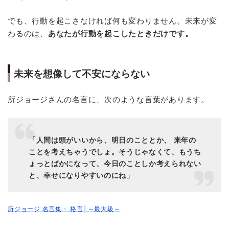
でも、行動を起こさなければ何も変わりません。未来が変
わるのは、
あなたが行動を起こしたときだけです。
未来を想像して不安にならない
所ジョージさんの名言に、次のような言葉があります。
「人間は頭がいいから、明日のこととか、
来年の
ことを考えちゃうでしょ。そうじゃなくて、もうち
ょっとばかになって、今日のことしか考えられない
と、幸せになりやすいのにね」
所ジョージ 名言集・ 格言│～最大級～