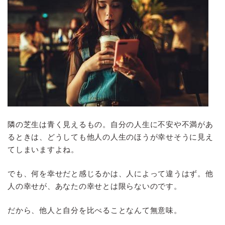
隣の芝生は青く見えるもの。自分の人生に不安や不満があ
るときは、どうしても他人の人生のほうが幸せそうに見え
てしまいますよね。
でも、何を幸せだと感じるかは、人によって違うはず。他
人の幸せが、あなたの幸せとは限らないのです。
だから、他人と自分を比べることなんて無意味。