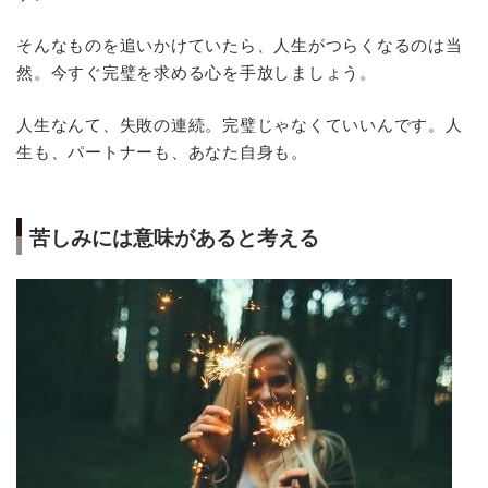
そんなものを追いかけていたら、人生がつらくなるのは当
然。今すぐ完璧を求める心を手放しましょう。
人生なんて、失敗の連続。完璧じゃなくていいんです。人
生も、パートナーも、あなた自身も。
苦しみには意味があると考える