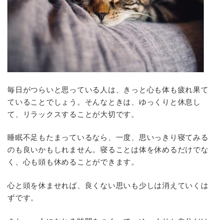
毎日がつらいと思っている人は、きっと心も体も疲れ果て
ていることでしょう。そんなときは、ゆっくりと休息し
て、リラックスすることが大切です。
睡眠不足もたまっているなら、一度、思いっきり寝てみる
のも良いかもしれません。寝ることは体を休めるだけでな
く、心も頭も休めることができます。
心と頭を休ませれば、良くない思いも少しは消えていくは
ずです。