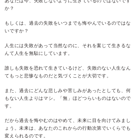
あなたは今、失敗しないように生きているのではないです
か？
もしくは、過去の失敗をいつまでも悔やんでいるのではな
いですか？
人生には失敗があって当然なのに、それを案じて生きるな
んて人生を無駄にしています。
誰しも失敗を恐れて生きているけど、失敗のない人生なん
てもっと悲惨なものだと気づくことが大切です。
また、過去にどんな悲しみや苦しみがあったとしても、何
もない人生よりはマシ。「無」ほどつらいものはないので
す。
だから過去を悔やむのはやめて、未来に目を向けてみまし
ょう。未来は、あなたのこれからの行動次第でいくらでも
変えられるのです。