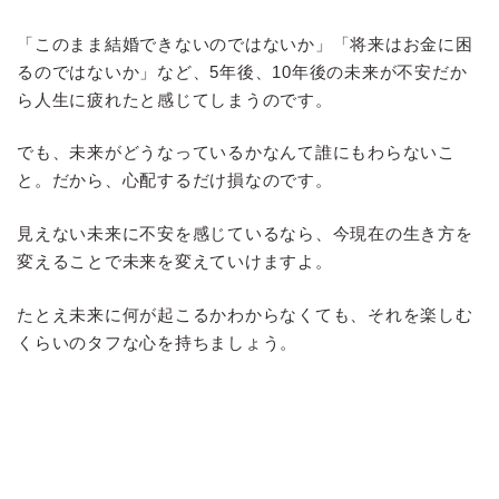
「このまま結婚できないのではないか」「将来はお金に困
るのではないか」など、5年後、10年後の未来が不安だか
ら人生に疲れたと感じてしまうのです。
でも、未来がどうなっているかなんて誰にもわらないこ
と。だから、心配するだけ損なのです。
見えない未来に不安を感じているなら、今現在の生き方を
変えることで未来を変えていけますよ。
たとえ未来に何が起こるかわからなくても、それを楽しむ
くらいのタフな心を持ちましょう。