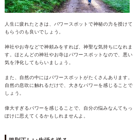
人生に疲れたときは、パワースポットで神秘の力を授けて
もらうのも良いでしょう。
神社やお寺などで神頼みをすれば、神聖な気持ちになれま
す。ほとんどの神社やお寺はパワースポットなので、悪い
気を浄化してもらいましょう。
また、自然の中にはパワースポットがたくさんあります。
自然の息吹に触れるだけで、大きなパワーを感じることで
しょう。
偉大すぎるパワーを感じることで、自分の悩みなんてちっ
ぽけに思えてくるかもしれませんよ。