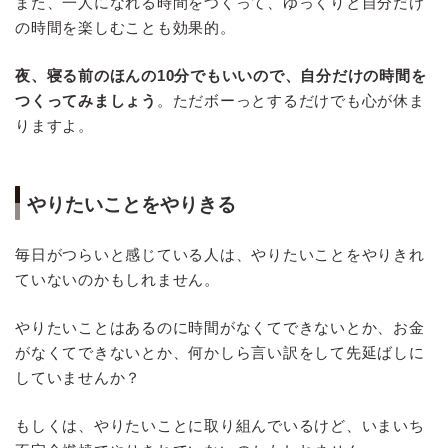
また、一人になれる時間をつくって、ゆっくりと自分だけ
の時間を楽しむことも効果的。
夜、寝る前のほんの10分でもいいので、自分だけの時間を
つくってみましょう
。ただボーっとするだけでも心が休ま
りますよ。
やりたいことをやりきる
毎日がつらいと感じている人は、やりたいことをやりきれ
ていないのかもしれません。
やりたいことはあるのに時間がなくてできないとか、お金
がなくてできないとか、何かしら言い訳をして先延ばしに
していませんか？
もしくは、やりたいことに取り組んでいるけど、いまいち