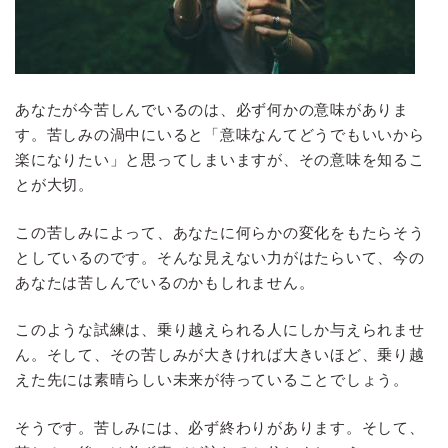
あなたが今苦しんでいるのは、必ず何かの意味がありま
す。苦しみの渦中にいると「意味なんてどうでもいいから
楽になりたい」と思ってしまいますが、その意味を知るこ
とが大切。
この苦しみによって、あなたに何らかの変化をもたらそう
としているのです。そんな見えない力がはたらいて、今の
あなたは苦しんでいるのかもしれません。
このような試練は、乗り越えられる人にしか与えられませ
ん。そして、その苦しみが大きければ大きいほど、乗り越
えた先には素晴らしい未来が待っていることでしょう。
そうです。苦しみには、必ず終わりがあります。そして、