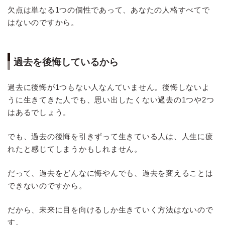
欠点は単なる1つの個性であって、あなたの人格すべてで
はないのですから。
過去を後悔しているから
過去に後悔が1つもない人なんていません。後悔しないよ
うに生きてきた人でも、思い出したくない過去の1つや2つ
はあるでしょう。
でも、過去の後悔を引きずって生きている人は、人生に疲
れたと感じてしまうかもしれません。
だって、過去をどんなに悔やんでも、過去を変えることは
できないのですから。
だから、未来に目を向けるしか生きていく方法はないので
す。