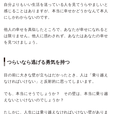
自分よりもいい生活を送っている人を見てうらやましいと
感じることはありますが、本当に幸せかどうかなんて本人
にしかわからないのです。
他人の幸せを真似したところで、あなたが幸せになれると
は限りません。他人に惑わされず、あなたはあなたの幸せ
を見つけましょう。
つらいなら逃げる勇気を持つ
目の前に大きな壁が立ちはだかったとき、人は「乗り越え
なければいけない」と反射的に思ってしまいます。
でも、本当にそうでしょうか？ その壁は、本当に乗り越
えないといけないのでしょうか？
たしかに、人生には乗り越えなければいけない壁がありま