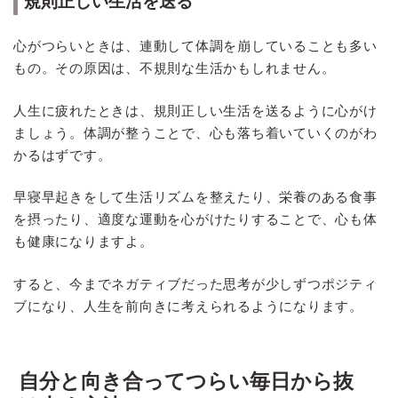
規則正しい生活を送る
心がつらいときは、連動して体調を崩していることも多い
もの。その原因は、不規則な生活かもしれません。
人生に疲れたときは、規則正しい生活を送るように心がけ
ましょう。体調が整うことで、心も落ち着いていくのがわ
かるはずです。
早寝早起きをして生活リズムを整えたり、栄養のある食事
を摂ったり、適度な運動を心がけたりすることで、心も体
も健康になりますよ。
すると、今までネガティブだった思考が少しずつポジティ
ブになり、人生を前向きに考えられるようになります。
自分と向き合ってつらい毎日から抜