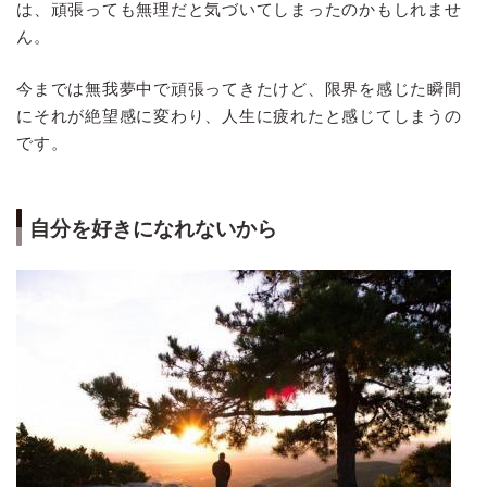
は、頑張っても無理だと気づいてしまったのかもしれませ
ん。
今までは無我夢中で頑張ってきたけど、限界を感じた瞬間
にそれが絶望感に変わり、人生に疲れたと感じてしまうの
です。
自分を好きになれないから