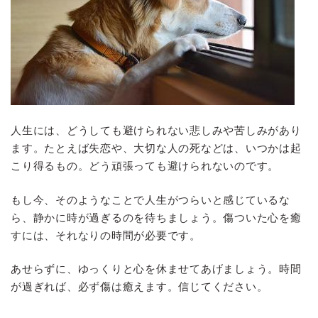
人生には、どうしても避けられない悲しみや苦しみがあり
ます。たとえば失恋や、大切な人の死などは、いつかは起
こり得るもの。どう頑張っても避けられないのです。
もし今、そのようなことで人生がつらいと感じているな
ら、静かに時が過ぎるのを待ちましょう。傷ついた心を癒
すには、それなりの時間が必要です。
あせらずに、ゆっくりと心を休ませてあげましょう。時間
が過ぎれば、必ず傷は癒えます。信じてください。