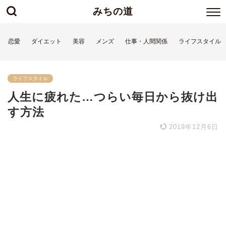
みちの道
恋愛
ダイエット
美容
メンズ
仕事・人間関係
ライフスタイル
ライフスタイル
人生に疲れた…つらい毎日から抜け出
す方法
2019年12月6日