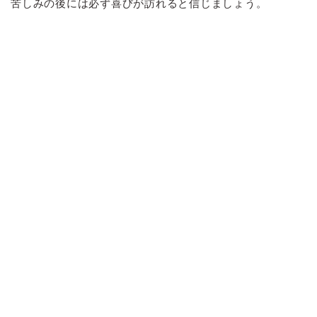
苦しみの後には必ず喜びが訪れると信じましょう。