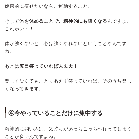
健康的に痩せたいなら、運動すること。
そして
体を休めることで、精神的にも強くなる
んですよ。
これホント！
体が強くないと、心は強くなれないということなんです
ね。
あとは
毎日笑っていれば大丈夫！
楽しくなくても、とりあえず笑っていれば、そのうち楽し
くなってきます。
④今やっていることだけに集中する
精神的に弱い人は、気持ちがあっちこっちへ行ってしまう
ことが多いんですよね。