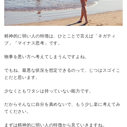
精神的に弱い人の特徴は、ひとことで言えば「ネガティ
ブ」「マイナス思考」です。
物事を悪い方へ考えてしまうんですよね。
でもね、最悪な状況を想定できるのって、じつはスゴイこ
とだと思います。
少なくともワタシは持っていない能力です。
だからそんなに自分を責めないで、もう少し楽に考えてみ
てください。
まずは精神的に弱い人の特徴から見ていきますね。