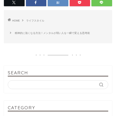
HOME
ライフスタイル
精神的に強くなる方法！メンタルが弱い人を一瞬で変える思考術
SEARCH
CATEGORY