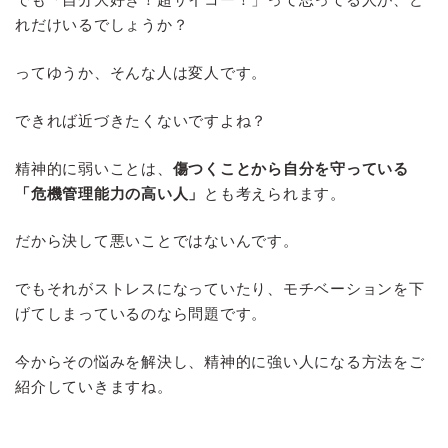
れだけいるでしょうか？
ってゆうか、そんな人は変人です。
できれば近づきたくないですよね？
精神的に弱いことは、
傷つくことから自分を守っている
「危機管理能力の高い人」
とも考えられます。
だから決して悪いことではないんです。
でもそれがストレスになっていたり、モチベーションを下
げてしまっているのなら問題です。
今からその悩みを解決し、精神的に強い人になる方法をご
紹介していきますね。