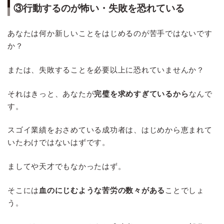
③行動するのが怖い・失敗を恐れている
あなたは何か新しいことをはじめるのが苦手ではないです
か？
または、失敗することを必要以上に恐れていませんか？
それはきっと、あなたが
完璧を求めすぎているから
なんで
す。
スゴイ業績をおさめている成功者は、はじめから恵まれて
いたわけではないはずです。
ましてや天才でもなかったはず。
そこには
血のにじむような苦労の数々がある
ことでしょ
う。