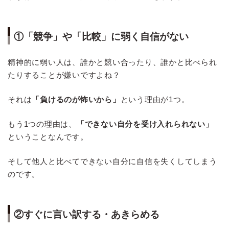
①「競争」や「比較」に弱く自信がない
精神的に弱い人は、誰かと競い合ったり、誰かと比べられ
たりすることが嫌いですよね？
それは
「負けるのが怖いから」
という理由が1つ。
もう1つの理由は、
「できない自分を受け入れられない」
ということなんです。
そして他人と比べてできない自分に自信を失くしてしまう
のです。
②すぐに言い訳する・あきらめる