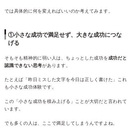
では具体的に何を変えればいいのか考えてみます。
①小さな成功で満足せず、大きな成功につな
げる
そもそも精神的に弱い人は、ちょっとした成功を
成功だと
認識できない思考
があります。
たとえば「昨日ミスした文字を今日は正しく書けた」これ
も小さな成功体験です。
この「小さな成功を積み上げる」ことが大切だと言われて
います。
でも多くの人は、ここで満足してしまうんですよね。