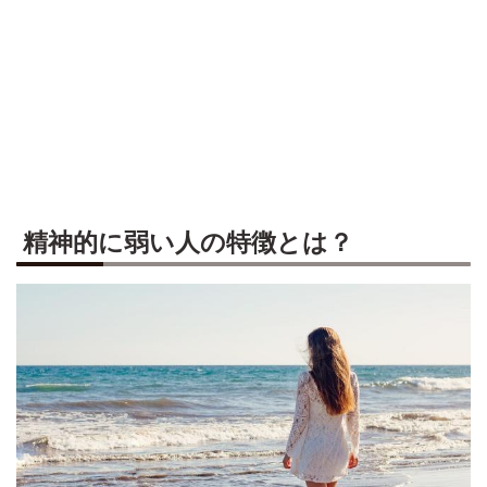
精神的に弱い人の特徴とは？