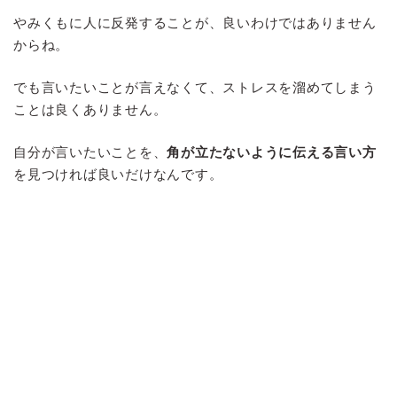
やみくもに人に反発することが、良いわけではありません
からね。
でも言いたいことが言えなくて、ストレスを溜めてしまう
ことは良くありません。
自分が言いたいことを、
角が立たないように伝える言い方
を見つければ良いだけなんです。