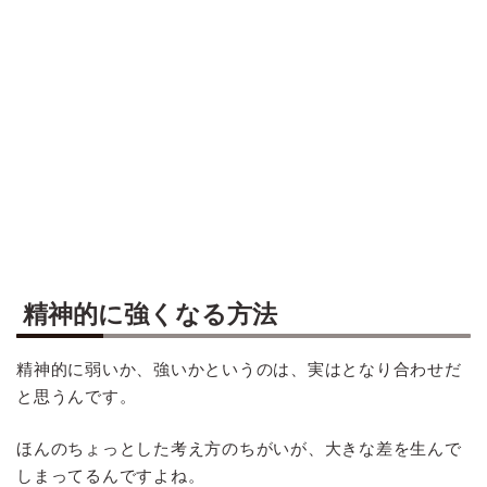
精神的に強くなる方法
精神的に弱いか、強いかというのは、実はとなり合わせだ
と思うんです。
ほんのちょっとした考え方のちがいが、大きな差を生んで
しまってるんですよね。