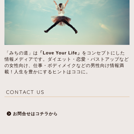
「みちの道」は
「Love Your Life」
をコンセプトにした
情報メディアです。ダイエット・恋愛・バストアップなど
の女性向け、仕事・ボディメイクなどの男性向け情報満
載！人生を豊かにするヒントはココに。
CONTACT US
お問合せはコチラから