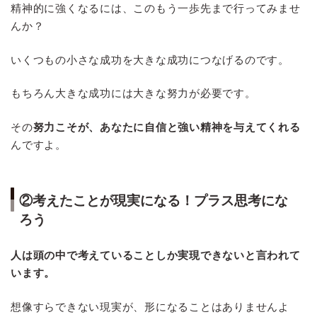
精神的に強くなるには、このもう一歩先まで行ってみませ
んか？
いくつもの小さな成功を大きな成功につなげるのです。
もちろん大きな成功には大きな努力が必要です。
その
努力こそが、あなたに自信と強い精神を与えてくれる
んですよ。
②考えたことが現実になる！プラス思考にな
ろう
人は頭の中で考えていることしか実現できないと言われて
います。
想像すらできない現実が、形になることはありませんよ