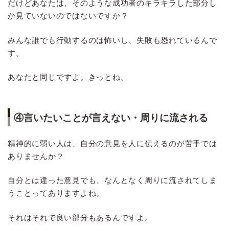
だけどあなたは、そのような成功者のキラキラした部分し
か見ていないのではないですか？
みんな誰でも行動するのは怖いし、失敗も恐れているんで
す。
あなたと同じですよ。きっとね。
④言いたいことが言えない・周りに流される
精神的に弱い人は、自分の意見を人に伝えるのが苦手では
ありませんか？
自分とは違った意見でも、なんとなく周りに流されてしま
うことってありますよね。
それはそれで良い部分もあるんですよ。