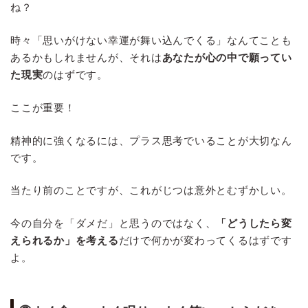
ね？
時々「思いがけない幸運が舞い込んでくる」なんてことも
あるかもしれませんが、それは
あなたが心の中で願ってい
た現実
のはずです。
ここが重要！
精神的に強くなるには、プラス思考でいることが大切なん
です。
当たり前のことですが、これがじつは意外とむずかしい。
今の自分を「ダメだ」と思うのではなく、
「どうしたら変
えられるか」を考える
だけで何かが変わってくるはずです
よ。