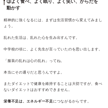
③よく食べ、よく眠り、よく笑い、からだを
動かす
精神的に強くなるには、まずは生活習慣から変えてみまし
ょう。
乱れた生活は、乱れた心を生み出すんです。
中学校の頃に、よく先生が言っていたのを思い出します。
「服装の乱れは心の乱れ」ってね。
本当にその通りだと思うんですよ。
またダイエットで健康を維持することは大切ですが、食べ
ないダイエットはおすすめできません。
栄養不足は、エネルギー不足
につながるからです。