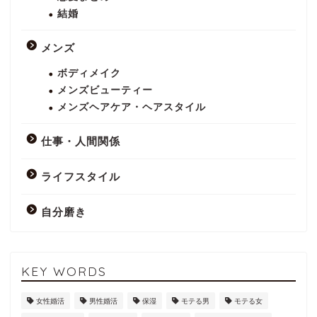
結婚
メンズ
ボディメイク
メンズビューティー
メンズヘアケア・ヘアスタイル
仕事・人間関係
ライフスタイル
自分磨き
KEY WORDS
女性婚活
男性婚活
保湿
モテる男
モテる女