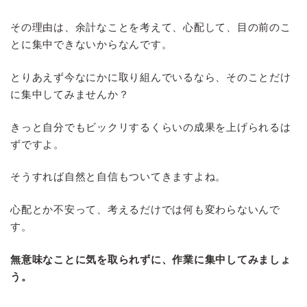
その理由は、余計なことを考えて、心配して、目の前のこ
とに集中できないからなんです。
とりあえず今なにかに取り組んでいるなら、そのことだけ
に集中してみませんか？
きっと自分でもビックリするくらいの成果を上げられるは
ずですよ。
そうすれば自然と自信もついてきますよね。
心配とか不安って、考えるだけでは何も変わらないんで
す。
無意味なことに気を取られずに、作業に集中してみましょ
う。