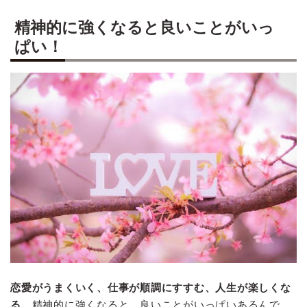
精神的に強くなると良いことがいっ
ぱい！
恋愛がうまくいく、仕事が順調にすすむ、人生が楽しくな
る。
精神的に強くなると、良いことがいっぱいあるんで