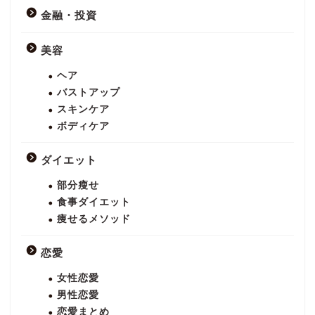
金融・投資
美容
ヘア
バストアップ
スキンケア
ボディケア
ダイエット
部分瘦せ
食事ダイエット
痩せるメソッド
恋愛
女性恋愛
男性恋愛
恋愛まとめ