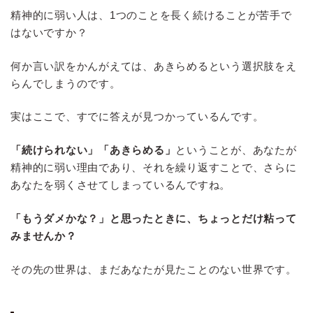
精神的に弱い人は、1つのことを長く続けることが苦手で
はないですか？
何か言い訳をかんがえては、あきらめるという選択肢をえ
らんでしまうのです。
実はここで、すでに答えが見つかっているんです。
「続けられない」「あきらめる」
ということが、あなたが
精神的に弱い理由であり、それを繰り返すことで、さらに
あなたを弱くさせてしまっているんですね。
「もうダメかな？」と思ったときに、ちょっとだけ粘って
みませんか？
その先の世界は、まだあなたが見たことのない世界です。