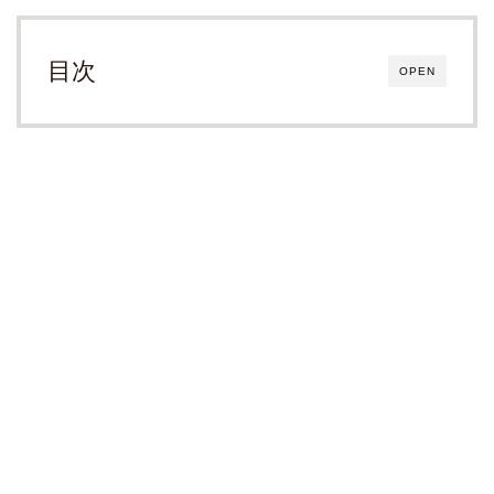
目次
OPEN